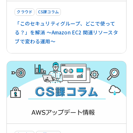
クラウド
CS課コラム
「このセキュリティグループ、どこで使って
る？」を解消 〜Amazon EC2 関連リソースタ
ブで変わる運用〜