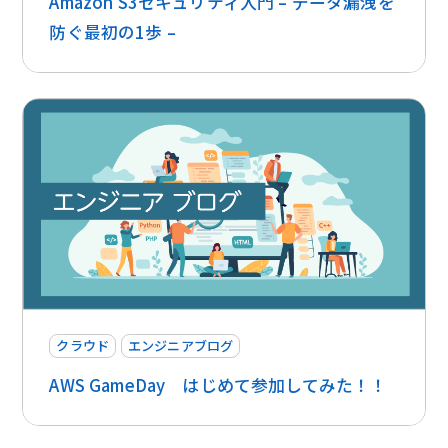
Amazon S3セキュリティ入門 – データ漏洩を
防ぐ最初の1歩 –
クラウド
エンジニアブログ
AWS GameDay はじめて参加してみた！！