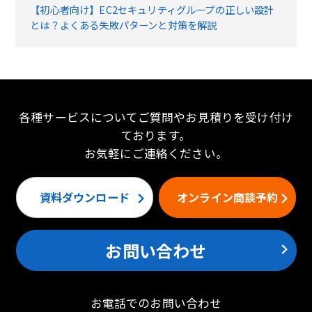
【初心者向け】EC2セキュリティグループの正しい設計
とは？よくある失敗パターンと対策を解説
各種サービスについてご質問やお見積りを受け付け
ております。
お気軽にご連絡ください。
資料ダウンロード
オンライン商談予約
お問い合わせ
お電話でのお問い合わせ