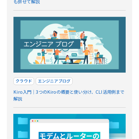
も併せて解説
クラウド
エンジニアブログ
Kiro入門｜3つのKiroの概要と使い分け、CLI活用例まで
解説