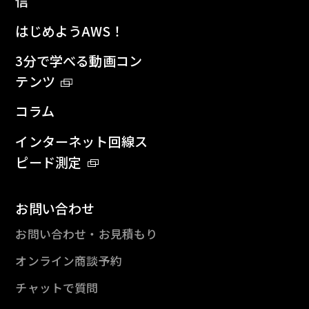
信
はじめようAWS！
3分で学べる動画コン
テンツ
コラム
インターネット回線ス
ピード測定
お問い合わせ
お問い合わせ・お見積もり
オンライン商談予約
チャットで質問