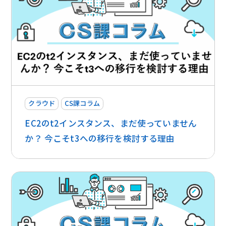
クラウド
CS課コラム
EC2のt2インスタンス、まだ使っていません
か？ 今こそt3への移行を検討する理由