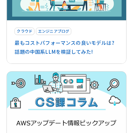
クラウド
エンジニアブログ
最もコストパフォーマンスの良いモデルは?
話題の中国系LLMを検証してみた!