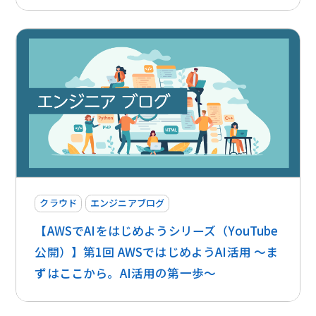
クラウド
エンジニアブログ
【AWSでAIをはじめようシリーズ（YouTube
公開）】第1回 AWSではじめようAI活用 〜ま
ずはここから。AI活用の第一歩〜