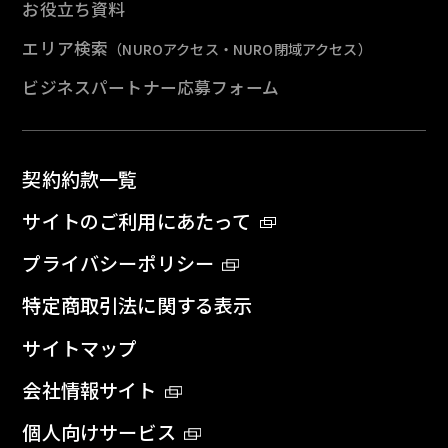
お役立ち資料
エリア検索
（NUROアクセス・NURO閉域アクセス）
ビジネスパートナー応募フォーム
契約約款一覧
サイトのご利用にあたって
プライバシーポリシー
特定商取引法に関する表示
サイトマップ
会社情報サイト
個人向けサービス