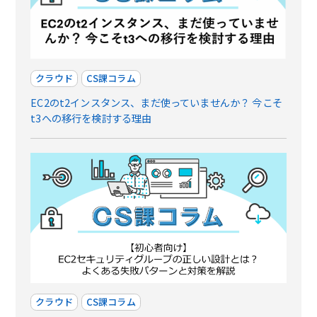
クラウド
CS課コラム
EC2のt2インスタンス、まだ使っていませんか？ 今こそ
t3への移行を検討する理由
クラウド
CS課コラム