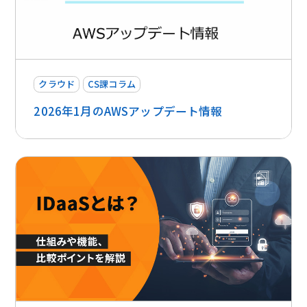
クラウド
CS課コラム
2026年1月のAWSアップデート情報