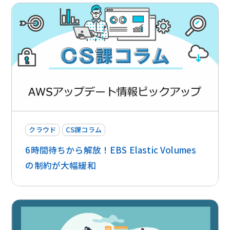
クラウド
CS課コラム
6時間待ちから解放！EBS Elastic Volumes
の制約が大幅緩和