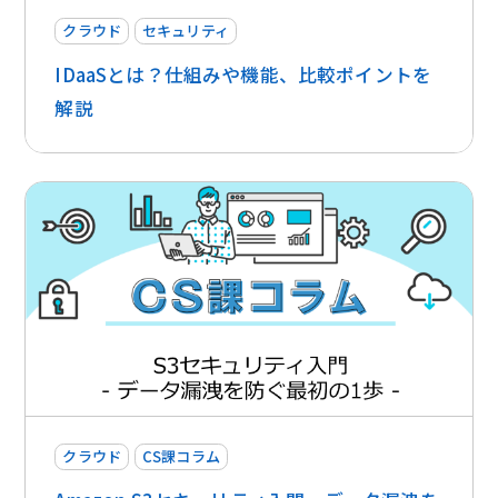
クラウド
セキュリティ
IDaaSとは？仕組みや機能、比較ポイントを
解説
クラウド
CS課コラム