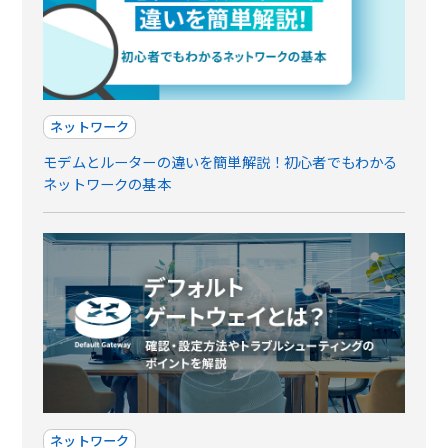
ネットワーク
モデムとルーターの違いを簡単解説！初心者でもわかる
ネットワークの基本
ネットワーク