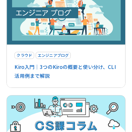
クラウド
エンジニアブログ
Kiro入門｜3つのKiroの概要と使い分け、CLI
活用例まで解説