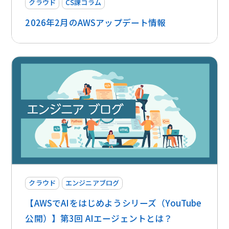
クラウド
CS課コラム
2026年2月のAWSアップデート情報
クラウド
エンジニアブログ
【AWSでAIをはじめようシリーズ（YouTube
公開）】第3回 AIエージェントとは？