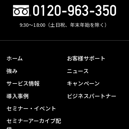
9:30〜18:00
（土日祝、年末年始を除く）
ホーム
お客様サポート
強み
ニュース
サービス情報
キャンペーン
導入事例
ビジネスパートナー
セミナー・イベント
セミナーアーカイブ配