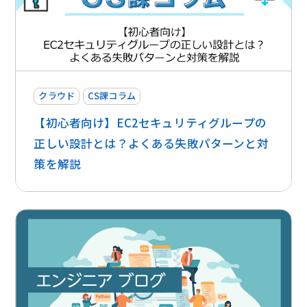
クラウド
CS課コラム
【初心者向け】EC2セキュリティグループの
正しい設計とは？よくある失敗パターンと対
策を解説