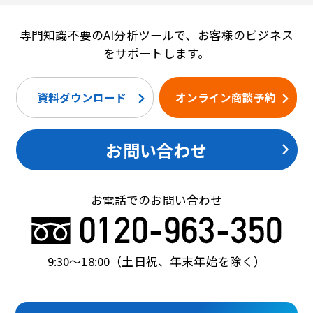
専門知識不要のAI分析ツールで、お客様のビジネス
をサポートします。
資料ダウンロード
オンライン商談予約
お問い合わせ
お電話でのお問い合わせ
9:30〜18:00
（土日祝、年末年始を除く）