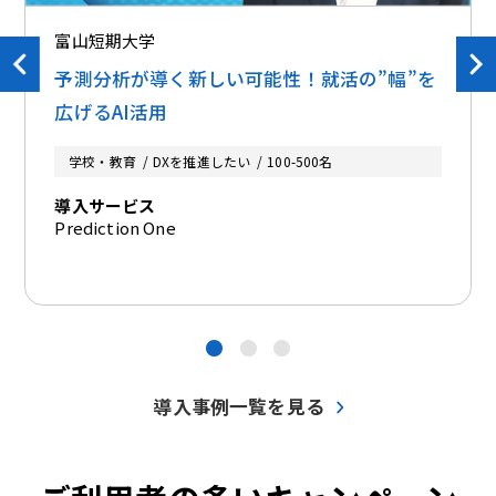
富山短期大学
予測分析が導く新しい可能性！就活の”幅”を
広げるAI活用
学校・教育
DXを推進したい
100-500名
導入サービス
Prediction One
●
●
●
導入事例一覧を見る