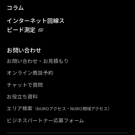
コラム
インターネット回線ス
ピード測定
お問い合わせ
お問い合わせ・お見積もり
オンライン商談予約
チャットで質問
お役立ち資料
エリア検索
（NUROアクセス・NURO閉域アクセス）
ビジネスパートナー応募フォーム