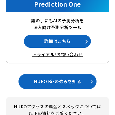
Prediction One
誰の手にもAIの予測分析を
法人向け予測分析ツール
詳細はこちら
トライアル/お問い合わせ
NURO Bizの強みを知る
NUROアクセスの料金とスペックについては
以下の資料をご覧ください。