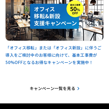
「オフィス移転」または「オフィス新設」に伴うご
導入をご検討中のお客様に向けて、基本工事費が
50%OFFとなるお得なキャンペーンを実施中！
キャンペーン一覧を見る