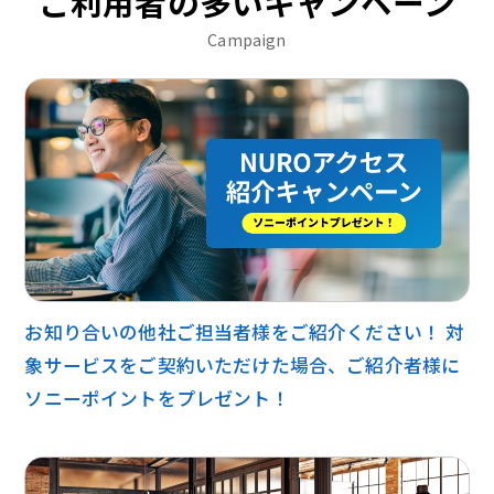
ご利用者の多いキャンペーン
Campaign
お知り合いの他社ご担当者様をご紹介ください！ 対
象サービスをご契約いただけた場合、ご紹介者様に
ソニーポイントをプレゼント！