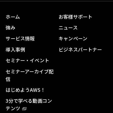
ホーム
お客様サポート
強み
ニュース
サービス情報
キャンペーン
導入事例
ビジネスパートナー
セミナー・イベント
セミナーアーカイブ配
信
はじめようAWS！
3分で学べる動画コン
テンツ