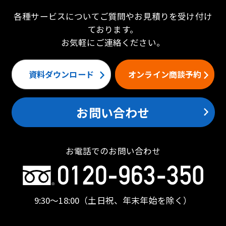
各種サービスについてご質問やお見積りを受け付け
ております。
お気軽にご連絡ください。
資料ダウンロード
オンライン商談予約
お問い合わせ
お電話でのお問い合わせ
9:30〜18:00
（土日祝、年末年始を除く）