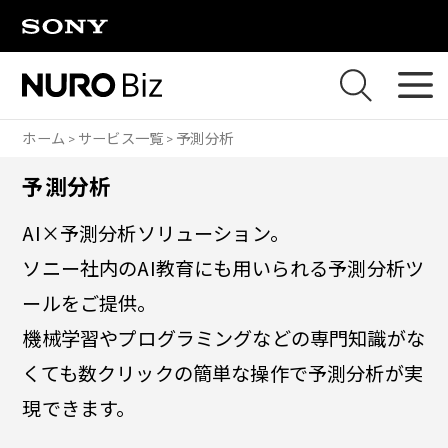
ナビゲーションをスキップして本文に進みます
ホーム
サービス一覧
予測分析
予測分析
AI×予測分析ソリューション。
ソニー社内のAI教育にも用いられる予測分析ツ
ールをご提供。
機械学習やプログラミングなどの専門知識がな
くても数クリックの簡単な操作で予測分析が実
現できます。