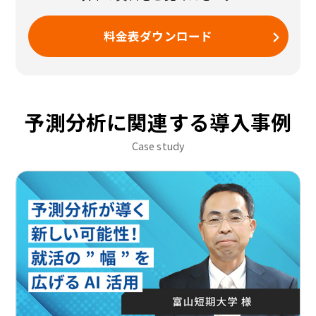
料金表ダウンロード
予測分析に関連する導入事例
Case study