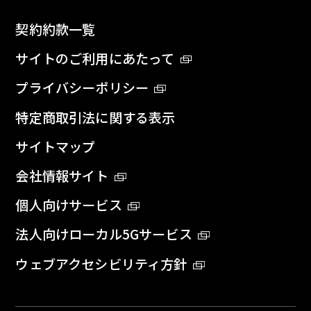
契約約款一覧
サイトのご利用にあたって
プライバシーポリシー
特定商取引法に関する表示
サイトマップ
会社情報サイト
個人向けサービス
法人向けローカル5Gサービス
ウェブアクセシビリティ方針