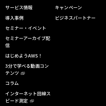
サービス情報
キャンペーン
導入事例
ビジネスパートナー
セミナー・イベント
セミナーアーカイブ配
信
はじめようAWS！
3分で学べる動画コン
テンツ
コラム
インターネット回線ス
ピード測定