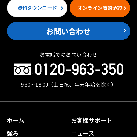
資料ダウンロード
オンライン商談予約
お問い合わせ
お電話でのお問い合わせ
9:30〜18:00
（土日祝、年末年始を除く）
ホーム
お客様サポート
強み
ニュース