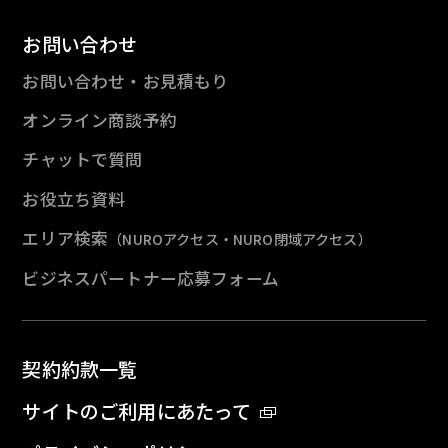
お問い合わせ
お問い合わせ・お見積もり
オンライン商談予約
チャットで質問
お役立ち資料
エリア検索
（NUROアクセス・NURO閉域アクセス）
ビジネスパートナー応募フォーム
契約約款一覧
サイトのご利用にあたって