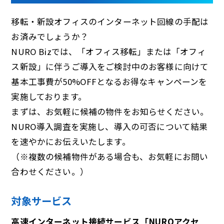
移転・新設オフィスのインターネット回線の手配は
お済みでしょうか？
NURO Bizでは、「オフィス移転」または「オフィ
ス新設」に伴うご導入をご検討中のお客様に向けて
基本工事費が50%OFFとなるお得なキャンペーンを
実施しております。
まずは、お気軽に候補の物件をお知らせください。
NURO導入調査を実施し、導入の可否について結果
を速やかにお伝えいたします。
（※複数の候補物件がある場合も、お気軽にお問い
合わせください。）
対象サービス
高速インターネット接続サービス「NUROアクセ