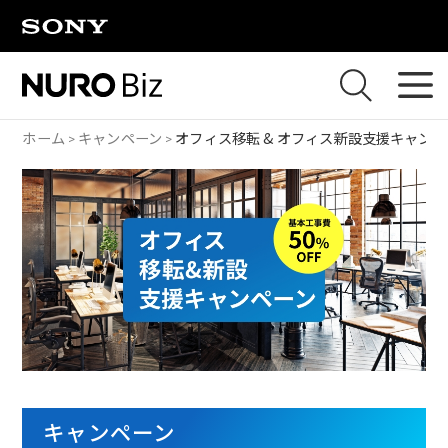
ナビゲーションをスキップして本文に進みます
ホーム
キャンペーン
オフィス移転 & オフィス新設支援キャン
キャンペーン