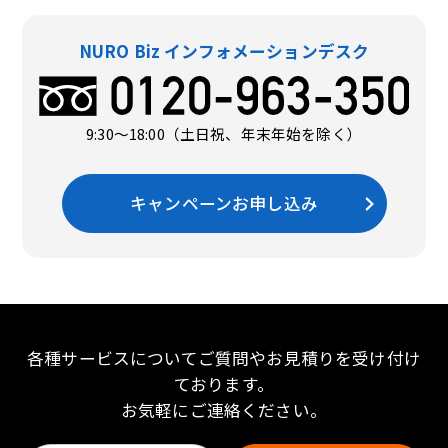
NURO Biz インフォメーションデスク
9:30〜18:00（土日祝、年末年始を除く）
キャンペーンお申し込み
各種サービスについてご質問やお見積りを受け付け
ております。
お気軽にご連絡ください。