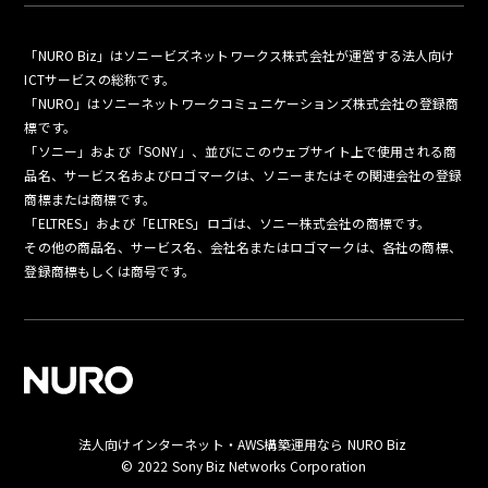
「NURO Biz」はソニービズネットワークス株式会社が運営する法人向け
ICTサービスの総称です。
「NURO」はソニーネットワークコミュニケーションズ株式会社の登録商
標です。
「ソニー」および「SONY」、並びにこのウェブサイト上で使用される商
品名、サービス名およびロゴマークは、ソニーまたはその関連会社の登録
商標または商標です。
「ELTRES」および「ELTRES」ロゴは、ソニー株式会社の商標です。
その他の商品名、サービス名、会社名またはロゴマークは、各社の商標、
登録商標もしくは商号です。
法人向けインターネット・AWS構築運用なら NURO Biz
お問い合わせ
© 2022 Sony Biz Networks Corporation