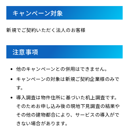
キャンペーン対象
新規でご契約いただく法人のお客様
注意事項
他のキャンペーンとの併用はできません。
キャンペーンの対象は新規ご契約企業様のみで
す。
導入調査は物件住所に基づいた机上調査です。
そのためお申し込み後の現地下見調査の結果や
その他の建物都合により、サービスの導入がで
きない場合があります。