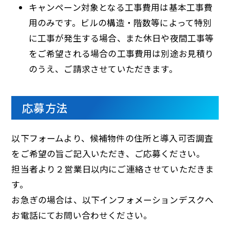
キャンペーン対象となる工事費用は基本工事費
用のみです。ビルの構造・階数等によって特別
に工事が発生する場合、また休日や夜間工事等
をご希望される場合の工事費用は別途お見積り
のうえ、ご請求させていただきます。
応募方法
以下フォームより、候補物件の住所と導入可否調査
をご希望の旨ご記入いただき、ご応募ください。
担当者より２営業日以内にご連絡させていただきま
す。
お急ぎの場合は、以下インフォメーションデスクへ
お電話にてお問い合わせください。