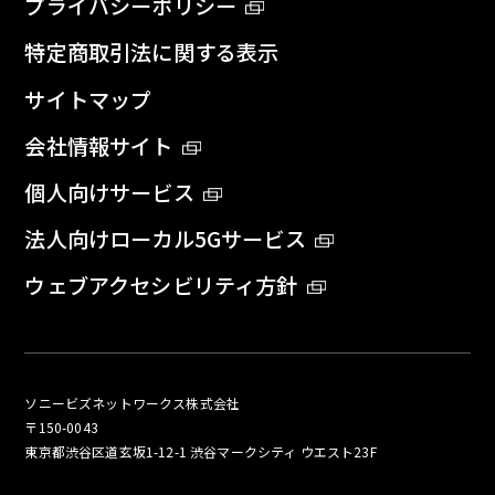
プライバシーポリシー
特定商取引法に関する表示
サイトマップ
会社情報サイト
個人向けサービス
法人向けローカル5Gサービス
ウェブアクセシビリティ方針
ソニービズネットワークス株式会社
〒150-0043
東京都渋谷区道玄坂1-12-1 渋谷マークシティ ウエスト23F