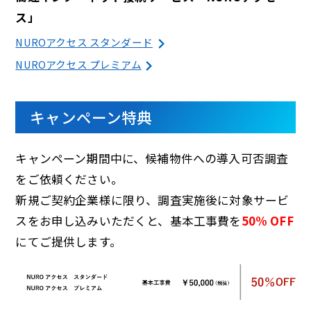
ス」
NUROアクセス スタンダード
NUROアクセス プレミアム
キャンペーン特典
キャンペーン期間中に、候補物件への導入可否調査
をご依頼ください。
新規ご契約企業様に限り、調査実施後に対象サービ
スをお申し込みいただくと、基本工事費を
50% OFF
にてご提供します。