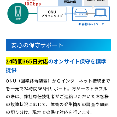
安心の保守サポート
24時間365日対応
のオンサイト保守を標準
提供
ONU（回線終端装置）からインターネット接続まで
を一元で24時間365日サポート。万が一のトラブル
の際は、弊社専任技術者がご連絡いただいたお客様
の故障状況に応じて、障害の発生箇所の調査や問題
の切り分け、現地での保守対応を行います。