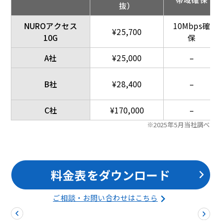
抜）
NUROアクセス
10Mbps確
¥25,700
10G
保
A社
¥25,000
–
B社
¥28,400
–
C社
¥170,000
–
※2025年5月当社調べ
料金表をダウンロード
ご相談・お問い合わせはこちら