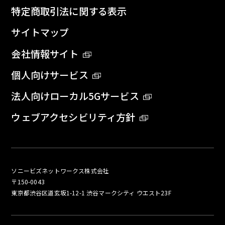
特定商取引法に関する表示
サイトマップ
会社情報サイト
個人向けサービス
法人向けローカル5Gサービス
ウェブアクセシビリティ方針
ソニービズネットワークス株式会社
〒150-0043
東京都渋谷区道玄坂1-12-1 渋谷マークシティ ウエスト23F