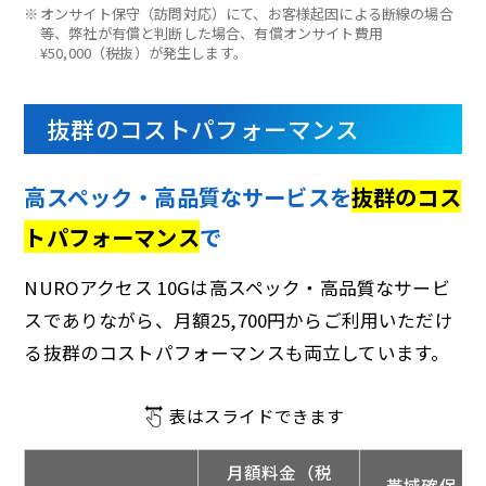
※
オンサイト保守（訪問対応）にて、お客様起因による断線の場合
等、弊社が有償と判断した場合、有償オンサイト費用
¥50,000（税抜）が発生します。
抜群のコストパフォーマンス
高スペック・高品質なサービスを
抜群のコス
トパフォーマンス
で
NUROアクセス 10Gは高スペック・高品質なサービ
スでありながら、月額25,700円からご利用いただけ
る抜群のコストパフォーマンスも両立しています。
表はスライドできます
月額料金（税
帯域確保