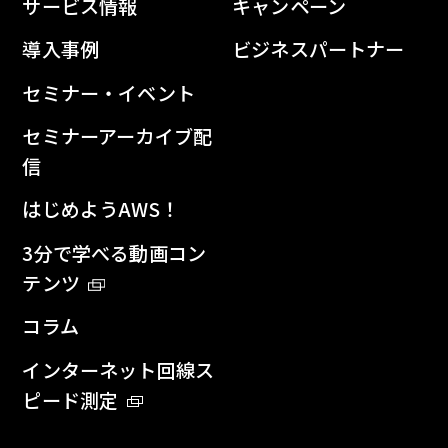
サービス情報
キャンペーン
導入事例
ビジネスパートナー
セミナー・イベント
セミナーアーカイブ配
信
はじめようAWS！
3分で学べる動画コン
テンツ
コラム
インターネット回線ス
ピード測定