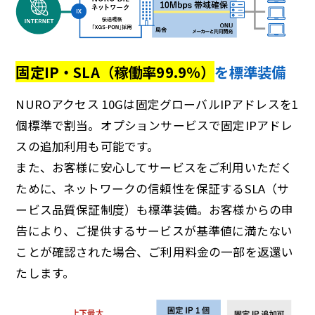
固定IP・SLA（稼働率99.9%）
を標準装備
NUROアクセス 10Gは固定グローバルIPアドレスを1
個標準で割当。オプションサービスで固定IPアドレ
スの追加利用も可能です。
また、お客様に安心してサービスをご利用いただく
ために、ネットワークの信頼性を保証するSLA（サ
ービス品質保証制度）も標準装備。お客様からの申
告により、ご提供するサービスが基準値に満たない
ことが確認された場合、ご利用料金の一部を返還い
たします。