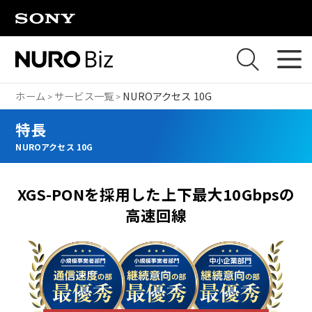
ナビゲーションをスキップして本文に進みます
ホーム
サービス一覧
NUROアクセス 10G
特長
NUROアクセス 10G
XGS-PONを採用した上下最大10Gbpsの
高速回線