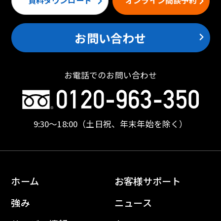
資料ダウンロード
オンライン商談予約
お問い合わせ
お電話でのお問い合わせ
9:30〜18:00
（土日祝、年末年始を除く）
ホーム
お客様サポート
強み
ニュース