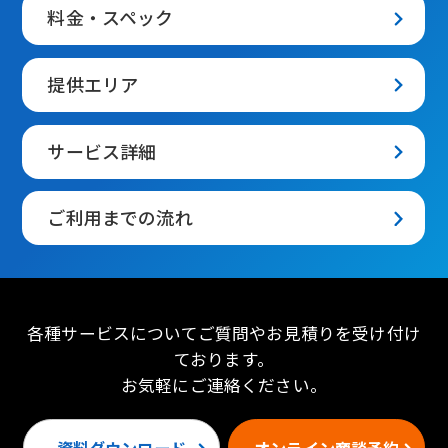
料金・スペック
提供エリア
サービス詳細
ご利用までの流れ
各種サービスについてご質問やお見積りを受け付け
ております。
お気軽にご連絡ください。