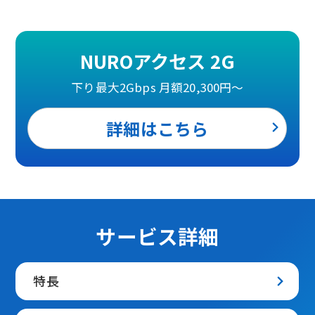
NUROアクセス 2G
下り最大2Gbps 月額20,300円～
詳細はこちら
サービス詳細
特長