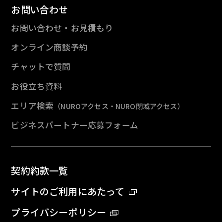
お問い合わせ
お問い合わせ・お見積もり
オンライン商談予約
チャットで質問
お役立ち資料
エリア検索
（NUROアクセス・NURO閉域アクセス）
ビジネスパートナー応募フォーム
契約約款一覧
サイトのご利用にあたって
プライバシーポリシー