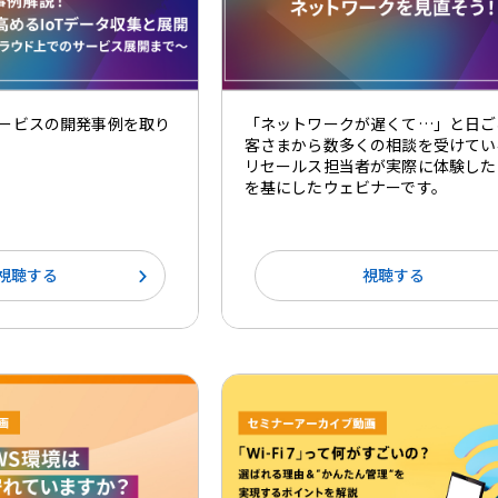
サービスの開発事例を取り
「ネットワークが遅くて…」と日ご
。
客さまから数多くの相談を受けてい
リセールス担当者が実際に体験した
を基にしたウェビナーです。
視聴する
視聴する