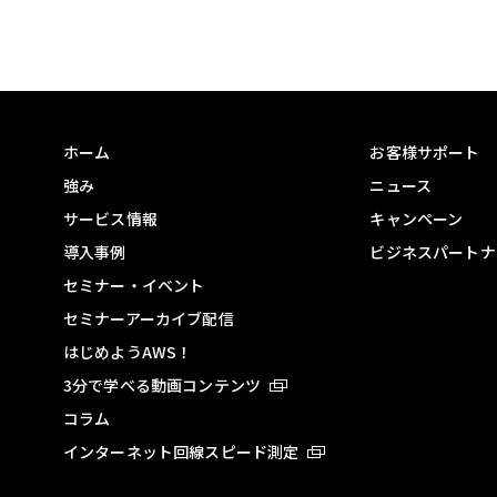
ホーム
お客様サポート
強み
ニュース
サービス情報
キャンペーン
導入事例
ビジネスパートナ
セミナー・イベント
セミナーアーカイブ配信
はじめようAWS！
3分で学べる動画コンテンツ
コラム
インターネット回線スピード測定