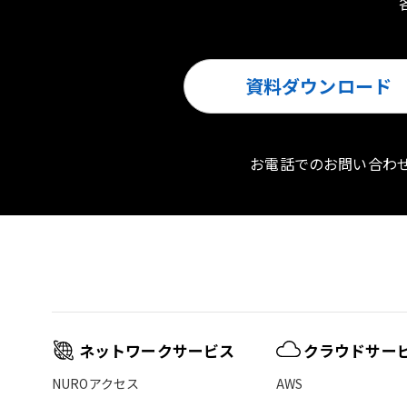
資料ダウンロード
お電話でのお問い合わ
ネットワークサービス
クラウドサー
NUROアクセス
AWS