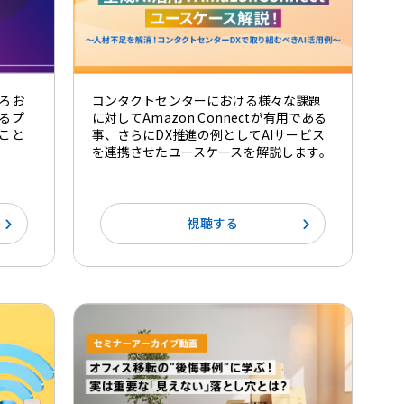
ろお
コンタクトセンターにおける様々な課題
るプ
に対してAmazon Connectが有用である
こと
事、さらにDX推進の例としてAIサービス
を連携させたユースケースを解説します。
視聴する