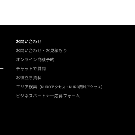
お問い合わせ
お問い合わせ・お見積もり
オンライン商談予約
ー
チャットで質問
お役立ち資料
エリア検索
（NUROアクセス・NURO閉域アクセス）
ビジネスパートナー応募フォーム