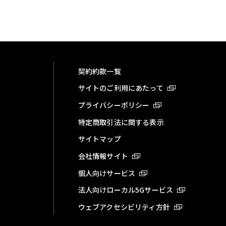
契約約款一覧
サイトのご利用にあたって
プライバシーポリシー
特定商取引法に関する表示
サイトマップ
会社情報サイト
個人向けサービス
法人向けローカル5Gサービス
ウェブアクセシビリティ方針