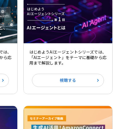
では、
はじめようAIエージェントシリーズでは、
から応
「AIエージェント」をテーマに基礎から応
用まで解説します。
視聴する