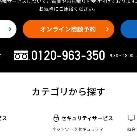
各種サービスについてご質問やお見積りを受け付けております
お気軽にご連絡ください。
オンライン商談予約
せ
9:30〜18:00
カテゴリから探す
ビス
セキュリティサービス
ネットワークセキュリティ
統合