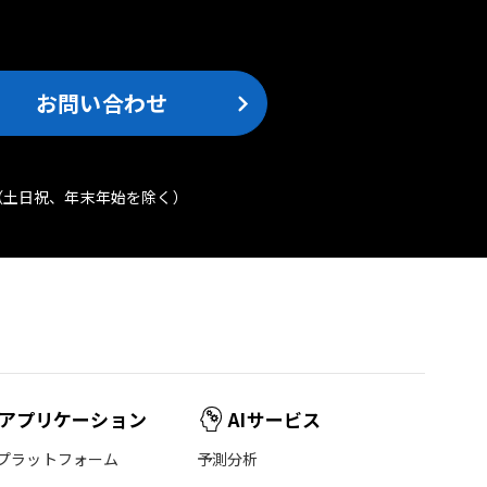
。
お問い合わせ
（土日祝、年末年始を除く）
アプリケーション
AIサービス
プラットフォーム
予測分析