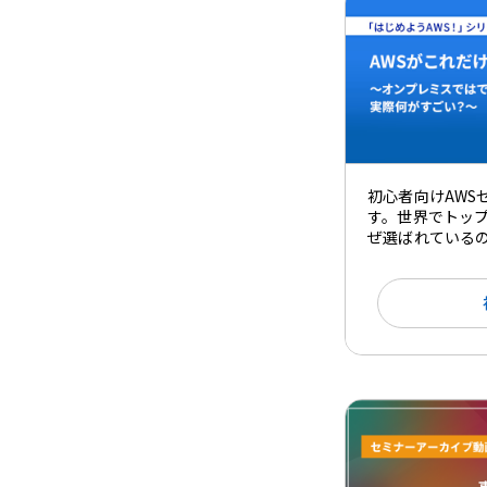
初心者向けAWS
す。世界でトップ
ぜ選ばれている