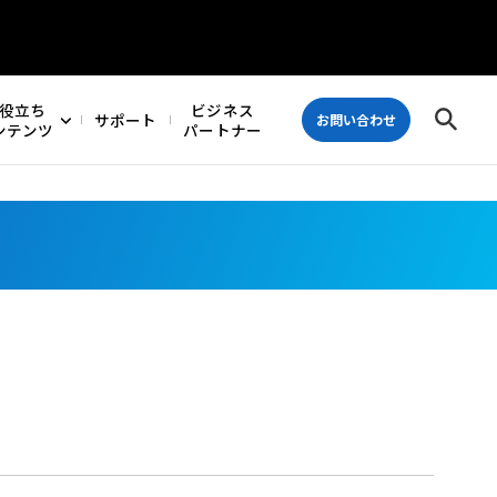
役立ち
ビジネス
サポート
お問い合わせ
ンテンツ
パートナー