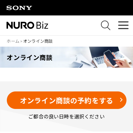
ナビゲーションをスキップして本文に進みます
ホーム
オンライン商談
オンライン商談
オンライン商談の予約をする
ご都合の良い日時を選択ください