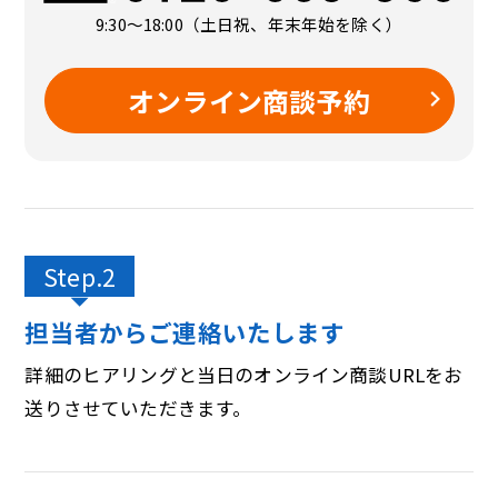
9:30〜18:00（土日祝、年末年始を除く）
オンライン商談予約
Step.2
担当者からご連絡いたします
詳細のヒアリングと当日のオンライン商談URLをお
送りさせていただきます。