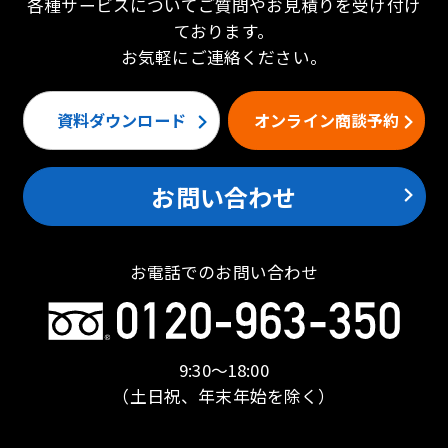
各種サービスについてご質問やお見積りを受け付け
ております。
お気軽にご連絡ください。
資料ダウンロード
オンライン商談予約
お問い合わせ
お電話でのお問い合わせ
9:30〜18:00
（土日祝、年末年始を除く）