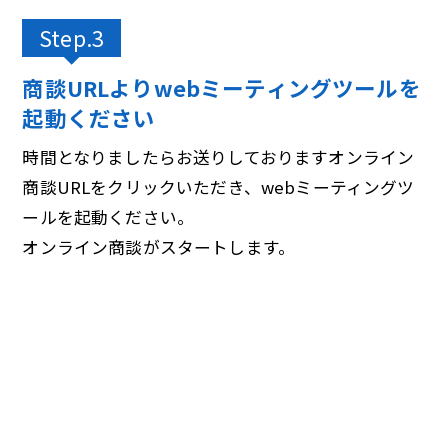
Step.3
商談URLよりwebミーティングツールを
起動ください
時間となりましたらお送りしておりますオンライン
商談URLをクリックいただき、webミーティングツ
ールを起動ください。
オンライン商談がスタートします。