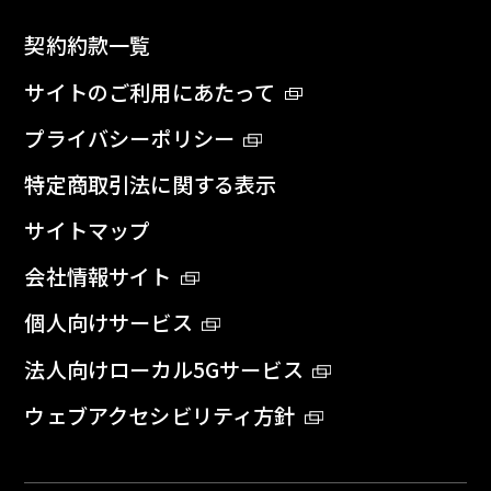
契約約款一覧
サイトのご利用にあたって
プライバシーポリシー
特定商取引法に関する表示
サイトマップ
会社情報サイト
個人向けサービス
法人向けローカル5Gサービス
ウェブアクセシビリティ方針