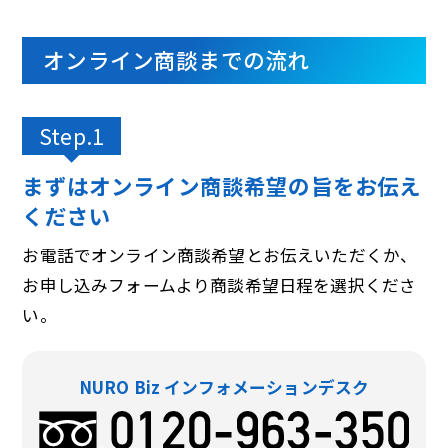
オンライン商談までの流れ
Step.1
まずはオンライン商談希望の旨をお伝え
ください
お電話でオンライン商談希望とお伝えいただくか、
お申し込みフォームより商談希望日程を選択くださ
い。
NURO Biz インフォメーションデスク