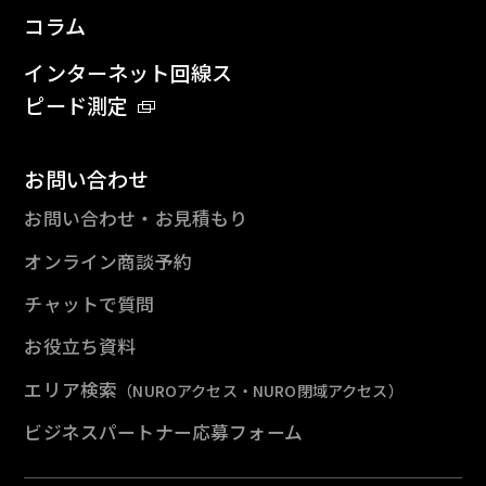
コラム
インターネット回線ス
ピード測定
お問い合わせ
お問い合わせ・お見積もり
オンライン商談予約
チャットで質問
お役立ち資料
エリア検索
（NUROアクセス・NURO閉域アクセス）
ビジネスパートナー応募フォーム