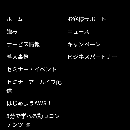
ホーム
お客様サポート
強み
ニュース
サービス情報
キャンペーン
導入事例
ビジネスパートナー
セミナー・イベント
セミナーアーカイブ配
信
はじめようAWS！
3分で学べる動画コン
テンツ