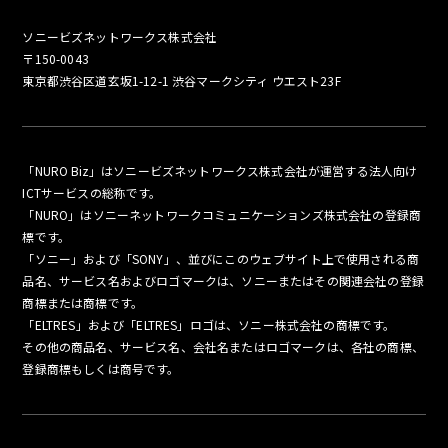
ソニービズネットワークス株式会社
〒150-0043
東京都渋谷区道玄坂1-12-1 渋谷マークシティ ウエスト23F
「NURO Biz」はソニービズネットワークス株式会社が運営する法人向け
ICTサービスの総称です。
「NURO」はソニーネットワークコミュニケーションズ株式会社の登録商
標です。
「ソニー」および「SONY」、並びにこのウェブサイト上で使用される商
品名、サービス名およびロゴマークは、ソニーまたはその関連会社の登録
商標または商標です。
「ELTRES」および「ELTRES」ロゴは、ソニー株式会社の商標です。
その他の商品名、サービス名、会社名またはロゴマークは、各社の商標、
登録商標もしくは商号です。