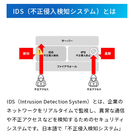
IDS（不正侵入検知システム）とは
IDS（Intrusion Detection System）とは、企業の
ネットワークをリアルタイムで監視し、異常な通信
や不正アクセスなどを検知するためのセキュリティ
システムです。日本語で「不正侵入検知システム」