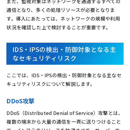
また、監視対象はネットワークを通過するすべての
通信となり、多くの処理リソースが必要となりま
す。導入にあたっては、ネットワークの規模や利用
状況を確認した上で検討することが重要です。
IDS・IPSの検出・防御対象となる主
なセキュリティリスク
ここでは、IDS・IPSの検出・防御対象となる主なセ
キュリティリスクについて解説します。
DDoS攻撃
DDoS（Distributed Denial of Service）攻撃とは、
複数の端末から大量の通信を一斉に送りつけること