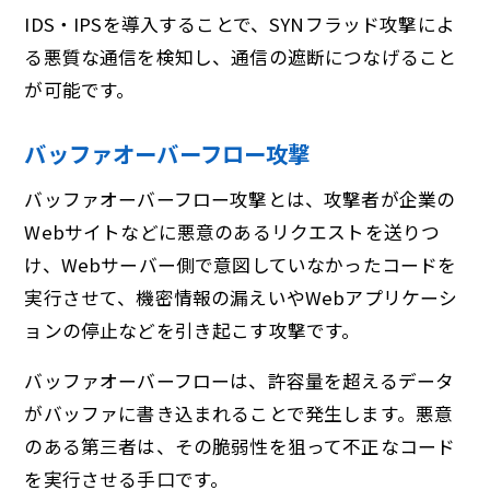
IDS・IPSを導入することで、SYNフラッド攻撃によ
る悪質な通信を検知し、通信の遮断につなげること
が可能です。
バッファオーバーフロー攻撃
バッファオーバーフロー攻撃とは、攻撃者が企業の
Webサイトなどに悪意のあるリクエストを送りつ
け、Webサーバー側で意図していなかったコードを
実行させて、機密情報の漏えいやWebアプリケーシ
ョンの停止などを引き起こす攻撃です。
バッファオーバーフローは、許容量を超えるデータ
がバッファに書き込まれることで発生します。悪意
のある第三者は、その脆弱性を狙って不正なコード
を実行させる手口です。