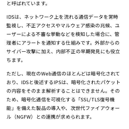
と呼ばれています。
IDSは、ネットワーク上を流れる通信データを常時
監視し、不正アクセスやマルウェア感染の兆候、ユ
ーザーによる不審な挙動などを検知した場合に、管
理者にアラートを通知する仕組みです。外部からの
サイバー攻撃に加え、内部不正の早期発見にも役立
ちます。
ただし、現在のWeb通信のほとんどは暗号化されて
おり、IDSと後述するIPSは、暗号化されたパケット
の内容をそのまま解析することはできません。その
ため、暗号化通信を可視化する「SSL/TLS復号機
能」を備えた製品の導入や、次世代ファイアウォー
ル（NGFW）との連携が求められます。