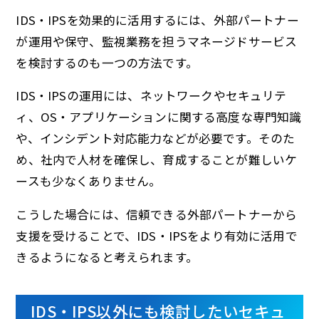
IDS・IPSを効果的に活用するには、外部パートナー
が運用や保守、監視業務を担うマネージドサービス
を検討するのも一つの方法です。
IDS・IPSの運用には、ネットワークやセキュリテ
ィ、OS・アプリケーションに関する高度な専門知識
や、インシデント対応能力などが必要です。そのた
め、社内で人材を確保し、育成することが難しいケ
ースも少なくありません。
こうした場合には、信頼できる外部パートナーから
支援を受けることで、IDS・IPSをより有効に活用で
きるようになると考えられます。
IDS・IPS以外にも検討したいセキュ