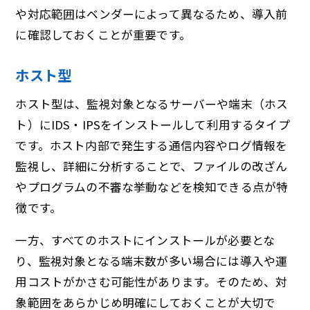
や対応範囲はベンダーによって異なるため、導入前
に確認しておくことが重要です。
ホスト型
ホスト型は、監視対象となるサーバーや端末（ホス
ト）にIDS・IPSをインストールして利用するタイプ
です。ホスト内部で発生する通信内容やログ情報を
監視し、詳細に分析することで、ファイルの改ざん
やプログラムの不審な挙動などを検知できる点が特
徴です。
一方、すべてのホストにインストールが必要とな
り、監視対象となる端末数が多い場合には導入や運
用コストがかさむ可能性があります。そのため、対
象範囲をあらかじめ明確にしておくことが大切で