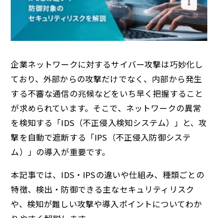
企業ネットワークに対するサイバー攻撃は巧妙化し
ており、外部からの攻撃だけでなく、内部から発生
する不審な通信の兆候などをいち早く把握すること
が求められています。そこで、ネットワークの異常
を検知する「IDS（不正侵入検知システム）」と、攻
撃を自動で遮断する「IPS（不正侵入防御システ
ム）」の導入が重要です。
本記事では、IDS・IPSの違いや仕組み、種類ごとの
特徴、検出・防御できる主なセキュリティリスク
や、検知が難しい攻撃や導入ポイントについてわか