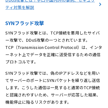
DDoS攻撃とは？手口や国内外の事例、セキュリ
ティ対策を解説
SYNフラッド攻撃
SYNフラッド攻撃とは、TCP接続を悪用したサイバ
ー攻撃で、DDoS攻撃の一つとされています。
TCP（Transmission Control Protocol）は、インタ
ーネット上でデータを正確に送受信するための通信
プロトコルです。
SYNフラッド攻撃では、偽のIPアドレスなどを用い
てサーバーのポートにSYNパケットを繰り返し送信
します。こうした通信は一見すると通常のTCP接続
と認識されやすいため、サーバーが応答した結果、
機能停止に陥るリスクがあります。