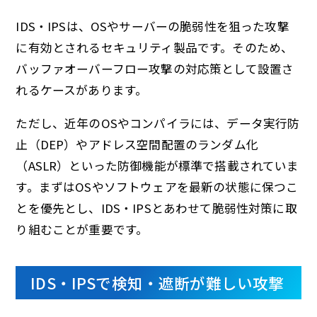
IDS・IPSは、OSやサーバーの脆弱性を狙った攻撃
に有効とされるセキュリティ製品です。そのため、
バッファオーバーフロー攻撃の対応策として設置さ
れるケースがあります。
ただし、近年のOSやコンパイラには、データ実行防
止（DEP）やアドレス空間配置のランダム化
（ASLR）といった防御機能が標準で搭載されていま
す。まずはOSやソフトウェアを最新の状態に保つこ
とを優先とし、IDS・IPSとあわせて脆弱性対策に取
り組むことが重要です。
IDS・IPSで検知・遮断が難しい攻撃