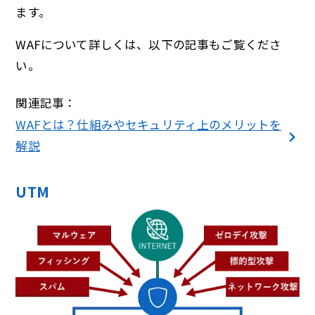
ます。
WAFについて詳しくは、以下の記事もご覧くださ
い。
関連記事：
WAFとは？仕組みやセキュリティ上のメリットを
解説
UTM