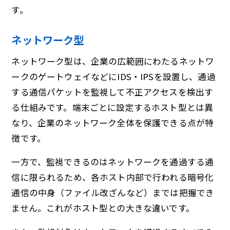
す。
ネットワーク型
ネットワーク型は、企業の広範囲にわたるネットワ
ークのゲートウェイなどにIDS・IPSを設置し、通過
する通信パケットを監視して不正アクセスを検出す
る仕組みです。端末ごとに設定するホスト型とは異
なり、企業のネットワーク全体を保護できる点が特
徴です。
一方で、監視できるのはネットワークを通過する通
信に限られるため、各ホスト内部で行われる暗号化
通信の中身（ファイル改ざんなど）までは把握でき
ません。これがホスト型との大きな違いです。