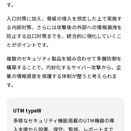
す。
入口対策に加え、脅威の侵入を想定した上で実施す
る内部対策、さらには攻撃後の外部への情報漏洩を
防止する出口対策までを、統合的に強化していくこ
とがポイントです。
複数のセキュリティ製品を組み合わせて多層防御を
構築することで、巧妙化するサイバー攻撃から、企
業の情報資産を保護する体制が整うと考えられま
す。
UTM typeW
多様なセキュリティ機能搭載のUTM機器の導
入支援から設置、保守、監視、レポートまで