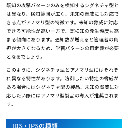
既知の攻撃パターンのみを検知するシグネチャ型と
は異なり、検知範囲が広く、未知の脅威にも対応で
きる点がアノマリ型の特徴です。未知の脅威に対応
できる可能性が高い一方で、誤検知の発生頻度も高
まる傾向にあります。通知数が増えると管理者の負
担が大きくなるため、学習パターンの再定義が必要
となるでしょう。
このように、シグネチャ型とアノマリ型にはそれぞ
れ異なる特性があります。防御したい特定の脅威が
ある場合にはシグネチャ型の製品、未知の脅威に対
応したい際にはアノマリ型製品の導入が推奨されま
す。
IDS・IPSの種類