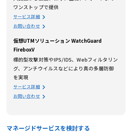
ワンストップで提供
サービス詳細
お問い合わせ
仮想UTMソリューション WatchGuard
FireboxV
標的型攻撃対策やIPS/IDS、Webフィルタリン
グ、アンチウイルスなどにより真の多層防御
を実現
サービス詳細
お問い合わせ
マネージドサービスを検討する