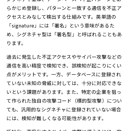
らかじめ登録し、パターンと一致する通信を不正ア
クセスとみなして検出する仕組みです。英単語の
「signature」には「署名」という意味があるた
め、シグネチャ型は「署名型」と呼ばれることもあ
ります。
過去に発生した不正アクセスやサイバー攻撃などの
通信を高い精度で検知でき、誤検知が起こりにくい
点がメリットです。一方、データベースに登録され
ていない未知の脅威に対しては、十分に対応できな
いという課題があります。また、特定の企業を狙っ
て作られた独自の攻撃コード（標的型攻撃）につい
ても、汎用的なシグネチャに登録されていない場合
には、検知が難しくなる可能性があります。