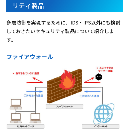
リティ製品
多層防御を実現するために、IDS・IPS以外にも検討
しておきたいセキュリティ製品について紹介しま
す。
ファイアウォール