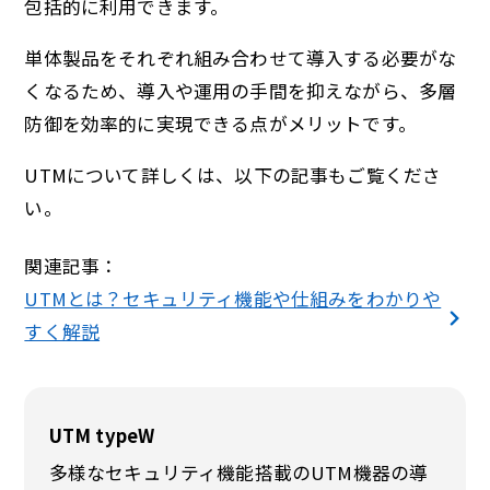
包括的に利用できます。
単体製品をそれぞれ組み合わせて導入する必要がな
くなるため、導入や運用の手間を抑えながら、多層
防御を効率的に実現できる点がメリットです。
UTMについて詳しくは、以下の記事もご覧くださ
い。
関連記事：
UTMとは？セキュリティ機能や仕組みをわかりや
すく解説
UTM typeW
多様なセキュリティ機能搭載のUTM機器の導