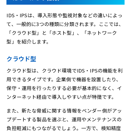
IDS・IPSは、導入形態や監視対象などの違いによっ
て、一般的に3つの種類に分類されます。ここでは、
「クラウド型」と「ホスト型」、「ネットワーク
型」を紹介します。
クラウド型
クラウド型は、クラウド環境でIDS・IPSの機能を利
用できるタイプです。企業側で機器を設置したり、
保守・運用を行ったりする必要が基本的になく、イ
ンターネット経由で導入しやすい点が特徴です。
また、新たな脅威に関する情報をベンダー側がアッ
プデートする製品を選ぶと、運用やメンテナンスの
負担軽減にもつながるでしょう。一方で、検知精度