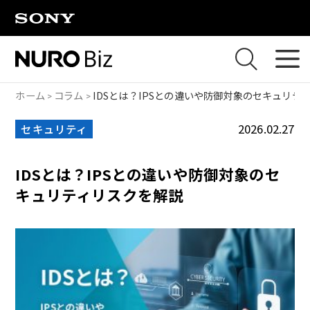
ナビゲーションをスキップして本文に進みます
ホーム
コラム
IDSとは？IPSとの違いや防御対象のセキュリテ
2026.02.27
セキュリティ
IDSとは？IPSとの違いや防御対象のセ
キュリティリスクを解説