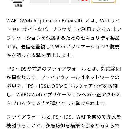
WAF（Web Application Firewall）とは、Webサイ
トやECサイトなど、ブラウザ上で利用できるWebア
プリケーションを保護するためのセキュリティ製品
です。通信を監視してWebアプリケーションの脆弱
性を狙った攻撃を阻止します。
IPS・IDSや前述のファイアウォールとは、対応範囲
が異なります。ファイアウォールはネットワークの
境界を、IPS・IDSはOSやミドルウェアなどを防御
し、WAFはWebアプリケーションへの不正アクセス
をブロックする点が違いとして挙げられます。
ファイアウォールとIPS・IDS、WAFを含めて導入を
検討することで、多層防御を構築できると考えられ