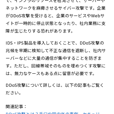
で、インフラのリソースを枯渇させて、サーバーや
ネットワークを麻痺させるサイバー攻撃です。企業
がDDoS攻撃を受けると、企業のサービスやWebサ
イトが一時的に停止状態となったり、社内業務に支
障が生じたりする恐れがあります。
IDS・IPS製品を導入しておくことで、DDoS攻撃の
兆候を早期に検知して不正な通信を遮断し、社内サ
ーバーなどに大量の通信が集中することを防ぎま
す。ただし、回線帯域そのものを埋めつくす攻撃に
は、無力なケースもある点に留意が必要です。
DDoS攻撃について詳しくは、以下の記事もご覧く
ださい。
関連記事：