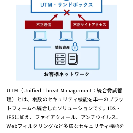
UTM（Unified Threat Management：統合脅威管
理）とは、複数のセキュリティ機能を単一のプラッ
トフォームへ統合したソリューションです。IDS・
IPSに加え、ファイアウォール、アンチウイルス、
Webフィルタリングなど多様なセキュリティ機能を