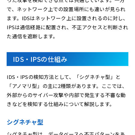
で、ネットワーク上での設置場所にも違いが見られ
ます。IDSはネットワーク上に設置されるのに対し、
IPSは通信経路に配置され、不正アクセスと判断され
た通信を遮断します。
IDS・IPSの仕組み
IDS・IPSの検知方法として、「シグネチャ型」と
「アノマリ型」の主に2種類があります。ここでは、
外部からのサイバー攻撃や内部で発生する不審な動
きなどを検知する仕組みについて解説します。
シグネチャ型
シグネチャ型は、データベースへ不正パターンをあ