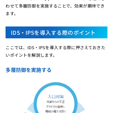
わせて多層防御を実施することで、効果が期待でき
ます。
IDS・IPSを導入する際のポイント
ここでは、IDS・IPSを導入する際に押さえておきた
いポイントを解説します。
多層防御を実施する