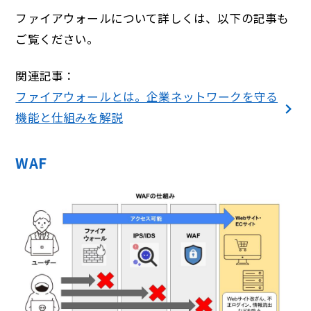
ファイアウォールについて詳しくは、以下の記事も
ご覧ください。
関連記事：
ファイアウォールとは。企業ネットワークを守る
機能と仕組みを解説
WAF