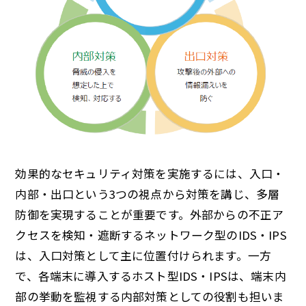
効果的なセキュリティ対策を実施するには、入口・
内部・出口という3つの視点から対策を講じ、多層
防御を実現することが重要です。外部からの不正ア
クセスを検知・遮断するネットワーク型のIDS・IPS
は、入口対策として主に位置付けられます。一方
で、各端末に導入するホスト型IDS・IPSは、端末内
部の挙動を監視する内部対策としての役割も担いま