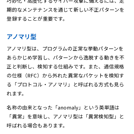
巧妙化・高度化するサイバー攻撃に備えるには、定
期的なメンテナンスを通じて新しい不正パターンを
登録することが重要です。
アノマリ型
アノマリ型は、プログラムの正常な挙動パターンを
あらかじめ学習し、パターンから逸脱する動きを不
正と判断し、検知する仕組みです。また、通信規格
の仕様（RFC）から外れた異常なパケットを検知す
る「プロトコル・アノマリ」と呼ばれる方式も見ら
れます。
名称の由来となった「anomaly」という英単語は
「異常」を意味し、アノマリ型は「異常検知型」と
呼ばれる場合もあります。