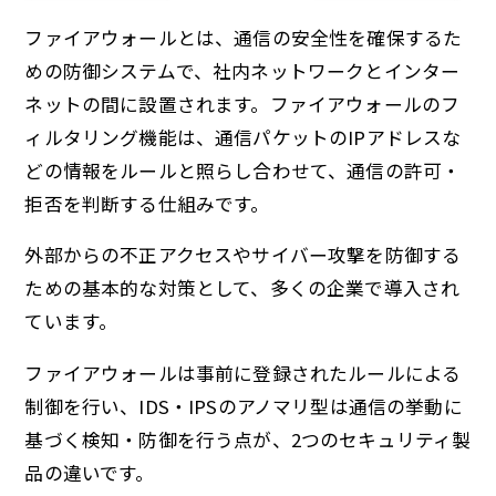
ファイアウォールとは、通信の安全性を確保するた
めの防御システムで、社内ネットワークとインター
ネットの間に設置されます。ファイアウォールのフ
ィルタリング機能は、通信パケットのIPアドレスな
どの情報をルールと照らし合わせて、通信の許可・
拒否を判断する仕組みです。
外部からの不正アクセスやサイバー攻撃を防御する
ための基本的な対策として、多くの企業で導入され
ています。
ファイアウォールは事前に登録されたルールによる
制御を行い、IDS・IPSのアノマリ型は通信の挙動に
基づく検知・防御を行う点が、2つのセキュリティ製
品の違いです。