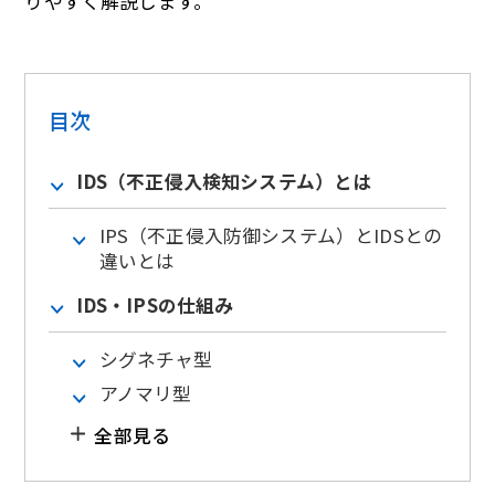
りやすく解説します。
目次
IDS（不正侵入検知システム）とは
IPS（不正侵入防御システム）とIDSとの
違いとは
IDS・IPSの仕組み
シグネチャ型
アノマリ型
全部見る