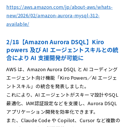
https://aws.amazon.com/jp/about-aws/whats-
new/2026/02/amazon-aurora-mysql-312-
available/
2/18【Amazon Aurora DSQL】Kiro
powers 及び AI エージェントスキルとの統
合により AI ⽀援開発が可能に
AWS は、Amazon Aurora DSQL と AI コーディング
エージェント向け機能「Kiro Powers／AI エージェ
ントスキル」の統合を発表しました。
これにより、AI エージェントがスキーマ設計やSQL
最適化、IAM認証設定などを支援し、Aurora DSQL
アプリケーション開発を効率化できます。
また、Claude Code や Copilot、Cursor など複数の