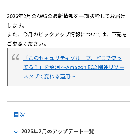
2026年2月のAWSの最新情報を一部抜粋してお届け
します。
また、今月のピックアップ情報については、下記を
ご参照ください。
「このセキュリティグループ、どこで使っ
てる？」を解消 〜Amazon EC2 関連リソー
スタブで変わる運用〜
目次
2026年2月のアップデート一覧