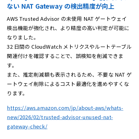
ない NAT Gateway の検出精度が向上
AWS Trusted Advisor の未使用 NAT ゲートウェイ
検出機能が強化され、より精度の高い判定が可能に
なりました。
32 日間の CloudWatch メトリクスやルートテーブル
関連付けを確認することで、誤検知を削減できま
す。
また、推定削減額も表示されるため、不要な NAT ゲ
ートウェイ削除によるコスト最適化を進めやすくな
ります。
https://aws.amazon.com/jp/about-aws/whats-
new/2026/02/trusted-advisor-unused-nat-
gateway-check/