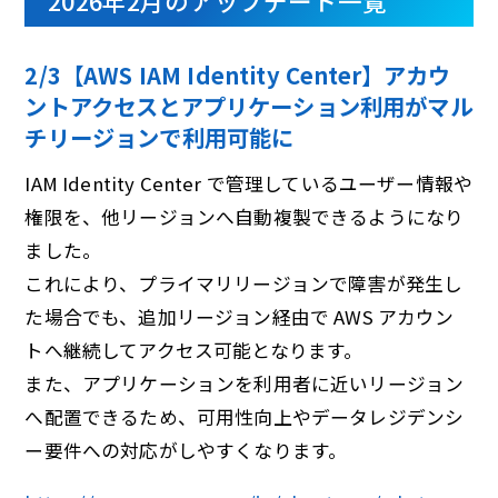
2026年2月のアップデート一覧
2/3【AWS IAM Identity Center】アカウ
ントアクセスとアプリケーション利⽤がマル
チリージョンで利⽤可能に
IAM Identity Center で管理しているユーザー情報や
権限を、他リージョンへ自動複製できるようになり
ました。
これにより、プライマリリージョンで障害が発生し
た場合でも、追加リージョン経由で AWS アカウン
トへ継続してアクセス可能となります。
また、アプリケーションを利用者に近いリージョン
へ配置できるため、可用性向上やデータレジデンシ
ー要件への対応がしやすくなります。