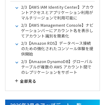
2/3【AWS IAM Identity Center】アカウ
ントアクセスとアプリケーション利⽤が
マルチリージョンで利⽤可能に
2/3【AWS Management Console】ナビ
ゲーションバーにアカウント名を表⽰し
てアカウント識別を簡素化
2/3【Amazon RDS】データベース接続
のための強化されたコンソール体験を提
供開始
2/3【Amazon DynamoDB】グローバル
テーブルが複数の AWS アカウント間で
のレプリケーションをサポート
全部見る