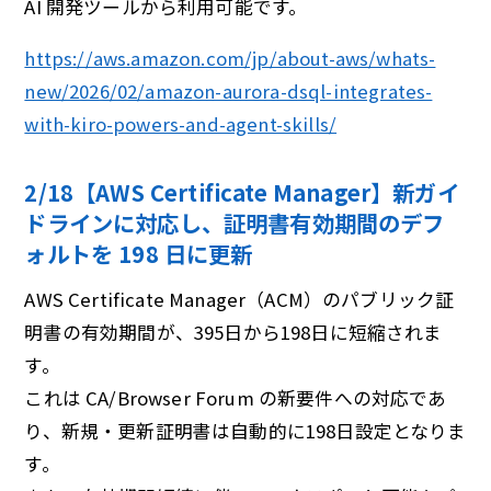
AI 開発ツールから利用可能です。
https://aws.amazon.com/jp/about-aws/whats-
new/2026/02/amazon-aurora-dsql-integrates-
with-kiro-powers-and-agent-skills/
2/18【AWS Certificate Manager】新ガイ
ドラインに対応し、証明書有効期間のデフ
ォルトを 198 ⽇に更新
AWS Certificate Manager（ACM）のパブリック証
明書の有効期間が、395日から198日に短縮されま
す。
これは CA/Browser Forum の新要件への対応であ
り、新規・更新証明書は自動的に198日設定となりま
す。