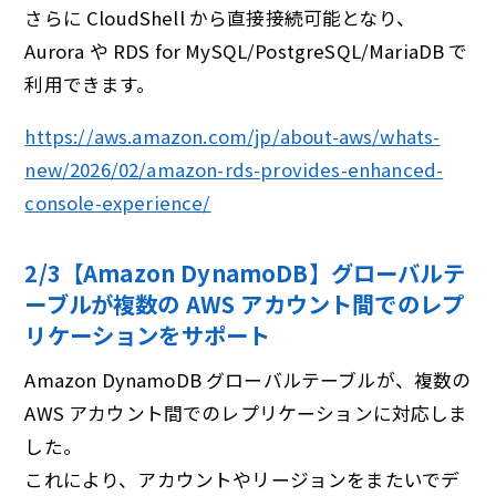
さらに CloudShell から直接接続可能となり、
Aurora や RDS for MySQL/PostgreSQL/MariaDB で
利用できます。
https://aws.amazon.com/jp/about-aws/whats-
new/2026/02/amazon-rds-provides-enhanced-
console-experience/
2/3【Amazon DynamoDB】グローバルテ
ーブルが複数の AWS アカウント間でのレプ
リケーションをサポート
Amazon DynamoDB グローバルテーブルが、複数の
AWS アカウント間でのレプリケーションに対応しま
した。
これにより、アカウントやリージョンをまたいでデ