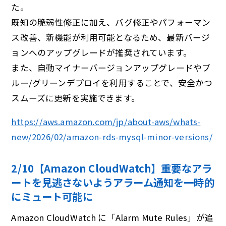
た。
既知の脆弱性修正に加え、バグ修正やパフォーマン
ス改善、新機能が利用可能となるため、最新バージ
ョンへのアップグレードが推奨されています。
また、自動マイナーバージョンアップグレードやブ
ルー/グリーンデプロイを利用することで、安全かつ
スムーズに更新を実施できます。
https://aws.amazon.com/jp/about-aws/whats-
new/2026/02/amazon-rds-mysql-minor-versions/
2/10【Amazon CloudWatch】重要なアラ
ートを⾒逃さないようアラーム通知を⼀時的
にミュート可能に
Amazon CloudWatch に「Alarm Mute Rules」が追