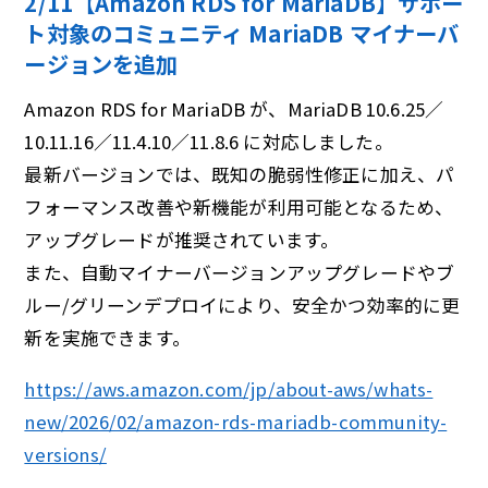
2/11【Amazon RDS for MariaDB】サポー
ト対象のコミュニティ MariaDB マイナーバ
ージョンを追加
Amazon RDS for MariaDB が、MariaDB 10.6.25／
10.11.16／11.4.10／11.8.6 に対応しました。
最新バージョンでは、既知の脆弱性修正に加え、パ
フォーマンス改善や新機能が利用可能となるため、
アップグレードが推奨されています。
また、自動マイナーバージョンアップグレードやブ
ルー/グリーンデプロイにより、安全かつ効率的に更
新を実施できます。
https://aws.amazon.com/jp/about-aws/whats-
new/2026/02/amazon-rds-mariadb-community-
versions/