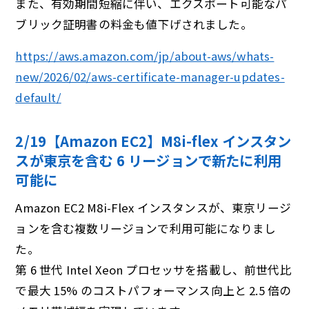
また、有効期間短縮に伴い、エクスポート可能なパ
ブリック証明書の料金も値下げされました。
https://aws.amazon.com/jp/about-aws/whats-
new/2026/02/aws-certificate-manager-updates-
default/
2/19【Amazon EC2】M8i-flex インスタン
スが東京を含む 6 リージョンで新たに利⽤
可能に
Amazon EC2 M8i-Flex インスタンスが、東京リージ
ョンを含む複数リージョンで利用可能になりまし
た。
第 6 世代 Intel Xeon プロセッサを搭載し、前世代比
で最大 15% のコストパフォーマンス向上と 2.5 倍の