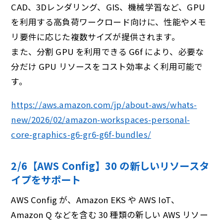
CAD、3Dレンダリング、GIS、機械学習など、GPU
を利用する高負荷ワークロード向けに、性能やメモ
リ要件に応じた複数サイズが提供されます。
また、分割 GPU を利用できる G6f により、必要な
分だけ GPU リソースをコスト効率よく利用可能で
す。
https://aws.amazon.com/jp/about-aws/whats-
new/2026/02/amazon-workspaces-personal-
core-graphics-g6-gr6-g6f-bundles/
2/6【AWS Config】30 の新しいリソースタ
イプをサポート
AWS Config が、Amazon EKS や AWS IoT、
Amazon Q などを含む 30 種類の新しい AWS リソー