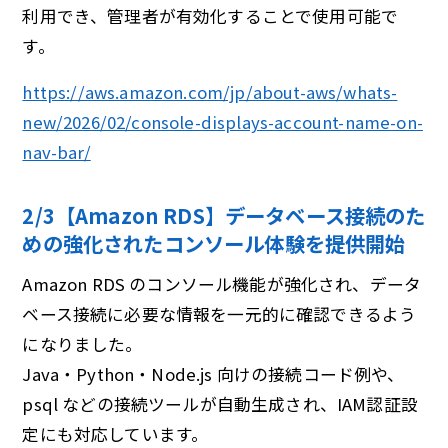
利用でき、管理者が有効化することで使用可能で
す。
https://aws.amazon.com/jp/about-aws/whats-
new/2026/02/console-displays-account-name-on-
nav-bar/
2/3【Amazon RDS】データベース接続のた
めの強化されたコンソール体験を提供開始
Amazon RDS のコンソール機能が強化され、データ
ベース接続に必要な情報を一元的に確認できるよう
になりました。
Java・Python・Node.js 向けの接続コード例や、
psql などの接続ツールが自動生成され、IAM認証設
定にも対応しています。