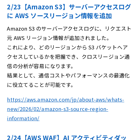
2/23【Amazon S3】サーバーアクセスログ
に AWS ソースリージョン情報を追加
Amazon S3 のサーバーアクセスログに、リクエスト
元 AWS リージョン情報が追加されました。
これにより、どのリージョンから S3 バケットへア
クセスしているかを把握でき、クロスリージョン通
信の分析が容易になります。
結果として、通信コストやパフォーマンスの最適化
に役立てることが可能です。
https://aws.amazon.com/jp/about-aws/whats-
new/2026/02/amazon-s3-source-region-
information/
2/24【AWS WAF】AI アクティビティダッ