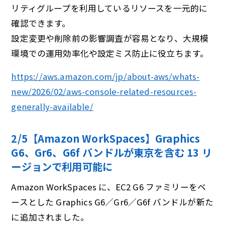
リティグループを利用しているリソースを一元的に
確認できます。
設定変更や削除前の影響調査が容易となり、大規模
環境での運用効率化や設定ミス防止に役立ちます。
https://aws.amazon.com/jp/about-aws/whats-
new/2026/02/aws-console-related-resources-
generally-available/
2/5【Amazon WorkSpaces】Graphics
G6、Gr6、G6f バンドルが東京を含む 13 リ
ージョンで利⽤可能に
Amazon WorkSpaces に、EC2 G6 ファミリーをベ
ースとした Graphics G6／Gr6／G6f バンドルが新た
に追加されました。