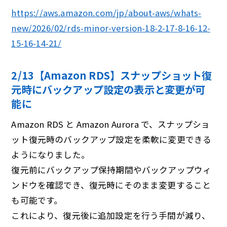
https://aws.amazon.com/jp/about-aws/whats-
new/2026/02/rds-minor-version-18-2-17-8-16-12-
15-16-14-21/
2/13【Amazon RDS】スナップショット復
元時にバックアップ設定の表⽰と変更が可
能に
Amazon RDS と Amazon Aurora で、スナップショ
ット復元時のバックアップ設定を柔軟に変更できる
ようになりました。
復元前にバックアップ保持期間やバックアップウィ
ンドウを確認でき、復元時にそのまま変更すること
も可能です。
これにより、復元後に追加設定を行う手間が減り、