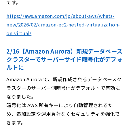
です。
https://aws.amazon.com/jp/about-aws/whats-
new/2026/02/amazon-ec2-nested-virtualization-
on-virtual/
2/16【Amazon Aurora】新規データベース
クラスターでサーバーサイド暗号化がデフォ
ルトに
Amazon Aurora で、新規作成されるデータベースク
ラスターのサーバー側暗号化がデフォルトで有効に
なりました。
暗号化は AWS 所有キーにより自動管理されるた
め、追加設定や運用負荷なくセキュリティを強化で
きます。