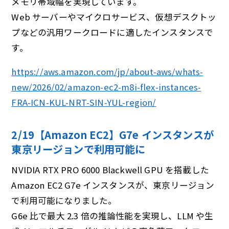
メモリ帯域幅を実現しています。
Web サーバーやマイクロサービス、仮想デスクトッ
プなどの汎用ワークロードに適したインスタンスで
す。
https://aws.amazon.com/jp/about-aws/whats-
new/2026/02/amazon-ec2-m8i-flex-instances-
FRA-ICN-KUL-NRT-SIN-YUL-region/
2/19【Amazon EC2】G7e インスタンスが
東京リージョンで利⽤可能に
NVIDIA RTX PRO 6000 Blackwell GPU を搭載した
Amazon EC2 G7e インスタンスが、東京リージョン
で利用可能になりました。
G6e 比で最大 2.3 倍の推論性能を実現し、LLM や生