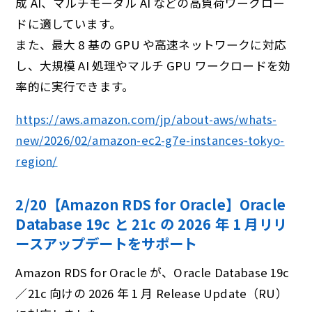
成 AI、マルチモーダル AI などの高負荷ワークロー
ドに適しています。
また、最大 8 基の GPU や高速ネットワークに対応
し、大規模 AI 処理やマルチ GPU ワークロードを効
率的に実行できます。
https://aws.amazon.com/jp/about-aws/whats-
new/2026/02/amazon-ec2-g7e-instances-tokyo-
region/
2/20【Amazon RDS for Oracle】Oracle
Database 19c と 21c の 2026 年 1 ⽉リリ
ースアップデートをサポート
Amazon RDS for Oracle が、Oracle Database 19c
／21c 向けの 2026 年 1 月 Release Update（RU）