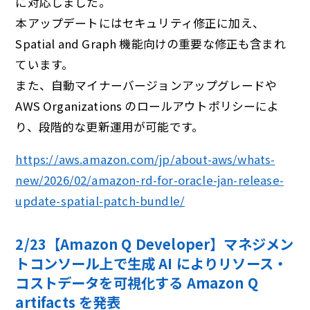
に対応しました。
本アップデートにはセキュリティ修正に加え、
Spatial and Graph 機能向けの重要な修正も含まれ
ています。
また、自動マイナーバージョンアップグレードや
AWS Organizations のロールアウトポリシーによ
り、段階的な更新運用が可能です。
https://aws.amazon.com/jp/about-aws/whats-
new/2026/02/amazon-rd-for-oracle-jan-release-
update-spatial-patch-bundle/
2/23【Amazon Q Developer】マネジメン
トコンソール上で⽣成 AI によりリソース・
コストデータを可視化する Amazon Q
artifacts を発表