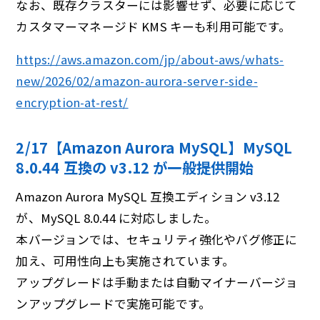
なお、既存クラスターには影響せず、必要に応じて
カスタマーマネージド KMS キーも利用可能です。
https://aws.amazon.com/jp/about-aws/whats-
new/2026/02/amazon-aurora-server-side-
encryption-at-rest/
2/17【Amazon Aurora MySQL】MySQL
8.0.44 互換の v3.12 が⼀般提供開始
Amazon Aurora MySQL 互換エディション v3.12
が、MySQL 8.0.44 に対応しました。
本バージョンでは、セキュリティ強化やバグ修正に
加え、可用性向上も実施されています。
アップグレードは手動または自動マイナーバージョ
ンアップグレードで実施可能です。