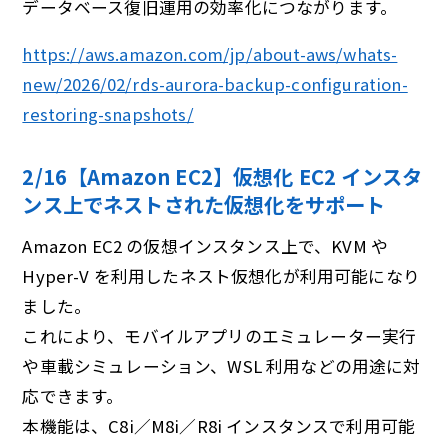
データベース復旧運用の効率化につながります。
https://aws.amazon.com/jp/about-aws/whats-
new/2026/02/rds-aurora-backup-configuration-
restoring-snapshots/
2/16【Amazon EC2】仮想化 EC2 インスタ
ンス上でネストされた仮想化をサポート
Amazon EC2 の仮想インスタンス上で、KVM や
Hyper-V を利用したネスト仮想化が利用可能になり
ました。
これにより、モバイルアプリのエミュレーター実行
や車載シミュレーション、WSL 利用などの用途に対
応できます。
本機能は、C8i／M8i／R8i インスタンスで利用可能