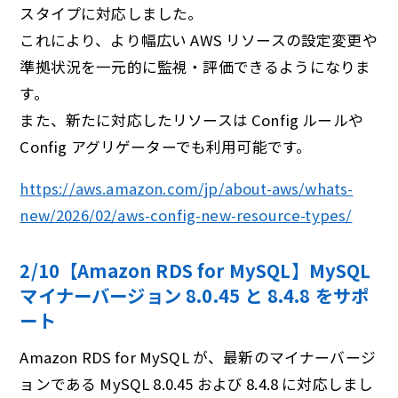
スタイプに対応しました。
これにより、より幅広い AWS リソースの設定変更や
準拠状況を一元的に監視・評価できるようになりま
す。
また、新たに対応したリソースは Config ルールや
Config アグリゲーターでも利用可能です。
https://aws.amazon.com/jp/about-aws/whats-
new/2026/02/aws-config-new-resource-types/
2/10【Amazon RDS for MySQL】MySQL
マイナーバージョン 8.0.45 と 8.4.8 をサポ
ート
Amazon RDS for MySQL が、最新のマイナーバージ
ョンである MySQL 8.0.45 および 8.4.8 に対応しまし