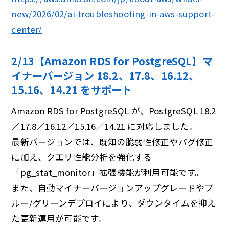
new/2026/02/ai-troubleshooting-in-aws-support-
center/
2/13【Amazon RDS for PostgreSQL】マ
イナーバージョン 18.2、17.8、16.12、
15.16、14.21 をサポート
Amazon RDS for PostgreSQL が、PostgreSQL 18.2
／17.8／16.12／15.16／14.21 に対応しました。
最新バージョンでは、既知の脆弱性修正やバグ修正
に加え、クエリ性能分析を強化する
「pg_stat_monitor」拡張機能が利用可能です。
また、自動マイナーバージョンアップグレードやブ
ルー/グリーンデプロイにより、ダウンタイムを抑え
た更新運用が可能です。