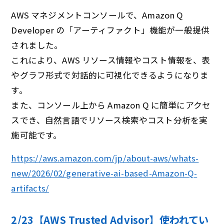
AWS マネジメントコンソールで、Amazon Q
Developer の「アーティファクト」機能が一般提供
されました。
これにより、AWS リソース情報やコスト情報を、表
やグラフ形式で対話的に可視化できるようになりま
す。
また、コンソール上から Amazon Q に簡単にアクセ
スでき、自然言語でリソース検索やコスト分析を実
施可能です。
https://aws.amazon.com/jp/about-aws/whats-
new/2026/02/generative-ai-based-Amazon-Q-
artifacts/
2/23【AWS Trusted Advisor】使われてい