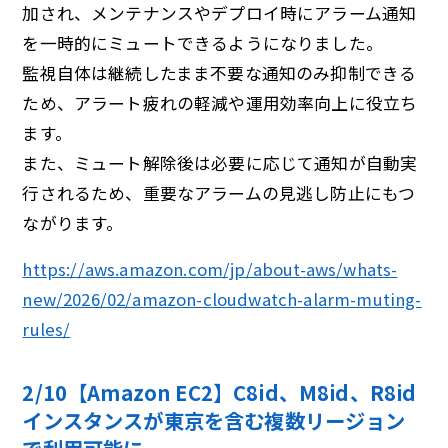
加され、メンテナンスやデプロイ時にアラーム通知
を一時的にミュートできるようになりました。
監視自体は継続したまま不要な通知のみ抑制できる
ため、アラート疲れの軽減や運用効率向上に役立ち
ます。
また、ミュート解除後は必要に応じて通知が自動実
行されるため、重要なアラームの見逃し防止にもつ
ながります。
https://aws.amazon.com/jp/about-aws/whats-
new/2026/02/amazon-cloudwatch-alarm-muting-
rules/
2/10【Amazon EC2】C8id、M8id、R8id
インスタンスが東京を含む複数リージョン
で利⽤可能に