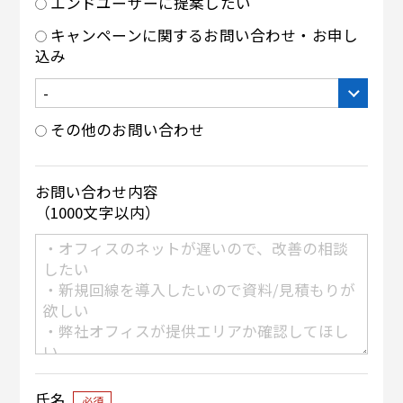
エンドユーザーに提案したい
キャンペーンに関するお問い合わせ・お申し
込み
その他のお問い合わせ
お問い合わせ内容
（1000文字以内）
氏名
必須