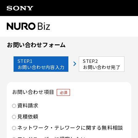
ナビゲーションをスキップして本文に進みます
お問い合わせフォーム
STEP.1
STEP.2
お問い合わせ内容入力
お問い合わせ完了
お問い合わせ項目
必須
資料請求
見積依頼
ネットワーク・テレワークに関する無料相談