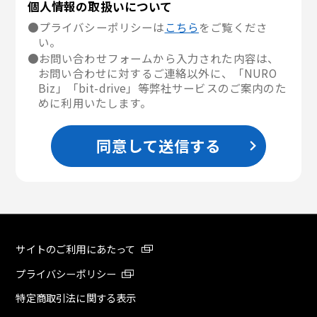
個人情報の取扱いについて
●プライバシーポリシーは
こちら
をご覧くださ
い。
●お問い合わせフォームから入力された内容は、
お問い合わせに対するご連絡以外に、「NURO
Biz」「bit-drive」等弊社サービスのご案内のた
めに利用いたします。
同意して送信する
サイトのご利用にあたって
プライバシーポリシー
特定商取引法に関する表示