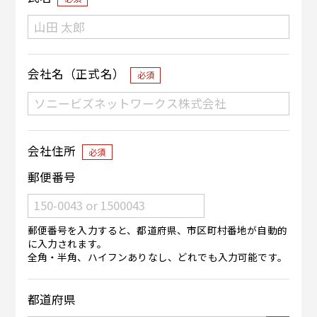
会社名（正式名）
必須
会社住所
必須
郵便番号
郵便番号を入力すると、都道府県、市区町村番地が自動的
に入力されます。
全角・半角、ハイフンありなし、どれでも入力可能です。
都道府県