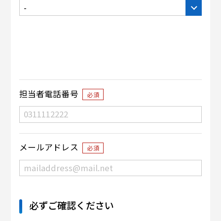
担当者電話番号
必須
メールアドレス
必須
必ずご確認ください