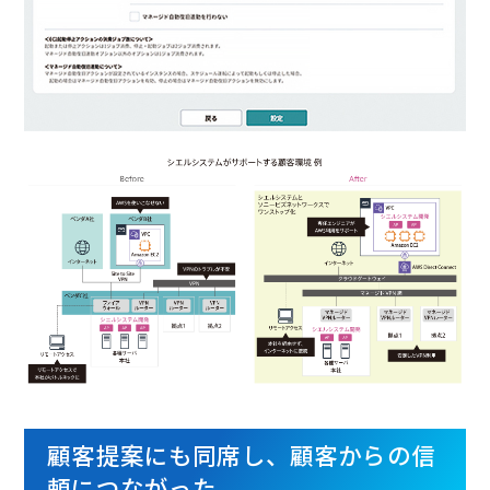
顧客提案にも同席し、顧客からの信
頼につながった