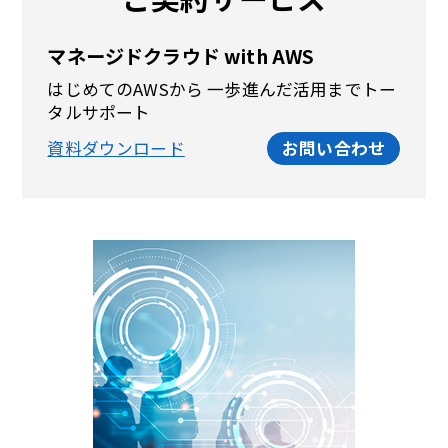
マネージドクラウド with AWS
はじめてのAWSから 一歩進んだ活用までトー
タルサポート
資料ダウンロード
お問い合わせ