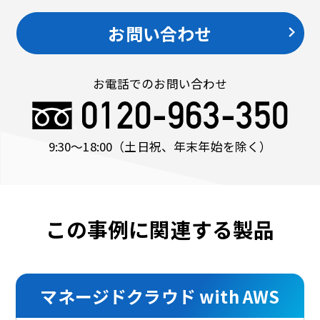
お問い合わせ
お電話でのお問い合わせ
9:30〜18:00
（土日祝、年末年始を除く）
この事例に関連する製品
マネージドクラウド with AWS