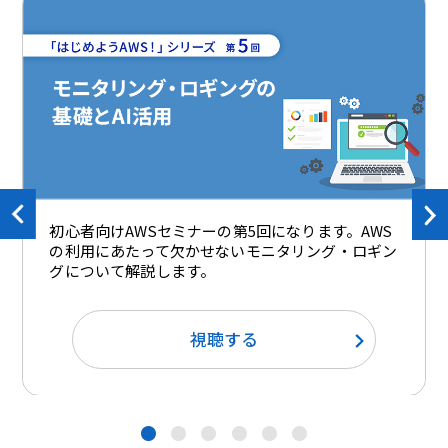
初心者向けAWSセミナーの第5回になります。AWS
の利用にあたって欠かせないモニタリング・ロギン
グについて解説します。
視聴する
●
●
●
●
●
●