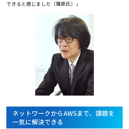
できると感じました（篠原氏）」
ネットワークからAWSまで、課題を
一気に解決できる