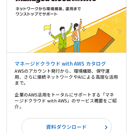
マネージドクラウド with AWS カタログ
AWSのアカウント発行から、環境構築、保守運
用、さらに接続ネットワークやAIによる高度な活用
まで。
企業のAWS活用をトータルにサポートする「マネ
ージドクラウド with AWS」のサービス概要をご紹
介。​
資料ダウンロード