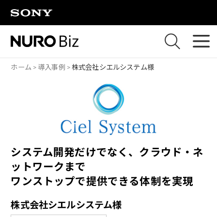
ナビゲーションをスキップして本文に進みます
ホーム
導入事例
株式会社シエルシステム様
システム開発だけでなく、クラウド・ネ
ットワークまで
ワンストップで提供できる体制を実現
株式会社シエルシステム様