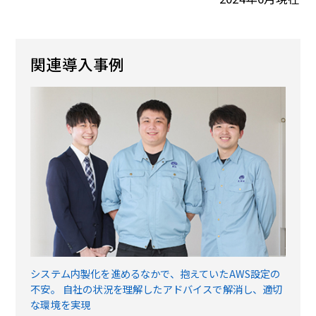
関連導入事例
システム内製化を進めるなかで、抱えていたAWS設定の
不安。 自社の状況を理解したアドバイスで解消し、適切
な環境を実現