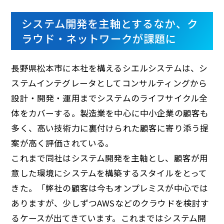
システム開発を主軸とするなか、ク
ラウド・ネットワークが課題に
長野県松本市に本社を構えるシエルシステムは、シ
ステムインテグレータとしてコンサルティングから
設計・開発・運用までシステムのライフサイクル全
体をカバーする。製造業を中心に中小企業の顧客も
多く、高い技術力に裏付けられた顧客に寄り添う提
案が高く評価されている。
これまで同社はシステム開発を主軸とし、顧客が用
意した環境にシステムを構築するスタイルをとって
きた。「弊社の顧客は今もオンプレミスが中心では
ありますが、少しずつAWSなどのクラウドを検討す
るケースが出てきています。これまではシステム開