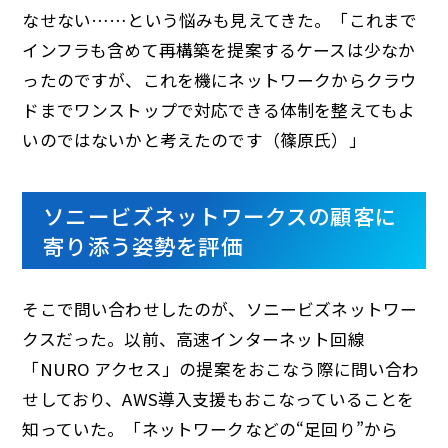
なせない……という悩みも見えてきた。「これまで
インフラも含めて再構築を提案するケースは少なか
ったのですが、これを機にネットワークからクラウ
ドまでワンストップで対応できる体制を整えてもよ
いのではないかと考えたのです（篠原氏）」
ソニービズネットワークスの顧客に
寄り添う姿勢を評価
そこで問い合わせしたのが、ソニービズネットワー
クスだった。以前、高速インターネット回線
「NURO アクセス」の提案をおこなう際に問い合わ
せしており、AWS導入支援もおこなっていることを
知っていた。「ネットワークなどの“足回り”から