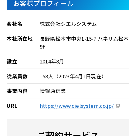
お客様プロフィール
会社名
株式会社シエルシステム
本社所在地
長野県松本市中央1-15-7 ハネサム松本
9F
設立
2014年8月
従業員数
158人（2023年4月1日現在）
事業内容
情報通信業
URL
https://www.cielsystem.co.jp/
ご契約サービス