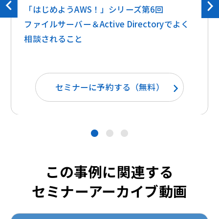
「はじめようAWS！」シリーズ第6回
ファイルサーバー＆Active Directoryでよく
相談されること
セミナーに予約する（無料）
●
●
●
この事例に関連する
セミナーアーカイブ動画