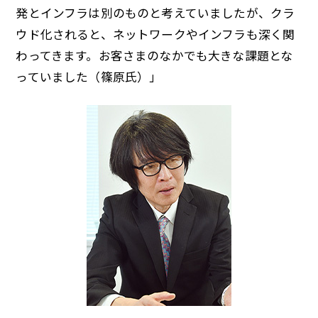
発とインフラは別のものと考えていましたが、クラ
ウド化されると、ネットワークやインフラも深く関
わってきます。お客さまのなかでも大きな課題とな
っていました（篠原氏）」