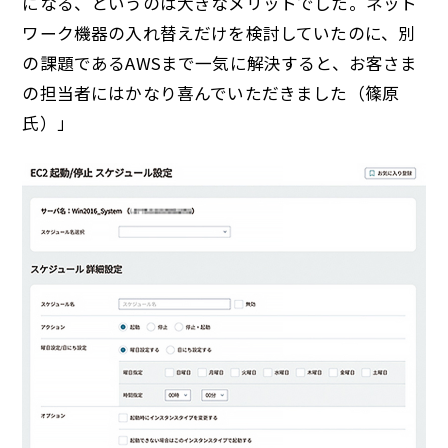
になる、というのは大きなメリットでした。ネット
ワーク機器の入れ替えだけを検討していたのに、別
の課題であるAWSまで一気に解決すると、お客さま
の担当者にはかなり喜んでいただきました（篠原
氏）」