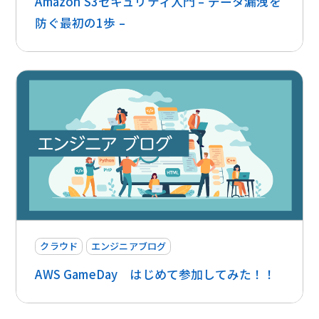
Amazon S3セキュリティ入門 – データ漏洩を
防ぐ最初の1歩 –
クラウド
エンジニアブログ
AWS GameDay はじめて参加してみた！！