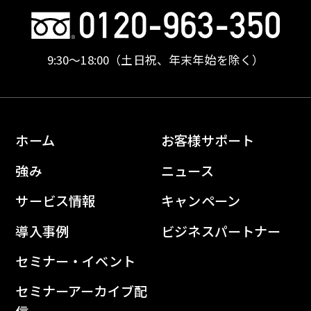
9:30〜18:00
（土日祝、年末年始を除く）
ホーム
お客様サポート
強み
ニュース
サービス情報
キャンペーン
導入事例
ビジネスパートナー
セミナー・イベント
セミナーアーカイブ配