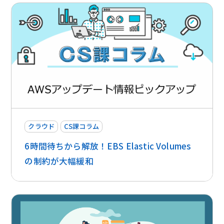
クラウド
CS課コラム
6時間待ちから解放！EBS Elastic Volumes
の制約が大幅緩和