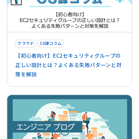
クラウド
CS課コラム
【初心者向け】EC2セキュリティグループの
正しい設計とは？よくある失敗パターンと対
策を解説