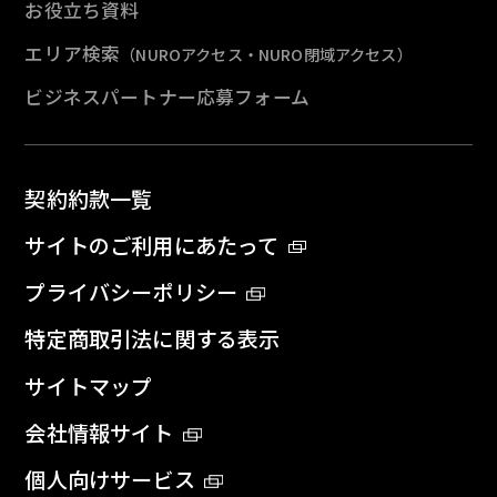
お役立ち資料
エリア検索
（NUROアクセス・NURO閉域アクセス）
ビジネスパートナー応募フォーム
契約約款一覧
サイトのご利用にあたって
プライバシーポリシー
特定商取引法に関する表示
サイトマップ
会社情報サイト
個人向けサービス