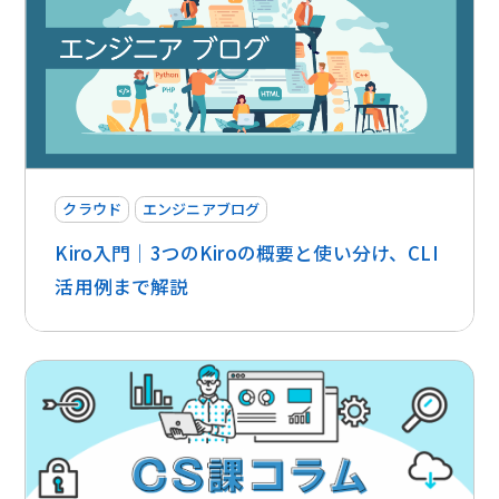
クラウド
エンジニアブログ
Kiro入門｜3つのKiroの概要と使い分け、CLI
活用例まで解説