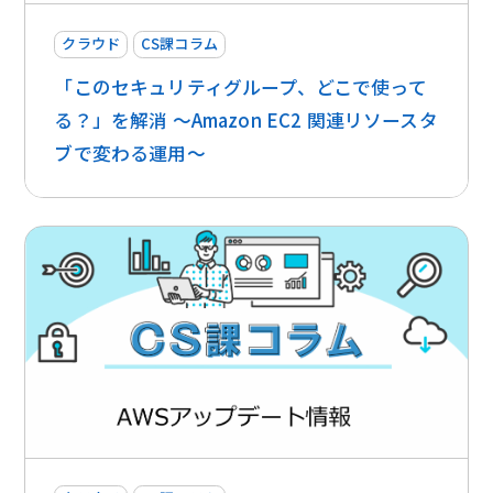
クラウド
CS課コラム
「このセキュリティグループ、どこで使って
る？」を解消 〜Amazon EC2 関連リソースタ
ブで変わる運用〜