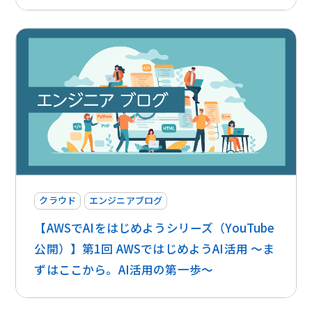
クラウド
エンジニアブログ
【AWSでAIをはじめようシリーズ（YouTube
公開）】第1回 AWSではじめようAI活用 〜ま
ずはここから。AI活用の第一歩〜