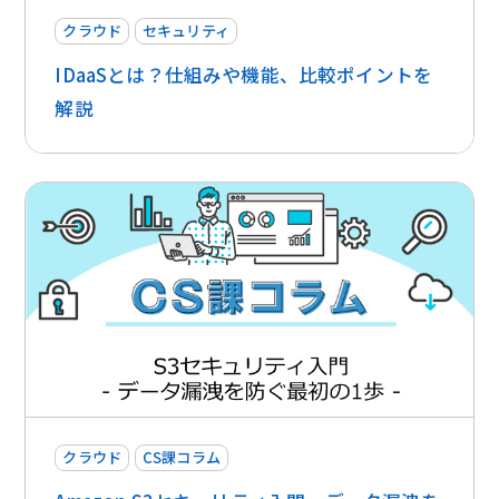
クラウド
セキュリティ
IDaaSとは？仕組みや機能、比較ポイントを
解説
クラウド
CS課コラム