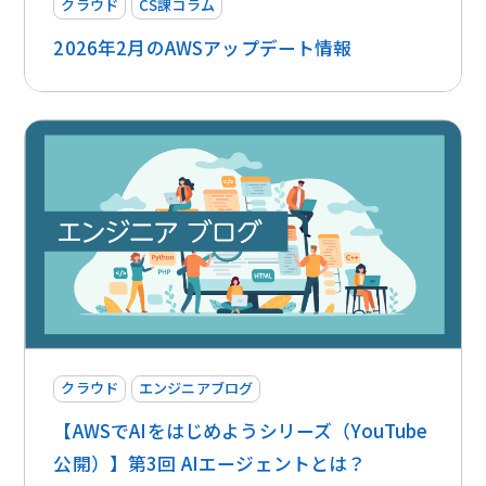
クラウド
CS課コラム
2026年2月のAWSアップデート情報
クラウド
エンジニアブログ
【AWSでAIをはじめようシリーズ（YouTube
公開）】第3回 AIエージェントとは？