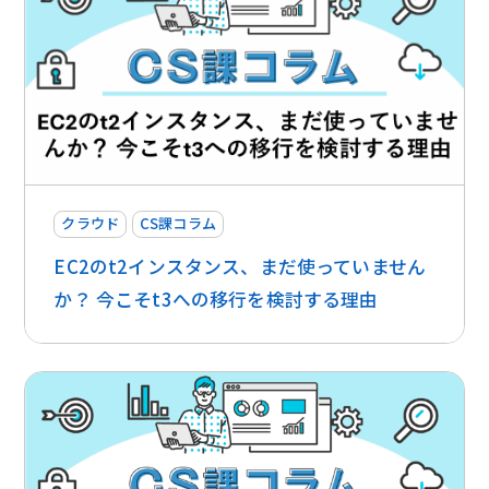
クラウド
CS課コラム
EC2のt2インスタンス、まだ使っていません
か？ 今こそt3への移行を検討する理由