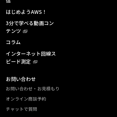
信
はじめようAWS！
3分で学べる動画コン
テンツ
コラム
インターネット回線ス
ピード測定
お問い合わせ
お問い合わせ・お見積もり
オンライン商談予約
チャットで質問