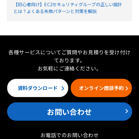
【初心者向け】EC2セキュリティグループの正しい設計
とは？よくある失敗パターンと対策を解説
各種サービスについてご質問やお見積りを受け付け
ております。
お気軽にご連絡ください。
資料ダウンロード
オンライン商談予約
お問い合わせ
お電話でのお問い合わせ