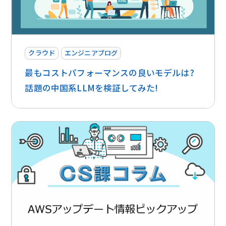
クラウド
エンジニアブログ
最もコストパフォーマンスの良いモデルは?
話題の中国系LLMを検証してみた!