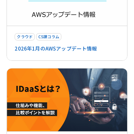
クラウド
CS課コラム
2026年1月のAWSアップデート情報