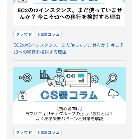
クラウド
CS課コラム
EC2のt2インスタンス、まだ使っていませんか？ 今こそ
t3への移行を検討する理由
クラウド
CS課コラム