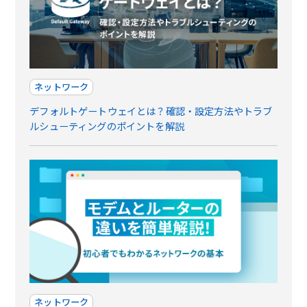
ネットワーク
デフォルトゲートウェイとは？確認・設定方法やトラブ
ルシューティングのポイントを解説
ネットワーク