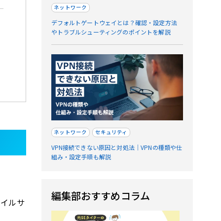
ネットワーク
デフォルトゲートウェイとは？確認・設定方法
やトラブルシューティングのポイントを解説
ネットワーク
セキュリティ
VPN接続できない原因と対処法｜VPNの種類や仕
組み・設定手順も解説
編集部おすすめコラム
ァイルサ