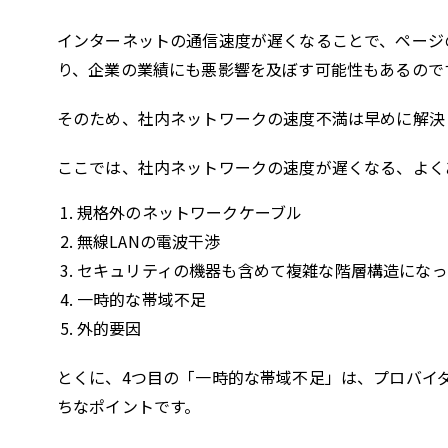
インターネットの通信速度が遅くなることで、ページ
り、企業の業績にも悪影響を及ぼす可能性もあるので
そのため、社内ネットワークの速度不満は早めに解決
ここでは、社内ネットワークの速度が遅くなる、よく
規格外のネットワークケーブル
無線LANの電波干渉
セキュリティの機器も含めて複雑な階層構造になっ
一時的な帯域不足
外的要因
とくに、4つ目の「一時的な帯域不足」は、プロバイ
ちなポイントです。