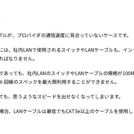
ル
ーブルが、プロバイダの通信速度に見合っていないケースです。
は、社内LANで使用されるスイッチやLANケーブルも、イン
ればなりません。
あっても、社内LANのスイッチやLANケーブルの規格が100M
ト回線のスペックを最大限利用することができません。
ても、思うようなスピードを出せなくなってしまいます。
合、LANケーブルは最低でもCAT5e以上のケーブルを使用し