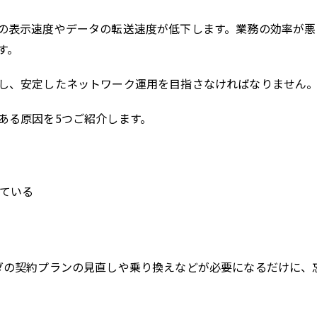
の表示速度やデータの転送速度が低下します。業務の効率が悪
す。
し、安定したネットワーク運用を目指さなければなりません
ある原因を5つご紹介します。
ている
ダの契約プランの見直しや乗り換えなどが必要になるだけに、