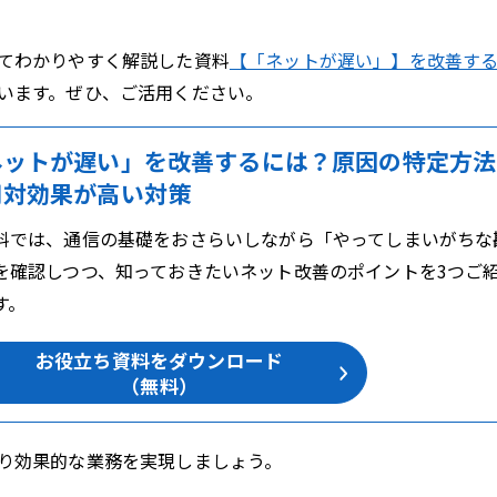
てわかりやすく解説した資料
【「ネットが遅い」】を改善す
います。ぜひ、ご活用ください。
ネットが遅い」を改善するには？原因の特定方法
用対効果が高い対策
料では、通信の基礎をおさらいしながら「やってしまいがちな
を確認しつつ、知っておきたいネット改善のポイントを3つご
す。
お役立ち資料をダウンロード
（無料）
り効果的な業務を実現しましょう。