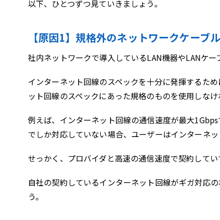
以下、ひとつずつ見ていきましょう。
【原因1】規格外のネットワークケーブ
社内ネットワークで導入しているLAN機器やLANケ
インターネット回線のスペックを十分に発揮するために
ット回線のスペックにあった規格のものを使用しなけ
例えば、インターネット回線の通信速度が最大1Gbpsで
でしか対応していない場合、ユーザーはインターネッ
せっかく、プロバイダと高速の通信速度で契約してい
自社の契約しているインターネット回線がギガ対応の場
う。