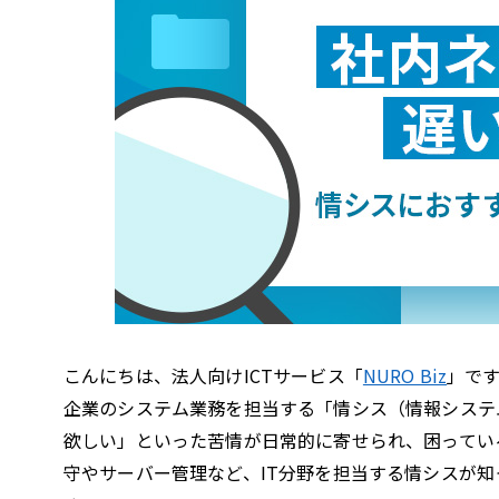
こんにちは、法人向けICTサービス「
NURO Biz
」で
企業のシステム業務を担当する「情シス（情報システ
欲しい」といった苦情が日常的に寄せられ、困ってい
守やサーバー管理など、IT分野を担当する情シスが