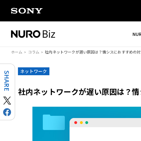
ナビゲーションをスキップして本文に進みます
NU
ホーム
コラム
社内ネットワークが遅い原因は？情シスにおすすめの対
ネットワーク
SHARE
社内ネットワークが遅い原因は？情