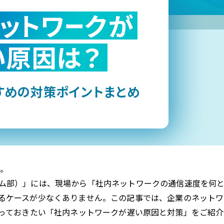
す。
ム部）」には、現場から「社内ネットワークの通信速度を何
るケースが少なくありません。この記事では、企業のネットワ
知っておきたい「社内ネットワークが遅い原因と対策」をご紹