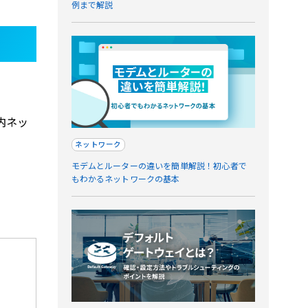
例まで解説
内ネッ
ネットワーク
モデムとルーターの違いを簡単解説！初心者で
もわかるネットワークの基本