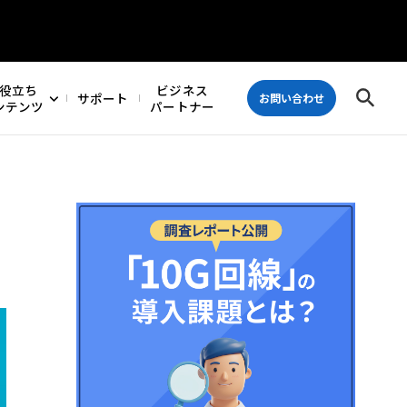
役立ち
ビジネス
サポート
お問い合わせ
ンテンツ
パートナー