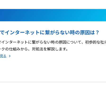
でインターネットに繋がらない時の原因は？
でインターネットに繋がらない時の原因について、初歩的な社
ークの仕組みから、対処法を解説します。
見る