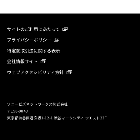
サイトのご利用にあたって
プライバシーポリシー
特定商取引法に関する表示
会社情報サイト
ウェブアクセシビリティ方針
ソニービズネットワークス株式会社
〒150-0043
東京都渋谷区道玄坂1-12-1 渋谷マークシティ ウエスト23F