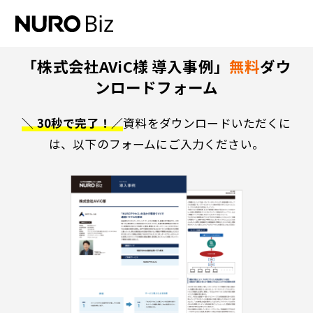
ナビゲーションをスキップして本文に進みます
「株式会社AViC様 導入事例」
無料
ダウ
ンロードフォーム
＼ 30秒で完了！／
資料をダウンロードいただくに
は、以下のフォームにご入力ください。