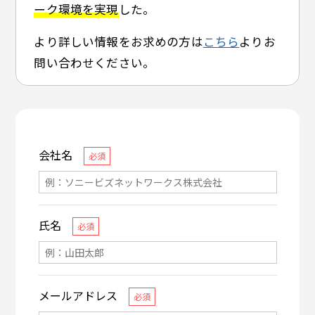
ーク環境を実現
した。
より詳しい情報をお求めの方は
こちら
よりお
問い合わせください。