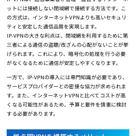
ットには接続しない閉域網で接続する方法です。こ
の方式は、インターネットVPNよりも高いセキュリ
ティと安定した通信品質を実現します。
IP-VPNの大きな利点は、閉域網を利用するために第
三者による通信の盗聴/改ざんの心配がないことが挙
げられます。これにより、暗号化の処理を行う必要
がなくなるために通信が安定しやすくなります。
一方で、IP-VPNの導入には専門知識が必要であり、
サービスプロバイダーとの密接な協力が求められま
す。また、インターネットVPNと比べてコストが高
くなる可能性があるため、予算と要件を慎重に検討
する必要があります。