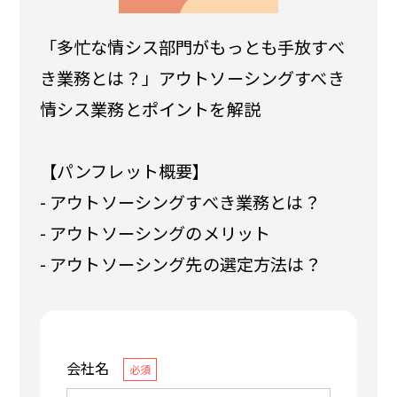
「多忙な情シス部門がもっとも手放すべ
き業務とは？」アウトソーシングすべき
情シス業務とポイントを解説
【パンフレット概要】
- アウトソーシングすべき業務とは？
- アウトソーシングのメリット
- アウトソーシング先の選定方法は？