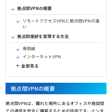
拠点間VPNの概要
リモートアクセスVPNと拠点間VPNの違
い
拠点間接続を実現する方法
専用線
インターネットVPN
全部見る
拠点間VPNの概要
拠点間VPNは、離れた場所にあるオフィスや施設間
での通信を安全に構築するための技術です。インタ