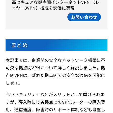
高セキュアな拠点間インターネットVPN （レ
イヤー3VPN）接続を安価に実現
お問い合わせ
まとめ
本記事では、企業間の安全なネットワーク構築に不
可欠な拠点間VPNについて詳しく解説しました。拠
点間VPNは、離れた拠点間での安全な通信を可能に
します。
高いセキュリティなどがメリットとして挙げられま
すが、導入時には各拠点でのVPNルーターの購入費
用、通信速度、障害時のサポート体制なども考慮し