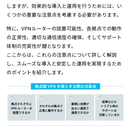
しますが、効果的な導入と運用を行うためには、い
くつかの重要な注意点を考慮する必要があります。
特に、VPNルーターの設置可能性、各拠点での動作
の正常性、適切な通信速度の確保、そしてサポート
体制の充実性が鍵となります。
ここからは、これらの注意点について詳しく解説
し、スムーズな導入と安定した運用を実現するため
のポイントを紹介します。