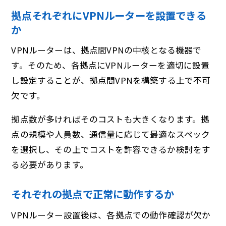
拠点それぞれにVPNルーターを設置できる
か
VPNルーターは、拠点間VPNの中核となる機器で
す。そのため、各拠点にVPNルーターを適切に設置
し設定することが、拠点間VPNを構築する上で不可
欠です。
拠点数が多ければそのコストも大きくなります。拠
点の規模や人員数、通信量に応じて最適なスペック
を選択し、その上でコストを許容できるか検討をす
る必要があります。
それぞれの拠点で正常に動作するか
VPNルーター設置後は、各拠点での動作確認が欠か