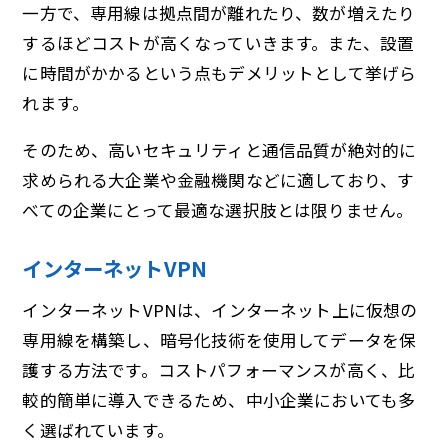
一方で、専用線は拠点間が離れたり、数が増えたり
するほどコストが高くなっていきます。また、設置
に時間がかかるという点もデメリットとして挙げら
れます。
そのため、高いセキュリティと通信品質が絶対的に
求められる大企業や金融機関などに適しており、す
べての企業にとって最適な選択肢とは限りません。
インターネットVPN
インターネットVPNは、インターネット上に仮想の
専用線を構築し、暗号化技術を使用してデータを保
護する方法です。コストパフォーマンスが高く、比
較的簡単に導入できるため、中小企業においても多
く選ばれています。