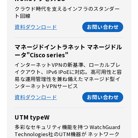
クラウド時代を支えるインフラのスタンダー
ト回線
資料ダウンロード
お問い合わせ
マネージドイントラネット マネージドル
ータ"Cisco series"
インターネットVPNの新基準、ローカルブレ
イクアウト、IPv6 IPoEに対応。高可用性と容
易な運用管理性を兼ね備えたマネージド型イ
ンターネットVPNサービス
資料ダウンロード
お問い合わせ
UTM typeW
多彩なセキュリティ機能を持つ WatchGuard
Technologies社のUTM機器が ネットワーク