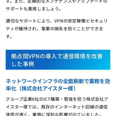
す。また、定期的なメンテナンスやアップデートの
サポートも重視しましょう。
適切なサポートにより、VPNの安定稼働とセキュリ
ティが維持され、事業の損失を防ぐことができま
す。
拠点間VPNの導入で通信環境を改善
した事例
ネットワークインフラの全面刷新で業務を効
率化（株式会社アイスター様）
グループ企業6社のICT構築・管理を担う株式会社ア
イスター様では、既存のインターネット回線の通信
速度が遅く、業務に深刻な影響が出ていました。