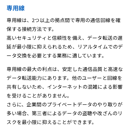
専用線
専用線は、2つ以上の拠点間で専用の通信回線を確
保する接続方法です。
高いセキュリティと信頼性を備え、データ転送の遅
延が最小限に抑えられるため、リアルタイムでのデ
ータ交換を必要とする業務に適しています。
専用線の最大の利点は、安定した通信品質と高速な
データ転送能力にあります。他のユーザーと回線を
共有しないため、インターネットの混雑による影響
を受けることがありません。
さらに、企業間のプライベートデータのやり取りが
多い場合、第三者によるデータの盗聴や改ざんのリ
スクを最小限に抑えることができます。