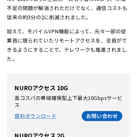
不足の問題が解消されただけでなく、通信コストも
従来の約3分の2に削減されました。
加えて、モバイルVPN機能によって、元々一部の従
業員に限られていたリモートアクセスを、全員がで
きるようにすることで、テレワークも推進されまし
た。
NUROアクセス 10G
高コスパの帯域確保型上下最大10Gbpsサービ
ス
資料ダウンロード
お問い合わせ
NUROアクセス 2G