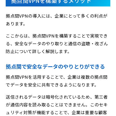
拠点間VPNを構築するメリット
拠点間VPNの導入には、企業にとって多くの利点が
あります。
ここからは、拠点間VPNを構築することで実現でき
る、安全なデータのやり取りと通信の盗聴・改ざん
防止について詳しく解説します。
拠点間で安全なデータのやりとりができる
拠点間VPNを活用することで、企業は複数の拠点間
でデータを安全に共有できるようになります。
送信されるデータは暗号化されているため、第三者
が通信内容を読み取ることはできません。このセキ
ュリティ対策が機能することで、企業は重要な顧客