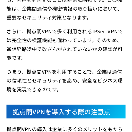
能は、企業間通信や機密情報の取り扱いにおいて、
重要なセキュリティ対策となります。
さらに、拠点間VPNで多く利用されるIPSec-VPNで
は完全性の検証機能も備わっています。そのため、
通信経路途中で改ざんがされていないかの確認が可
能です。
つまり、拠点間VPNを利用することで、企業は通信
の信頼性とセキュリティを高め、安全なビジネス環
境を実現できるのです。
拠点間VPNを導入する際の注意点
拠点間VPNの導入は企業に多くのメリットをもたら