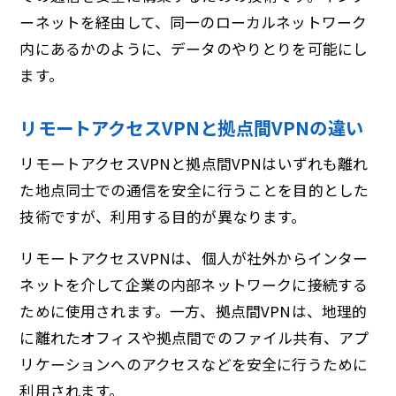
ーネットを経由して、同一のローカルネットワーク
内にあるかのように、データのやりとりを可能にし
ます。
リモートアクセスVPNと拠点間VPNの違い
リモートアクセスVPNと拠点間VPNはいずれも離れ
た地点同士での通信を安全に行うことを目的とした
技術ですが、利用する目的が異なります。
リモートアクセスVPNは、個人が社外からインター
ネットを介して企業の内部ネットワークに接続する
ために使用されます。一方、拠点間VPNは、地理的
に離れたオフィスや拠点間でのファイル共有、アプ
リケーションへのアクセスなどを安全に行うために
利用されます。