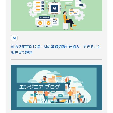
AI
AIの活用事例12選！AIの基礎知識や仕組み、できること
も併せて解説