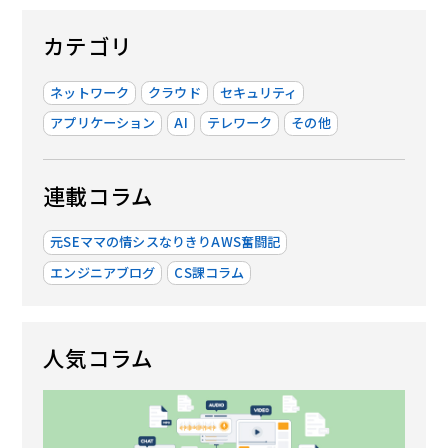
カテゴリ
ネットワーク
クラウド
セキュリティ
アプリケーション
AI
テレワーク
その他
連載コラム
元SEママの情シスなりきりAWS奮闘記
エンジニアブログ
CS課コラム
人気コラム