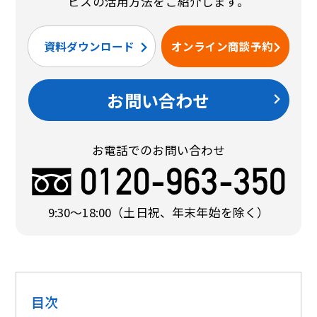
ビスの活用方法をご紹介します。
資料ダウンロード
オンライン商談予約
お問い合わせ
お電話でのお問い合わせ
9:30〜18:00
（土日祝、年末年始を除く）
目次