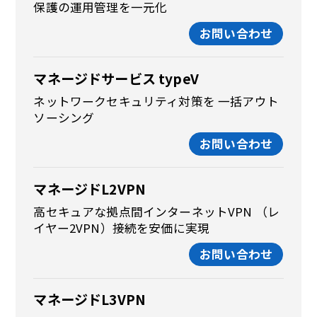
保護の運用管理を一元化
お問い合わせ
マネージドサービス typeV
ネットワークセキュリティ対策を 一括アウト
ソーシング
お問い合わせ
マネージドL2VPN
高セキュアな拠点間インターネットVPN （レ
イヤー2VPN）接続を安価に実現
お問い合わせ
マネージドL3VPN