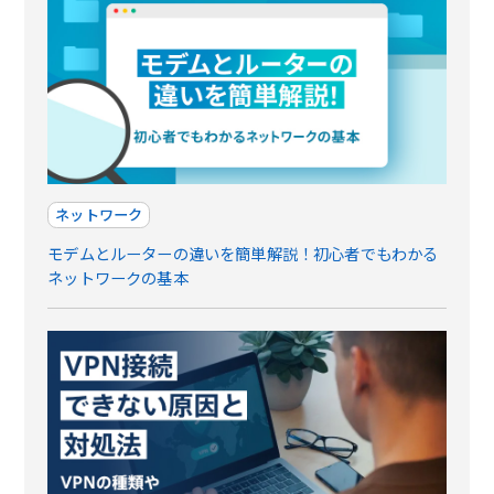
ネットワーク
モデムとルーターの違いを簡単解説！初心者でもわかる
ネットワークの基本