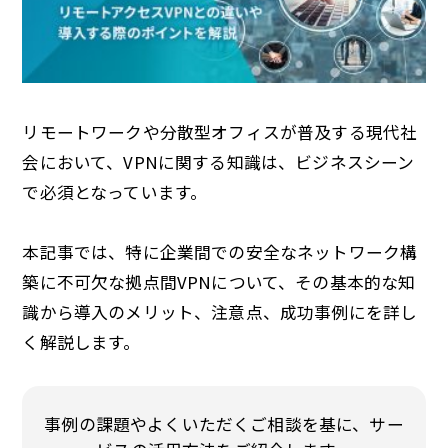
リモートワークや分散型オフィスが普及する現代社
会において、VPNに関する知識は、ビジネスシーン
で必須となっています。
本記事では、特に企業間での安全なネットワーク構
築に不可欠な拠点間VPNについて、その基本的な知
識から導入のメリット、注意点、成功事例にを詳し
く解説します。
事例の課題やよくいただくご相談を基に、サー