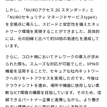
しかし、「NUROアクセス 2G スタンダード」と
「NUROセキュリティ マネージドサービスtypeV」
を全拠点に導入し、スピードと安定性を備えたネッ
トワーク環境を実現することができました。具体的
には、元の回線と比べて約50倍の高速化を達成して
います。
さらに、コロナ禍においてテレワークの導入が求め
られた際も、スムーズな対応が可能でした。VPNの
機能を活用することで、セキュアな社内ネットワー
クへのリモートアクセスを実現したのです。今後は
クラウドシフトを進め、場所や機器に依存しない柔
軟なICT環境の構築を目指しています。そのため、信
頼できるパートナー企業と連携しながら、より働き
やすい環境づくりに取り組んでいく方針です。