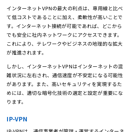
インターネットVPNの最大の利点は、専用線と比べ
て低コストであることに加え、柔軟性が高いことで
す。インターネット接続が可能であれば、どこから
でも安全に社内ネットワークにアクセスできます。
これにより、テレワークやビジネスの地理的な拡大
が推進されます。
しかし、インターネットVPNはインターネットの混
雑状況に左右され、通信速度が不安定になる可能性
があります。また、高いセキュリティを実現するた
めには、適切な暗号化技術の選定と設定が重要にな
ります。
IP-VPN
IP-VPNは、通信事業者が管理・運営するインターネ