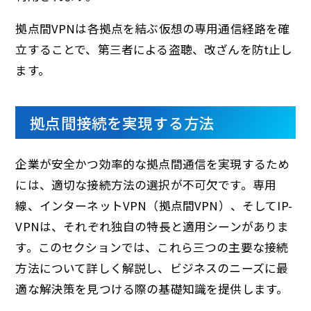
拠点間VPNは各拠点を結ぶ仮想の専用通信経路を確
立することで、第三者による盗聴、改ざんを防t止し
ます。
拠点間接続を実現する方法
企業が安全かつ効率的な拠点間通信を実現するため
には、適切な接続方法の選択が不可欠です。専用
線、インターネットVPN（拠点間VPN）、そしてIP-
VPNは、それぞれ独自の特長と適用シーンがありま
す。このセクションでは、これら三つの主要な接続
方法について詳しく解説し、ビジネスのニーズに最
適な解決策を見つける際の基礎知識を提供します。