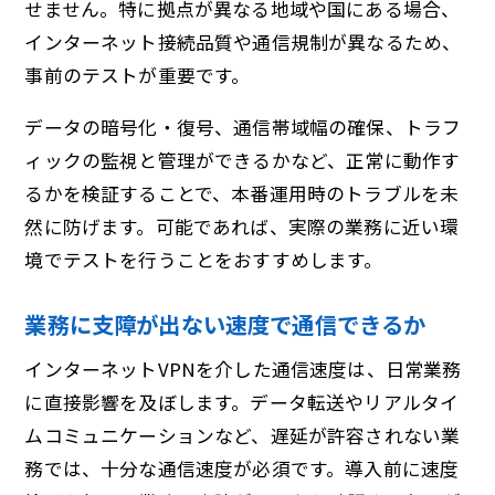
せません。特に拠点が異なる地域や国にある場合、
インターネット接続品質や通信規制が異なるため、
事前のテストが重要です。
データの暗号化・復号、通信帯域幅の確保、トラフ
ィックの監視と管理ができるかなど、正常に動作す
るかを検証することで、本番運用時のトラブルを未
然に防げます。可能であれば、実際の業務に近い環
境でテストを行うことをおすすめします。
業務に支障が出ない速度で通信できるか
インターネットVPNを介した通信速度は、日常業務
に直接影響を及ぼします。データ転送やリアルタイ
ムコミュニケーションなど、遅延が許容されない業
務では、十分な通信速度が必須です。導入前に速度