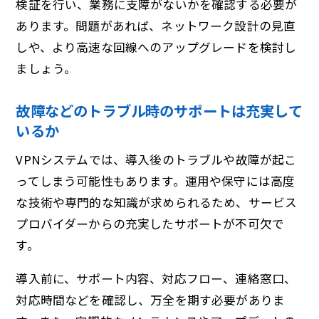
検証を行い、業務に支障がないかを確認する必要が
あります。問題があれば、ネットワーク設計の見直
しや、より高速な回線へのアップグレードを検討し
ましょう。
故障などのトラブル時のサポートは充実して
いるか
VPNシステムでは、導入後のトラブルや故障が起こ
ってしまう可能性もあります。運用や保守には高度
な技術や専門的な知識が求められるため、サービス
プロバイダーからの充実したサポートが不可欠で
す。
導入前に、サポート内容、対応フロー、連絡窓口、
対応時間などを確認し、万全を期す必要がありま