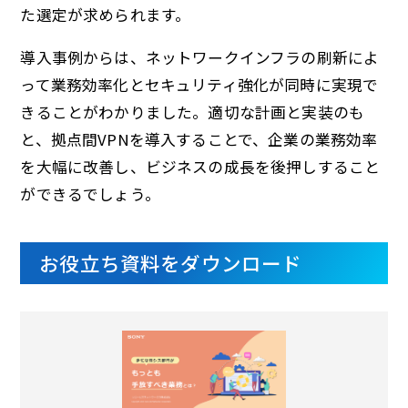
た選定が求められます。
導入事例からは、ネットワークインフラの刷新によ
って業務効率化とセキュリティ強化が同時に実現で
きることがわかりました。適切な計画と実装のも
と、拠点間VPNを導入することで、企業の業務効率
を大幅に改善し、ビジネスの成長を後押しすること
ができるでしょう。
お役立ち資料をダウンロード