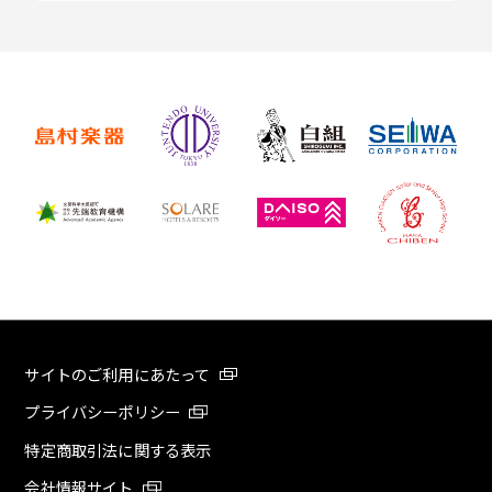
サイトのご利用にあたって
プライバシーポリシー
特定商取引法に関する表示
会社情報サイト