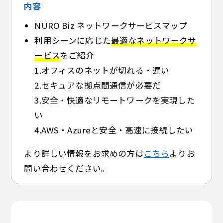
内容
NURO Biz ネットワークサービスマップ
利用シーンに応じた
最適なネットワークサ
ービス
をご紹介
1.オフィスのネットが切れる・遅い
2.セキュアな拠点間通信が必要だ
3.安全・快適なリモートワークを実現した
い
4.AWS・Azureと安全・高速に接続したい
より詳しい情報をお求めの方は
こちら
よりお
問い合わせください。