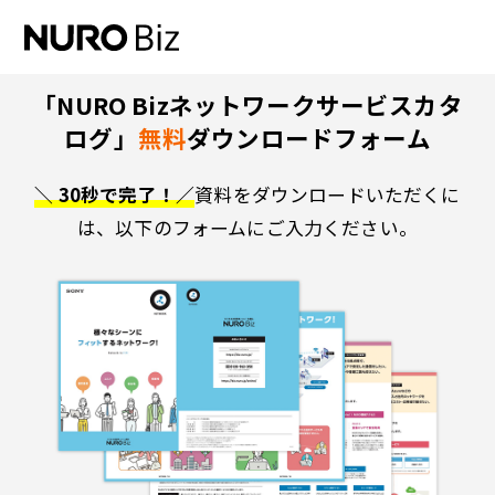
ナビゲーションをスキップして本文に進みます
「NURO Bizネットワークサービスカタ
ログ」
無料
ダウンロードフォーム
＼ 30秒で完了！／
資料をダウンロードいただくに
は、以下のフォームにご入力ください。