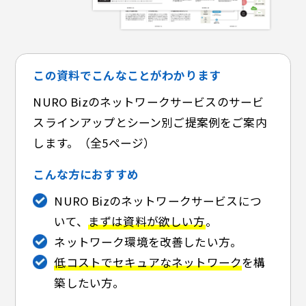
この資料でこんなことがわかります
NURO Bizのネットワークサービスのサービ
スラインアップとシーン別ご提案例をご案内
します。（全5ページ）
こんな方におすすめ
NURO Bizのネットワークサービスにつ
いて、
まずは資料が欲しい方
。
ネットワーク環境を改善したい方。
低コストでセキュアなネットワーク
を構
築したい方。