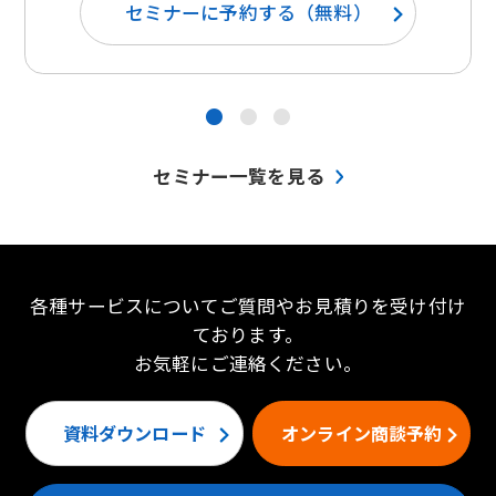
セミナーに予約する（無料）
●
●
●
セミナー一覧を見る
各種サービスについてご質問やお見積りを受け付け
ております。
お気軽にご連絡ください。
資料ダウンロード
オンライン商談予約