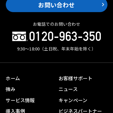
お問い合わせ
お電話でのお問い合わせ
9:30〜18:00
（土日祝、年末年始を除く）
ホーム
お客様サポート
強み
ニュース
サービス情報
キャンペーン
導入事例
ビジネスパートナー