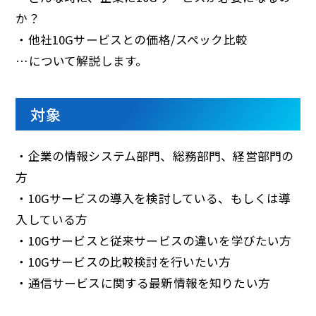
か？
・他社10Gサービスとの価格/スペック比較
…について解説します。
対象
・企業の情報システム部門、総務部門、経営部門の
方
・10Gサービスの導入を検討している、もしくは導
入している方
・10Gサービスと従来サービスの違いを学びたい方
・10Gサービスの比較検討を行いたい方
・通信サービスに関する最新情報を知りたい方