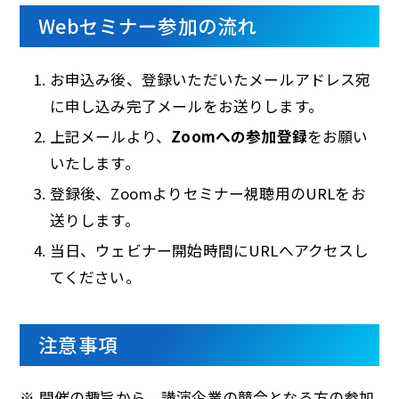
Webセミナー参加の流れ
お申込み後、登録いただいたメールアドレス宛
に申し込み完了メールをお送りします。
上記メールより、
Zoomへの参加登録
をお願い
いたします。
登録後、Zoomよりセミナー視聴用のURLをお
送りします。
当日、ウェビナー開始時間にURLへアクセスし
てください。
注意事項
※ 開催の趣旨から、講演企業の競合となる方の参加