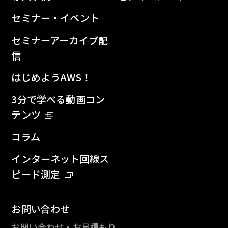
セミナー・イベント
セミナーアーカイブ配
信
はじめようAWS！
3分で学べる動画コン
テンツ
コラム
インターネット回線ス
ピード測定
お問い合わせ
お問い合わせ・お見積もり