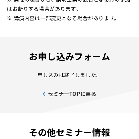
はお断りする場合があります。
※ 講演内容は一部変更となる場合があります。
お申し込みフォーム
申し込みは終了しました。
セミナーTOPに戻る
その他セミナー情報