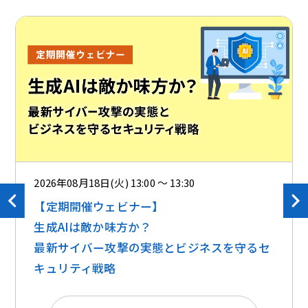
2026年08月18日(火) 13:00 ～ 13:30
【定期開催ウェビナー】
生成AIは敵か味方か？ ​​
最新サイバー攻撃の実態とビジネスを守るセ
キュリティ戦略