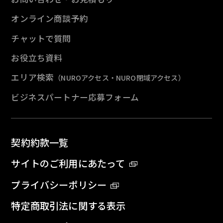
オンライン商談予約
チャットで質問
お役立ち資料
エリア検索
（NUROアクセス・NURO閉域アクセス）
ビジネスパートナー応募フォーム
契約約款一覧
サイトのご利用にあたって
プライバシーポリシー
特定商取引法に関する表示