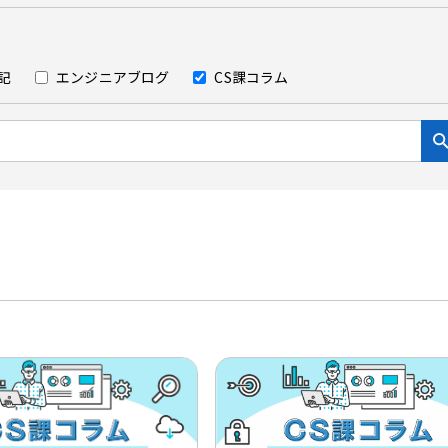
記
エンジニアブログ
CS課コラム