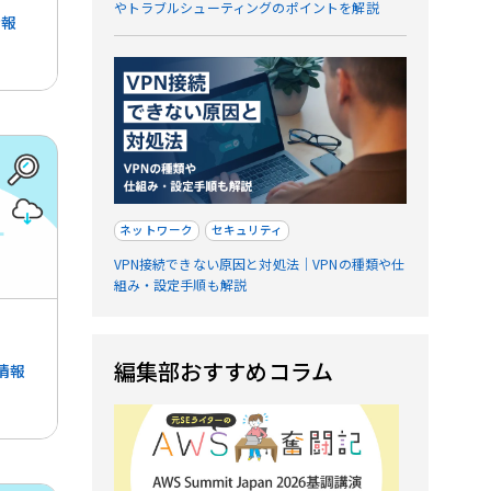
やトラブルシューティングのポイントを解説
情報
ネットワーク
セキュリティ
VPN接続できない原因と対処法｜VPNの種類や仕
組み・設定手順も解説
編集部おすすめコラム
情報