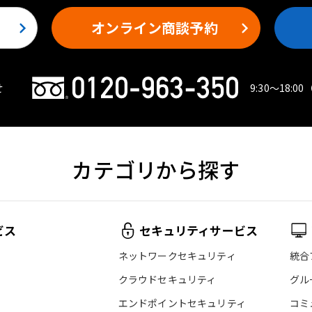
オンライン商談予約
せ
9:30〜18:00
カテゴリから探す
ビス
セキュリティサービス
ネットワークセキュリティ
統合
クラウドセキュリティ
グル
エンドポイントセキュリティ
コミ