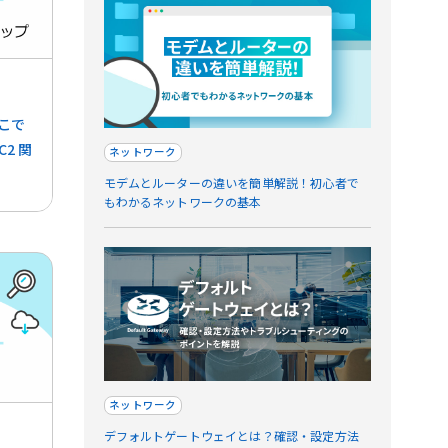
こで
C2 関
ネットワーク
モデムとルーターの違いを簡単解説！初心者で
もわかるネットワークの基本
ネットワーク
デフォルトゲートウェイとは？確認・設定方法