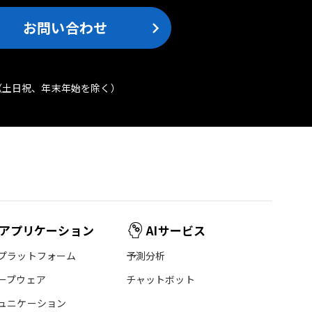
お問い合わせ
（土日祝、年末年始を除く）
アプリケーション
AIサービス
プラットフォーム
予測分析
ープウェア
チャットボット
ュニケーション