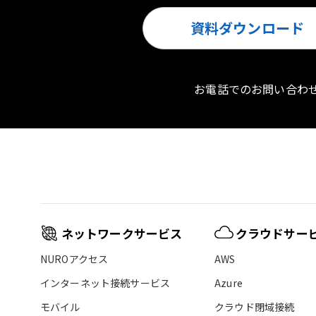
資料ダウンロード
お電話でのお問い合わ
ネットワークサービス
クラウドサー
NUROアクセス
AWS
インターネット接続サービス
Azure
モバイル
クラウド閉域接続