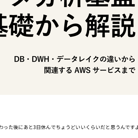
わった後にあと3日休んでちょうどいいくらいだと思うんです