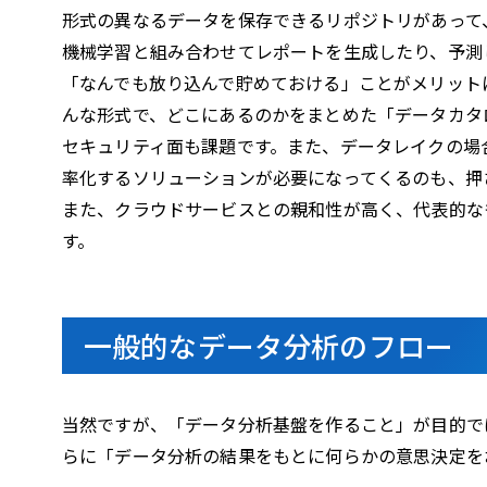
形式の異なるデータを保存できるリポジトリがあって
機械学習と組み合わせてレポートを生成したり、予測
「なんでも放り込んで貯めておける」ことがメリット
んな形式で、どこにあるのかをまとめた「データカタ
セキュリティ面も課題です。また、データレイクの場
率化するソリューションが必要になってくるのも、押
また、クラウドサービスとの親和性が高く、代表的なもの
す。
一般的なデータ分析のフロー
当然ですが、「データ分析基盤を作ること」が目的で
らに「データ分析の結果をもとに何らかの意思決定を