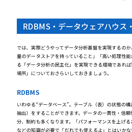
RDBMS・データウェアハウ
では、実際どうやってデータ分析基盤を実現するのか
量のデータストアを持っていること」「高い処理性能
る「データ分析の民主化」を実現できる環境であれば
場所」についておさらいしておきましょう。
RDBMS
いわゆる“データベース”。テーブル（表）の状態の
抽出）をすることができます。データの一貫性・信頼
分、制約も多くなります。「パフォーマンスを上げる
などの知識が必要で「だれでも使えるよ」とはいかな