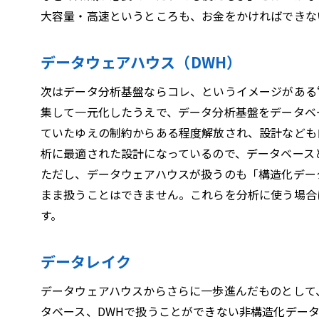
大容量・高速というところも、お金をかければできな
データウェアハウス（DWH）
次はデータ分析基盤ならコレ、というイメージがある“
集して一元化したうえで、データ分析基盤をデータベ
ていたゆえの制約からある程度解放され、設計なども
析に最適された設計になっているので、データベース
ただし、データウェアハウスが扱うのも「構造化デー
まま扱うことはできません。これらを分析に使う場合
す。
データレイク
データウェアハウスからさらに一歩進んだものとして
タベース、DWHで扱うことができない非構造化デー