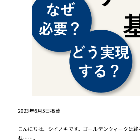
2023年6月5日掲載
こんにちは。シイノキです。ゴールデンウィークは終
ね……。