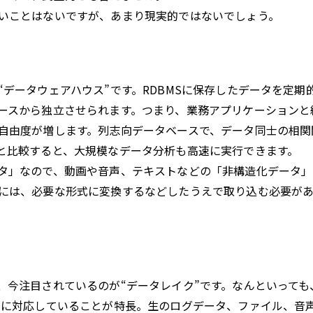
いことはないですが、あまり現実的ではないでしょう。
データウェアハウス”です。RDBMSに保存したデータを定期
ースから独立させられます。つまり、業務アプリケーションと
自由度が増します。列志向データベースで、データ同士の相関
と比較すると、大規模なデータ分析も高速に実行できます。
タ」なので、動画や音声、テキストなどの「非構造化データ」
には、必要な形式に変換するなどしたうえで取り込む必要が
、今注目されているのが“データレイク”です。なんといっても
タに対応していることが特長。生のログデータ、ファイル、音