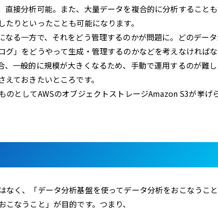
、直接分析可能。また、大量データを複合的に分析することも
したりといったことも可能になります。
になる一方で、それをどう管理するのかが問題に。どのデータ
ログ」をどうやって生成・管理するのかなどを考えなければな
合、一般的に規模が大きくなるため、手動で運用するのが難し
さえておきたいところです。
としてAWSのオブジェクトストレージAmazon S3が挙げ
はなく、「データ分析基盤を使ってデータ分析をおこなうこ
おこなうこと」が目的です。つまり、