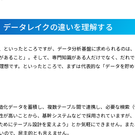
ス・データレイクの違いを理解する
、といったところですが、データ分析基盤に求められるのは
があること」。そして、専門知識がある人だけでなく、だれで
理想です。といったところで、まずは代表的な「データを貯め
構造化データを蓄積し、複数テーブル間で連携し、必要な検索（
性が高いことから、基幹システムなどで採用されていますが、
ためにテーブル設計を変えよう」とか気軽にできません。また、
いので、民主的とも言えません。