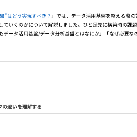
基盤”はどう実現すべき？
」では、データ活用基盤を整える際の
していくのかについて解説しました。ひと足先に構築時の課
もデータ活用基盤/データ分析基盤とはなにか」「なぜ必要な
クの違いを理解する