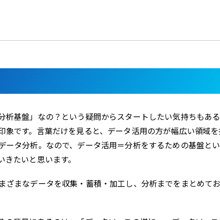
分析基盤」なの？という疑問からスタートしたい気持ちもあ
印象です。言葉だけを見ると、データ活用の方が幅広い領域を
データ分析。なので、データ活用＝分析をするための基盤と
いきたいと思います。
まざまなデータを収集・蓄積・加工し、分析までをまとめて