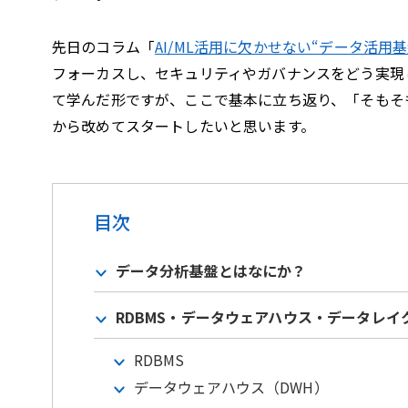
先日のコラム「
AI/ML活用に欠かせない“データ活用
フォーカスし、セキュリティやガバナンスをどう実現
て学んだ形ですが、ここで基本に立ち返り、「そもそ
から改めてスタートしたいと思います。
目次
データ分析基盤とはなにか？
RDBMS・データウェアハウス・データレイ
RDBMS
データウェアハウス（DWH）