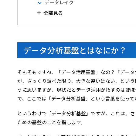
データレイク
全部見る
データ分析基盤とはなにか？
そもそもですね、「データ活用基盤」なの？「データ
が、ざっくり調べた限り、大きな違いはない、という
うに思いますが、現状だとデータ活用が指すのはほぼ
で、ここでは「データ分析基盤」という言葉を使って
というわけで「データ分析基盤」ですが、これは、さ
ための基盤のことを指します。