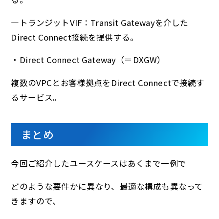
―トランジットVIF：Transit Gatewayを介した
Direct Connect接続を提供する。
・Direct Connect Gateway（＝DXGW）
複数のVPCとお客様拠点をDirect Connectで接続す
るサービス。
まとめ
今回ご紹介したユースケースはあくまで一例で
どのような要件かに異なり、最適な構成も異なって
きますので、