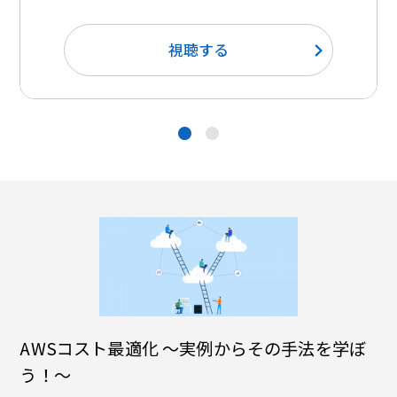
視聴する
●
●
AWSコスト最適化 ～実例からその手法を学ぼ
う！～