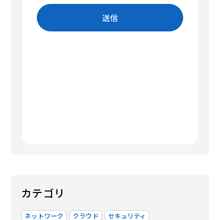
カテゴリ
ネットワーク
クラウド
セキュリティ