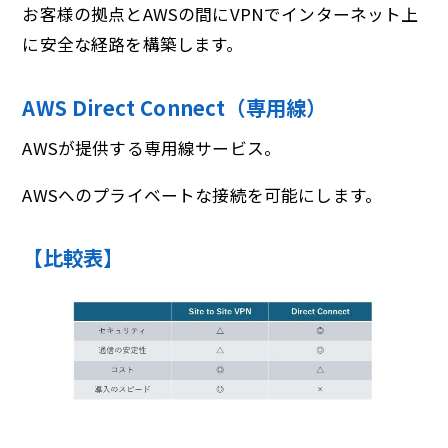
お客様の拠点とAWSの間にVPNでインターネット上
に安全な経路を構築します。
AWS Direct Connect（専用線）
AWSが提供する専用線サービス。
AWSへのプライベートな接続を可能にします。
【比較表】