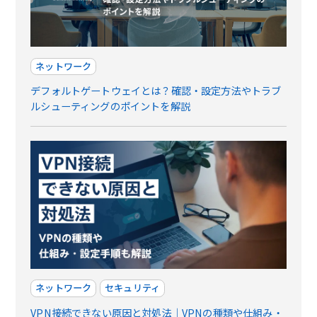
ネットワーク
デフォルトゲートウェイとは？確認・設定方法やトラブ
ルシューティングのポイントを解説
ネットワーク
セキュリティ
VPN接続できない原因と対処法｜VPNの種類や仕組み・