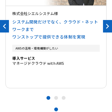
株式会社シエルシステム様
システム開発だけでなく、クラウド・ネット
ワークまで
ワンストップで提供できる体制を実現
AWSの活用・環境構築がしたい
導入サービス
マネージドクラウド with AWS
●
●
●
●