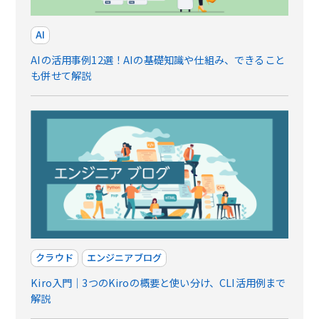
AI
AIの活用事例12選！AIの基礎知識や仕組み、できること
も併せて解説
クラウド
エンジニアブログ
Kiro入門｜3つのKiroの概要と使い分け、CLI活用例まで
解説