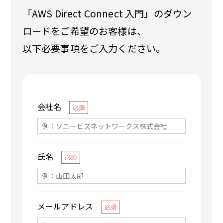
「AWS Direct Connect 入門」のダウン
ロードをご希望のお客様は、
以下必要事項をご入力ください。