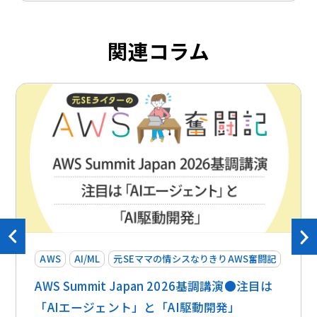
関連コラム
AWS
AI/ML
元SEママの情シスなりきりAWS奮闘記
AWS Summit Japan 2026基調講演●注目は
「AIエージェント」と「AI駆動開発」