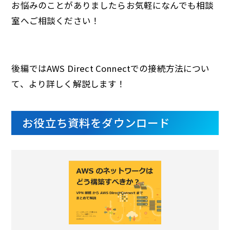
お悩みのことがありましたらお気軽になんでも相談
室へご相談ください！
後編ではAWS Direct Connectでの接続方法につい
て、より詳しく解説します！
お役立ち資料をダウンロード