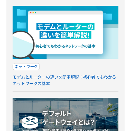
ネットワーク
モデムとルーターの違いを簡単解説！初心者でもわかる
ネットワークの基本