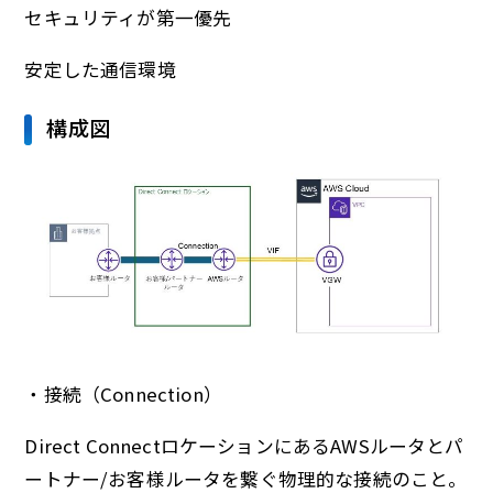
セキュリティが第一優先
安定した通信環境
構成図
・接続（Connection）
Direct ConnectロケーションにあるAWSルータとパ
ートナー/お客様ルータを繋ぐ物理的な接続のこと。