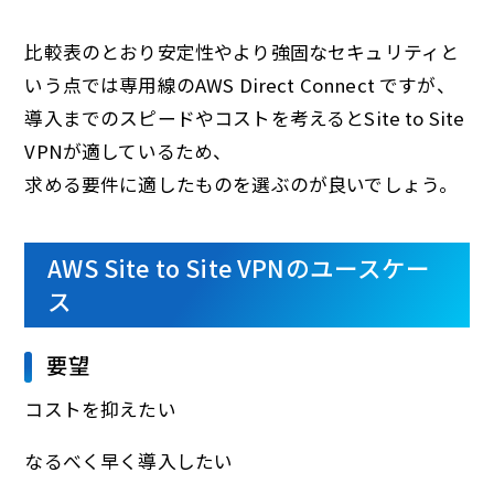
比較表のとおり安定性やより強固なセキュリティと
いう点では専用線のAWS Direct Connect ですが、
導入までのスピードやコストを考えるとSite to Site
VPNが適しているため、
求める要件に適したものを選ぶのが良いでしょう。
AWS Site to Site VPNのユースケー
ス
要望
コストを抑えたい
なるべく早く導入したい