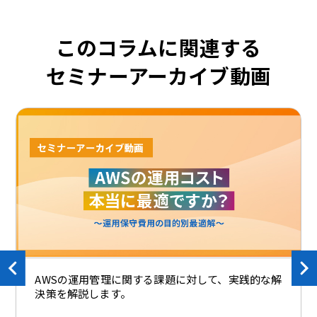
このコラムに関連する
セミナーアーカイブ動画
AWSの運用管理に関する課題に対して、実践的な解
決策を解説します。