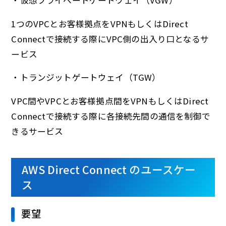
・仮想プライベートゲートウェイ（VGW）
1つのVPCとお客様拠点をVPNもしくはDirect
Connectで接続する際にVPC側の出入り口となるサ
ービス
・トランジットゲートウェイ（TGW）
VPC間やVPCとお客様拠点間をVPNもしくはDirect
Connectで接続する際に各接続先間の通信を制御で
きるサービス
AWS Direct Connect のユースケー
ス
要望