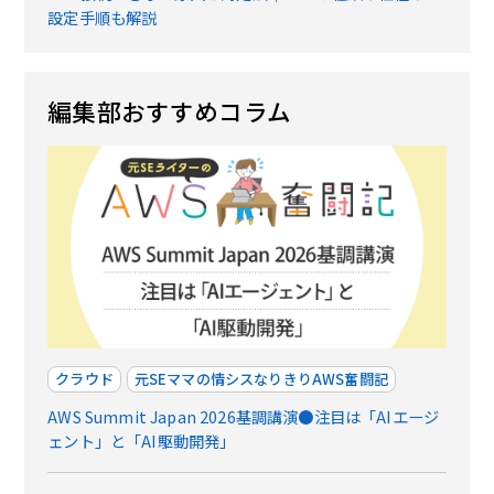
設定手順も解説
編集部おすすめコラム
クラウド
元SEママの情シスなりきりAWS奮闘記
AWS Summit Japan 2026基調講演●注目は「AIエージ
ェント」と「AI駆動開発」