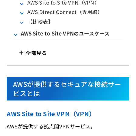
AWS Site to Site VPN（VPN）
AWS Direct Connect（専用線）
【比較表】
AWS Site to Site VPNのユースケース
全部見る
AWSが提供するセキュアな接続サー
ビスとは
AWS Site to Site VPN（VPN）
AWSが提供する拠点間VPNサービス。