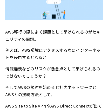
AWS移行の際によく課題として挙げられるのがセキ
ュリティの問題。
例えば、AWS環境にアクセスする際にインターネッ
トを経由するとなると
情報漏洩などのリスクが懸念点として挙げられるの
ではないでしょうか？
そしてAWSの勉強を始めると社内ネットワークと
AWSとの接続方法として、
AWS Site to Site VPNやAWS Direct Connectが出て