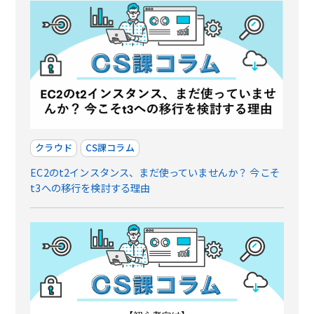
クラウド
CS課コラム
EC2のt2インスタンス、まだ使っていませんか？ 今こそ
t3への移行を検討する理由