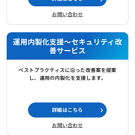
お問い合わせ
運用内製化支援～セキュリティ改
善サービス
ベストプラクティスに沿った改善案を提案
し、運用の内製化を支援します。
詳細はこちら
お問い合わせ