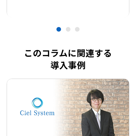
●
●
●
このコラムに関連する
導入事例