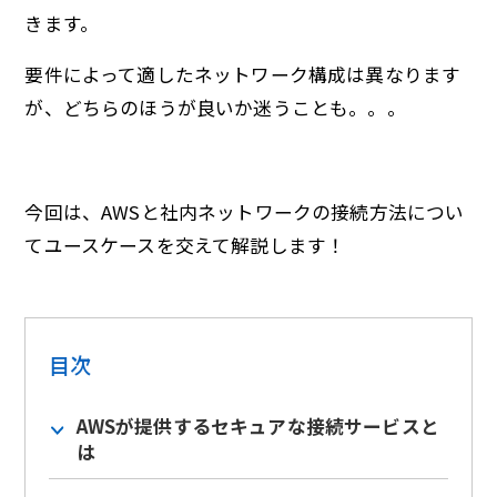
きます。
要件によって適したネットワーク構成は異なります
が、どちらのほうが良いか迷うことも。。。
今回は、AWSと社内ネットワークの接続方法につい
てユースケースを交えて解説します！
目次
AWSが提供するセキュアな接続サービスと
は