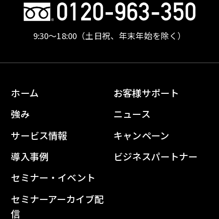
9:30〜18:00
（土日祝、年末年始を除く）
ホーム
お客様サポート
強み
ニュース
サービス情報
キャンペーン
導入事例
ビジネスパートナー
セミナー・イベント
セミナーアーカイブ配
信