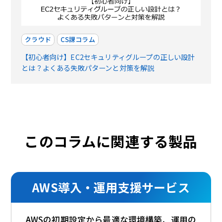
クラウド
CS課コラム
【初心者向け】EC2セキュリティグループの正しい設計
とは？よくある失敗パターンと対策を解説
このコラムに関連する製品
AWS導入・運用支援サービス
AWSの初期設定から最適な環境構築、運用の