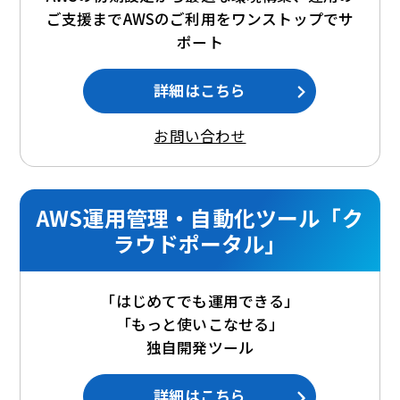
ご支援までAWSのご利用をワンストップでサ
ポート
詳細はこちら
お問い合わせ
AWS運用管理・自動化ツール「ク
ラウドポータル」
「はじめてでも運用できる」
「もっと使いこなせる」
独自開発ツール
詳細はこちら