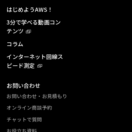
はじめようAWS！
3分で学べる動画コン
テンツ
コラム
インターネット回線ス
ピード測定
お問い合わせ
お問い合わせ・お見積もり
オンライン商談予約
チャットで質問
お役立ち資料