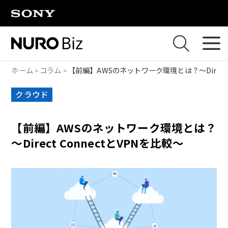
ナビゲーションをスキップして本文に進みます
ホーム
コラム
【前編】AWSのネットワーク環境とは？～Direct 
クラウド
【前編】AWSのネットワーク環境とは？
～Direct ConnectとVPNを比較～