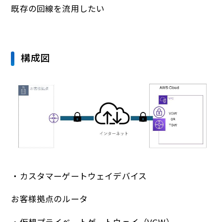
既存の回線を流用したい
構成図
・カスタマーゲートウェイデバイス
お客様拠点のルータ