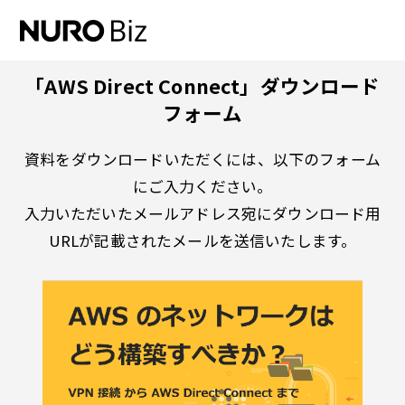
ナビゲーションをスキップして本文に進みます
「AWS Direct Connect」ダウンロード
フォーム
資料をダウンロードいただくには、以下のフォーム
にご入力ください。
入力いただいたメールアドレス宛にダウンロード用
URLが記載されたメールを送信いたします。