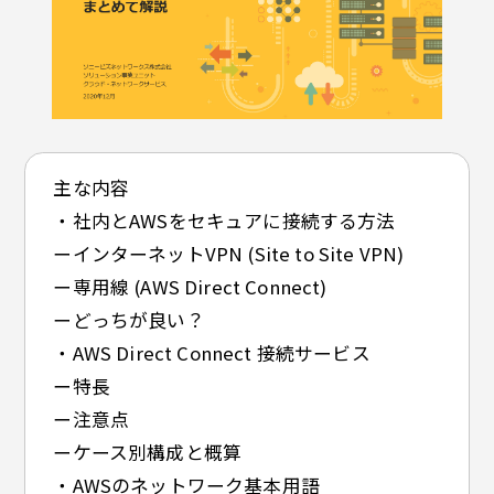
主な内容
・社内とAWSをセキュアに接続する方法
ーインターネットVPN (Site to Site VPN)
ー専用線 (AWS Direct Connect)
ーどっちが良い？
・AWS Direct Connect 接続サービス
ー特長
ー注意点
ーケース別構成と概算
・AWSのネットワーク基本用語