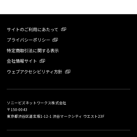
サイトのご利用にあたって
プライバシーポリシー
特定商取引法に関する表示
会社情報サイト
ウェブアクセシビリティ方針
ソニービズネットワークス株式会社
〒150-0043
東京都渋谷区道玄坂1-12-1 渋谷マークシティ ウエスト23F