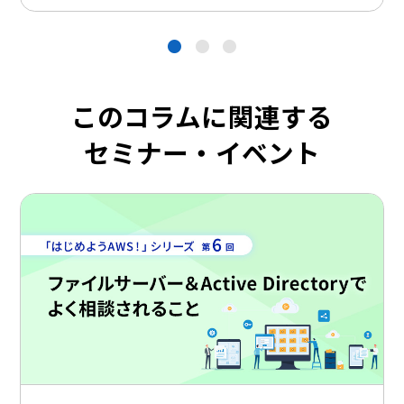
●
●
●
このコラムに関連する
セミナー・イベント