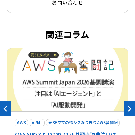
お問い合わせ
関連コラム
AWS
AI/ML
元SEママの情シスなりきりAWS奮闘記
AWS Summit Japan 2026基調講演●注目は