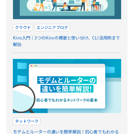
クラウド
エンジニアブログ
Kiro入門｜3つのKiroの概要と使い分け、CLI活用例まで
解説
ネットワーク
モデムとルーターの違いを簡単解説！初心者でもわかる