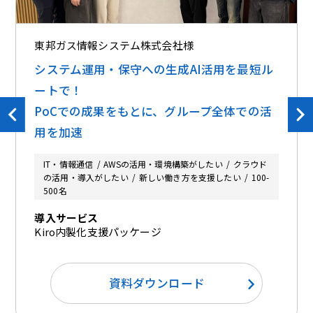
東邦ガス情報システム株式会社様
システム運用・保守への生成AI活用を最短ル
ートで！
PoCでの成果をもとに、グループ全体での活
用を加速
IT・情報通信
AWSの活用・環境構築がしたい
クラウド
の活用・導入がしたい
新しい働き方を支援したい
100-
500名
導入サービス
Kiro内製化支援パッケージ
資料ダウンロード