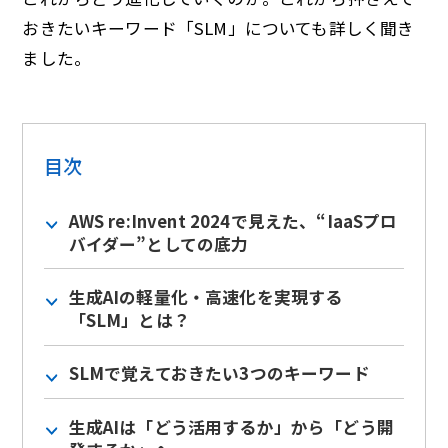
おきたいキーワード「SLM」についても詳しく聞き
ました。
目次
AWS re:Invent 2024で見えた、“IaaSプロ
バイダー”としての底力
生成AIの軽量化・高速化を実現する
「SLM」とは？
SLMで覚えておきたい3つのキーワード
生成AIは「どう活用するか」から「どう開