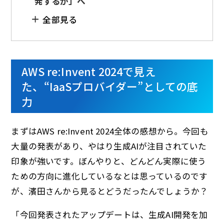
発するか」へ
全部見る
AWS re:Invent 2024で見え
た、“IaaSプロバイダー”としての底
力
まずはAWS re:Invent 2024全体の感想から。今回も
大量の発表があり、やはり生成AIが注目されていた
印象が強いです。ぼんやりと、どんどん実際に使う
ための方向に進化しているなとは思っているのです
が、濱田さんから見るとどうだったんでしょうか？
「今回発表されたアップデートは、生成AI開発を加