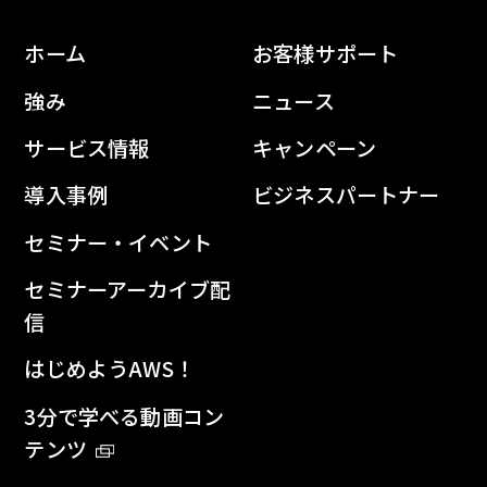
ホーム
お客様サポート
強み
ニュース
サービス情報
キャンペーン
導入事例
ビジネスパートナー
セミナー・イベント
セミナーアーカイブ配
信
はじめようAWS！
3分で学べる動画コン
テンツ