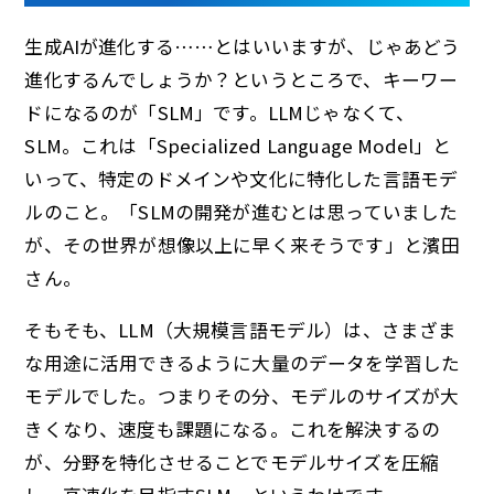
生成AIが進化する……とはいいますが、じゃあどう
進化するんでしょうか？というところで、キーワー
ドになるのが「SLM」です。LLMじゃなくて、
SLM。これは「Specialized Language Model」と
いって、特定のドメインや文化に特化した言語モデ
ルのこと。「SLMの開発が進むとは思っていました
が、その世界が想像以上に早く来そうです」と濱田
さん。
そもそも、LLM（大規模言語モデル）は、さまざま
な用途に活用できるように大量のデータを学習した
モデルでした。つまりその分、モデルのサイズが大
きくなり、速度も課題になる。これを解決するの
が、分野を特化させることでモデルサイズを圧縮