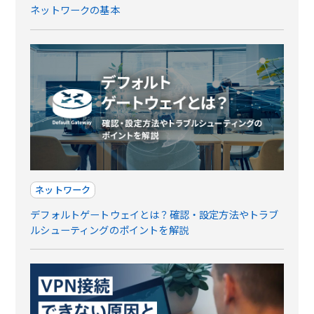
ネットワークの基本
ネットワーク
デフォルトゲートウェイとは？確認・設定方法やトラブ
ルシューティングのポイントを解説