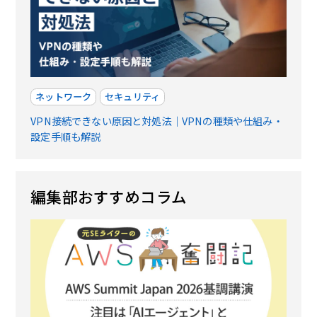
ネットワーク
セキュリティ
VPN接続できない原因と対処法｜VPNの種類や仕組み・
設定手順も解説
編集部おすすめコラム