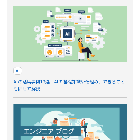
AI
AIの活用事例12選！AIの基礎知識や仕組み、できること
も併せて解説