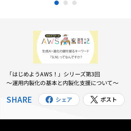
●
●
●
「はじめようAWS！」シリーズ第3回
～運用内製化の基本と内製化支援について～
SHARE
シェア
ポスト