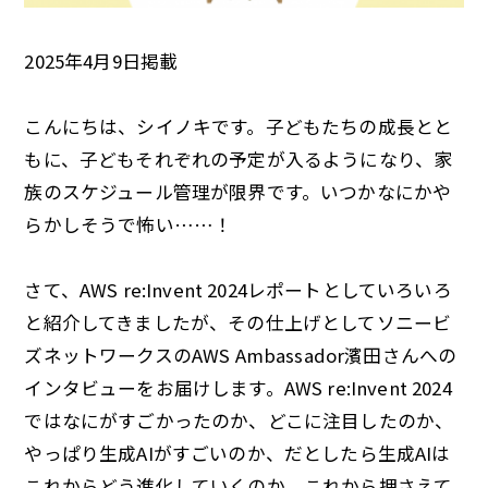
2025年4月9日掲載
こんにちは、シイノキです。子どもたちの成長とと
もに、子どもそれぞれの予定が入るようになり、家
族のスケジュール管理が限界です。いつかなにかや
らかしそうで怖い……！
さて、AWS re:Invent 2024レポートとしていろいろ
と紹介してきましたが、その仕上げとしてソニービ
ズネットワークスのAWS Ambassador濱田さんへの
インタビューをお届けします。AWS re:Invent 2024
ではなにがすごかったのか、どこに注目したのか、
やっぱり生成AIがすごいのか、だとしたら生成AIは
これからどう進化していくのか。これから押さえて