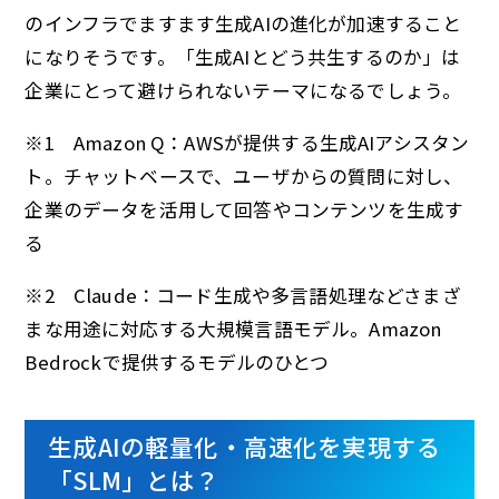
のインフラでますます生成AIの進化が加速すること
になりそうです。「生成AIとどう共生するのか」は
企業にとって避けられないテーマになるでしょう。
※1 Amazon Q：AWSが提供する生成AIアシスタン
ト。チャットベースで、ユーザからの質問に対し、
企業のデータを活用して回答やコンテンツを生成す
る
※2 Claude：コード生成や多言語処理などさまざ
まな用途に対応する大規模言語モデル。Amazon
Bedrockで提供するモデルのひとつ
生成AIの軽量化・高速化を実現する
「SLM」とは？