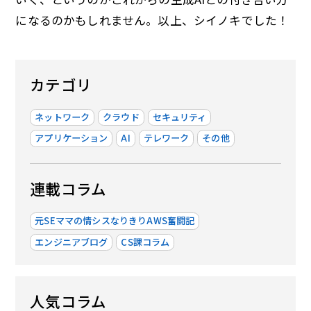
になるのかもしれません。以上、シイノキでした！
カテゴリ
ネットワーク
クラウド
セキュリティ
アプリケーション
AI
テレワーク
その他
連載コラム
元SEママの情シスなりきりAWS奮闘記
エンジニアブログ
CS課コラム
人気コラム