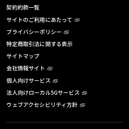
契約約款一覧
サイトのご利用にあたって
プライバシーポリシー
特定商取引法に関する表示
サイトマップ
会社情報サイト
個人向けサービス
法人向けローカル5Gサービス
ウェブアクセシビリティ方針