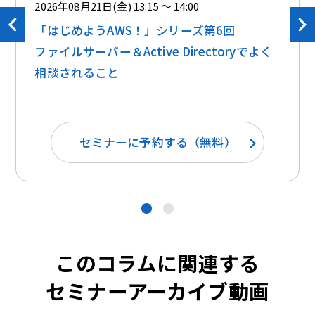
2026年08月21日(金) 13:15 ～ 14:00
「はじめようAWS！」シリーズ第6回
ファイルサーバー＆Active Directoryでよく
相談されること
セミナーに予約する（無料）
●
●
このコラムに関連する
セミナーアーカイブ動画