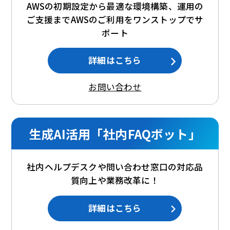
AWSの初期設定から最適な環境構築、運用の
ご支援までAWSのご利用をワンストップでサ
ポート
詳細はこちら
お問い合わせ
生成AI活用「社内FAQボット」
社内ヘルプデスクや問い合わせ窓口の対応品
質向上や業務改革に！
詳細はこちら