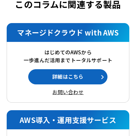
このコラムに関連する製品
マネージドクラウド with AWS
はじめてのAWSから
一歩進んだ活用までトータルサポート
詳細はこちら
お問い合わせ
AWS導入・運用支援サービス