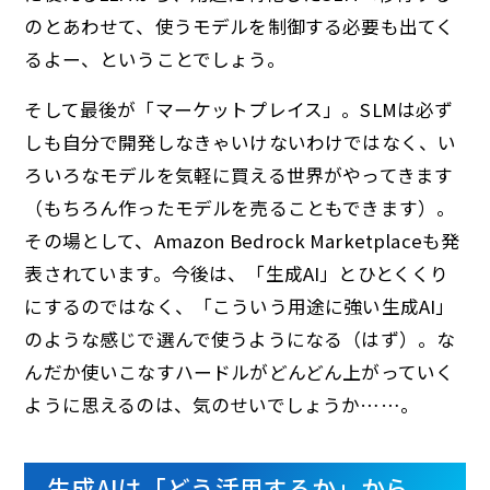
のとあわせて、使うモデルを制御する必要も出てく
るよー、ということでしょう。
そして最後が「マーケットプレイス」。SLMは必ず
しも自分で開発しなきゃいけないわけではなく、い
ろいろなモデルを気軽に買える世界がやってきます
（もちろん作ったモデルを売ることもできます）。
その場として、Amazon Bedrock Marketplaceも発
表されています。今後は、「生成AI」とひとくくり
にするのではなく、「こういう用途に強い生成AI」
のような感じで選んで使うようになる（はず）。な
んだか使いこなすハードルがどんどん上がっていく
ように思えるのは、気のせいでしょうか……。
生成AIは「どう活用するか」から