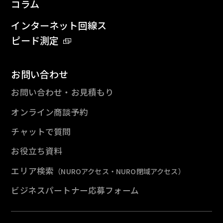
コラム
インターネット回線ス
ピード測定
お問い合わせ
お問い合わせ・お見積もり
オンライン商談予約
チャットで質問
お役立ち資料
エリア検索
（NUROアクセス・NURO閉域アクセス）
ビジネスパートナー応募フォーム