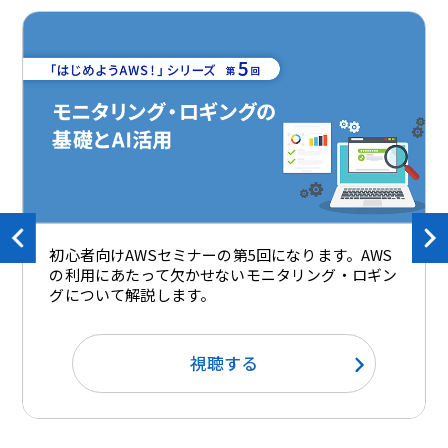
初心者向けAWSセミナーの第5回になります。AWS
の利用にあたって欠かせないモニタリング・ロギン
グについて解説します。
視聴する