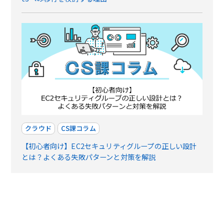
クラウド
CS課コラム
【初心者向け】EC2セキュリティグループの正しい設計
とは？よくある失敗パターンと対策を解説