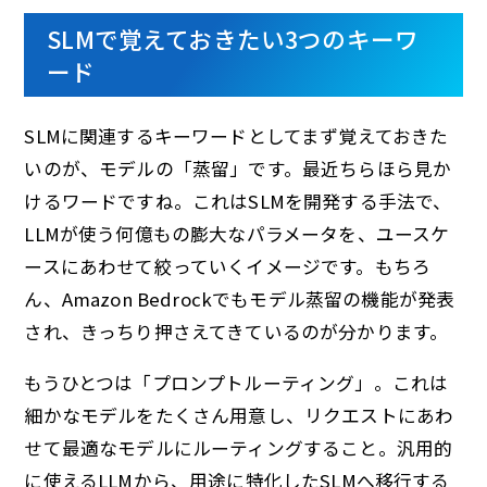
SLMで覚えておきたい3つのキーワ
ード
SLMに関連するキーワードとしてまず覚えておきた
いのが、モデルの「蒸留」です。最近ちらほら見か
けるワードですね。これはSLMを開発する手法で、
LLMが使う何億もの膨大なパラメータを、ユースケ
ースにあわせて絞っていくイメージです。もちろ
ん、Amazon Bedrockでもモデル蒸留の機能が発表
され、きっちり押さえてきているのが分かります。
もうひとつは「プロンプトルーティング」。これは
細かなモデルをたくさん用意し、リクエストにあわ
せて最適なモデルにルーティングすること。汎用的
に使えるLLMから、用途に特化したSLMへ移行する