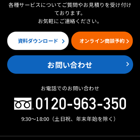
各種サービスについてご質問やお見積りを受け付け
ております。
お気軽にご連絡ください。
資料ダウンロード
オンライン商談予約
お問い合わせ
お電話でのお問い合わせ
9:30〜18:00
（土日祝、年末年始を除く）