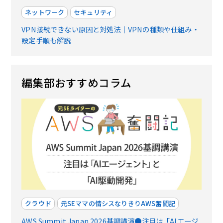
ネットワーク
セキュリティ
VPN接続できない原因と対処法｜VPNの種類や仕組み・
設定手順も解説
編集部おすすめコラム
クラウド
元SEママの情シスなりきりAWS奮闘記
AWS Summit Japan 2026基調講演●注目は「AIエージ