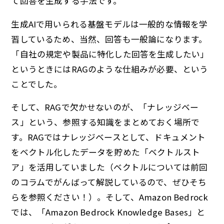
て回答を生成する手法です。
生成AIで用いられる基盤モデルは一般的な情報を学
習しているため、当然、回答も一般論になります。
「自社の規定や製品に特化した回答を生成したい」
というときにはRAGのような仕組みが必要、という
ことでした。
そして、RAGで欠かせないのが、「ナレッジベー
ス」という、参照する知識をまとめておく場所で
す。RAGではナレッジベースとして、ドキュメント
をベクトル化したデータを貯めた「ベクトルスト
ア」を活用していました（ベクトルについては前回
のコラムでがんばって解説しているので、ぜひそち
らを参照ください！）。そして、Amazon Bedrock
では、「Amazon Bedrock Knowledge Bases」と