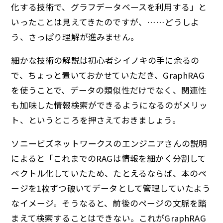
化する技術で、グラフデータベースを利用する」と
いったことは見えてきたのですが、……どうしよ
う、さっぱり理解が進みません。
細かな技術の解説は初心者シイノキの手に余るの
で、ちょっと置いておかせていただき、GraphRAG
を使うことで、データの類似性だけでなく、関連性
も加味した情報検索ができるようになるのがメリッ
ト、というところを押さえておきましょう。
ソニービズネットワークスのエンジニアさんの説明
によると「これまでのRAGは情報を細かく分割して
ベクトル化していたため、たとえるならば、本のペ
ージを1枚ずつ破いてデータとして管理していたよう
なイメージ。そうなると、前後のページの文脈を踏
まえて検索することはできない。これがGraphRAG