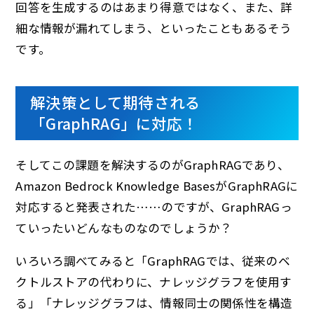
回答を生成するのはあまり得意ではなく、また、詳
細な情報が漏れてしまう、といったこともあるそう
です。
解決策として期待される
「GraphRAG」に対応！
そしてこの課題を解決するのがGraphRAGであり、
Amazon Bedrock Knowledge BasesがGraphRAGに
対応すると発表された……のですが、GraphRAGっ
ていったいどんなものなのでしょうか？
いろいろ調べてみると「GraphRAGでは、従来のベ
クトルストアの代わりに、ナレッジグラフを使用す
る」「ナレッジグラフは、情報同士の関係性を構造