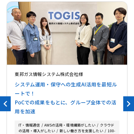
東邦ガス情報システム株式会社様
システム運用・保守への生成AI活用を最短ル
ートで！
PoCでの成果をもとに、グループ全体での活
用を加速
IT・情報通信
AWSの活用・環境構築がしたい
クラウド
の活用・導入がしたい
新しい働き方を支援したい
100-