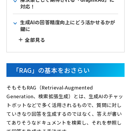
対応！
生成AIの回答精度向上にどう活かせるかが
鍵に
全部見る
「RAG」の基本をおさらい
そもそもRAG（Retrieval-Augmented
Generation、検索拡張生成）とは、生成AIのチャッ
トボットなどで多く活用されるもので、質問に対し
ていきなり回答を生成するのではなく、答えが書い
てありそうなドキュメントを検索し、それを参照し