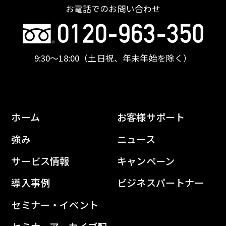
お電話でのお問い合わせ
9:30〜18:00
（土日祝、年末年始を除く）
ホーム
お客様サポート
強み
ニュース
サービス情報
キャンペーン
導入事例
ビジネスパートナー
セミナー・イベント