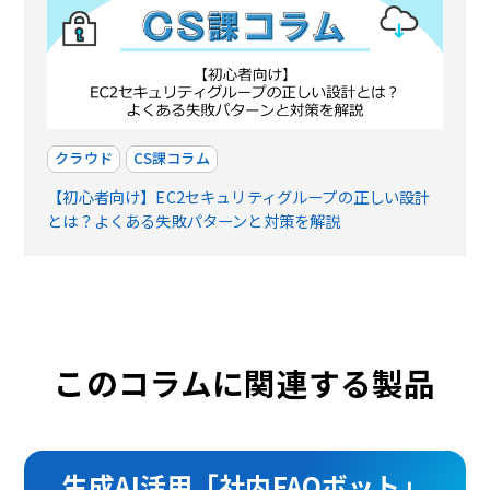
クラウド
CS課コラム
【初心者向け】EC2セキュリティグループの正しい設計
とは？よくある失敗パターンと対策を解説
このコラムに関連する製品
生成AI活用「社内FAQボット」