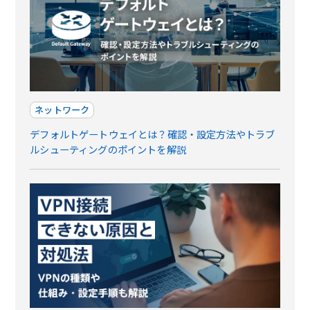
ネットワーク
デフォルトゲートウェイとは？確認・設定方法やトラブ
ルシューティングのポイントを解説