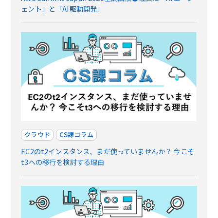
ェント」と「AI駆動開発」
クラウド
CS課コラム
EC2のt2インスタンス、まだ使っていませんか？ 今こそ
t3への移行を検討する理由