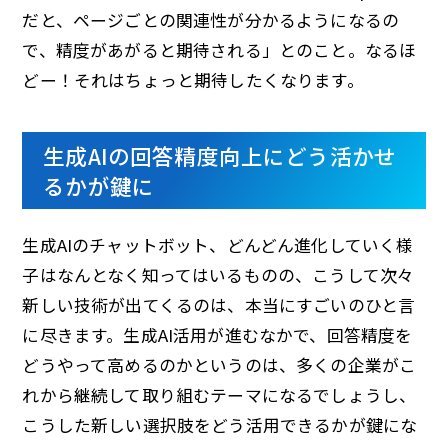
だと、ページごとの関連性が分かるようになるの
で、精度があがると期待される」とのこと。なるほ
どー！それはちょっと期待したくなります。
生成AIの回答精度向上にどう活かせ
るかが鍵に
生成AIのチャットボット、どんどん進化していく様
子はなんとなく知ってはいるものの、こうして次々
新しい技術が出てくるのは、本当にすごいのひと言
に尽きます。生成AI活用が進むなかで、回答精度を
どうやって高めるのかというのは、多くの企業がこ
れから継続して取り組むテーマになるでしょうし、
こうした新しい選択肢をどう活用できるかが鍵にな