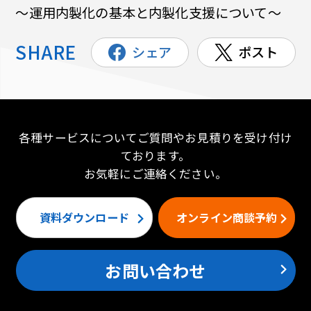
～運用内製化の基本と内製化支援について～
SHARE
シェア
ポスト
各種サービスについてご質問やお見積りを受け付け
ております。
お気軽にご連絡ください。
資料ダウンロード
オンライン商談予約
お問い合わせ