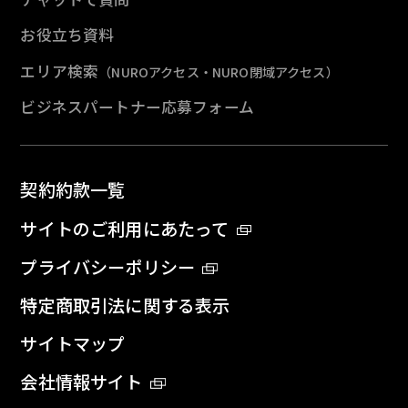
お役立ち資料
エリア検索
（NUROアクセス・NURO閉域アクセス）
ビジネスパートナー応募フォーム
契約約款一覧
サイトのご利用にあたって
プライバシーポリシー
特定商取引法に関する表示
サイトマップ
会社情報サイト