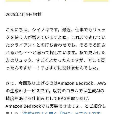
2025年4月9日掲載
こんにちは、シイノキです。最近、仕事でもリュッ
クを使う人が増えていますよね。これまで避けてい
たクライアントとの打ち合わせでも、そろそろ許さ
れるかも……と思って探しています。駅で見かけた
方のリュック、すごくよかったんですが、どこで買
ったんですかー！？さすがに聞けませんでした。
さて、今回取り上げるのはAmazon Bedrock、AWS
の生成AIサービスです。以前のコラムでは生成AIの
精度をあげる仕組みとしてRAGを取りあげ、
Amazon Bedrockでも実装できますよ、とご紹介し
ました（
生成AIでよく聞く「RAG」ってなんです