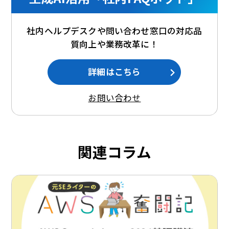
社内ヘルプデスクや問い合わせ窓口の対応品
質向上や業務改革に！
詳細はこちら
お問い合わせ
関連コラム