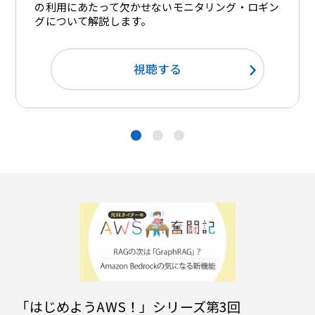
の利用にあたって欠かせないモニタリング・ロギン
グについて解説します。
視聴する
●
●
●
「はじめようAWS！」シリーズ第3回