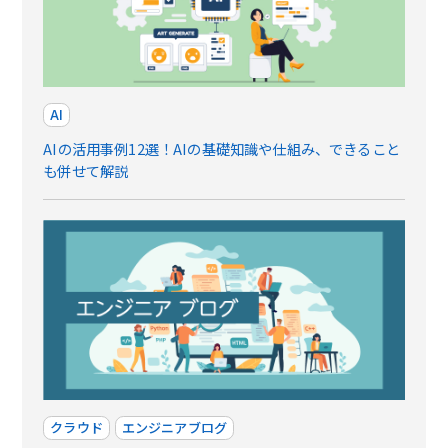
AI
AIの活用事例12選！AIの基礎知識や仕組み、できること
も併せて解説
クラウド
エンジニアブログ