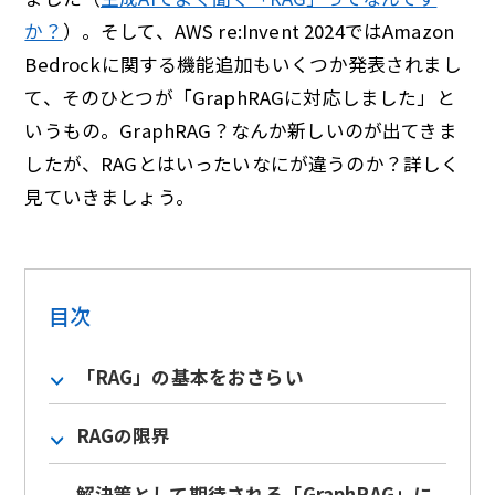
か？
）。そして、AWS re:Invent 2024ではAmazon
Bedrockに関する機能追加もいくつか発表されまし
て、そのひとつが「GraphRAGに対応しました」と
いうもの。GraphRAG？なんか新しいのが出てきま
したが、RAGとはいったいなにが違うのか？詳しく
見ていきましょう。
目次
「RAG」の基本をおさらい
RAGの限界
解決策として期待される「GraphRAG」に