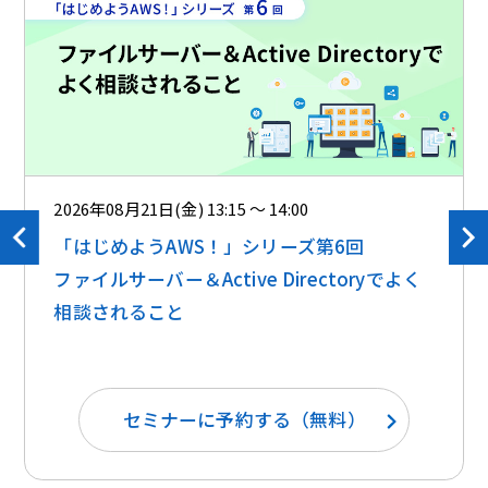
2026年08月21日(金) 13:15 ～ 14:00
「はじめようAWS！」シリーズ第6回
ファイルサーバー＆Active Directoryでよく
相談されること
セミナーに予約する（無料）