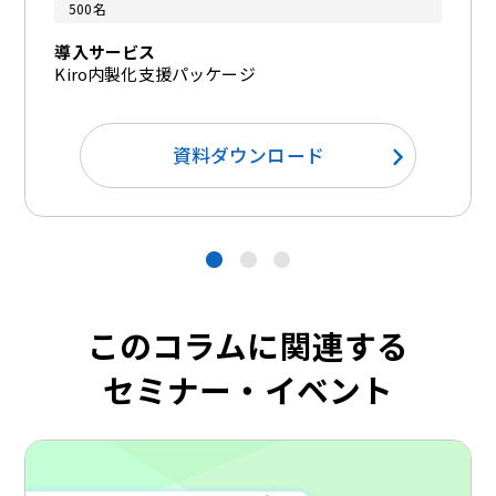
500名
導入サービス
Kiro内製化支援パッケージ
資料ダウンロード
●
●
●
このコラムに関連する
セミナー・イベント