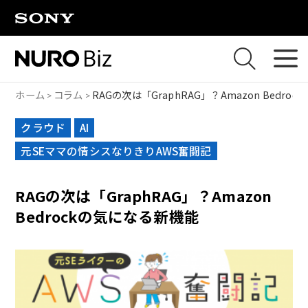
ナビゲーションをスキップして本文に進みます
ホーム
コラム
RAGの次は「GraphRAG」？Amazon Bedro
クラウド
AI
元SEママの情シスなりきりAWS奮闘記
RAGの次は「GraphRAG」？Amazon
Bedrockの気になる新機能