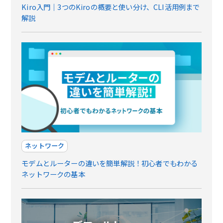
Kiro入門｜3つのKiroの概要と使い分け、CLI活用例まで
解説
ネットワーク
モデムとルーターの違いを簡単解説！初心者でもわかる
ネットワークの基本