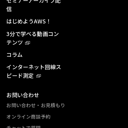
セミナーアーカイブ配
信
はじめようAWS！
3分で学べる動画コン
テンツ
コラム
インターネット回線ス
ピード測定
お問い合わせ
お問い合わせ・お見積もり
オンライン商談予約
チャットで質問