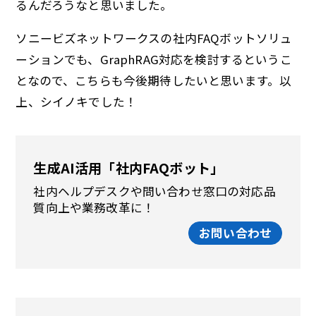
るんだろうなと思いました。
ソニービズネットワークスの社内FAQボットソリュ
ーションでも、GraphRAG対応を検討するというこ
となので、こちらも今後期待したいと思います。以
上、シイノキでした！
生成AI活用「社内FAQボット」
社内ヘルプデスクや問い合わせ窓口の対応品
質向上や業務改革に！
お問い合わせ