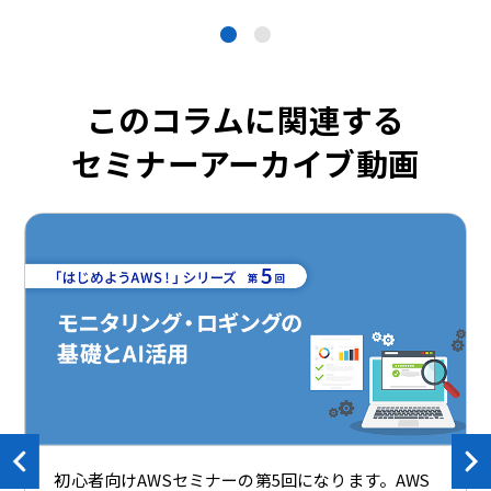
●
●
このコラムに関連する
セミナーアーカイブ動画
初心者向けAWSセミナーの第5回になります。AWS