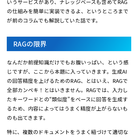
いうサービスがあり、ナレッジベースも含めてRAG
の仕組みを簡単に実装できるよ、というところまで
が前のコラムでも解説していた話です。
RAGの限界
なんだか前提知識だけでもお腹いっぱい、という感
じですが、ここから本題に入っていきます。生成AI
の回答精度を上げるためのRAG、とはいえ、RAGで
全部カンペキ！とはいきません。RAGでは、入力し
たキーワードとの“類似度”をベースに回答を生成す
るため、内容によってはうまく精度が上がらないも
のも出てきます。
特に、複数のドキュメントをうまく紐づけて適切な