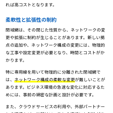
れば高コストとなります。
柔軟性と拡張性の制約
閉域網は、その閉じた性質から、ネットワークの変
更や拡張に制約が生じることがあります。新しい拠
点の追加や、ネットワーク構成の変更には、物理的
な工事や設定変更が必要となり、時間とコストがか
かります。
特に専用線を用いて物理的に分離された閉域網で
は、
ネットワーク構成の柔軟な変更
が難しいことが
あります。ビジネス環境の急速な変化に対応するた
めには、事前の綿密な計画と設計が必要です。
また、クラウドサービスの利用や、外部パートナー