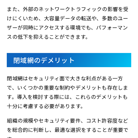
また、外部のネットワークトラフィックの影響を受
けにくいため、大容量データの転送や、多数のユー
ザーが同時にアクセスする環境でも、パフォーマン
スの低下を抑えることができます。
閉域網のデメリット
閉域網はセキュリティ面で大きな利点がある一方
で、いくつかの重要な制約やデメリットも存在しま
す。導入を検討する際には、これらのデメリットも
十分に考慮する必要があります。
組織の規模やセキュリティ要件、コスト許容度など
を総合的に判断し、最適な選択をすることが重要で