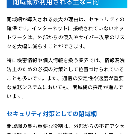
閉域網が利用される主な目的
閉域網が導入される最大の理由は、セキュリティの
確保です。インターネットに接続されていないネッ
トワークは、外部からの侵入やサイバー攻撃のリス
クを大幅に減らすことができます。
特に機密情報や個人情報を扱う業界では、情報漏洩
防止のための必須の対策として位置づけられている
ことも多いです。また、通信の安定性や速度が重要
な業務システムにおいても、閉域網の採用が進んで
います。
セキュリティ対策としての閉域網
閉域網の最も重要な役割は、外部からの不正アクセ