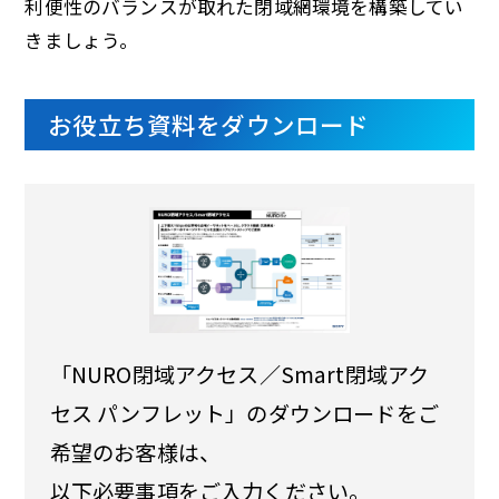
利便性のバランスが取れた閉域網環境を構築してい
きましょう。
お役立ち資料をダウンロード
「NURO閉域アクセス／Smart閉域アク
セス パンフレット」のダウンロードをご
希望のお客様は、
以下必要事項をご入力ください。