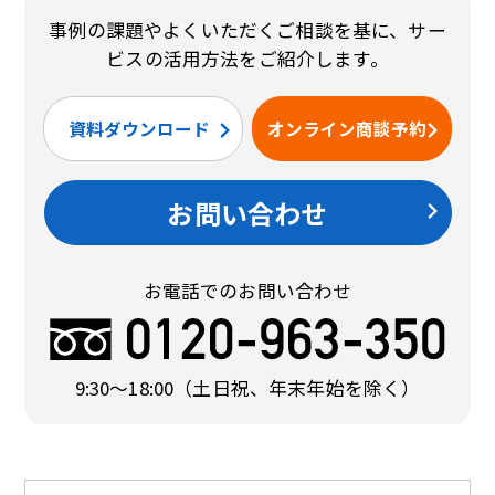
事例の課題やよくいただくご相談を基に、サー
ビスの活用方法をご紹介します。
資料ダウンロード
オンライン商談予約
お問い合わせ
お電話でのお問い合わせ
9:30〜18:00
（土日祝、年末年始を除く）