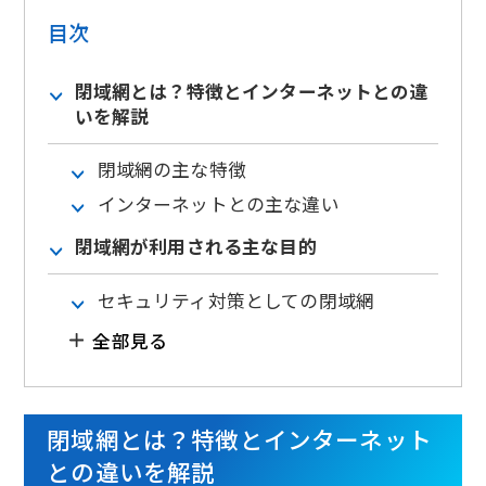
目次
閉域網とは？特徴とインターネットとの違
いを解説
閉域網の主な特徴
インターネットとの主な違い
閉域網が利用される主な目的
セキュリティ対策としての閉域網
全部見る
閉域網とは？特徴とインターネット
との違いを解説