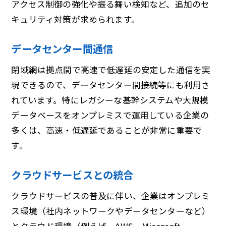
アクセス制御の強化や振る舞い検知など、追加のセ
キュリティ対策が求められます。
データセンター間通信
閉域網は拠点間で高速で低遅延の安定した通信を実
現できるので、データセンター間接続等にも利用さ
れています。特にレガシーな基幹システムや大規模
データベースをオンプレミスで運用している企業の
多くは、高速・低遅延であることが非常に重要で
す。
クラウドサービスとの統合
クラウドサービスの普及に伴い、企業はオンプレミ
ス環境（社内ネットワークやデータセンターなど）
とクラウド環境（例えば、AWS、Microsoft