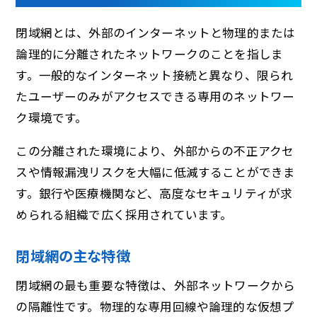
閉域網とは、外部のインターネットと物理的または
論理的に分離されたネットワークのことを指しま
す。一般的なインターネット接続と異なり、限られ
たユーザーのみがアクセスできる専用のネットワー
ク環境です。
この分離された環境により、外部からの不正アクセ
スや情報漏洩リスクを大幅に低減することができま
す。銀行や医療機関など、高度なセキュリティが求
められる組織で広く採用されています。
閉域網の主な特徴
閉域網の最も重要な特徴は、外部ネットワークから
の隔離性です。物理的な専用回線や論理的な仮想プ