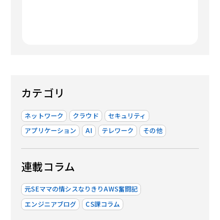
カテゴリ
ネットワーク
クラウド
セキュリティ
アプリケーション
AI
テレワーク
その他
連載コラム
元SEママの情シスなりきりAWS奮闘記
エンジニアブログ
CS課コラム