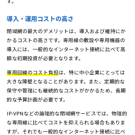
す。
導入・運用コストの高さ
閉域網の最大のデメリットは、導入および維持にか
かるコストの高さです。専用線の敷設や専用機器の
導入には、一般的なインターネット接続に比べて高
額な初期投資が必要となります。
専用回線のコスト負担
は、特に中小企業にとっては
大きな障壁となることがあります。また、定期的な
保守や管理にも継続的なコストがかかるため、長期
的な予算計画が必要です。
IP-VPNなどの論理的な閉域網サービスでは、物理的
な専用線に比べてコストを抑えられる場合もありま
すが、それでも一般的なインターネット接続に比べ