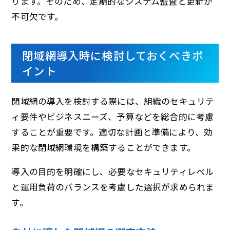
ります。そのため、定期的なシステム監査と更新が
不可欠です。
閉域網導入時に検討しておくべきポ
イント
閉域網の導入を検討する際には、組織のセキュリテ
ィ要件やビジネスニーズ、予算などを総合的に考慮
することが重要です。適切な計画と準備により、効
果的な閉域網環境を構築することができます。
導入の目的を明確にし、必要なセキュリティレベル
と運用負荷のバランスを考慮した選択が求められま
す。