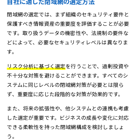
自社に適した閉域網の選定方法
閉域網の選定では、まず組織のセキュリティ要件と
保護すべき情報資産の重要度を評価することが必要
です。取り扱うデータの機密性や、法規制の要件な
どによって、必要なセキュリティレベルは異なりま
す。
リスク分析に基づく選定
を行うことで、過剰投資や
不十分な対策を避けることができます。すべてのシ
ステムに同じレベルの閉域網対策が必要とは限ら
ず、重要度に応じた段階的な対策が効果的です。
また、将来の拡張性や、他システムとの連携も考慮
した選定が重要です。ビジネスの成長や変化に対応
できる柔軟性を持った閉域網構成を検討しましょ
う。