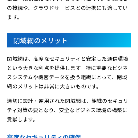
の接続や、クラウドサービスとの連携にも適してい
ます。
閉域網のメリット
閉域網は、高度なセキュリティと安定した通信環境
という大きな利点を提供します。特に重要なビジネ
スシステムや機密データを扱う組織にとって、閉域
網のメリットは非常に大きいものです。
適切に設計・運用された閉域網は、組織のセキュリ
ティ対策の要となり、安全なビジネス環境の構築に
貢献します。
高度なセキュリティの確保