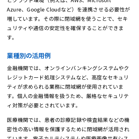
Azure、Google Cloudなど）を連携させる必要性が
増しています。その際に閉域網を使うことで、セキ
ュリティや通信の安定性を確保することができま
す。
業種別の活用例
金融機関では、オンラインバンキングシステムやク
レジットカード処理システムなど、高度なセキュリ
ティが求められる業務に閉域網が使用されていま
す。個人の金融情報を扱うため、厳格なセキュリテ
ィ対策が必要とされています。
医療機関では、患者の診療記録や検査結果などの機
密性の高い情報を保護するために閉域網が活用され
ています。電子カルテシステムや医療画像共有シス