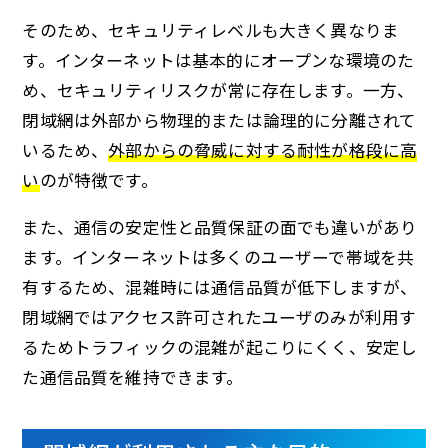
そのため、セキュリティレベルも大きく異なりま
す。インターネットは基本的にオープンな環境のた
め、セキュリティリスクが常に存在します。一方、
閉域網は外部から物理的または論理的に分離されて
いるため、
外部からの脅威に対する耐性が格段に高
い
のが特徴です。
また、通信の安定性と品質保証の面でも違いがあり
ます。インターネットは多くのユーザーで帯域を共
有するため、混雑時には通信品質が低下しますが、
閉域網ではアクセス許可されたユーザのみが利用す
るためトラフィックの混雑が起こりにくく、安定し
た通信品質を維持できます。