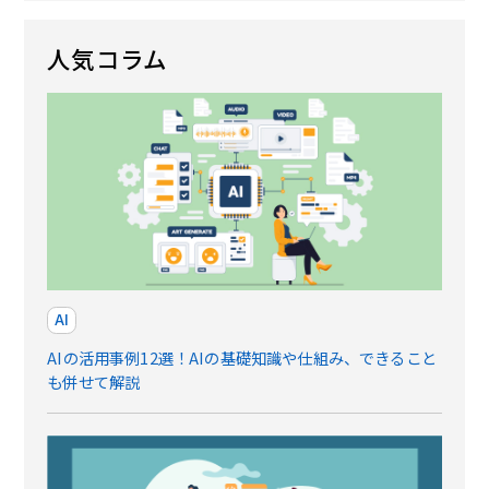
人気コラム
AI
AIの活用事例12選！AIの基礎知識や仕組み、できること
も併せて解説