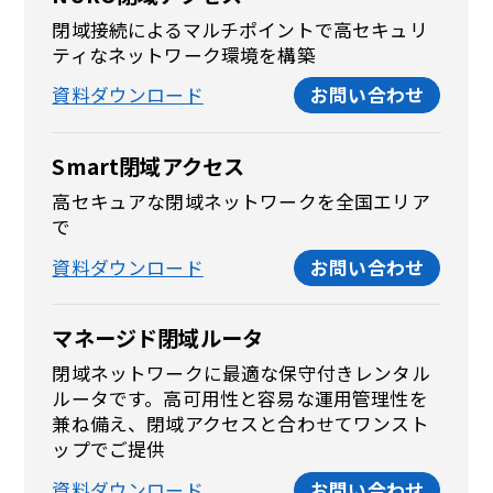
閉域接続によるマルチポイントで高セキュリ
ティなネットワーク環境を構築
資料ダウンロード
お問い合わせ
Smart閉域アクセス
高セキュアな閉域ネットワークを全国エリア
で
資料ダウンロード
お問い合わせ
マネージド閉域ルータ
閉域ネットワークに最適な保守付きレンタル
ルータです。高可用性と容易な運用管理性を
兼ね備え、閉域アクセスと合わせてワンスト
ップでご提供
資料ダウンロード
お問い合わせ