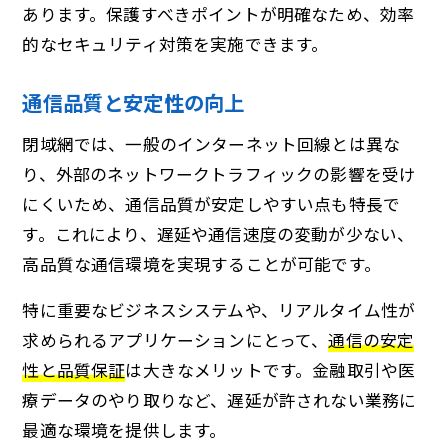
あります。保護すべきポイントが明確なため、効率
的なセキュリティ対策を実施できます。
通信品質と安定性の向上
閉域網では、一般のインターネット回線とは異な
り、外部のネットワークトラフィックの影響を受け
にくいため、通信品質が安定しやすい点も特長で
す。これにより、遅延や通信速度の変動が少ない、
高品質な通信環境を実現することが可能です。
特に重要なビジネスシステムや、リアルタイム性が
求められるアプリケーションにとって、
通信の安定
性と品質保証
は大きなメリットです。金融取引や医
療データのやり取りなど、遅延が許されない業務に
最適な環境を提供します。