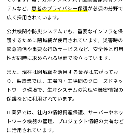
テムなど、
患者のプライバシー保護
が必須の分野で
広く採用されています。
公共機関や防災システムでも、重要なインフラを保
護するために閉域網が使用されています。災害時の
緊急通信や重要な行政サービスなど、安全性と可用
性が同時に求められる場面で役立っています。
また、現在は閉域網を活用する業界は広がってお
り、製造業では、工場内・工場間のクローズドネッ
トワーク環境で、生産システムの管理や機密情報の
保護などに利用されています。
IT業界では、社内の情報資産保護、サーバーやネッ
トワーク機器の管理、プロジェクト情報の共有など
に活用されています。