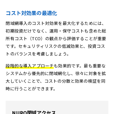
コスト対効果の最適化
閉域網導入のコスト対効果を最大化するためには、
初期投資だけでなく、運用・保守コストも含めた総
所有コスト（TCO）の観点から評価することが重要
です。セキュリティリスクの低減効果と、投資コス
トのバランスを考慮しましょう。
段階的な導入アプローチ
も効果的です。最も重要な
システムから優先的に閉域網化し、徐々に対象を拡
大していくことで、コストの分散と効果の検証を同
時に行うことができます。
NURO閉域アクセス