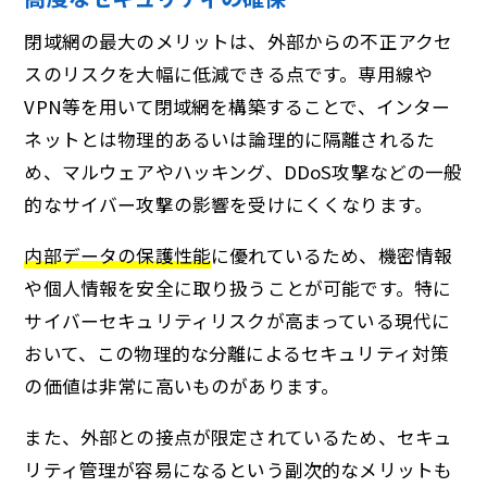
閉域網の最大のメリットは、外部からの不正アクセ
スのリスクを大幅に低減できる点です。専用線や
VPN等を用いて閉域網を構築することで、インター
ネットとは物理的あるいは論理的に隔離されるた
め、マルウェアやハッキング、DDoS攻撃などの一般
的なサイバー攻撃の影響を受けにくくなります。
内部データの保護性能
に優れているため、機密情報
や個人情報を安全に取り扱うことが可能です。特に
サイバーセキュリティリスクが高まっている現代に
おいて、この物理的な分離によるセキュリティ対策
の価値は非常に高いものがあります。
また、外部との接点が限定されているため、セキュ
リティ管理が容易になるという副次的なメリットも