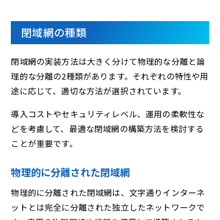
閉域網の種類
閉域網の実装方法は大きく分けて物理的な分離と論
理的な分離の2種類があります。それぞれの特性や用
途に応じて、適切な方法が選択されています。
導入コストやセキュリティレベル、運用の柔軟性な
どを考慮して、最適な閉域網の構築方法を検討する
ことが重要です。
物理的に分離された閉域網
物理的に分離された閉域網は、文字通りインターネ
ットとは完全に分離された独立したネットワークで