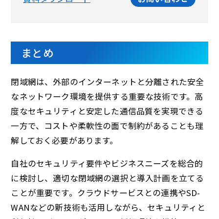
まとめ
閉域網は、外部のインターネットと分離された安全
なネットワーク環境を提供する重要な技術です。高
度なセキュリティと安定した通信品質を実現できる
一方で、コストや柔軟性の面で制約があることも理
解しておく必要があります。
自社のセキュリティ要件やビジネスニーズを総合的
に検討し、適切な閉域網の選択と導入計画を立てる
ことが重要です。クラウドサービスとの連携やSD-
WANなどの新技術も活用しながら、セキュリティと