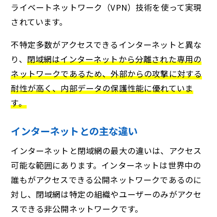
ライベートネットワーク（VPN）技術を使って実現
されています。
不特定多数がアクセスできるインターネットと異な
り、
閉域網はインターネットから分離された専用の
ネットワークであるため、外部からの攻撃に対する
耐性が高く、内部データの保護性能に優れていま
す。
インターネットとの主な違い
インターネットと閉域網の最大の違いは、アクセス
可能な範囲にあります。インターネットは世界中の
誰もがアクセスできる公開ネットワークであるのに
対し、閉域網は特定の組織やユーザーのみがアクセ
スできる非公開ネットワークです。