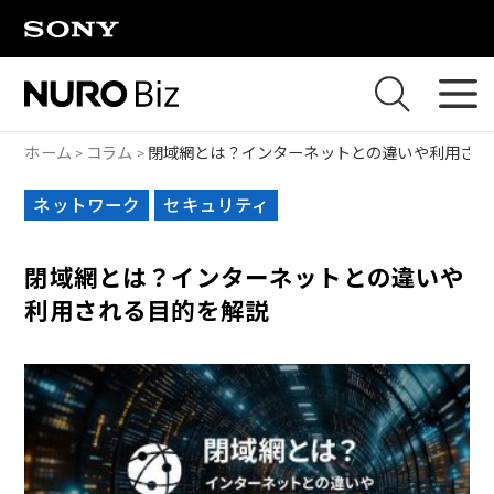
ナビゲーションをスキップして本文に進みます
ホーム
コラム
閉域網とは？インターネットとの違いや利用され
ネットワーク
セキュリティ
閉域網とは？インターネットとの違いや
利用される目的を解説