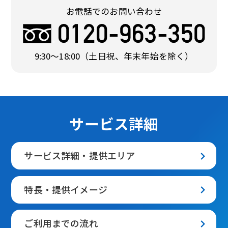
お電話でのお問い合わせ
9:30〜18:00
（土日祝、年末年始を除く）
サービス詳細
サービス詳細・提供エリア
特長・提供イメージ
ご利用までの流れ