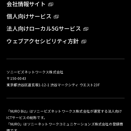
会社情報サイト
個人向けサービス
法人向けローカル5Gサービス
ウェブアクセシビリティ方針
ソニービズネットワークス株式会社
〒150-0043
東京都渋谷区道玄坂1-12-1 渋谷マークシティ ウエスト23F
「NURO Biz」はソニービズネットワークス株式会社が運営する法人向け
ICTサービスの総称です。
「NURO」はソニーネットワークコミュニケーションズ株式会社の登録商
標です。