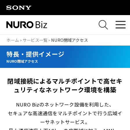
ナビゲーションをスキップして本文に進みます
ホーム
サービス一覧
NURO閉域アクセス
特長・提供イメージ
NURO閉域アクセス
閉域接続によるマルチポイントで高セキ
ュリティなネットワーク環境を構築
NURO Bizのネットワーク設備を利用した、
セキュアな高速通信をマルチポイントで行う広域イ
ーサネットサービス。