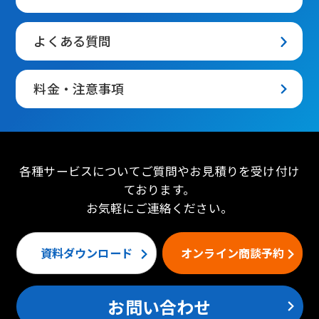
よくある質問
料金・注意事項
各種サービスについてご質問やお見積りを受け付け
ております。
お気軽にご連絡ください。
資料ダウンロード
オンライン商談予約
お問い合わせ