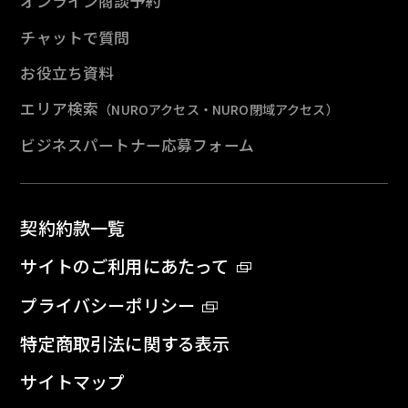
オンライン商談予約
チャットで質問
お役立ち資料
エリア検索
（NUROアクセス・NURO閉域アクセス）
ビジネスパートナー応募フォーム
契約約款一覧
サイトのご利用にあたって
プライバシーポリシー
特定商取引法に関する表示
サイトマップ