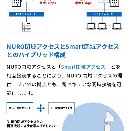
NURO閉域アクセスとSmart閉域アクセス
とのハイブリッド構成
NURO閉域アクセスと「
Smart閉域アクセス
」とを
相互接続することにより、NURO 閉域アクセスの提
供エリア外の拠点とも、高セキュアな閉域接続を可
能にします。