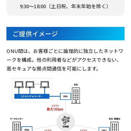
9:30〜18:00
（土日祝、年末年始を除く）
ご提供イメージ
ONU間は、お客様ごとに論理的に独立したネットワ
ークを構成。他の利用者などがアクセスできない、
高セキュアな拠点間通信を可能にします。