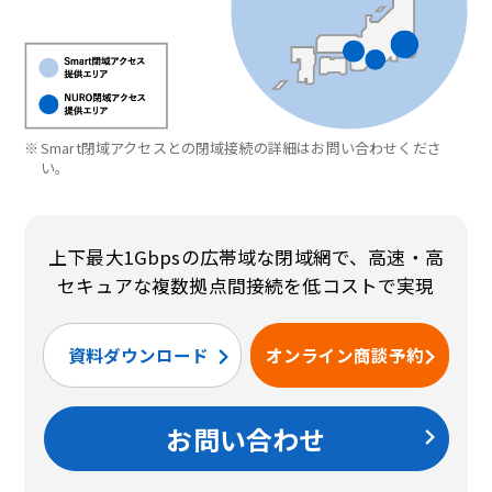
※
Smart閉域アクセスとの閉域接続の詳細はお問い合わせくださ
い。
上下最大1Gbpsの広帯域な閉域網で、高速・高
セキュアな複数拠点間接続を低コストで実現
資料ダウンロード
オンライン商談予約
お問い合わせ