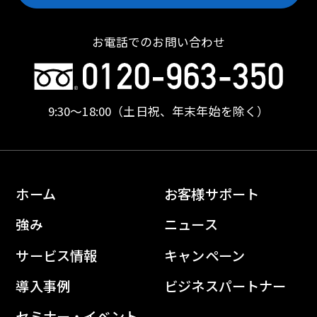
お電話でのお問い合わせ
9:30〜18:00
（土日祝、年末年始を除く）
ホーム
お客様サポート
強み
ニュース
サービス情報
キャンペーン
導入事例
ビジネスパートナー
セミナー・イベント