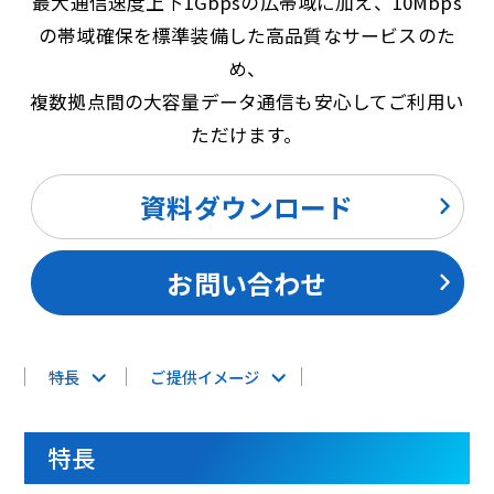
最大通信速度上下1Gbpsの広帯域に加え、10Mbps
の帯域確保を標準装備した高品質なサービスのた
め、
複数拠点間の大容量データ通信も安心してご利用い
ただけます。
資料ダウンロード
お問い合わせ
特長
ご提供イメージ
特長