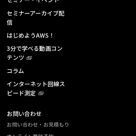
セミナーアーカイブ配
信
はじめようAWS！
3分で学べる動画コン
テンツ
コラム
インターネット回線ス
ピード測定
お問い合わせ
お問い合わせ・お見積もり