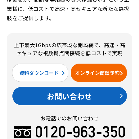
業様に、低コストで高速・高セキュアな新たな選択
肢をご提供します。
上下最大1Gbpsの広帯域な閉域網で、高速・高
セキュアな複数拠点間接続を低コストで実現
資料ダウンロード
オンライン商談予約
お問い合わせ
お電話でのお問い合わせ