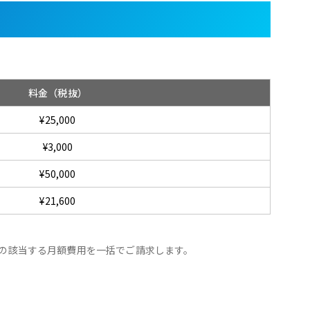
料金（税抜）
¥25,000
¥3,000
¥50,000
¥21,600
の該当する月額費用を一括でご請求します。