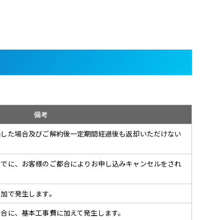
備考
損した場合及びご解約後一定期間経過後も返却いただけない
までに、お客様のご都合によりお申し込みキャンセルをされ
追加で発生します。
場合に、基本工事費に加えて発生します。