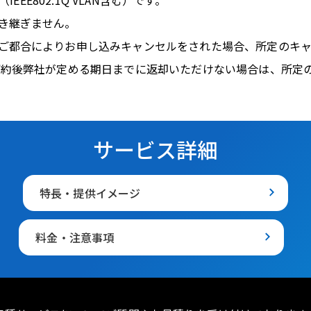
き継ぎません。
ご都合によりお申し込みキャンセルをされた場合、所定のキャ
解約後弊社が定める期日までに返却いただけない場合は、所定
サービス詳細
特長・提供イメージ
料金・注意事項