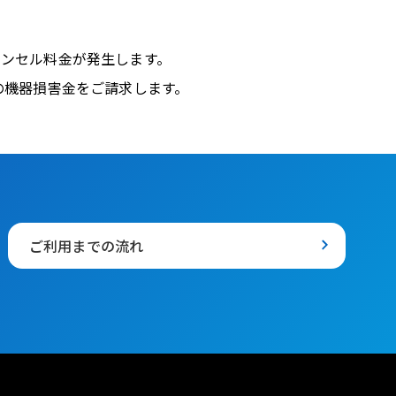
ンセル料金が発生します。
の機器損害金をご請求します。
ご利用までの流れ