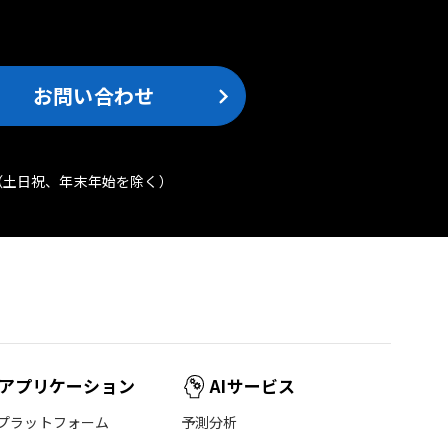
。
お問い合わせ
（土日祝、年末年始を除く）
アプリケーション
AIサービス
プラットフォーム
予測分析