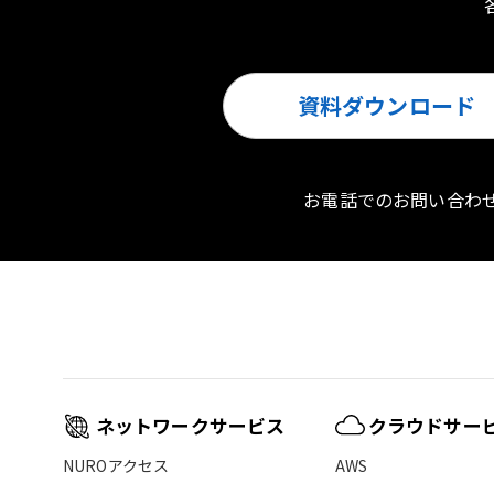
資料ダウンロード
お電話でのお問い合わ
ネットワークサービス
クラウドサー
NUROアクセス
AWS