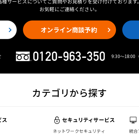
各種サービスについてご質問やお見積りを受け付けております
お気軽にご連絡ください。
オンライン商談予約
せ
9:30〜18:00
カテゴリから探す
ビス
セキュリティサービス
ネットワークセキュリティ
統合