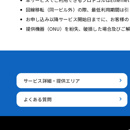
回線移転（同一ビル外）の際、最低利用期間は引
お申し込み以降サービス開始日までに、お客様の
提供機器（ONU）を紛失、破損した場合及びご
サービス詳細・提供エリア
よくある質問