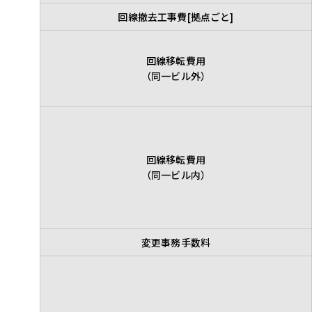
回線撤去工事費[拠点ごと]
回線移転費用
（同一ビル外）
回線移転費用
（同一ビル内）
変更事務手数料