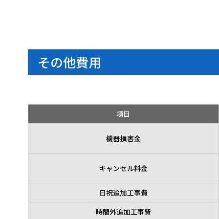
その他費用
項目
機器損害金
キャンセル料金
日祝追加工事費
時間外追加工事費