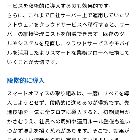
ービスを積極的に導入するのも効果的です。
さらに、これまで自社サーバー上で運用していたソ
フトウェアをクラウドサービスへ移行すると、サー
バーの維持管理コストを削減できます。既存のツー
ルやシステムを見直し、クラウドサービスやモバイ
ルを活用したよりスマートな業務フローへ転換して
いくことが大切です。
段階的に導入
スマートオフィスの取り組みは、一度にすべてを導
入しようとせず、段階的に進めるのが得策です。先
進技術を一気に全フロアに導入すると、初期費用が
かさむうえ、社員への周知や運用ルール整備も追い
つかず混乱を招く恐れがあります。そこで、効果が
見えやすい施策から順に実行していきましょう。