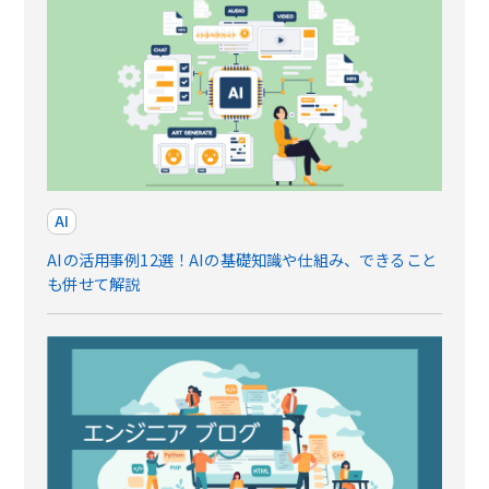
AI
AIの活用事例12選！AIの基礎知識や仕組み、できること
も併せて解説