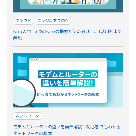
クラウド
エンジニアブログ
Kiro入門｜3つのKiroの概要と使い分け、CLI活用例まで
解説
ネットワーク
モデムとルーターの違いを簡単解説！初心者でもわかる
ネットワークの基本