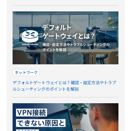
ネットワーク
デフォルトゲートウェイとは？確認・設定方法やトラブ
ルシューティングのポイントを解説