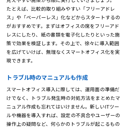
たとえば、比較的取り組みやすい「フリーアドレ
ス」や「ペーパーレス」化などからスタートするの
がおすすめです。まずはオフィスの席をフリーアド
レスにしたり、紙の書類を電子化したりといった施
策で効果を検証します。その上で、徐々に導入範囲
を広げていけば、無理なくスマートオフィス化を実
現できます。
トラブル時のマニュアルも作成
スマートオフィス導入に際しては、運用面の準備だ
けでなく、トラブル発生時の対処方法をまとめたマ
ニュアル作成も忘れてはいけません。新しいITツー
ルや機器を導入すれば、設定の不具合やユーザーの
操作上の疑問など、何らかのトラブルが起こるもの