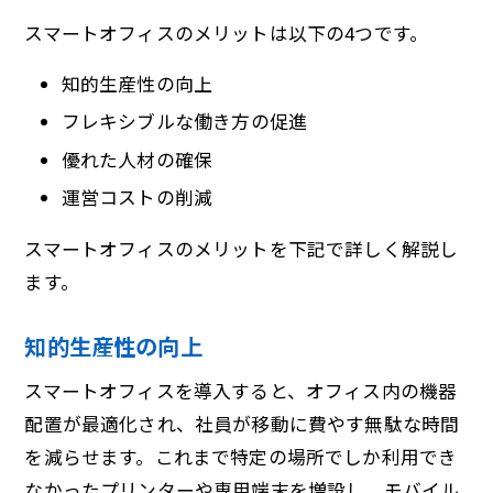
スマートオフィスのメリットは以下の4つです。
知的生産性の向上
フレキシブルな働き方の促進
優れた人材の確保
運営コストの削減
スマートオフィスのメリットを下記で詳しく解説し
ます。
知的生産性の向上
スマートオフィスを導入すると、オフィス内の機器
配置が最適化され、社員が移動に費やす無駄な時間
を減らせます。これまで特定の場所でしか利用でき
なかったプリンターや専用端末を増設し、モバイル