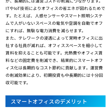
が、長期的には運営コストの削減につながります。
ITやIoT技術によりオフィスの省エネが図れるためで
す。たとえば、人感センサーやスマート照明システ
ムで人がいないスペースの電気や空調を自動でオフ
にすれば、無駄な電力消費を減らせます。
また、テレワークの浸透によって常時オフィスに出
社する社員が減れば、オフィススペースを縮小して
賃料を抑えることも可能です。光熱費やオフィス賃
料などの固定費を削減でき、結果的にスマートオフ
ィス化は長期的なコスト節約に貢献します。運営費
の削減効果により、初期投資も中長期的には十分回
収可能です。
スマートオフィスのデメリット