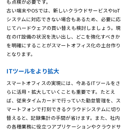
も点検が必要です。
古い端末やOSでは、新しいクラウドサービスやIoT
システムに対応できない場合もあるため、必要に応
じてハードウェアの買い替えも検討しましょう。現
在のIT設備の状況を洗い出し、どこを強化すべきか
を明確にすることがスマートオフィス化の土台作り
となります。
ITツールをより拡大
スマートオフィスの実現には、今あるITツールをさ
らに活用・拡大していくことも重要です。たとえ
ば、従来タイムカードで行っていた勤怠管理を、ス
マートフォンで打刻できるクラウドシステムに切り
替えると、記録集計の手間が省けます。また、社内
の各種業務に役立つアプリケーションやクラウドサ