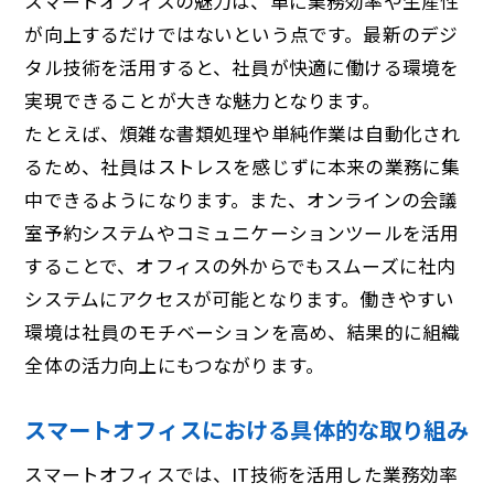
スマートオフィスの魅力は、単に業務効率や生産性
が向上するだけではないという点です。最新のデジ
タル技術を活用すると、社員が快適に働ける環境を
実現できることが大きな魅力となります。
たとえば、煩雑な書類処理や単純作業は自動化され
るため、社員はストレスを感じずに本来の業務に集
中できるようになります。また、オンラインの会議
室予約システムやコミュニケーションツールを活用
することで、オフィスの外からでもスムーズに社内
システムにアクセスが可能となります。働きやすい
環境は社員のモチベーションを高め、結果的に組織
全体の活力向上にもつながります。
スマートオフィスにおける具体的な取り組み
スマートオフィスでは、IT技術を活用した業務効率