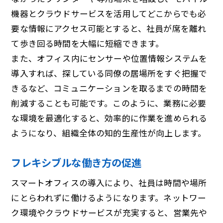
機器とクラウドサービスを活用してどこからでも必
要な情報にアクセス可能とすると、社員が席を離れ
て歩き回る時間を大幅に短縮できます。
また、オフィス内にセンサーや位置情報システムを
導入すれば、探している同僚の居場所をすぐ把握で
きるなど、コミュニケーションを取るまでの時間を
削減することも可能です。このように、業務に必要
な環境を最適化すると、効率的に作業を進められる
ようになり、組織全体の知的生産性が向上します。
フレキシブルな働き方の促進
スマートオフィスの導入により、社員は時間や場所
にとらわれずに働けるようになります。ネットワー
ク環境やクラウドサービスが充実すると、営業先や