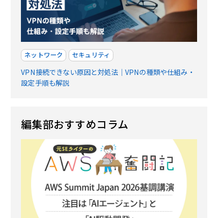
ネットワーク
セキュリティ
VPN接続できない原因と対処法｜VPNの種類や仕組み・
設定手順も解説
編集部おすすめコラム