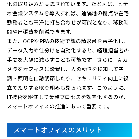
化の取り組みが実践されています。たとえば、ビデ
オ会議システムを導入すれば、遠隔地の拠点や在宅
勤務者とも円滑に打ち合わせが可能となり、移動時
間や出張費を削減できます。
また、OCRやRPAの技術で紙の請求書を電子化し、
データ入力や仕分けを自動化すると、経理担当者の
手間を大幅に減らすことも可能です。さらに、AIカ
メラをオフィスに設置し、人の動きを検知して空
調・照明を自動調節したり、セキュリティ向上に役
立てたりする取り組みも見られます。このように、
IT技術を駆使して業務プロセスを効率化するのが、
スマートオフィスの推進において重要です。
スマートオフィスのメリット