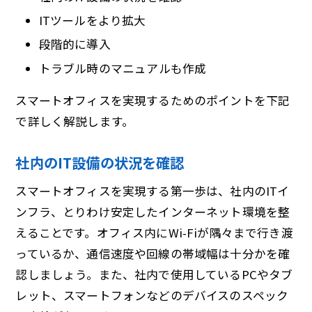
ITツールをより拡大
段階的に導入
トラブル時のマニュアルも作成
スマートオフィスを実現するためのポイントを下記
で詳しく解説します。
社内のIT設備の状況を確認
スマートオフィスを実現する第一歩は、社内のITイ
ンフラ、とりわけ安定したインターネット環境を整
えることです。オフィス内にWi-Fiが隅々まで行き渡
っているか、通信速度や回線の帯域幅は十分かを確
認しましょう。また、社内で使用しているPCやタブ
レット、スマートフォンなどのデバイスのスペック