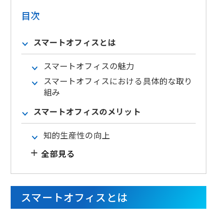
目次
スマートオフィスとは
スマートオフィスの魅力
スマートオフィスにおける具体的な取り
組み
スマートオフィスのメリット
知的生産性の向上
全部見る
スマートオフィスとは