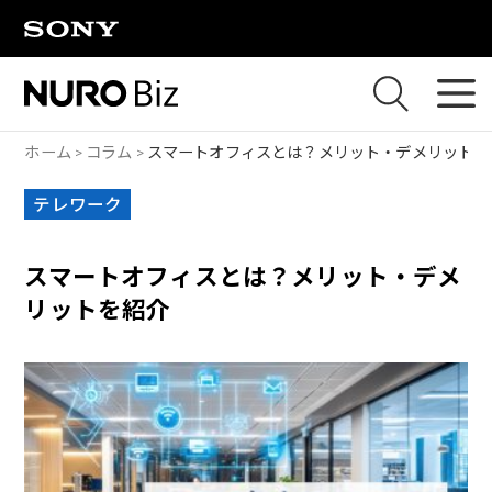
ナビゲーションをスキップして本文に進みます
ホーム
コラム
スマートオフィスとは？メリット・デメリットを
テレワーク
スマートオフィスとは？メリット・デメ
リットを紹介