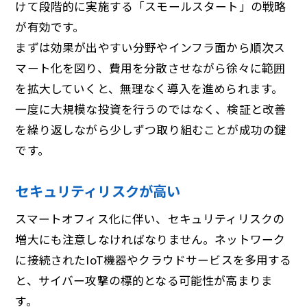
けて段階的に実施する「スモールスタート」の戦略
が有効です。
まずは効果が出やすい分野やインフラ面から順次ス
マート化を図り、費用を分散させながら徐々に範囲
を拡大していくと、無理なく導入を進められます。
一度に大規模な投資を行うのではなく、検証と改善
を繰り返しながら少しずつ取り組むことが成功の鍵
です。
セキュリティリスクが高い
スマートオフィス化に伴い、セキュリティリスクの
増大にも注意しなければなりません。ネットワーク
に接続されたIoT機器やクラウドサービスを多用する
と、サイバー攻撃の標的となる可能性が高まりま
す。