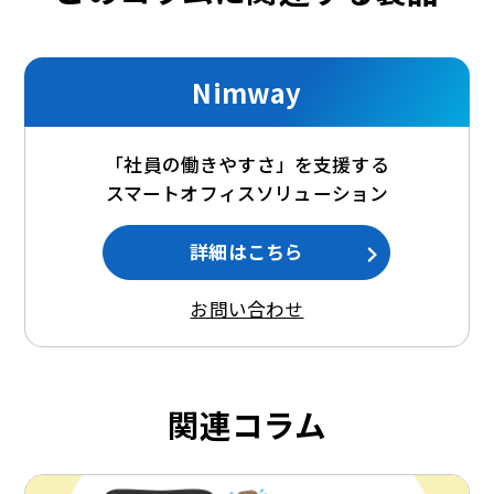
Nimway
「社員の働きやすさ」を支援する
スマートオフィスソリューション
詳細はこちら
お問い合わせ
関連コラム