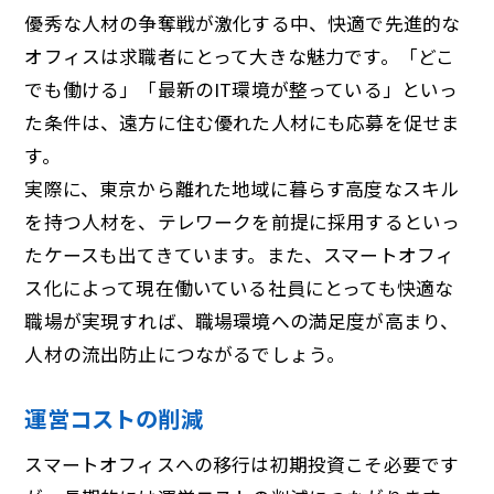
優秀な人材の争奪戦が激化する中、快適で先進的な
オフィスは求職者にとって大きな魅力です。「どこ
でも働ける」「最新のIT環境が整っている」といっ
た条件は、遠方に住む優れた人材にも応募を促せま
す。
実際に、東京から離れた地域に暮らす高度なスキル
を持つ人材を、テレワークを前提に採用するといっ
たケースも出てきています。また、スマートオフィ
ス化によって現在働いている社員にとっても快適な
職場が実現すれば、職場環境への満足度が高まり、
人材の流出防止につながるでしょう。
運営コストの削減
スマートオフィスへの移行は初期投資こそ必要です