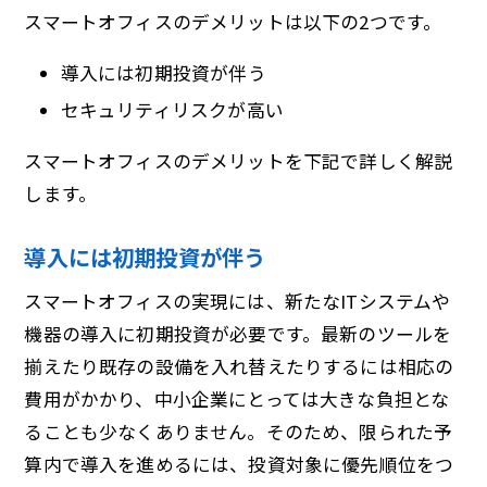
スマートオフィスのデメリットは以下の2つです。
導入には初期投資が伴う
セキュリティリスクが高い
スマートオフィスのデメリットを下記で詳しく解説
します。
導入には初期投資が伴う
スマートオフィスの実現には、新たなITシステムや
機器の導入に初期投資が必要です。最新のツールを
揃えたり既存の設備を入れ替えたりするには相応の
費用がかかり、中小企業にとっては大きな負担とな
ることも少なくありません。そのため、限られた予
算内で導入を進めるには、投資対象に優先順位をつ