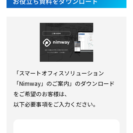
お役立ち資料をダウンロード
「スマートオフィスソリューション
「Nimway」のご案内」のダウンロード
をご希望のお客様は、
以下必要事項をご入力ください。