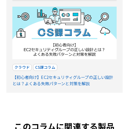
クラウド
CS課コラム
【初心者向け】EC2セキュリティグループの正しい設計
とは？よくある失敗パターンと対策を解説
このコラムに関連する製品