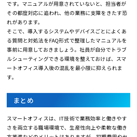
です。マニュアルが用意されていないと、担当者が
その都度対応に追われ、他の業務に支障をきたす恐
れがあります。
そこで、導入するシステムやデバイスごとによくあ
る質問と対処法をFAQ形式で整理したマニュアルを
事前に用意しておきましょう。社員が自分でトラブ
ルシューティングできる環境を整えておけば、スマ
ートオフィス導入後の混乱を最小限に抑えられま
す。
まとめ
スマートオフィスは、IT技術で業務効率と働きやす
さを両立する職場環境で、生産性向上や柔軟な働き
方推進などのメリットはありますが、初期費用やセ