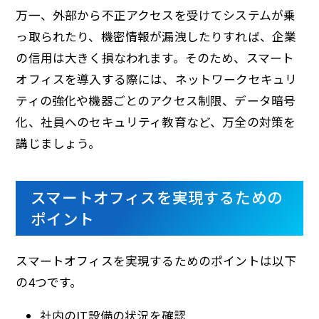
万一、外部から不正アクセスを受けてシステムが乗
っ取られたり、機密情報が漏洩したりすれば、企業
の信用は大きく損なわれます。そのため、スマート
オフィスを導入する際には、ネットワークセキュリ
ティの強化や機器ごとのアクセス制限、データ暗号
化、社員へのセキュリティ教育など、万全の対策を
講じましょう。
スマートオフィスを実現するための
ポイント
スマートオフィスを実現するためのポイントは以下
の4つです。
社内のIT設備の状況を確認