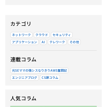
カテゴリ
ネットワーク
クラウド
セキュリティ
アプリケーション
AI
テレワーク
その他
連載コラム
元SEママの情シスなりきりAWS奮闘記
エンジニアブログ
CS課コラム
人気コラム