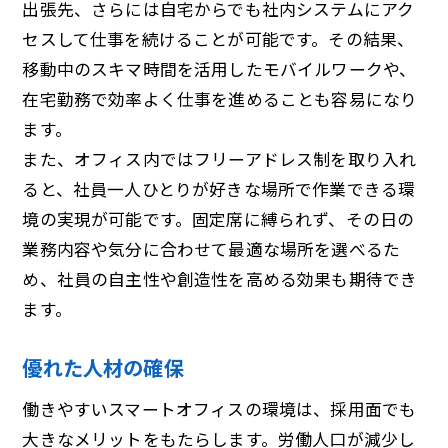
出張先、さらには自宅からでも社内システムにアク
セスして仕事を続けることが可能です。その結果、
移動中のスキマ時間を活用したモバイルワークや、
在宅勤務で効率よく仕事を進めることも容易になり
ます。
また、オフィス内ではフリーアドレス制を取り入れ
ると、社員一人ひとりが好きな場所で作業できる環
境の実現が可能です。固定席に縛られず、その日の
業務内容や気分に合わせて最適な場所を選べるた
め、社員の自主性や創造性を高める効果も期待でき
ます。
優れた人材の確保
働きやすいスマートオフィスの環境は、採用面でも
大きなメリットをもたらします。労働人口が減少し