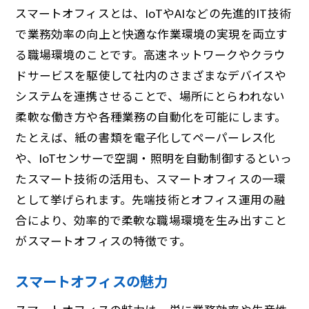
スマートオフィスとは、IoTやAIなどの先進的IT技術
で業務効率の向上と快適な作業環境の実現を両立す
る職場環境のことです。高速ネットワークやクラウ
ドサービスを駆使して社内のさまざまなデバイスや
システムを連携させることで、場所にとらわれない
柔軟な働き方や各種業務の自動化を可能にします。
たとえば、紙の書類を電子化してペーパーレス化
や、IoTセンサーで空調・照明を自動制御するといっ
たスマート技術の活用も、スマートオフィスの一環
として挙げられます。先端技術とオフィス運用の融
合により、効率的で柔軟な職場環境を生み出すこと
がスマートオフィスの特徴です。
スマートオフィスの魅力