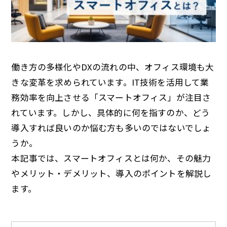
働き方の多様化やDXの流れの中、オフィス環境も大
きな変革を求められています。IT技術を活用して業
務効率を向上させる「スマートオフィス」が注目さ
れています。しかし、具体的に何を指すのか、どう
導入すれば良いのか悩む方も多いのではないでしょ
うか。
本記事では、スマートオフィスとは何か、その魅力
やメリット・デメリット、導入のポイントを解説し
ます。