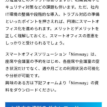
キュリティ対策などの課題も伴います。ただ、社内
IT環境の整備や段階的な導入、トラブル対応の準備
といったポイントを押さえれば、円滑にスマートオ
フィス化を進められます。メリットとデメリットを
正しく理解しておくと、スマートオフィスの恩恵を
しっかりと受けられるでしょう。
スマートオフィスソリューション「Nimway」は、
座席や会議室の予約をはじめ、各座席や会議室の空
き状況だけでなく、週や月ごとの利用状況の可視化
や分析が可能です。
興味のある方は下記フォームより「Nimway」の資
料をダウンロードください。