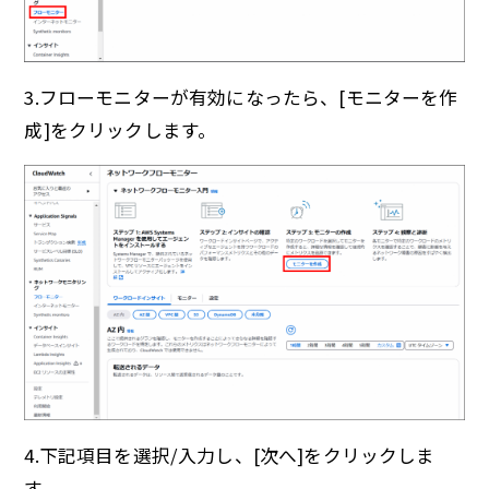
3.フローモニターが有効になったら、[モニターを作
成]をクリックします。
4.下記項目を選択/入力し、[次へ]をクリックしま
す。