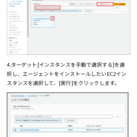
4.ターゲット[インスタンスを手動で選択する]を選
択し、エージェントをインストールしたいEC2イン
スタンスを選択して、[実行]をクリックします。