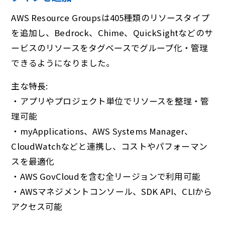
AWS Resource Groupsは405種類のリソースタイプ
を追加し、Bedrock、Chime、QuickSightなどのサ
ービスのリソースをタグベースでグループ化・管理
できるようになりました。
主な特長:
・アプリやプロジェクト単位でリソースを整理・管
理可能
・myApplications、AWS Systems Manager、
CloudWatchなどと連携し、コストやパフォーマン
スを最適化
・AWS GovCloudを含む全リージョンで利用可能
・AWSマネジメントコンソール、SDK API、CLIから
アクセス可能