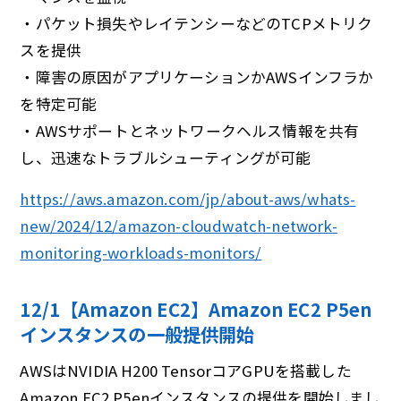
・パケット損失やレイテンシーなどのTCPメトリク
スを提供
・障害の原因がアプリケーションかAWSインフラか
を特定可能
・AWSサポートとネットワークヘルス情報を共有
し、迅速なトラブルシューティングが可能
https://aws.amazon.com/jp/about-aws/whats-
new/2024/12/amazon-cloudwatch-network-
monitoring-workloads-monitors/
12/1【Amazon EC2】Amazon EC2 P5en
インスタンスの⼀般提供開始
AWSはNVIDIA H200 TensorコアGPUを搭載した
Amazon EC2 P5enインスタンスの提供を開始しまし