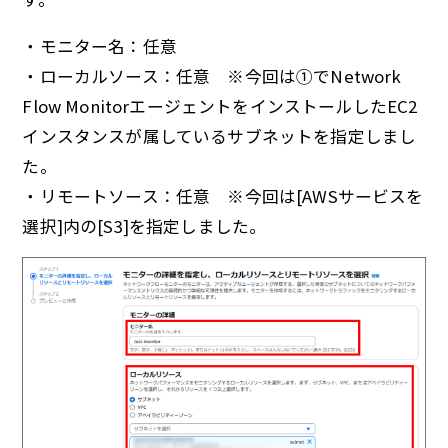
・モニター名：任意
・ローカルソース：任意 ※今回は①でNetwork
Flow MonitorエージェントをインストールしたEC2
インスタンスが属しているサブネットを指定しまし
た。
・リモートソース：任意 ※今回は[AWSサービスを
選択]内の[S3]を指定しました。