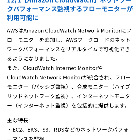
クパフォーマンス監視するフローモニターが
利⽤可能に
AWSはAmazon CloudWatch Network Monitorにフ
ローモニターを追加し、AWSワークロードのネット
ワークパフォーマンスをリアルタイムで可視化でき
るようになりました。
また、CloudWatch Internet Monitorや
CloudWatch Network Monitorが統合され、フロー
モニター（パッシブ監視）、合成モニター（ハイブ
リッドネットワーク監視）、インターネットモニタ
ー（インターネット監視）を包括的に提供します。
主な特長:
・EC2、EKS、S3、RDSなどのネットワークパフォ
ーマンスを監視