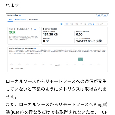
れます。
ローカルソースからリモートソースへの通信が発生
していないと下記のようにメトリクスは取得されま
せん。
また、ローカルソースからリモートソースへPing試
験(ICMP)を行なうだけでも取得されないため、TCP