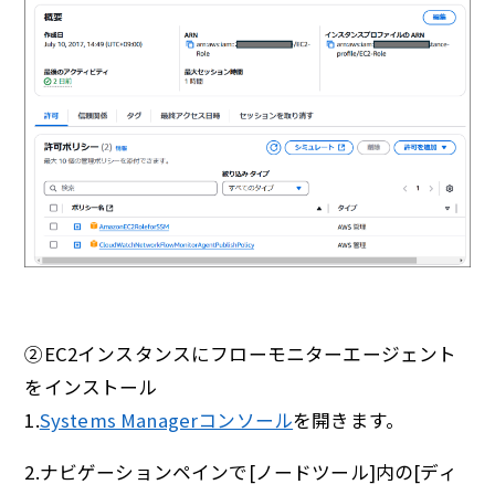
②EC2インスタンスにフローモニターエージェント
をインストール
1.
Systems Managerコンソール
を開きます。
2.ナビゲーションペインで[ノードツール]内の[ディ