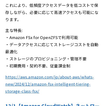
これにより、低頻度アクセスデータを低コストで保
存しながら、必要に応じて高速アクセスも可能にな
ります。
主な特長:
・Amazon FSx for OpenZFSで利用可能
・データアクセスに応じてストレージコストを自動
最適化
・ストレージのプロビジョニング・管理不要
・初期費用・契約不要、従量課金制
https://aws.amazon.com/jp/about-aws/whats-
new/2024/12/amazon-fsx-intelligent-tiering-
storage-class-fsx/
12/1【Amazon CloudWatch】ネットワー