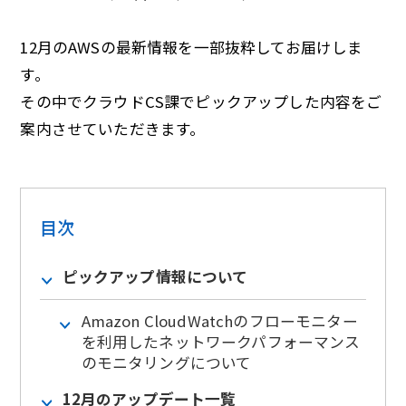
12月のAWSの最新情報を一部抜粋してお届けしま
す。
その中でクラウドCS課でピックアップした内容をご
案内させていただきます。
目次
ピックアップ情報について
Amazon CloudWatchのフローモニター
を利用したネットワークパフォーマンス
のモニタリングについて
12月のアップデート一覧