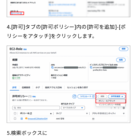
4.[許可]タブの[許可ポリシー]内の[許可を追加]-[ポ
リシーをアタッチ]をクリックします。
5.検索ボックスに