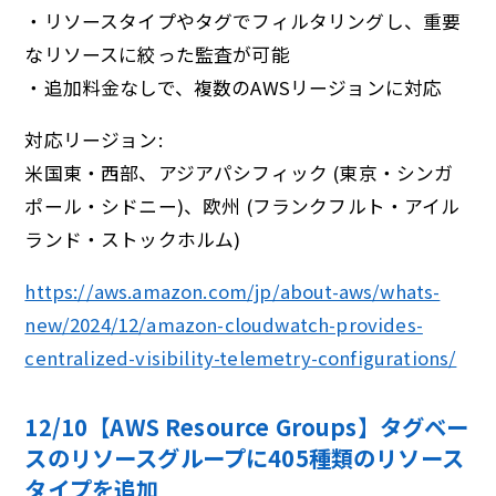
・リソースタイプやタグでフィルタリングし、重要
なリソースに絞った監査が可能
・追加料金なしで、複数のAWSリージョンに対応
対応リージョン:
米国東・西部、アジアパシフィック (東京・シンガ
ポール・シドニー)、欧州 (フランクフルト・アイル
ランド・ストックホルム)
https://aws.amazon.com/jp/about-aws/whats-
new/2024/12/amazon-cloudwatch-provides-
centralized-visibility-telemetry-configurations/
12/10【AWS Resource Groups】タグベー
スのリソースグループに405種類のリソース
タイプを追加