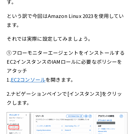
す。
という訳で今回はAmazon Linux 2023を使用してい
ます。
それでは実際に設定してみましょう。
①フローモニターエージェントをインストールする
EC2インスタンスのIAMロールに必要なポリシーを
アタッチ
1.
EC2コンソール
を開きます。
2.ナビゲーションペインで[インスタンス]をクリッ
クします。