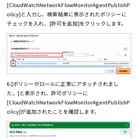
[CloudWatchNetworkFlowMonitorAgentPublishP
olicy]と入力し、検索結果に表示されたポリシーに
チェックを入れ、[許可を追加]をクリックします。
6.[ポリシーがロールに正常にアタッチされまし
た。]と表示され、許可ポリシーに
[CloudWatchNetworkFlowMonitorAgentPublishP
olicy]が追加されたことを確認します。