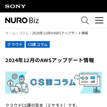
ナビゲーションをスキップして本文に進みます
ホーム
コラム
2024年12月のAWSアップデート情報
クラウド
CS課コラム
2024年12月のAWSアップデート情報
クラウドCS課の宮本（ミヤモト）です。