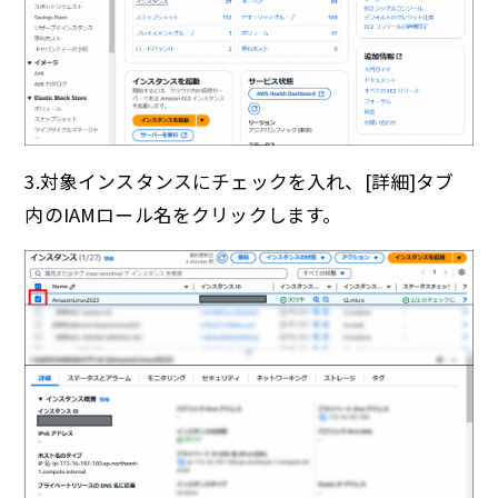
3.対象インスタンスにチェックを入れ、[詳細]タブ
内のIAMロール名をクリックします。