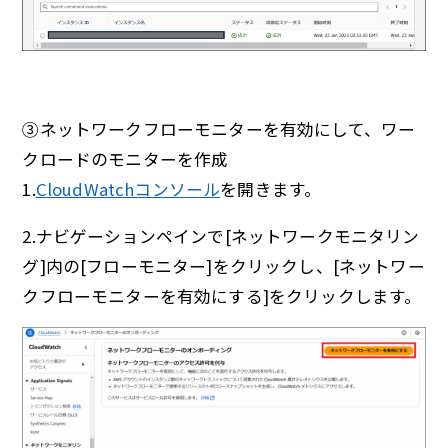
③ネットワークフローモニターを有効にして、ワー
クロードのモニターを作成
1.
CloudWatchコンソール
を開きます。
2.ナビゲーションペインで[ネットワークモニタリン
グ]内の[フローモニター]をクリックし、[ネットワー
クフローモニターを有効にする]をクリックします。