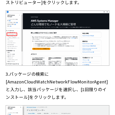
ストリビューター]をクリックします。
3.パッケージの検索に
[AmazonCloudWatchNetworkFlowMonitorAgent]
と入力し、該当パッケージを選択し、[1回限りのイ
ンストール]をクリックします。