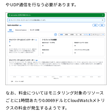
やUDP通信を行なう必要があります。
なお、料金についてはモニタリング対象のリソース
ごとに1時間あたり0.0069ドルとCloudWatchメトリ
クスの料金が発生するようです。