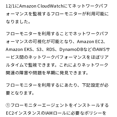
12/1にAmazon CloudWatchにてネットワークパフ
ォーマンスを監視するフローモニターが利⽤可能に
なりました。
フローモニターを利⽤することでネットワークパフ
ォーマンスの可視化が可能となり、Amazon EC2、
Amazon EKS、S3、RDS、DynamoDBなどのAWSサ
ービス間のネットワークパフォーマンスをほぼリア
ルタイムで監視できます。これによりネットワーク
関連の障害や問題を早期に発見できます。
フローモニターを利用するにあたり、下記設定が必
要となります。
①フローモニターエージェントをインストールする
EC2インスタンスのIAMロールに必要なポリシーを