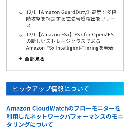
12/1【Amazon GuardDuty】⾼度な多段
階攻撃を特定する拡張脅威検出をリリー
ス
12/1【Amazon FSx】FSx for OpenZFS
の新しいストレージクラスである
Amazon FSx Intelligent-Tieringを発表
全部見る
ピックアップ情報について
Amazon CloudWatchのフローモニターを
利用したネットワークパフォーマンスのモニ
タリングについて