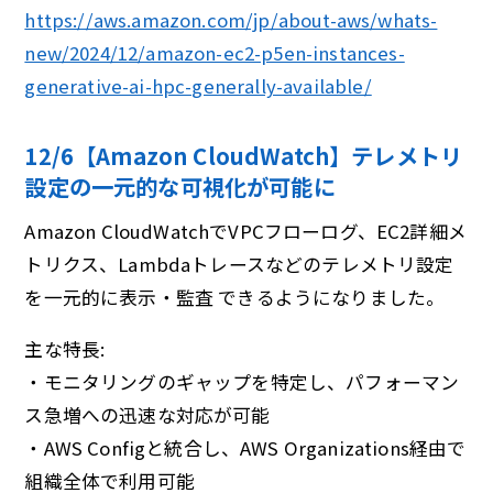
https://aws.amazon.com/jp/about-aws/whats-
new/2024/12/amazon-ec2-p5en-instances-
generative-ai-hpc-generally-available/
12/6【Amazon CloudWatch】テレメトリ
設定の⼀元的な可視化が可能に
Amazon CloudWatchでVPCフローログ、EC2詳細メ
トリクス、Lambdaトレースなどのテレメトリ設定
を一元的に表示・監査 できるようになりました。
主な特長:
・モニタリングのギャップを特定し、パフォーマン
ス急増への迅速な対応が可能
・AWS Configと統合し、AWS Organizations経由で
組織全体で利用可能