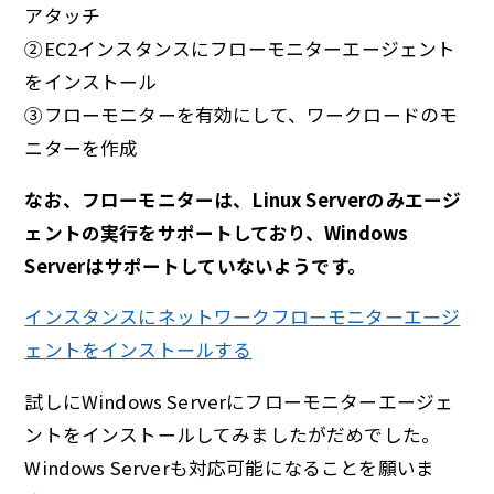
アタッチ
②EC2インスタンスにフローモニターエージェント
をインストール
③フローモニターを有効にして、ワークロードのモ
ニターを作成
なお、フローモニターは、Linux Serverのみエージ
ェントの実行をサポートしており、Windows
Serverはサポートしていないようです。
インスタンスにネットワークフローモニターエージ
ェントをインストールする
試しにWindows Serverにフローモニターエージェ
ントをインストールしてみましたがだめでした。
Windows Serverも対応可能になることを願いま