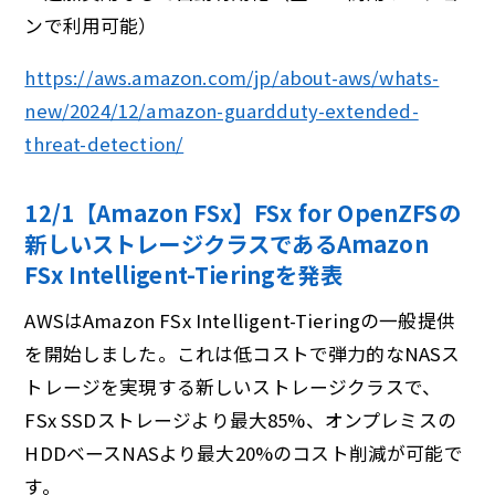
ンで利用可能）
https://aws.amazon.com/jp/about-aws/whats-
new/2024/12/amazon-guardduty-extended-
threat-detection/
12/1【Amazon FSx】FSx for OpenZFSの
新しいストレージクラスであるAmazon
FSx Intelligent-Tieringを発表
AWSはAmazon FSx Intelligent-Tieringの一般提供
を開始しました。これは低コストで弾力的なNASス
トレージを実現する新しいストレージクラスで、
FSx SSDストレージより最大85%、オンプレミスの
HDDベースNASより最大20%のコスト削減が可能で
す。