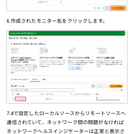
6.作成されたモニター名をクリックします。
7.4で設定したローカルソースからリモートソースへ
通信されていて、ネットワーク間の問題がなければ
ネットワークヘルスインジケーターは正常と表示さ