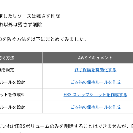
定したリソースは残さず削除
れ以外は残さず削除
るのを防ぐ方法を以下にまとめてみました。
防ぐ方法
AWSドキュメント
護を設定
終了保護を有効化する
ルールを設定
ごみ箱の保持ルールを作成
ットを作成※
EBS スナップショットを作成する
ルールを設定
ごみ箱の保持ルールを作成
ていればEBSボリュームのみを削除することはできませんが、E