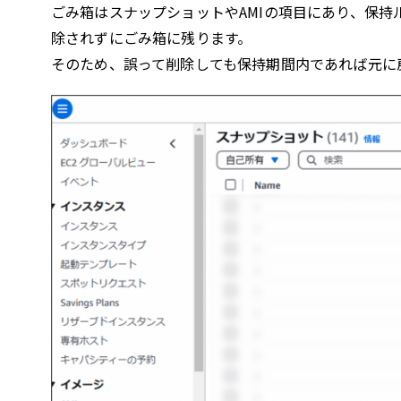
ごみ箱はスナップショットやAMIの項目にあり、保持
除されずにごみ箱に残ります。
そのため、誤って削除しても保持期間内であれば元に