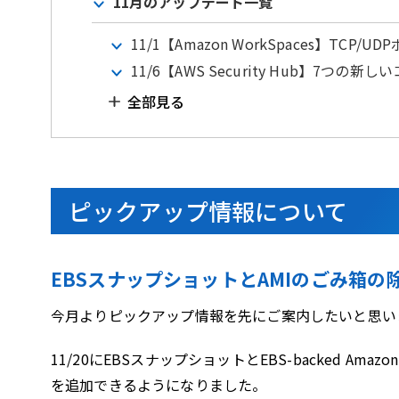
11月のアップデート一覧
11/1【Amazon WorkSpaces】TCP/
11/6【AWS Security Hub】7つ
全部見る
ピックアップ情報について
EBSスナップショットとAMIのごみ箱の
今月よりピックアップ情報を先にご案内したいと思い
11/20にEBSスナップショットとEBS-backed A
を追加できるようになりました。