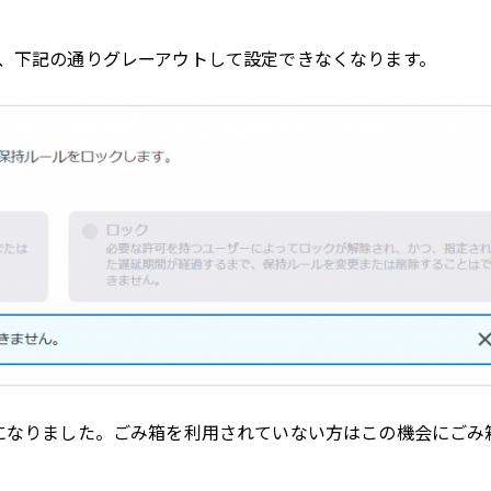
、下記の通りグレーアウトして設定できなくなります。
になりました。ごみ箱を利用されていない方はこの機会にごみ