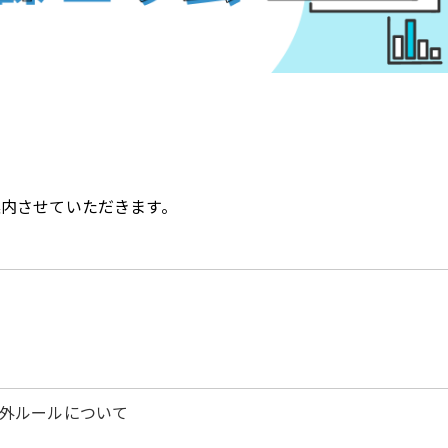
案内させていただきます。
除外ルールについて