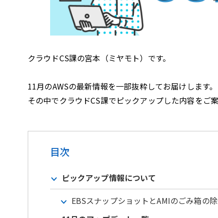
クラウドCS課の宮本（ミヤモト）です。
11月のAWSの最新情報を一部抜粋してお届けします。
その中でクラウドCS課でピックアップした内容をご
目次
ピックアップ情報について
EBSスナップショットとAMIのごみ箱の