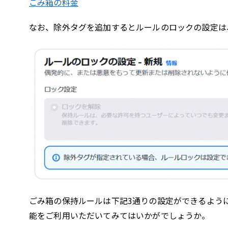
ごみ箱の料金
なお、除外タグを追加するとルールのロックの設定は
ごみ箱の保持ルールは下記3通りの設定ができるよう
能をご利用いただいてみてはいかがでしょうか。