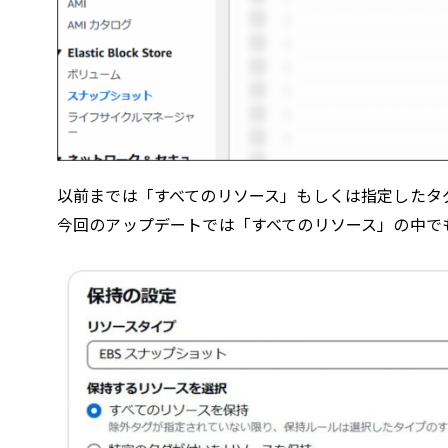
以前までは「すべてのリソース」もしくは指定したタ
今回のアップデートでは「すべてのリソース」の中で