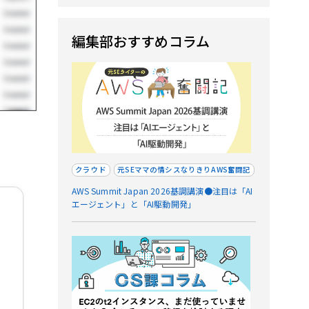
編集部おすすめコラム
クラウド
元SEママの情シスなりきりAWS奮闘記
AWS Summit Japan 2026基調講演●注目は「AI
エージェント」と「AI駆動開発」