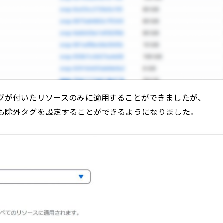
グが付いたリソースのみに適用することができましたが、
も除外タグを設定することができるようになりました。