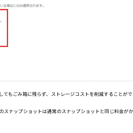
してもごみ箱に残らず、ストレージコストを削減することがで
のスナップショットは通常のスナップショットと同じ料金が