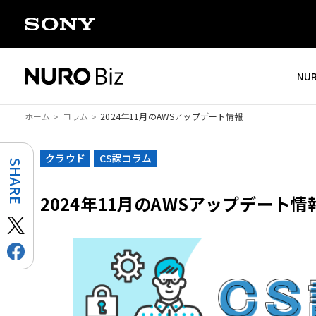
ナビゲーションをスキップして本文に進みます
NU
ホーム
コラム
2024年11月のAWSアップデート情報
クラウド
CS課コラム
SHARE
2024年11月のAWSアップデート情