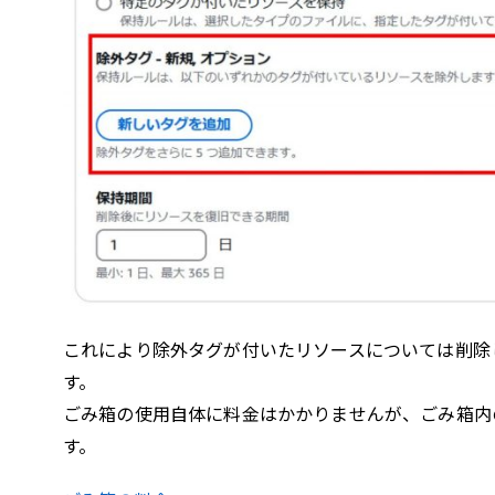
これにより除外タグが付いたリソースについては削除
す。
ごみ箱の使用自体に料金はかかりませんが、ごみ箱内
す。