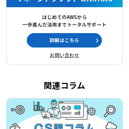
はじめてのAWSから
一歩進んだ活用までトータルサポート
詳細はこちら
お問い合わせ
関連コラム