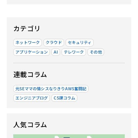
カテゴリ
ネットワーク
クラウド
セキュリティ
アプリケーション
AI
テレワーク
その他
連載コラム
元SEママの情シスなりきりAWS奮闘記
エンジニアブログ
CS課コラム
人気コラム