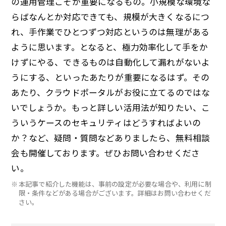
の運用管理こそが重要になるもの。小規模な環境な
らばなんとか対応できても、規模が大きくなるにつ
れ、手作業でひとつずつ対応というのは無理がある
ように思います。となると、極力効率化して手をか
けずにやる、できるものは自動化して漏れがないよ
うにする、といったあたりが重要になるはず。その
あたり、クラウドポータルがお役に立てるのではな
いでしょうか。もっと詳しい活用法が知りたい、こ
ういうケースのセキュリティはどうすればよいの
か？など、疑問・質問などありましたら、無料相談
会も開催しております。ぜひお問い合わせくださ
い。
※
本記事で紹介した機能は、事前の設定が必要な場合や、利用に制
限・条件などがある場合がございます。詳細はお問い合わせくだ
さい。