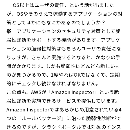
— OS以上はユーザの責任、という話が出ました
が、OSやそのうえで稼働するアプリケーションの対
策としてほかにもなにかあるのでしょうか？
峯
アプリケーションのセキュリティ対策として脆
弱性診断をサポートする機能があります。アプリケ
ーションの脆弱性対策はもちろんユーザの責任にな
りますが、きちんと実施するとなると、かなりの手
間がかかります。しかも脆弱性はどんどん新しいも
のが見つかるので、1度やればOKではなくて、定期
的にチェックし続けなければなりません。
この点も、AWSが「Amazon Inspector」という脆
弱性診断を実施できるサービスを提供しています。
Amazon Inspectorではあらかじめ用意されている4
つの「ルールパッケージ」に沿った脆弱性診断がで
きるのですが、クラウドポータルでは対象のインス