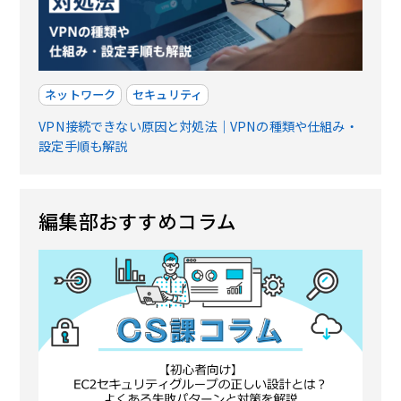
ネットワーク
セキュリティ
VPN接続できない原因と対処法｜VPNの種類や仕組み・
設定手順も解説
編集部おすすめコラム