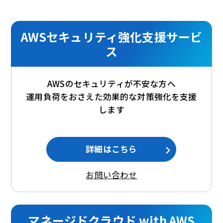
AWSセキュリティ強化支援サービ
ス
AWSのセキュリティが不安な方へ
運用負荷をおさえた効果的な対策強化を支援
します
詳細はこちら
お問い合わせ
マネージドクラウド with AWS