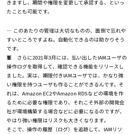
きますし、期間や権限を変更して承認する、といっ
たことも可能です。
— このあたりの管理は大切なものの、面倒で忘れや
すいところですよね。自動化できるのは助かりそう
です。
峯
さらに2021年3月には、払い出したIAMユーザの
操作ログを取得して、確認できる機能をリリースし
ました。実は、期限付きIAMユーザでは、かなり強
い権限を持つユーザも作ることができるんです。そ
れは、Amazon EC2やAmazon RDSなどの環境を作
るために必要な権限であり、それこそ外部の開発会
社が環境構築する場合などに必要になるのですが、
やはり強い権限はリスクも大きくなります。
そこで、操作の履歴（ログ）を追跡して、IAMリソ