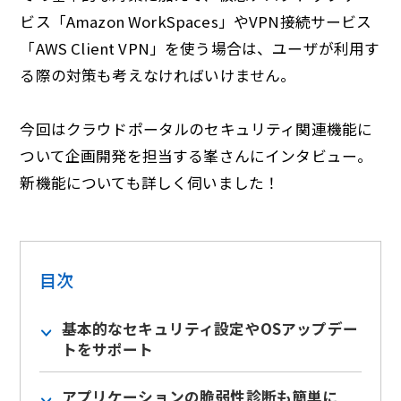
ビス「Amazon WorkSpaces」やVPN接続サービス
「AWS Client VPN」を使う場合は、ユーザが利用す
る際の対策も考えなければいけません。
今回はクラウドポータルのセキュリティ関連機能に
ついて企画開発を担当する峯さんにインタビュー。
新機能についても詳しく伺いました！
目次
基本的なセキュリティ設定やOSアップデー
トをサポート
アプリケーションの脆弱性診断も簡単に