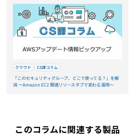
クラウド
CS課コラム
「このセキュリティグループ、どこで使ってる？」を解
消 〜Amazon EC2 関連リソースタブで変わる運用〜
このコラムに関連する製品