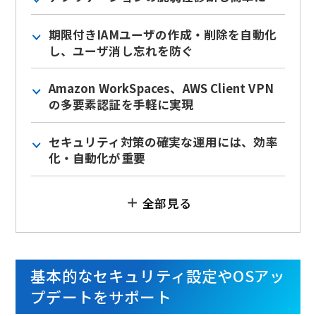
期限付きIAMユーザの作成・削除を自動化
し、ユーザ消し忘れを防ぐ
Amazon WorkSpaces、AWS Client VPN
の多要素認証を手軽に実現
セキュリティ対策の確実な運用には、効率
化・自動化が重要
全部見る
基本的なセキュリティ設定やOSアッ
プデートをサポート