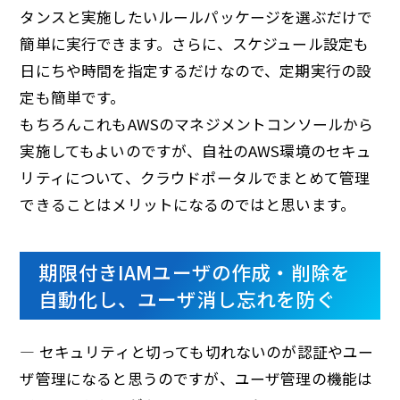
タンスと実施したいルールパッケージを選ぶだけで
簡単に実行できます。さらに、スケジュール設定も
日にちや時間を指定するだけなので、定期実行の設
定も簡単です。
もちろんこれもAWSのマネジメントコンソールから
実施してもよいのですが、自社のAWS環境のセキュ
リティについて、クラウドポータルでまとめて管理
できることはメリットになるのではと思います。
期限付きIAMユーザの作成・削除を
自動化し、ユーザ消し忘れを防ぐ
— セキュリティと切っても切れないのが認証やユー
ザ管理になると思うのですが、ユーザ管理の機能は