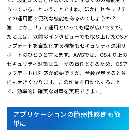
ろっている、ということですね。ほかにセキュリテ
ィの運用面で便利な機能もあるのでしょうか？
峯
セキュリティ運用といっても幅が広いですが、
たとえば、以前のインタビューでも取り上げたOSア
ップデートを自動化する機能もセキュリティ運用サ
ポートのひとつと言えます。AWSでは、OSより上の
セキュリティ対策はユーザの責任となるため、OSア
ップデートは対応が必要ですが、台数が増えると負
担も大きくなります。この作業を自動化すること
で、効率的に確実な対策を実現できます。
アプリケーションの脆弱性診断も簡
単に