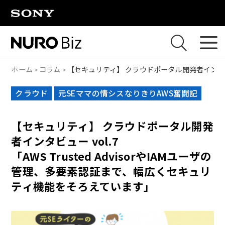
ナビゲーションをスキップして本文に進みます
ホーム
コラム
【セキュリティ】 クラウドポータル開発者インタビュ
クラウド
元SEママの情シスなりきりAWS奮闘記
【セキュリティ】 クラウドポータル開発
者インタビュー vol.7
「AWS Trusted AdvisorやIAMユーザの
管理、多要素認証まで、幅広くセキュリ
ティ機能をそろえています」