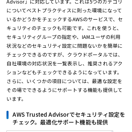
Advisor」に対応しています。これは5つのカテゴリ
についてベストプラクティスに則った環境になって
いるかどうかをチェックするAWSのサービスで、セ
キュリティのチェックも可能です。これを使うと、
セキュリティグループの指定や、IAMユーザの利用
状況などのセキュリティ設定に問題ないかを簡単に
チェックできるのですが、クラウドポータルでは、
自社環境の対応状況を一覧表示し、推奨されるアク
ションなどもチェックできるようになっています。
さらに、いくつかの項目については、最適な設定を
その場でできるようにサポートする機能も提供して
います。
AWS Trusted Advisorでセキュリティ設定を
チェック。最適化サポート機能も提供