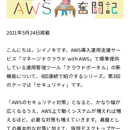
2021年5月24日掲載
こんにちは。シイノキです。AWS導入運用支援サー
ビス「マネージドクラウド with AWS」で標準提供
している運用管理ツール「クラウドポータル」の新
機能について、4回連続で紹介するシリーズ。第3回
のテーマは「セキュリティ」です。
「AWSのセキュリティ対策」となると、かなり幅が
広くなるうえ、AWS上で動くシステムが増えれば増
えるほど、必要な対策も増えていきます。基盤とし
ての基本的な対策に加えて、仮想デスクトップサー