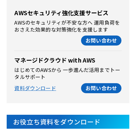
AWSセキュリティ強化支援サービス
AWSのセキュリティが不安な方へ 運用負荷を
おさえた効果的な対策強化を支援します
お問い合わせ
マネージドクラウド with AWS
はじめてのAWSから 一歩進んだ活用までトー
タルサポート
資料ダウンロード
お問い合わせ
お役立ち資料をダウンロード