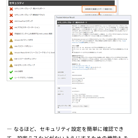
— なるほど、セキュリティ設定を簡単に確認でき
て、設定ミスなどがないようにするための機能もそ