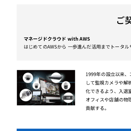
ご
マネージドクラウド with AWS
はじめてのAWSから 一歩進んだ活用までトータル
1999年の設立以来
して監視カメラや解
化できるよう、入退
オフィスや店舗の物
貢献する。