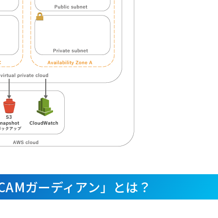
CAMガーディアン」とは？