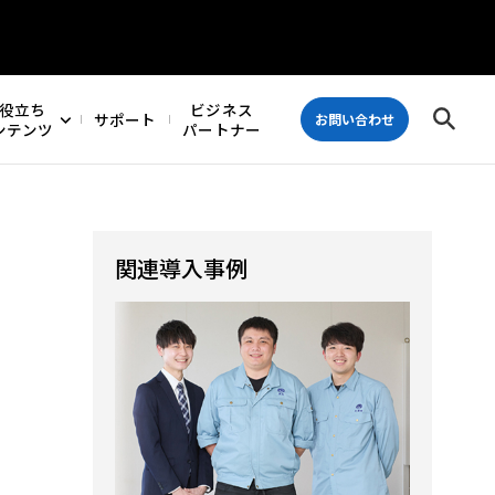
役立ち
ビジネス
サポート
お問い合わせ
ンテンツ
パートナー
関連導入事例