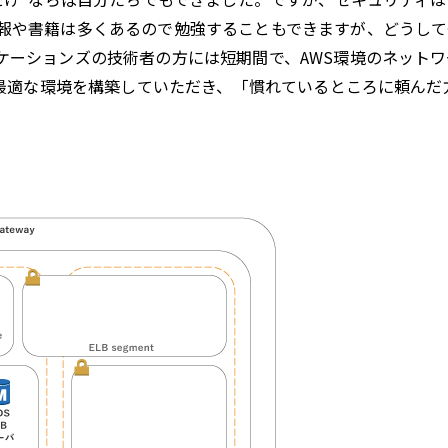
報や書籍は多くあるので勉強することもできますが、どうして
ケーションズの技術者の方には短期間で、AWS環境のネットワ
で最適な環境を構築していただき、「慣れているところに頼んだ