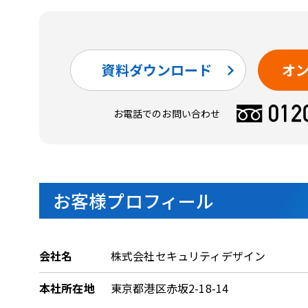
資料ダウンロード
オ
お電話でのお問い合わせ
お客様プロフィール
会社名
株式会社セキュリティデザイン
本社所在地
東京都港区赤坂2-18-14