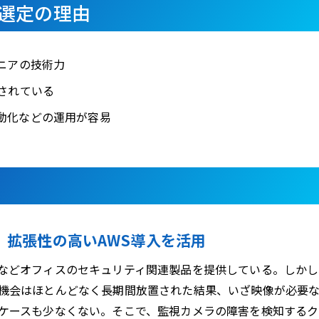
S 選定の理由
ニアの技術力
されている
動化などの運用が容易
、拡張性の高いAWS導入を活用
などオフィスのセキュリティ関連製品を提供している。しかし
機会はほとんどなく長期間放置された結果、いざ映像が必要
ケースも少なくない。そこで、監視カメラの障害を検知するク