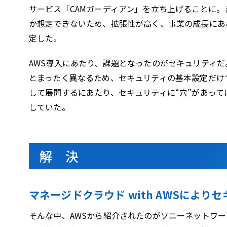
サービス「CAMガーディアン」を立ち上げることに
か想定できないため、拡張性が高く、事業の成長にあ
定した。
AWS導入にあたり、課題となったのがセキュリティ
とまったく異なるため、セキュリティの基本設定だけ
して展開するにあたり、セキュリティに“穴”があっ
していた。
解 決
マネージドクラウド with AWSにより
そんな中、AWSから紹介されたのがソニーネットワー