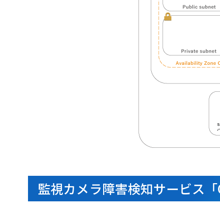
監視カメラ障害検知サービス「