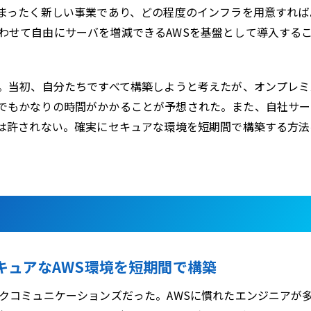
。まったく新しい事業であり、どの程度のインフラを用意すれば
わせて自由にサーバを増減できるAWSを基盤として導入する
だ。当初、自分たちですべて構築しようと考えたが、オンプレミ
でもかなりの時間がかかることが予想された。また、自社サー
ては許されない。確実にセキュアな環境を短期間で構築する方法
セキュアなAWS環境を短期間で構築
クコミュニケーションズだった。AWSに慣れたエンジニアが