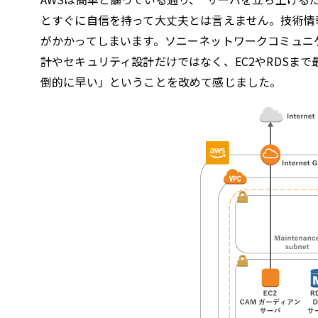
とすぐに自信を持って大丈夫とは言えません。技術情
がかかってしまいます。ソニーネットワークコミュニ
計やセキュリティ設計だけではなく、EC2やRDSま
倒的に早い」ということを改めて感じました。