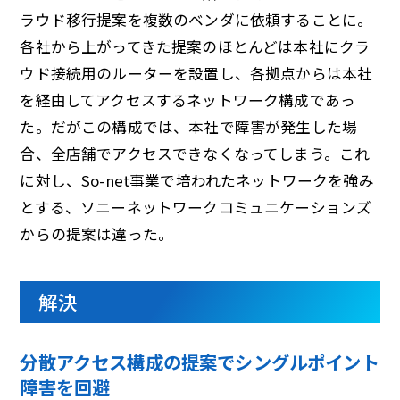
ラウド移行提案を複数のベンダに依頼することに。
各社から上がってきた提案のほとんどは本社にクラ
ウド接続用のルーターを設置し、各拠点からは本社
を経由してアクセスするネットワーク構成であっ
た。だがこの構成では、本社で障害が発生した場
合、全店舗でアクセスできなくなってしまう。これ
に対し、So-net事業で培われたネットワークを強み
とする、ソニーネットワークコミュニケーションズ
からの提案は違った。
解決
分散アクセス構成の提案でシングルポイント
障害を回避