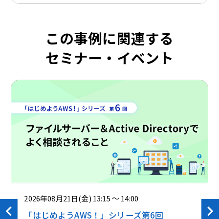
この事例に関連する
セミナー・イベント
2026年08月21日(金) 13:15 ～ 14:00
「はじめようAWS！」シリーズ第6回