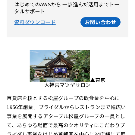
はじめてのAWSから 一歩進んだ活用までトー
タルサポート
資料ダウンロード
お問い合わせ
▲東京
大神宮マツヤサロン
百貨店を核とする松屋グループの飲食業を中心に
1956年創業。ブライダルからレストランまで幅広い
事業を展開するアターブル松屋グループの一員とし
て、あらゆる場面で最高のクオリティにこだわりブ
ライダル事業をはじめ首都圏を中心に34店舗にて展