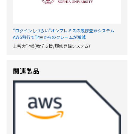
“ログインしづらい”オンプレミスの履修登録システム
AWS移行で学生からのクレームが激減
上智大学様(教学支援/履修登録システム）
関連製品