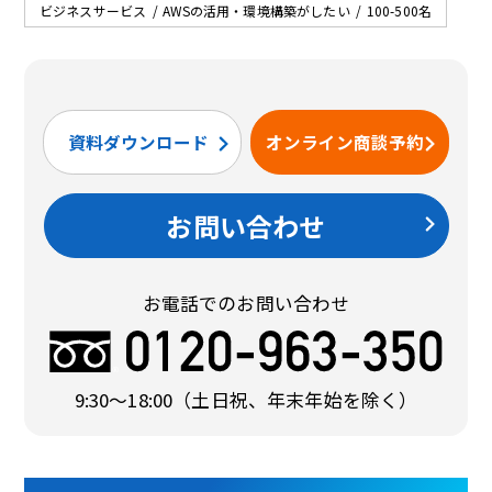
ビジネスサービス
AWSの活用・環境構築がしたい
100-500名
資料ダウンロード
オンライン商談予約
お問い合わせ
お電話でのお問い合わせ
9:30〜18:00
（土日祝、年末年始を除く）