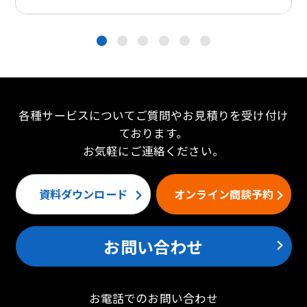
●
●
●
●
●
●
各種サービスについてご質問やお見積りを受け付け
ております。
お気軽にご連絡ください。
資料ダウンロード
オンライン商談予約
お問い合わせ
お電話でのお問い合わせ