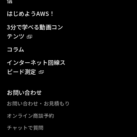
信
はじめようAWS！
3分で学べる動画コン
テンツ
コラム
インターネット回線ス
ピード測定
お問い合わせ
お問い合わせ・お見積もり
オンライン商談予約
チャットで質問