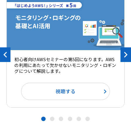
初心者向けAWSセミナーの第5回になります。AWS
の利用にあたって欠かせないモニタリング・ロギン
グについて解説します。
視聴する
●
●
●
●
●
●