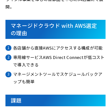
開。
マネージドクラウド with AWS選定
の理由
各店舗から直接AWSにアクセスする構成が可能
専用線サービスAWS Direct Connectが低コスト
で導入できる
マネージメントツールでスケジュールバックア
ップも簡単
課題