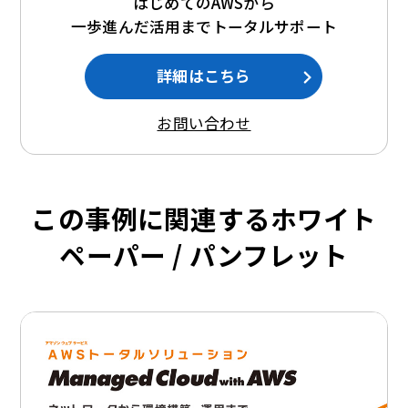
はじめてのAWSから
一歩進んだ活用までトータルサポート
詳細はこちら
お問い合わせ
この事例に関連するホワイト
ペーパー / パンフレット