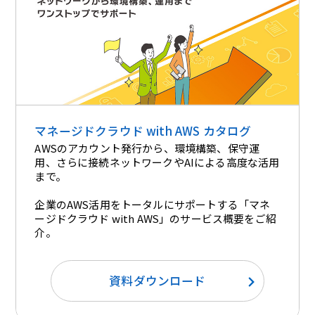
マネージドクラウド with AWS カタログ
AWSのアカウント発行から、環境構築、保守運
用、さらに接続ネットワークやAIによる高度な活用
まで。
企業のAWS活用をトータルにサポートする「マネ
ージドクラウド with AWS」のサービス概要をご紹
介。​
資料ダウンロード