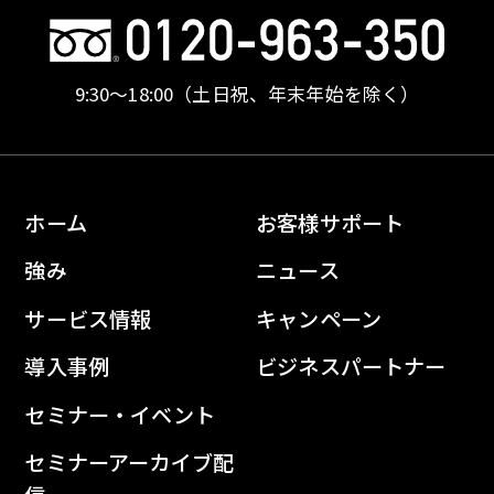
9:30〜18:00
（土日祝、年末年始を除く）
ホーム
お客様サポート
強み
ニュース
サービス情報
キャンペーン
導入事例
ビジネスパートナー
セミナー・イベント
セミナーアーカイブ配