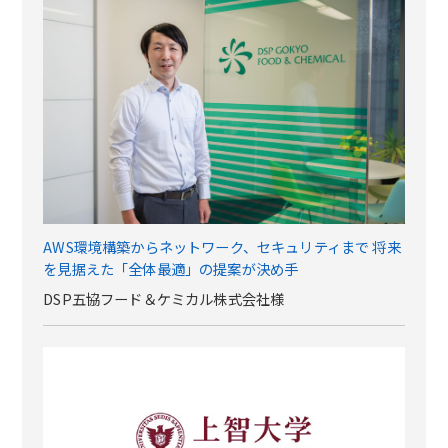
AWS環境構築からネットワーク、セキュリティまで 将来
を見据えた「全体最適」の提案が決め手
DSP五協フード＆ケミカル株式会社様