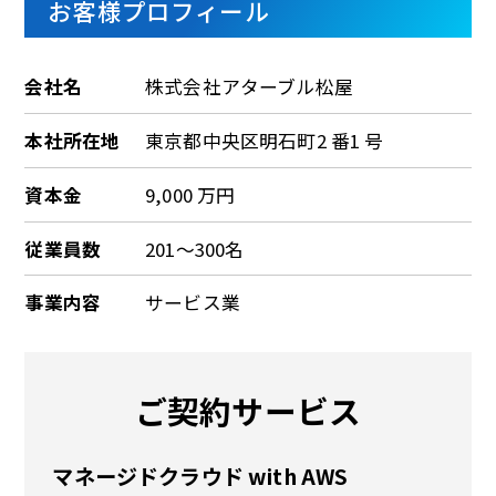
お客様プロフィール
会社名
株式会社アターブル松屋
本社所在地
東京都中央区明石町2 番1 号
資本金
9,000 万円
従業員数
201～300名
事業内容
サービス業
ご契約サービス
マネージドクラウド with AWS