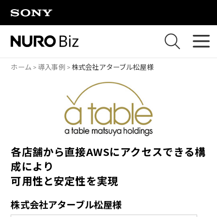
ナビゲーションをスキップして本文に進みます
ホーム
導入事例
株式会社アターブル松屋様
各店舗から直接AWSにアクセスできる構
成により
可用性と安定性を実現
株式会社アターブル松屋様