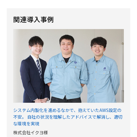
関連導入事例
システム内製化を進めるなかで、抱えていたAWS設定の
不安。 自社の状況を理解したアドバイスで解消し、適切
な環境を実現
株式会社イクヨ様