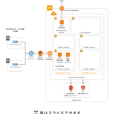
表はスライドできます