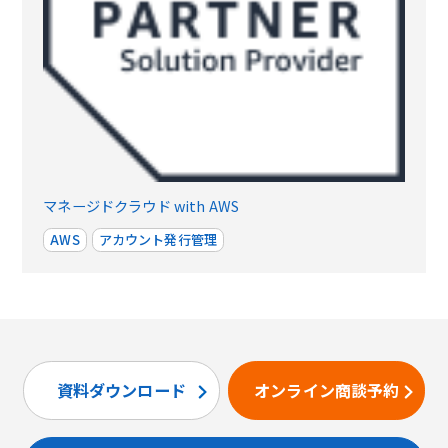
マネージドクラウド with AWS
AWS
アカウント発行管理
資料ダウンロード
オンライン商談予約