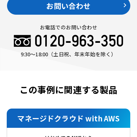
お問い合わせ
お電話でのお問い合わせ
9:30〜18:00
（土日祝、年末年始を除く）
この事例に関連する製品
マネージドクラウド with AWS