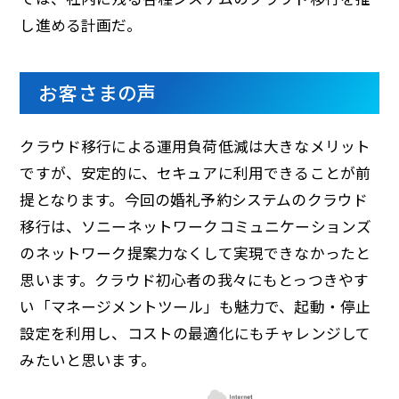
し進める計画だ。
お客さまの声
クラウド移行による運用負荷低減は大きなメリット
ですが、安定的に、セキュアに利用できることが前
提となります。今回の婚礼予約システムのクラウド
移行は、ソニーネットワークコミュニケーションズ
のネットワーク提案力なくして実現できなかったと
思います。クラウド初心者の我々にもとっつきやす
い「マネージメントツール」も魅力で、起動・停止
設定を利用し、コストの最適化にもチャレンジして
みたいと思います。