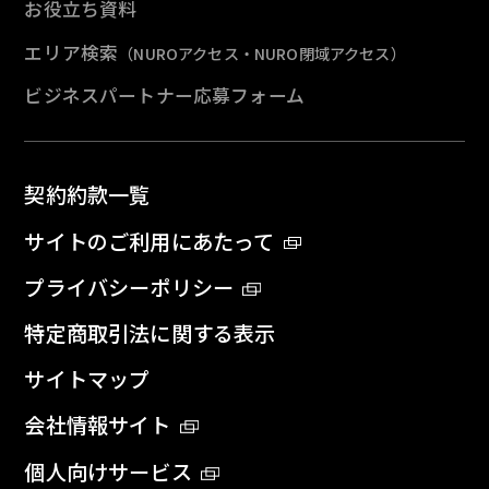
お役立ち資料
エリア検索
（NUROアクセス・NURO閉域アクセス）
ビジネスパートナー応募フォーム
契約約款一覧
サイトのご利用にあたって
プライバシーポリシー
特定商取引法に関する表示
サイトマップ
会社情報サイト
個人向けサービス