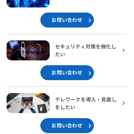
お問い合わせ
セキュリティ対策を強化し
たい
お問い合わせ
テレワークを導入・見直し
をしたい
お問い合わせ