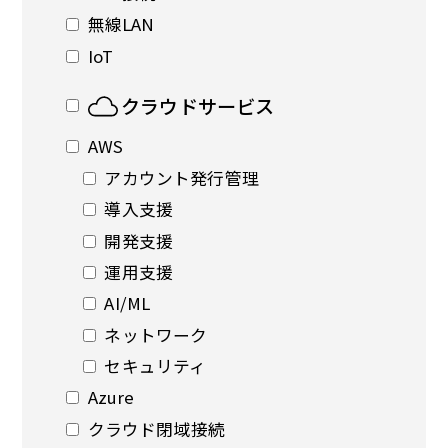
無線LAN
IoT
クラウドサービス
AWS
アカウント発行管理
導入支援
開発支援
運用支援
AI/ML
ネットワーク
セキュリティ
Azure
クラウド閉域接続