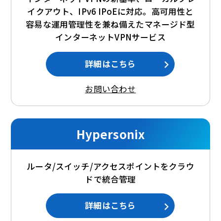
イクアウト、IPv6 IPoEに対応。高可用性と
容易な運用管理性を兼ね備えたマネージド型
インターネットVPNサービス
詳細はこちら
お問い合わせ
Hypersonix
ルータ/スイッチ/アクセスポイントをクラウ
ドで統合管理
詳細はこちら