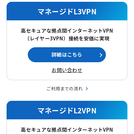
マネージドL3VPN
高セキュアな拠点間インターネットVPN
（レイヤー3VPN）接続を安価に実現
詳細はこちら
お問い合わせ
ご利用までの流れ
マネージドL2VPN
高セキュアな拠点間インターネットVPN