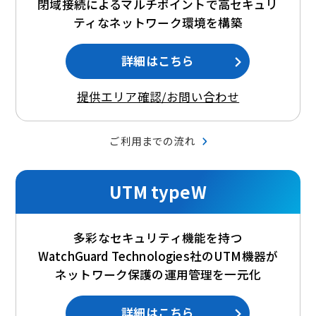
閉域接続によるマルチポイントで高セキュリ
ティなネットワーク環境を構築
詳細はこちら
提供エリア確認/お問い合わせ
ご利用までの流れ
UTM typeW
多彩なセキュリティ機能を持つ
WatchGuard Technologies社のUTM機器が
ネットワーク保護の運用管理を一元化
詳細はこちら