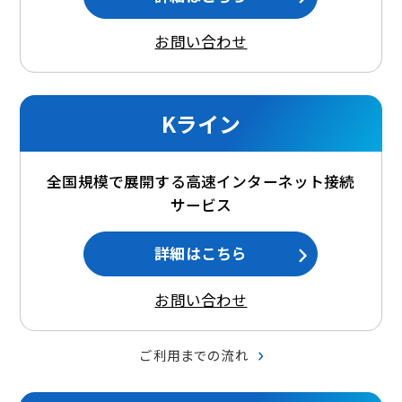
お問い合わせ
Kライン
全国規模で展開する高速インターネット接続
サービス
詳細はこちら
お問い合わせ
ご利用までの流れ