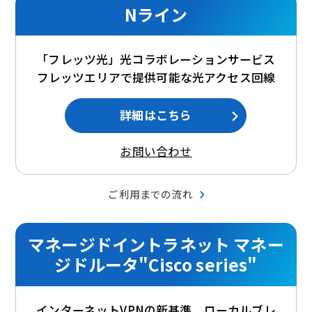
Nライン
「フレッツ光」光コラボレーションサービス
フレッツエリアで提供可能な光アクセス回線
詳細はこちら
お問い合わせ
ご利用までの流れ
マネージドイントラネット マネー
ジドルータ"Cisco series"
インターネットVPNの新基準、ローカルブレ