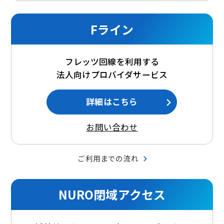
Fライン
フレッツ回線を利用する
法人向けプロバイダサービス
詳細はこちら
お問い合わせ
ご利用までの流れ
NURO閉域アクセス