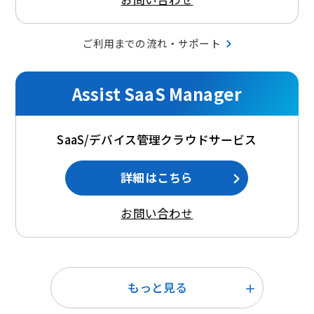
ご利用までの流れ・サポート
Assist SaaS Manager
SaaS/デバイス管理クラウドサービス
詳細はこちら
お問い合わせ
もっと見る