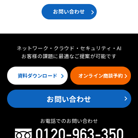
お問い合わせ
ネットワーク・クラウド・セキュリティ・AI
お客様の課題に最適なご提案が可能です
資料ダウンロード
オンライン商談予約
お問い合わせ
お電話でのお問い合わせ