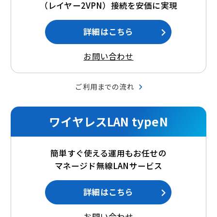
（レイヤー2VPN）接続を安価に実現
詳細はこちら
お問い合わせ
ご利用までの流れ
ワイヤレスLAN typeN
簡単すぐ使える運用もお任せの
マネージド無線LANサービス
詳細はこちら
お問い合わせ