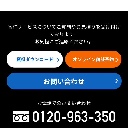
各種サービスについてご質問やお見積りを受け付け
ております。
お気軽にご連絡ください。
資料ダウンロード
オンライン商談予約
お問い合わせ
お電話でのお問い合わせ