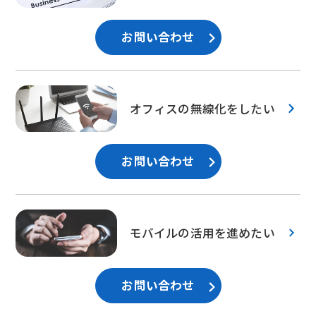
お問い合わせ
オフィスの無線化をしたい
お問い合わせ
モバイルの活用を進めたい
お問い合わせ