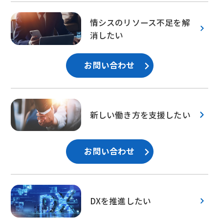
情シスのリソース不足を解
消したい
お問い合わせ
新しい働き方を支援したい
お問い合わせ
DXを推進したい