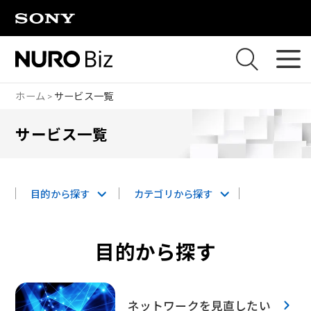
ナビゲーションをスキップして本文に進みます
ホーム
サービス一覧
サービス一覧
目的から探す
カテゴリから探す
目的から探す
ネットワークを見直したい