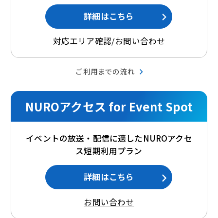
詳細はこちら
対応エリア確認/お問い合わせ
ご利用までの流れ
NUROアクセス for Event Spot
イベントの放送・配信に適したNUROアクセ
ス短期利用プラン
詳細はこちら
お問い合わせ