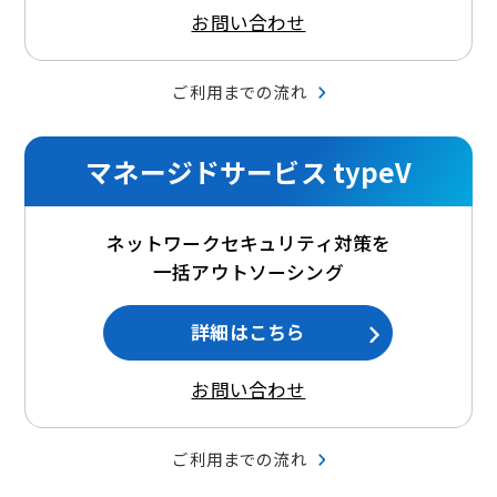
お問い合わせ
ご利用までの流れ
マネージドサービス typeV
ネットワークセキュリティ対策を
一括アウトソーシング
詳細はこちら
お問い合わせ
ご利用までの流れ