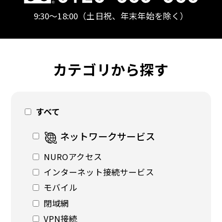
9:30〜18:00
（土日祝、年末年始を除く）
カテゴリから探す
すべて
ネットワークサービス
NUROアクセス
インターネット接続サービス
モバイル
閉域網
VPN接続