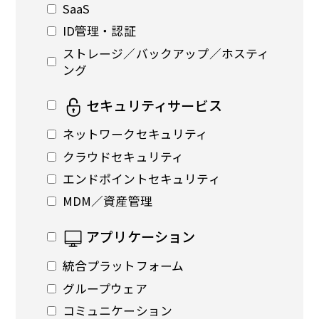
SaaS
ID管理・認証
ストレージ／バックアップ／ホスティ
ング
セキュリティサービス
ネットワークセキュリティ
クラウドセキュリティ
エンドポイントセキュリティ
MDM／資産管理
アプリケーション
統合プラットフォーム
グループウェア
コミュニケーション