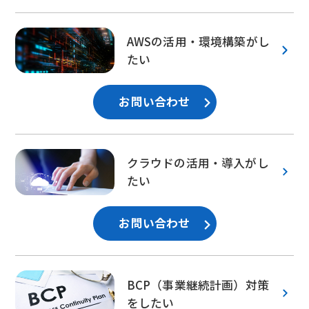
AWSの活用・環境構築がし
たい
お問い合わせ
クラウドの活用・導入がし
たい
お問い合わせ
BCP（事業継続計画）対策
をしたい