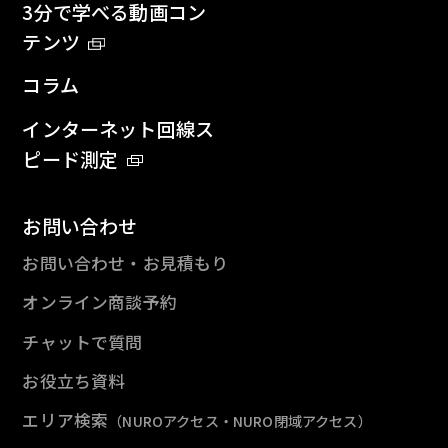
3分で学べる動画コン
テンツ
コラム
インターネット回線ス
ピード測定
お問い合わせ
お問い合わせ・お見積もり
オンライン商談予約
チャットで質問
お役立ち資料
エリア検索
（NUROアクセス・NURO閉域アクセス）