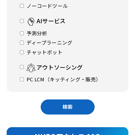
ノーコードツール
AIサービス
予測分析
ディープラーニング
チャットボット
アウトソーシング
PC LCM（キッティング・販売）
検索