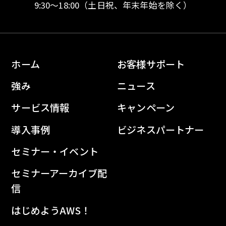
9:30〜18:00
（土日祝、年末年始を除く）
ホーム
お客様サポート
強み
ニュース
サービス情報
キャンペーン
導入事例
ビジネスパートナー
セミナー・イベント
セミナーアーカイブ配
信
はじめようAWS！