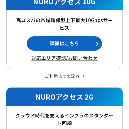
NUROアクセス 10G
高コスパの帯域確保型上下最大10Gbpsサー
ビス
詳細はこちら
対応エリア確認/お問い合わせ
ご利用までの流れ
NUROアクセス 2G
クラウド時代を支えるインフラのスタンダー
ト回線