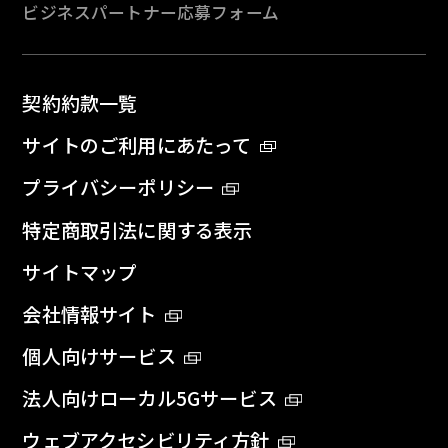
ビジネスパートナー応募フォーム
契約約款一覧
サイトのご利用にあたって
プライバシーポリシー
特定商取引法に関する表示
サイトマップ
会社情報サイト
個人向けサービス
法人向けローカル5Gサービス
ウェブアクセシビリティ方針