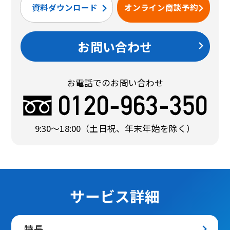
資料ダウンロード
オンライン商談予約
お問い合わせ
お電話でのお問い合わせ
9:30〜18:00
（土日祝、年末年始を除く）
サービス詳細
特長