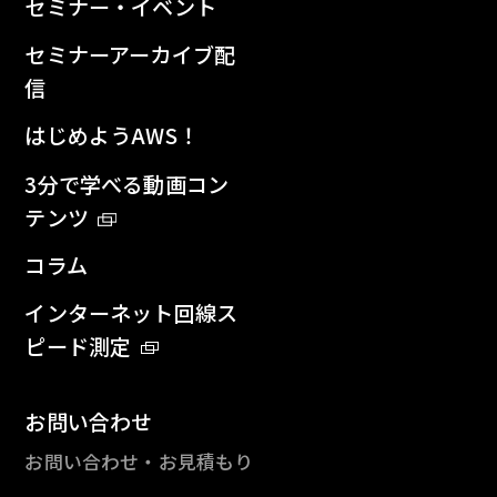
セミナー・イベント
セミナーアーカイブ配
信
はじめようAWS！
3分で学べる動画コン
テンツ
コラム
インターネット回線ス
ピード測定
お問い合わせ
お問い合わせ・お見積もり