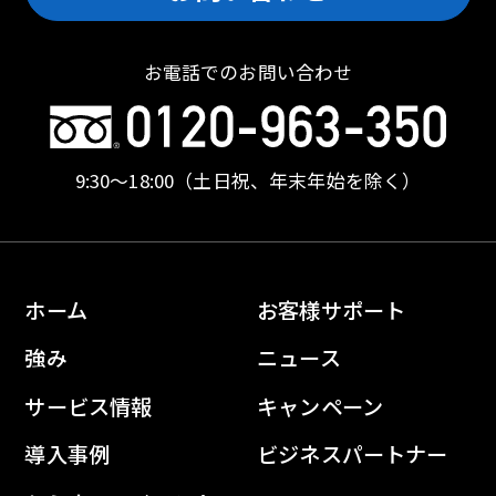
お電話でのお問い合わせ
9:30〜18:00
（土日祝、年末年始を除く）
ホーム
お客様サポート
強み
ニュース
サービス情報
キャンペーン
導入事例
ビジネスパートナー