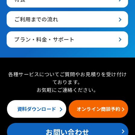
ご利用までの流れ
プラン・料金・サポート
各種サービスについてご質問やお見積りを受け付け
ております。
お気軽にご連絡ください。
資料ダウンロード
オンライン商談予約
お問い合わせ