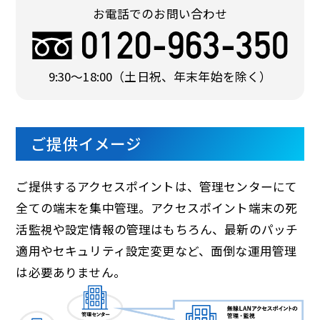
お電話でのお問い合わせ
9:30〜18:00
（土日祝、年末年始を除く）
ご提供イメージ
ご提供するアクセスポイントは、管理センターにて
全ての端末を集中管理。アクセスポイント端末の死
活監視や設定情報の管理はもちろん、最新のパッチ
適用やセキュリティ設定変更など、面倒な運用管理
は必要ありません。