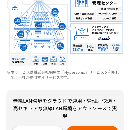
※
本サービスは株式会社網屋の「Hypersonix」サービスを利用し
て、当社が提供するサービスです。
無線LAN環境をクラウドで運用・管理。快適・
高セキュアな無線LAN環境をアウトソースで実
現