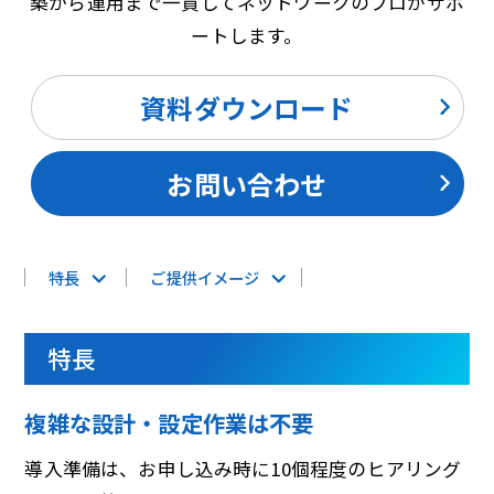
築から運用まで一貫してネットワークのプロがサポ
ートします。
資料ダウンロード
お問い合わせ
特長
ご提供イメージ
特長
複雑な設計・設定作業は不要
導入準備は、お申し込み時に10個程度のヒアリング