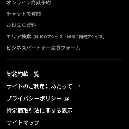
オンライン商談予約
チャットで質問
お役立ち資料
エリア検索
（NUROアクセス・NURO閉域アクセス）
ビジネスパートナー応募フォーム
契約約款一覧
サイトのご利用にあたって
プライバシーポリシー
特定商取引法に関する表示
サイトマップ