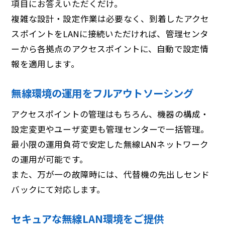
項目にお答えいただくだけ。
複雑な設計・設定作業は必要なく、到着したアクセ
スポイントをLANに接続いただければ、管理センタ
ーから各拠点のアクセスポイントに、自動で設定情
報を適用します。
無線環境の運用をフルアウトソーシング
アクセスポイントの管理はもちろん、機器の構成・
設定変更やユーザ変更も管理センターで一括管理。
最小限の運用負荷で安定した無線LANネットワーク
の運用が可能です。
また、万が一の故障時には、代替機の先出しセンド
バックにて対応します。
セキュアな無線LAN環境をご提供