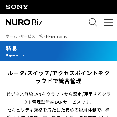
ナビゲーションをスキップして本文に進みます
ホーム
サービス一覧
Hypersonix
特長
Hypersonix
ルータ/スイッチ/アクセスポイントをク
ラウドで統合管理
ビジネス無線LANをクラウドから設定/運用するクラ
ウド管理型無線LANサービスです。
セキュリティ規格を満たした安心の運用体制で、構