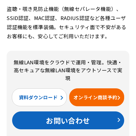
盗聴・覗き見防止機能（無線セパレータ機能）、
SSID認証、MAC認証、RADIUS認証など各種ユーザ
認証機能を標準装備。セキュリティ面で不安がある
お客様にも、安心してご利用いただけます。
無線LAN環境をクラウドで運用・管理。快適・
高セキュアな無線LAN環境をアウトソースで実
現
資料ダウンロード
オンライン商談予約
お問い合わせ