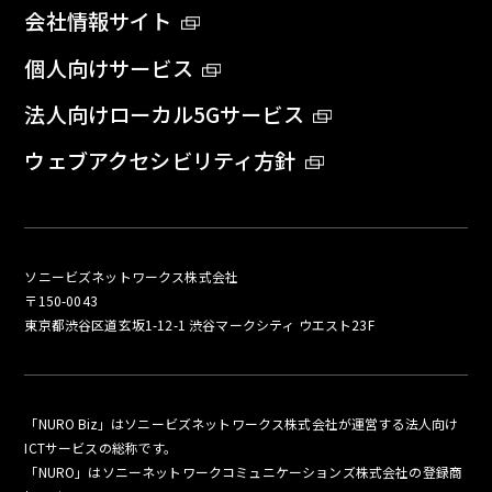
会社情報サイト
個人向けサービス
法人向けローカル5Gサービス
ウェブアクセシビリティ方針
ソニービズネットワークス株式会社
〒150-0043
東京都渋谷区道玄坂1-12-1 渋谷マークシティ ウエスト23F
「NURO Biz」はソニービズネットワークス株式会社が運営する法人向け
ICTサービスの総称です。
「NURO」はソニーネットワークコミュニケーションズ株式会社の登録商