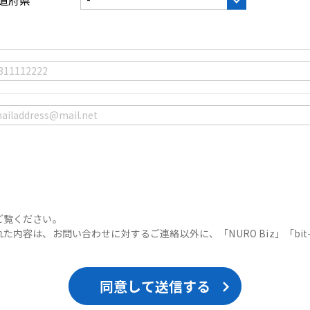
ご覧ください。
内容は、お問い合わせに対するご連絡以外に、「NURO Biz」「bit-
同意して送信する