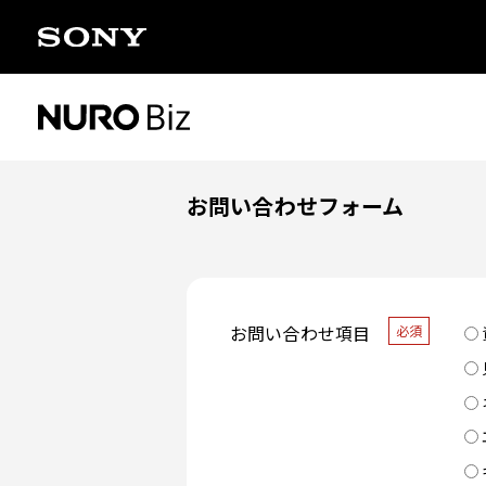
ナビゲーションをスキップして本文に進みます
お問い合わせフォーム
お問い合わせ項目
必須