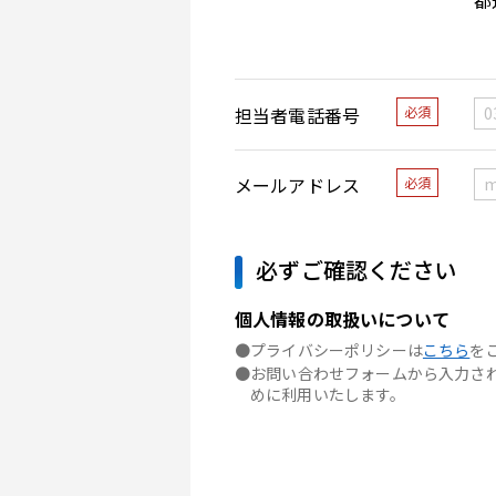
担当者電話番号
必須
メールアドレス
必須
必ずご確認ください
個人情報の取扱いについて
●プライバシーポリシーは
こちら
を
●お問い合わせフォームから入力された
めに利用いたします。