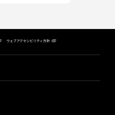
ウェブアクセシビリティ方針
。