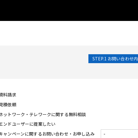
STEP.1
お問い合わせ内
資料請求
見積依頼
ネットワーク・テレワークに関する無料相談
エンドユーザーに提案したい
キャンペーンに関するお問い合わせ・お申し込み