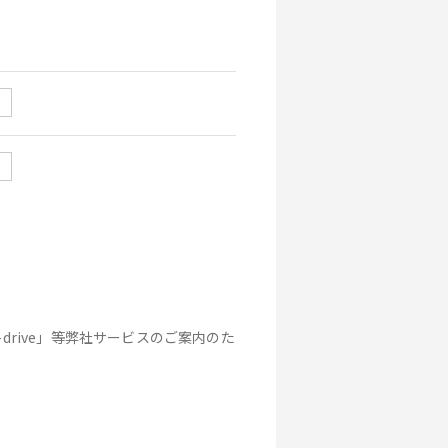
drive」等弊社サービスのご案内のた