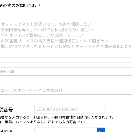
その他のお問い合わせ
便番号
便番号を入力すると、都道府県、市区町村番地が自動的に入力されます。
角・半角、ハイフンありなし、どれでも入力可能です。
道府県