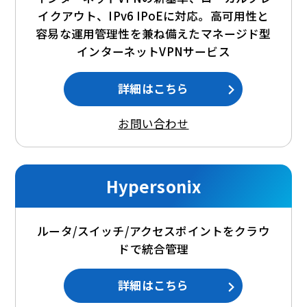
イクアウト、IPv6 IPoEに対応。高可用性と
容易な運用管理性を兼ね備えたマネージド型
インターネットVPNサービス
詳細はこちら
お問い合わせ
Hypersonix
ルータ/スイッチ/アクセスポイントをクラウ
ドで統合管理
詳細はこちら