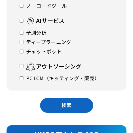
ノーコードツール
AIサービス
予測分析
ディープラーニング
チャットボット
アウトソーシング
PC LCM（キッティング・販売）
検索