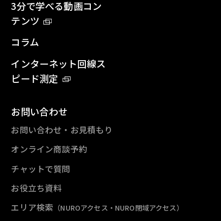
3分で学べる動画コン
テンツ
コラム
インターネット回線ス
ピード測定
お問い合わせ
お問い合わせ・お見積もり
オンライン商談予約
チャットで質問
お役立ち資料
エリア検索
（NUROアクセス・NURO閉域アクセス）