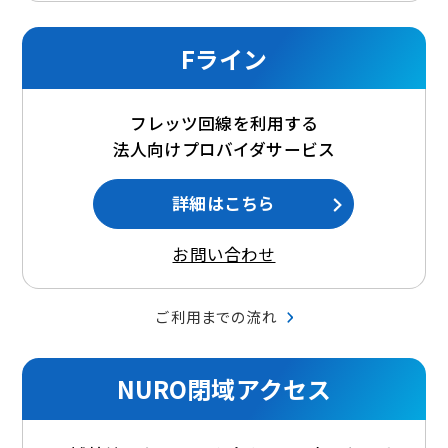
Fライン
フレッツ回線を利用する
法人向けプロバイダサービス
詳細はこちら
お問い合わせ
ご利用までの流れ
NURO閉域アクセス