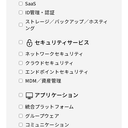
SaaS
ID管理・認証
ストレージ／バックアップ／ホスティ
ング
セキュリティサービス
ネットワークセキュリティ
クラウドセキュリティ
エンドポイントセキュリティ
MDM／資産管理
アプリケーション
統合プラットフォーム
グループウェア
コミュニケーション