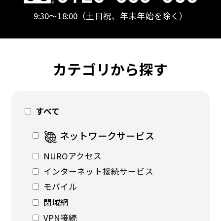
9:30〜18:00
（土日祝、年末年始を除く）
カテゴリから探す
すべて
ネットワークサービス
NUROアクセス
インターネット接続サービス
モバイル
閉域網
VPN接続