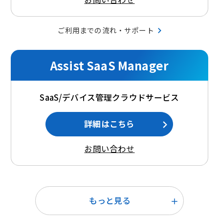
ご利用までの流れ・サポート
Assist SaaS Manager
SaaS/デバイス管理クラウドサービス
詳細はこちら
お問い合わせ
もっと見る