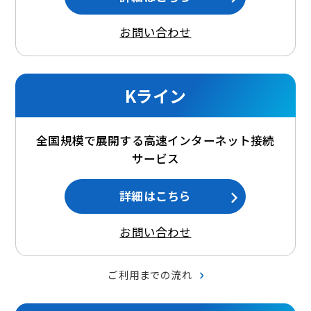
お問い合わせ
Kライン
全国規模で展開する高速インターネット接続
サービス
詳細はこちら
お問い合わせ
ご利用までの流れ