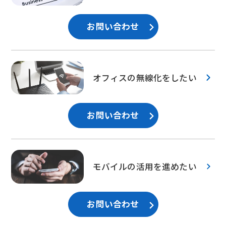
お問い合わせ
オフィスの無線化をしたい
お問い合わせ
モバイルの活用を進めたい
お問い合わせ