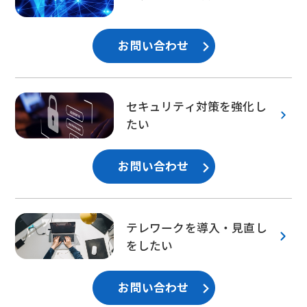
お問い合わせ
セキュリティ対策を強化し
たい
お問い合わせ
テレワークを導入・見直し
をしたい
お問い合わせ