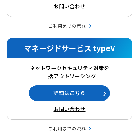
お問い合わせ
ご利用までの流れ
マネージドサービス typeV
ネットワークセキュリティ対策を
一括アウトソーシング
詳細はこちら
お問い合わせ
ご利用までの流れ