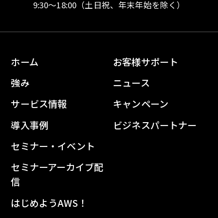
9:30〜18:00
（土日祝、年末年始を除く）
ホーム
お客様サポート
強み
ニュース
サービス情報
キャンペーン
導入事例
ビジネスパートナー
セミナー・イベント
セミナーアーカイブ配
信
はじめようAWS！