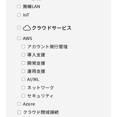
無線LAN
IoT
クラウドサービス
AWS
アカウント発行管理
導入支援
開発支援
運用支援
AI/ML
ネットワーク
セキュリティ
Azure
クラウド閉域接続