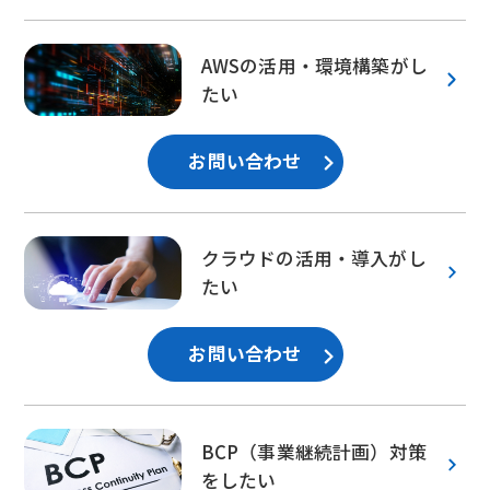
AWSの活用・環境構築がし
たい
お問い合わせ
クラウドの活用・導入がし
たい
お問い合わせ
BCP（事業継続計画）対策
をしたい