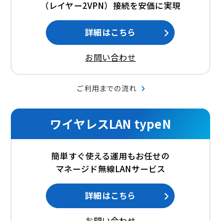
（レイヤー2VPN）接続を安価に実現
詳細はこちら
お問い合わせ
ご利用までの流れ
ワイヤレスLAN typeN
簡単すぐ使える運用もお任せの
マネージド無線LANサービス
詳細はこちら
お問い合わせ