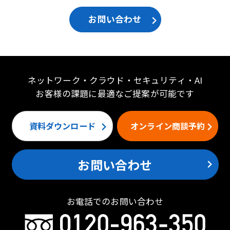
お問い合わせ
ネットワーク・クラウド・セキュリティ・AI
お客様の課題に最適なご提案が可能です
資料ダウンロード
オンライン商談予約
お問い合わせ
お電話でのお問い合わせ