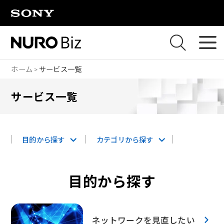
ナビゲーションをスキップして本文に進みます
ホーム
サービス一覧
サービス一覧
目的から探す
カテゴリから探す
目的から探す
ネットワークを見直したい