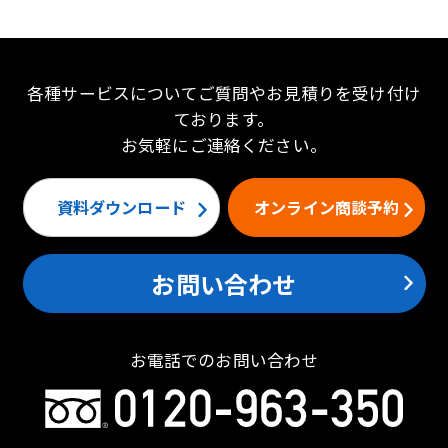
各種サービスについてご質問やお見積りを受け付け
ております。
お気軽にご連絡ください。
資料ダウンロード
オンライン商談予約
お問い合わせ
お電話でのお問い合わせ