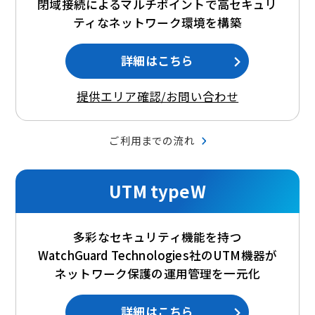
閉域接続によるマルチポイントで高セキュリ
ティなネットワーク環境を構築
詳細はこちら
提供エリア確認/お問い合わせ
ご利用までの流れ
UTM typeW
多彩なセキュリティ機能を持つ
WatchGuard Technologies社のUTM機器が
ネットワーク保護の運用管理を一元化
詳細はこちら