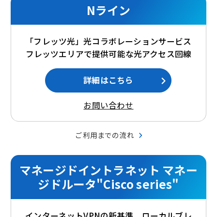
Nライン
「フレッツ光」光コラボレーションサービス
フレッツエリアで提供可能な光アクセス回線
詳細はこちら
お問い合わせ
ご利用までの流れ
マネージドイントラネット マネー
ジドルータ"Cisco series"
インターネットVPNの新基準、ローカルブレ