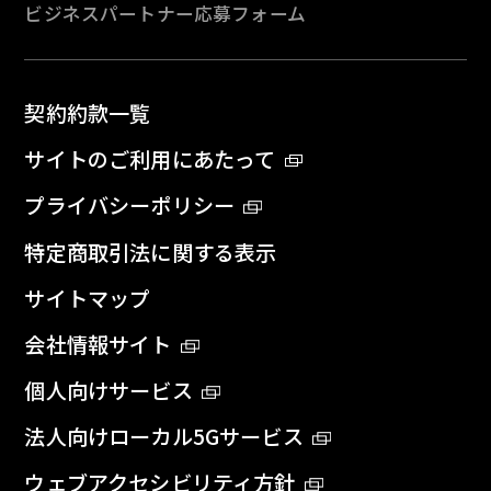
ビジネスパートナー応募フォーム
契約約款一覧
サイトのご利用にあたって
プライバシーポリシー
特定商取引法に関する表示
サイトマップ
会社情報サイト
個人向けサービス
法人向けローカル5Gサービス
ウェブアクセシビリティ方針