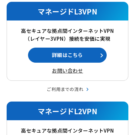
マネージドL3VPN
高セキュアな拠点間インターネットVPN
（レイヤー3VPN）接続を安価に実現
詳細はこちら
お問い合わせ
ご利用までの流れ
マネージドL2VPN
高セキュアな拠点間インターネットVPN