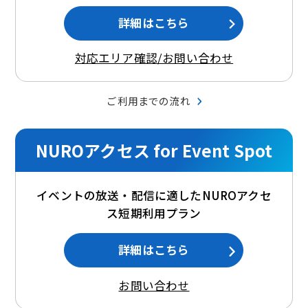
詳細はこちら
対応エリア確認/お問い合わせ
ご利用までの流れ
NUROアクセス for Event Spot
イベントの放送・配信に適したNUROアクセ
ス短期利用プラン
詳細はこちら
お問い合わせ