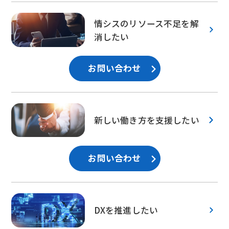
情シスのリソース不足を解
消したい
お問い合わせ
新しい働き方を支援したい
お問い合わせ
DXを推進したい