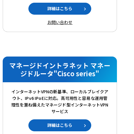
詳細はこちら
お問い合わせ
マネージドイントラネット マネー
ジドルータ"Cisco series"
インターネットVPNの新基準、ローカルブレイクア
ウト、IPv6 IPoEに対応。高可用性と容易な運用管
理性を兼ね備えたマネージド型インターネットVPN
サービス
詳細はこちら