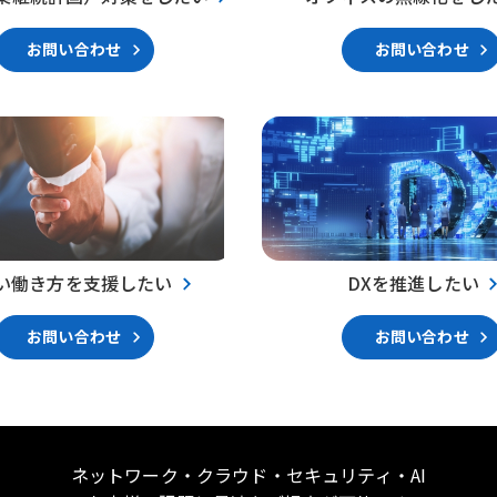
お問い合わせ
お問い合わせ
い働き方を支援したい
DXを推進したい
お問い合わせ
お問い合わせ
ネットワーク・クラウド・セキュリティ・AI