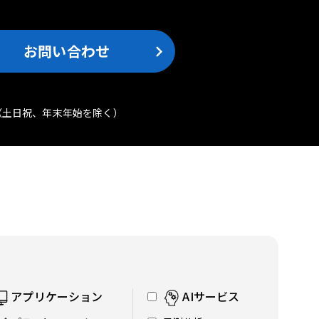
お問い合わせ
（土日祝、年末年始を除く）
アプリケーション
AIサービス