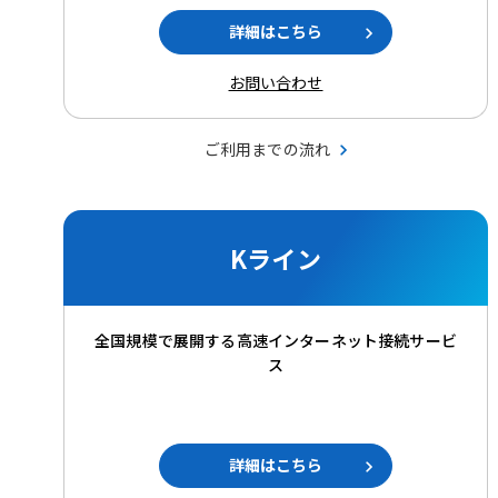
詳細はこちら
お問い合わせ
ご利用までの流れ
Kライン
全国規模で展開する高速インターネット接続サービ
ス
詳細はこちら