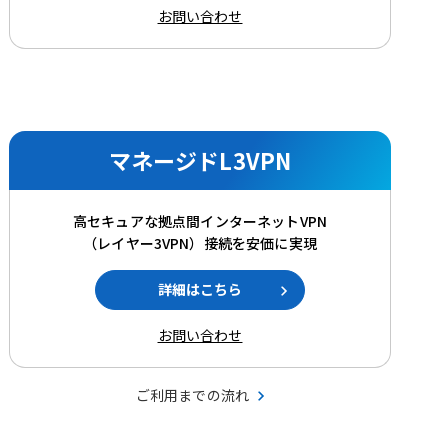
お問い合わせ
マネージドL3VPN
高セキュアな拠点間インターネットVPN
（レイヤー3VPN）接続を安価に実現
詳細はこちら
お問い合わせ
ご利用までの流れ