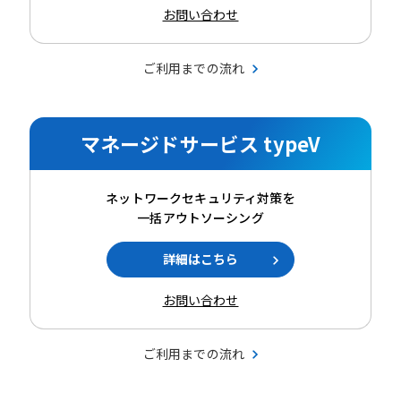
お問い合わせ
ご利用までの流れ
マネージドサービス typeV
ネットワークセキュリティ対策を
一括アウトソーシング
詳細はこちら
お問い合わせ
ご利用までの流れ