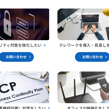
リティ対策を強化したい
テレワークを導入・見直し
お問い合わせ
お問い合わせ
事業継続計画）対策をしたい
オフィスの無線化をし