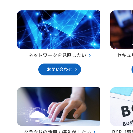
ネットワークを見直したい
セキュ
お問い合わせ
クラウドの活用・導入がしたい
BCP（