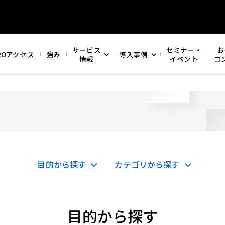
サービス
セミナー・
お
ROアクセス
強み
導入事例
情報
イベント
コ
目的から探す
カテゴリから探す
目的から探す