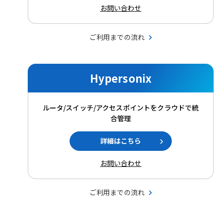
お問い合わせ
ご利用までの流れ
Hypersonix
ルータ/スイッチ/アクセスポイントをクラウドで統
合管理
詳細はこちら
お問い合わせ
ご利用までの流れ