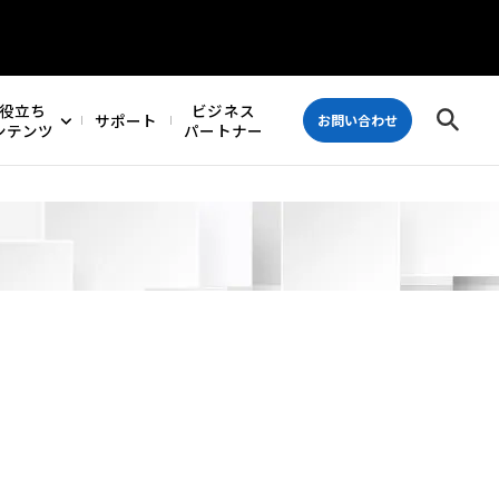
役立ち
ビジネス
サポート
お問い合わせ
ンテンツ
パートナー