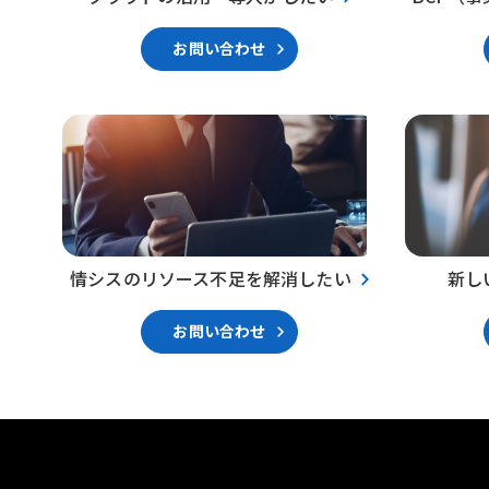
お問い合わせ
情シスのリソース不足を解消したい
新し
お問い合わせ