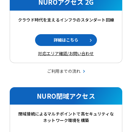
NUROアクセス 2G
クラウド時代を支えるインフラのスタンダート回線
詳細はこちら
対応エリア確認/お問い合わせ
ご利用までの流れ
NURO閉域アクセス
閉域接続によるマルチポイントで高セキュリティな
ネットワーク環境を構築