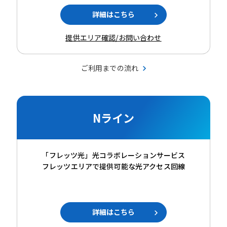
詳細はこちら
提供エリア確認/お問い合わせ
ご利用までの流れ
Nライン
「フレッツ光」光コラボレーションサービス
フレッツエリアで提供可能な光アクセス回線
詳細はこちら