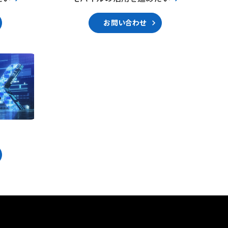
お問い合わせ