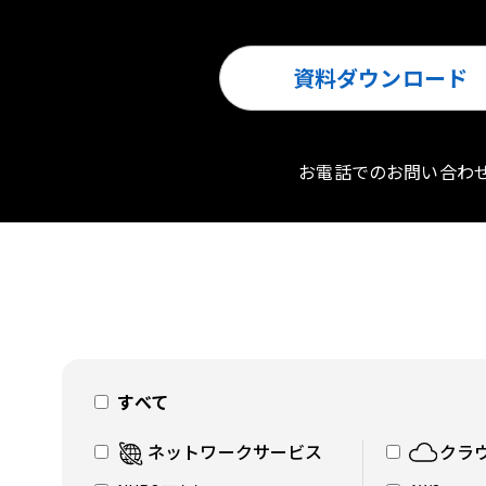
資料ダウンロード
お電話でのお問い合わ
すべて
ネットワークサービス
クラ