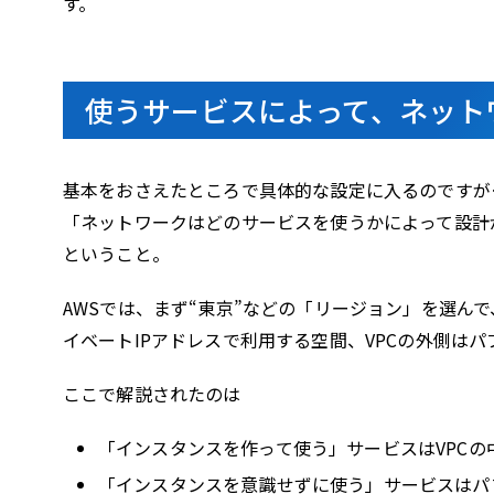
す。
使うサービスによって、ネット
基本をおさえたところで具体的な設定に入るのですが
「ネットワークはどのサービスを使うかによって設計
ということ。
AWSでは、まず“東京”などの「リージョン」を選んで
イベートIPアドレスで利用する空間、VPCの外側はパ
ここで解説されたのは
「インスタンスを作って使う」サービスはVPCの中で
「インスタンスを意識せずに使う」サービスはパブリッ