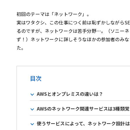
初回のテーマは「ネットワーク」。
実はワタクシ、この仕事につく前は恥ずかしながらS
るのですが、ネットワークは苦手分野…。（ソニーネ
ず！）ネットワークに詳しそうなほかの参加者のみな
た。
目次
AWSとオンプレミスの違いは？
AWSのネットワーク関連サービスは3種類
使うサービスによって、ネットワーク設計は