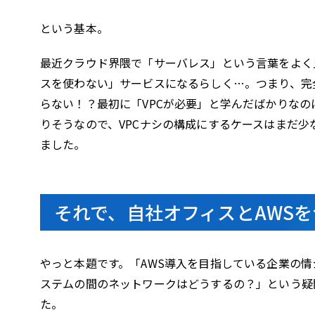
という基本。
最近クラウド界隈で「サーバレス」という言葉をよく
スを使わない」サービスになるらしく…。つまり、完
らない！？最初に「VPCが必要」と学んだばかりな
りそうなので、VPCナシの構成にするケースはまだ少
ました。
それで、自社オフィスとAWS
やっと本題です。「AWS導入を目指している企業の情
ステムの間のネットワークはどうするの？」という疑問
た。