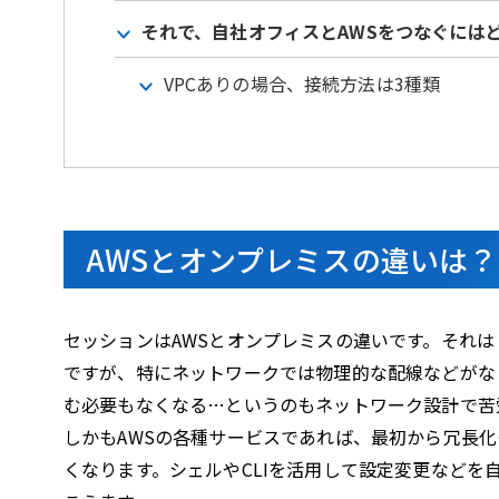
それで、自社オフィスとAWSをつなぐには
VPCありの場合、接続方法は3種類
AWSとオンプレミスの違いは？
セッションはAWSとオンプレミスの違いです。それ
ですが、特にネットワークでは物理的な配線などがな
む必要もなくなる…というのもネットワーク設計で苦
しかもAWSの各種サービスであれば、最初から冗長
くなります。シェルやCLIを活用して設定変更など