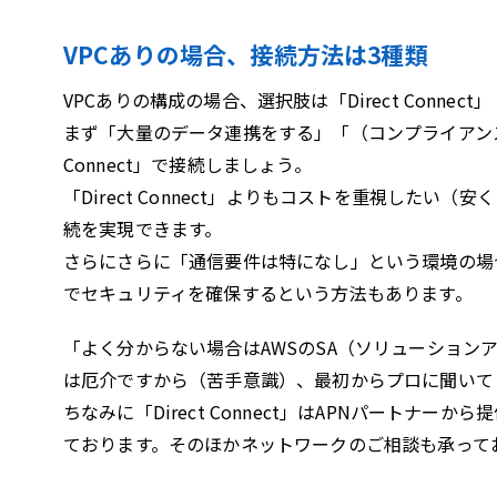
VPCありの場合、接続方法は3種類
VPCありの構成の場合、選択肢は「Direct Connec
まず「大量のデータ連携をする」「（コンプライアンス
Connect」で接続しましょう。
「Direct Connect」よりもコストを重視したい
続を実現できます。
さらにさらに「通信要件は特になし」という環境の場合
でセキュリティを確保するという方法もあります。
「よく分からない場合はAWSのSA（ソリューショ
は厄介ですから（苦手意識）、最初からプロに聞いて
ちなみに「Direct Connect」はAPNパート
ております。そのほかネットワークのご相談も承って