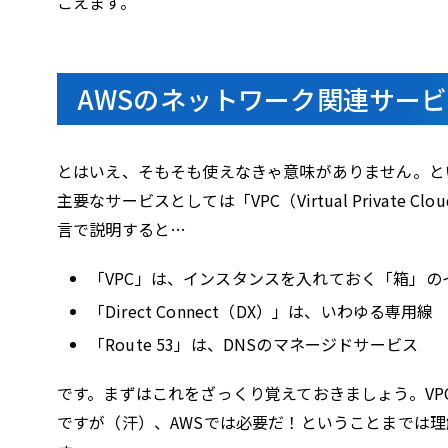
こえます。
AWSのネットワーク関連サー
とはいえ、そもそも使えなきゃ意味がありません。と
主要なサービスとしては「VPC（Virtual Private Cl
言で説明すると…
「VPC」は、インスタンスを入れておく「箱」の
「Direct Connect（DX）」は、いわゆる専用線
「Route 53」は、DNSのマネージドサービス
です。まずはこれをざっくり覚えておきましょう。V
ですが（汗）、AWSでは必要だ！ということまでは理