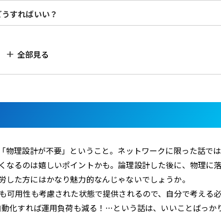
どうすればいい？
全部見る
は「物理設計が不要」ということ。ネットワークに限った話で
くなるのは嬉しいポイントかも。論理設計した後に、物理に
労した方にはかなり魅力的なんじゃないでしょうか。
化も可用性も考慮された状態で提供されるので、自分で考える
を自動化すれば運用負荷も減る！…という話は、いいことばっか