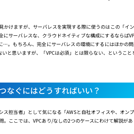
見かけますが、サーバレスを実現する際に使うのはこの「イ
全にサーバレスな、クラウドネイティブな構成にするならばVP
のに…。もちろん、完全にサーバレスの環境にするにはほかの問
ないと思いますが、「VPCは必須」とは限らない、ということ
をつなぐにはどうすればいい？
シス担当者」として気になる「AWSと自社オフィスや、オン
。ここでは、VPCあり/なしの2つのケースにわけて解説があ