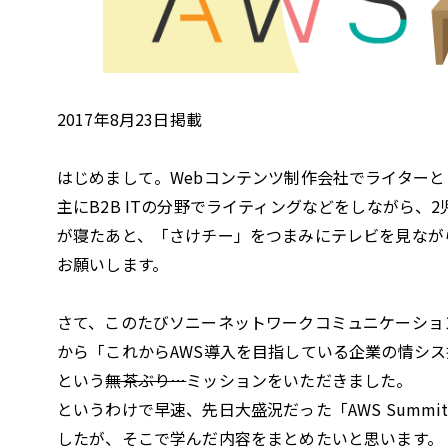
2017年8月23日掲載
はじめまして。Webコンテンツ制作会社でライター
主にB2B ITの分野でライティングなどをしながら
が寝たあと、「さけチー」をつまみにテレビを見なが
お願いします。
さて、このたびソニーネットワークコミュニケーションズ
から「これからAWS導入を目指している企業の情シス
という
無茶ぶり…
ミッションをいただきました。
というわけで早速、先日大盛況だった「AWS Summit
したが、そこで学んだ内容をまとめたいと思います。