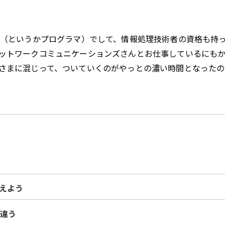
E（というかプログラマ）でして、情報処理技術者の資格も持
ットワークコミュニケーションズさんとお仕事しているにも
さまに混じって、ついていくのがやっとの濃い時間となったの
覚えよう
違う