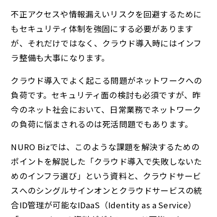
不正アクセスや情報漏えいリスクを回避するために
もセキュリティ体制を強固にする必要があります
が、それだけではなく、クラウド導入時にはインフ
ラ整備も大事になります。
クラウド導入でよく起こる問題がネットワークへの
負荷です。セキュリティ面の検討も必須ですが、昨
今のネット社会において、日常業務でネットワーク
の負荷に悩まされるのは死活問題でもあります。
NURO Bizでは、このような課題を解決するための
ポイントを解説した「クラウド導入で失敗しないた
めのインフラ選び」という資料と、クラウドサービ
スへのシングルサインオンとクラウドサービスの統
合ID管理が可能なIDaaS（Identity as a Service）