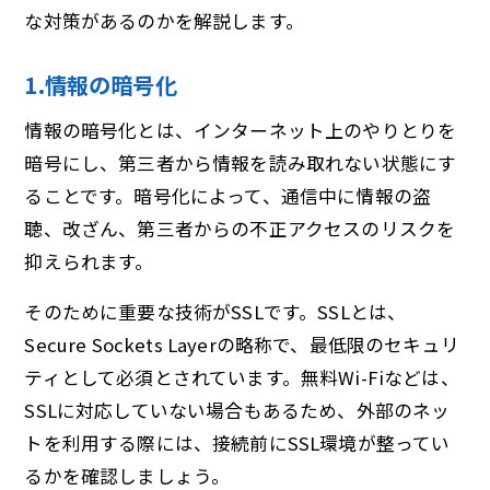
な対策があるのかを解説します。
1.情報の暗号化
情報の暗号化とは、インターネット上のやりとりを
暗号にし、第三者から情報を読み取れない状態にす
ることです。暗号化によって、通信中に情報の盗
聴、改ざん、第三者からの不正アクセスのリスクを
抑えられます。
そのために重要な技術がSSLです。SSLとは、
Secure Sockets Layerの略称で、最低限のセキュリ
ティとして必須とされています。無料Wi-Fiなどは、
SSLに対応していない場合もあるため、外部のネッ
トを利用する際には、接続前にSSL環境が整ってい
るかを確認しましょう。