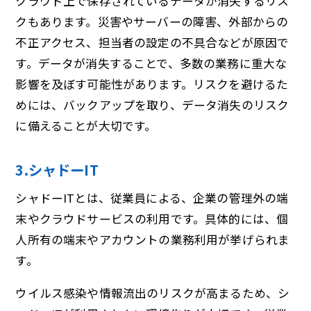
クラウド上で保存されているデータが消失するリス
クもあります。災害やサーバーの障害、外部からの
不正アクセス、担当者の設定の不具合などが原因で
す。データが消失することで、多数の業務に重大な
影響を及ぼす可能性があります。リスクを避けるた
めには、バックアップを取り、データ消失のリスク
に備えることが大切です。
3.シャドーIT
シャドーITとは、従業員による、企業の管理外の端
末やクラウドサービスの利用です。具体的には、個
人所有の端末やアカウントの業務利用が挙げられま
す。
ウイルス感染や情報流出のリスクが高まるため、シ