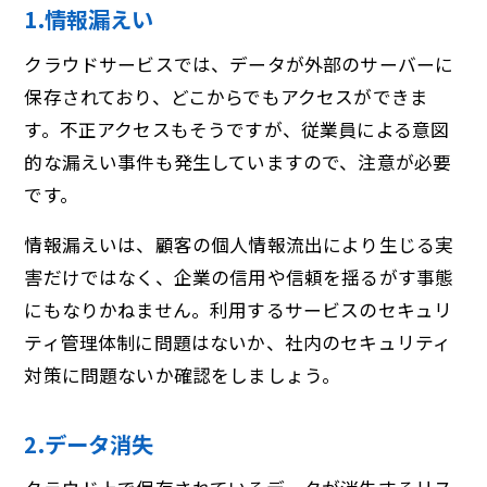
1.情報漏えい
クラウドサービスでは、データが外部のサーバーに
保存されており、どこからでもアクセスができま
す。不正アクセスもそうですが、従業員による意図
的な漏えい事件も発生していますので、注意が必要
です。
情報漏えいは、顧客の個人情報流出により生じる実
害だけではなく、企業の信用や信頼を揺るがす事態
にもなりかねません。利用するサービスのセキュリ
ティ管理体制に問題はないか、社内のセキュリティ
対策に問題ないか確認をしましょう。
2.データ消失