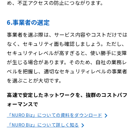
め、不正アクセスの防止につながります。
6.事業者の選定
事業者を選ぶ際は、サービス内容やコストだけでは
なく、セキュリティ面も確認しましょう。ただし、
セキュリティレベルが高すぎると、使い勝手に支障
が生じる場合があります。そのため、自社の業務レ
ベルを把握し、適切なセキュリティレベルの事業者
を選ぶことが大切です。
高速で安定したネットワークを、抜群のコストパフ
ォーマンスで
「NURO Biz」についての資料をダウンロード
「NURO Biz」について詳しく知る