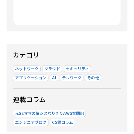
カテゴリ
ネットワーク
クラウド
セキュリティ
アプリケーション
AI
テレワーク
その他
連載コラム
元SEママの情シスなりきりAWS奮闘記
エンジニアブログ
CS課コラム