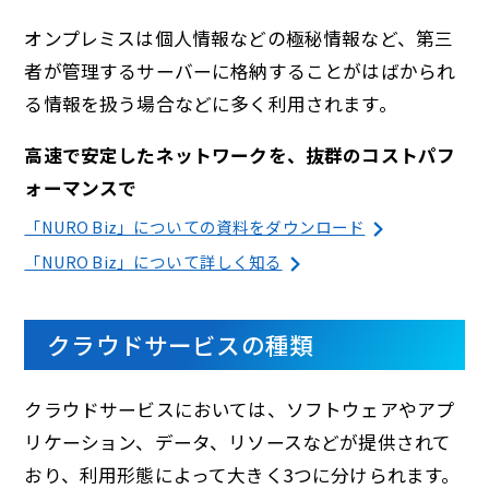
オンプレミスは個人情報などの極秘情報など、第三
者が管理するサーバーに格納することがはばかられ
る情報を扱う場合などに多く利用されます。
高速で安定したネットワークを、抜群のコストパフ
ォーマンスで
「NURO Biz」についての資料をダウンロード
「NURO Biz」について詳しく知る
クラウドサービスの種類
クラウドサービスにおいては、ソフトウェアやアプ
リケーション、データ、リソースなどが提供されて
おり、利用形態によって大きく3つに分けられます。