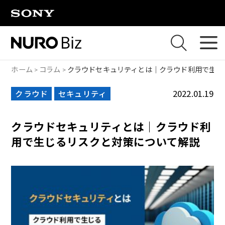
ナビゲーションをスキップして本文に進みます
ホーム
コラム
クラウドセキュリティとは｜クラウド利用で生じ
2022.01.19
クラウド
セキュリティ
クラウドセキュリティとは｜クラウド利
用で生じるリスクと対策について解説