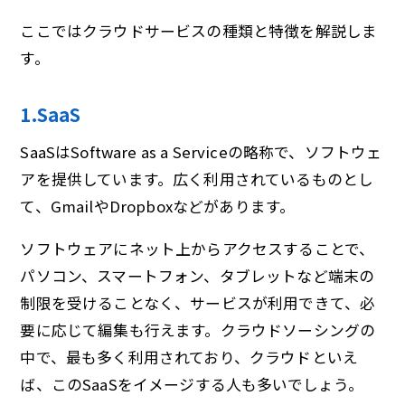
ここではクラウドサービスの種類と特徴を解説しま
す。
1.SaaS
SaaSはSoftware as a Serviceの略称で、ソフトウェ
アを提供しています。広く利用されているものとし
て、GmailやDropboxなどがあります。
ソフトウェアにネット上からアクセスすることで、
パソコン、スマートフォン、タブレットなど端末の
制限を受けることなく、サービスが利用できて、必
要に応じて編集も行えます。クラウドソーシングの
中で、最も多く利用されており、クラウドといえ
ば、このSaaSをイメージする人も多いでしょう。