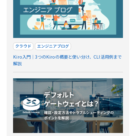
クラウド
エンジニアブログ
Kiro入門｜3つのKiroの概要と使い分け、CLI活用例まで
解説