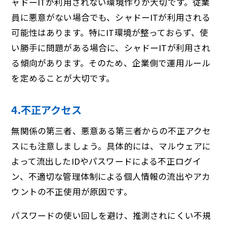
ャドーITが利用されない環境作りが大切です。従業
員に悪意がない場合でも、シャドーITが利用される
可能性はあります。特にIT環境が整っておらず、使
い勝手に問題がある場合に、シャドーITが利用され
る傾向があります。そのため、企業側で運用ルール
を定めることが大切です。
4.不正アクセス
無関係の第三者、悪意ある第三者からの不正アクセ
スにも注意しましょう。具体的には、マルウェアに
よって流出したIDやパスワードによる不正ログイ
ン、不適切な管理体制による個人情報の流出やアカ
ウントの不正使用が原因です。
パスワードの使い回しを避け、推測されにくい不規