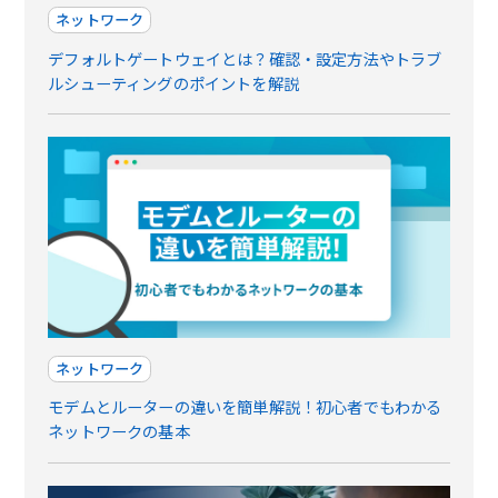
ネットワーク
デフォルトゲートウェイとは？確認・設定方法やトラブ
ルシューティングのポイントを解説
ネットワーク
モデムとルーターの違いを簡単解説！初心者でもわかる
ネットワークの基本