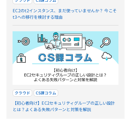
クラウド
CS課コラム
EC2のt2インスタンス、まだ使っていませんか？ 今こそ
t3への移行を検討する理由
クラウド
CS課コラム
【初心者向け】EC2セキュリティグループの正しい設計
とは？よくある失敗パターンと対策を解説