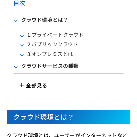
目次
クラウド環境とは？
1.プライベートクラウド
2.パブリッククラウド
3.オンプレミスとは
クラウドサービスの種類
全部見る
クラウド環境とは？
クラウド環境とは、ユーザーがインターネットなど