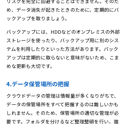
リスクを完全に回避することはできません。そのた
め、データ消失が起きたときのために、定期的にバ
ックアップを取りましょう。
バックアップには、HDDなどのオンプレミスの外部
ストレージを使ったり、バックアップ用に別のシス
テムを利用したりといった方法があります。バック
アップは定期的に取らないと意味がないため、こま
めな更新も大切です。
4.データ保管場所の把握
クラウドデータの管理は情報量が多くなりがちで、
データの保管場所をすべて把握するのは難しいかも
しれません。そのため、保管場所の適切な管理が必
要です。フォルダを分けるなど整理整頓を行い、誰