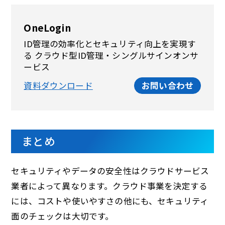
OneLogin
ID管理の効率化とセキュリティ向上を実現す
る クラウド型ID管理・シングルサインオンサ
ービス
資料ダウンロード
お問い合わせ
まとめ
セキュリティやデータの安全性はクラウドサービス
業者によって異なります。クラウド事業を決定する
には、コストや使いやすさの他にも、セキュリティ
面のチェックは大切です。