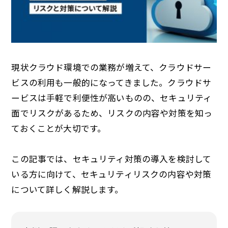
現状クラウド環境での業務が増えて、クラウドサー
ビスの利用も一般的になってきました。クラウドサ
ービスは手軽で利便性が高いものの、セキュリティ
面でリスクがあるため、リスクの内容や対策を知っ
ておくことが大切です。
この記事では、セキュリティ対策の導入を検討して
いる方に向けて、セキュリティリスクの内容や対策
について詳しく解説します。