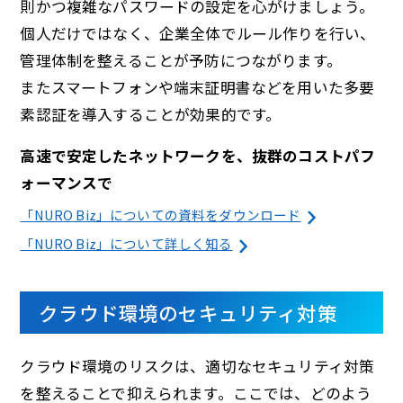
則かつ複雑なパスワードの設定を心がけましょう。
個人だけではなく、企業全体でルール作りを行い、
管理体制を整えることが予防につながります。
またスマートフォンや端末証明書などを用いた多要
素認証を導入することが効果的です。
高速で安定したネットワークを、抜群のコストパフ
ォーマンスで
「NURO Biz」についての資料をダウンロード
「NURO Biz」について詳しく知る
クラウド環境のセキュリティ対策
クラウド環境のリスクは、適切なセキュリティ対策
を整えることで抑えられます。ここでは、どのよう