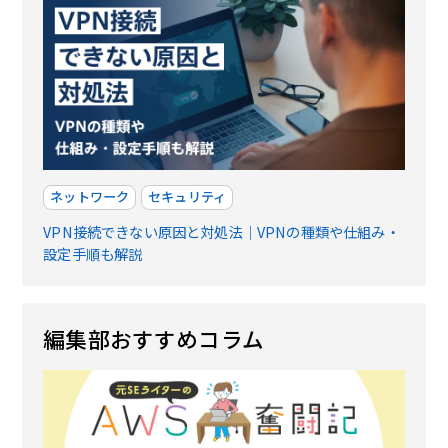
ネットワーク
セキュリティ
VPN接続できない原因と対処法｜VPNの種類や仕組み・
設定手順も解説
編集部おすすめコラム