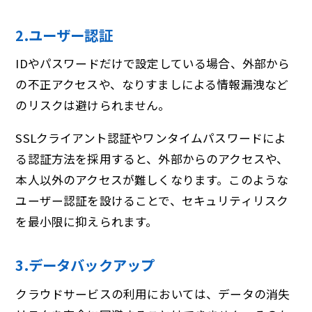
2.ユーザー認証
IDやパスワードだけで設定している場合、外部から
の不正アクセスや、なりすましによる情報漏洩など
のリスクは避けられません。
SSLクライアント認証やワンタイムパスワードによ
る認証方法を採用すると、外部からのアクセスや、
本人以外のアクセスが難しくなります。このような
ユーザー認証を設けることで、セキュリティリスク
を最小限に抑えられます。
3.データバックアップ
クラウドサービスの利用においては、データの消失