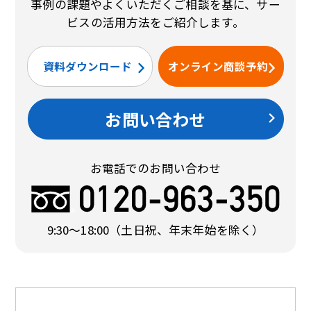
事例の課題やよくいただくご相談を基に、サー
ビスの活用方法をご紹介します。
資料ダウンロード
オンライン商談予約
お問い合わせ
お電話でのお問い合わせ
9:30〜18:00
（土日祝、年末年始を除く）