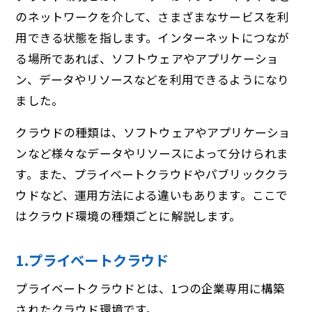
のネットワークを介して、さまざまなサービスを利
用できる状態を指します。インターネットにつなが
る場所であれば、ソフトウェアやアプリケーショ
ン、データやリソースなどを利用できるようになり
ました。
クラウドの種類は、ソフトウェアやアプリケーショ
ンなど様々なデータやリソースによって分けられま
す。また、プライベートクラウドやパブリッククラ
ウドなど、運用方法による違いもあります。ここで
はクラウド環境の種類ごとに解説します。
1.プライベートクラウド
プライベートクラウドとは、1つの企業専用に構築
されたクラウド環境です。