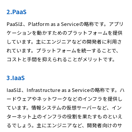
2.PaaS
PaaSは、Platform as a Serviceの略称です。アプリ
ケーションを動かすためのプラットフォームを提供
しています。主にエンジニアなどの開発者に利用さ
れています。プラットフォームを統一することで、
コストと手間を抑えられることがメリットです。
3.IaaS
IaaSは、Infrastructure as a Serviceの略称です。ハ
ードウェアやネットワークなどのインフラを提供し
ています。情報システムの仮想サーバーなど、イン
ターネット上のインフラの役割を果たすものといえ
るでしょう。主にエンジニアなど、開発者向けのサ