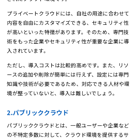
プライベートクラウドには、自社の用途に合わせて
内容を自由にカスタマイズできる、セキュリティ性
が高いといった特徴があります。そのため、専門技
術をもった企業やセキュリティ性が重要な企業に導
入されています。
ただし、導入コストは比較的高めです。また、リソ
ースの追加や削除が簡単には行えず、設定には専門
知識や技術が必要であるため、対応できる人材や環
境が整っていないと、導入は難しいでしょう。
2.パブリッククラウド
パブリッククラウドとは、一般ユーザーや企業など
の不特定多数に対して、クラウド環境を提供するサ