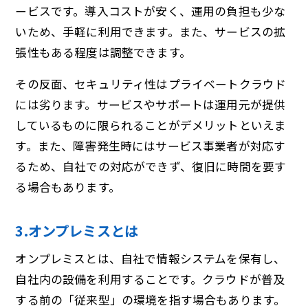
ービスです。導入コストが安く、運用の負担も少な
いため、手軽に利用できます。また、サービスの拡
張性もある程度は調整できます。
その反面、セキュリティ性はプライベートクラウド
には劣ります。サービスやサポートは運用元が提供
しているものに限られることがデメリットといえま
す。また、障害発生時にはサービス事業者が対応す
るため、自社での対応ができず、復旧に時間を要す
る場合もあります。
3.オンプレミスとは
オンプレミスとは、自社で情報システムを保有し、
自社内の設備を利用することです。クラウドが普及
する前の「従来型」の環境を指す場合もあります。