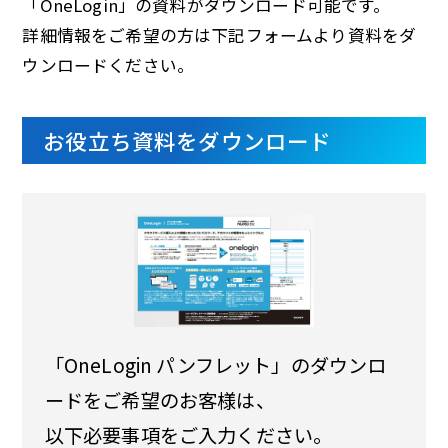
「OneLogin」の資料がダウンロード可能です。
詳細情報をご希望の方は下記フォームより資料をダ
ウンロードください。
お役立ち資料をダウンロード
「OneLogin パンフレット」のダウンロ
ードをご希望のお客様は、
以下必要事項をご入力ください。