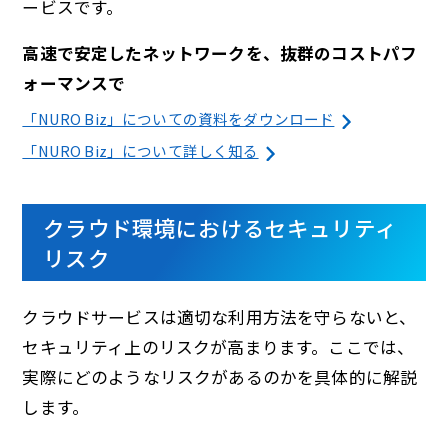
ービスです。
高速で安定したネットワークを、抜群のコストパフ
ォーマンスで
「NURO Biz」についての資料をダウンロード
「NURO Biz」について詳しく知る
クラウド環境におけるセキュリティ
リスク
クラウドサービスは適切な利用方法を守らないと、
セキュリティ上のリスクが高まります。ここでは、
実際にどのようなリスクがあるのかを具体的に解説
します。