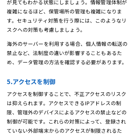
が見てもわかる状態にしましょう。情報管理体制が
複雑になるほど、保管場所の管理も複雑になりま
す。セキュリティ対策を行う際には、このようなリ
スクへの対策も考慮しましょう。
海外のサーバーを利用する場合、個人情報の転送の
禁止など、法制度の違いが影響することもあるた
め、データ管理の方法を確認する必要があります。
5.アクセスを制御
アクセスを制御することで、不正アクセスのリスク
は抑えられます。アクセスできるIPアドレスの制
限、管理外のデバイスによるアクセスの禁止などの
制御が可能です。これらの対策によって、登録され
ていない外部端末からのアクセスが制限されるた