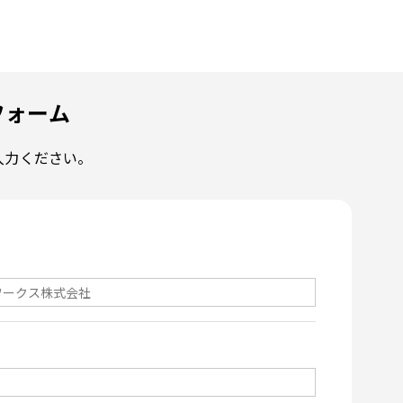
フォーム
入力ください。