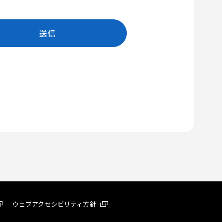
ウェブアクセシビリティ方針