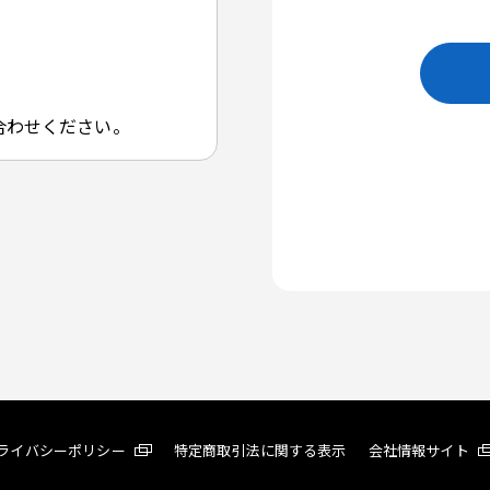
合わせください。
ライバシーポリシー
特定商取引法に関する表示
会社情報サイト