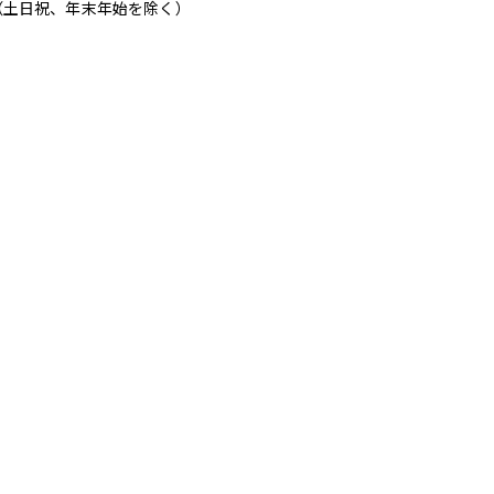
（土日祝、年末年始を除く）