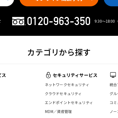
せ
9:30〜18:00
カテゴリから探す
ビス
セキュリティサービス
ネットワークセキュリティ
統合
クラウドセキュリティ
グル
エンドポイントセキュリティ
コミ
MDM／資産管理
ノー