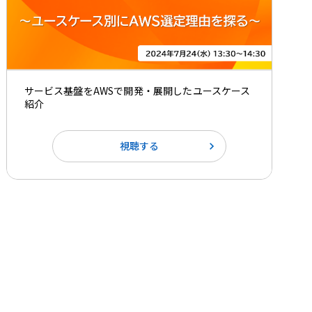
サービス基盤をAWSで開発・展開したユースケース
紹介
視聴する