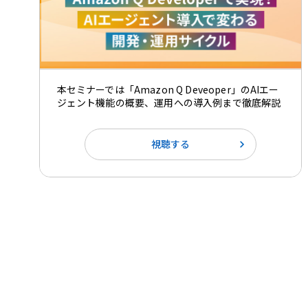
本セミナーでは「Amazon Q Deveoper」のAIエー
ジェント機能の概要、運用への導入例まで徹底解説
視聴する