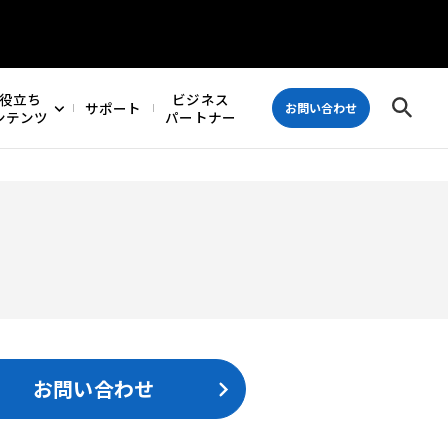
役立ち
ビジネス
サポート
お問い合わせ
ンテンツ
パートナー
お問い合わせ