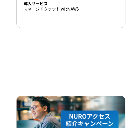
導入サービス
マネージドクラウド with AWS