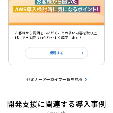
お客様から質問をいただくことの多い内容を取り上
げ、できる限りわかりやすく解説します！
視聴する
セミナーアーカイブ一覧を見る
開発支援に関連する導入事例
Case study