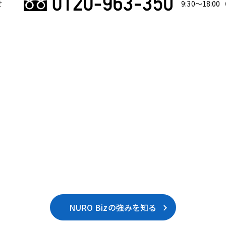
せ
9:30〜18:00
NURO Bizの強みを知る