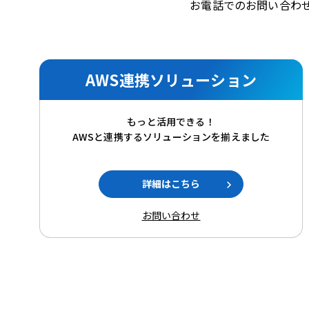
お電話でのお問い合わ
AWS連携ソリューション
もっと活用できる！
AWSと連携するソリューションを揃えました
詳細はこちら
お問い合わせ