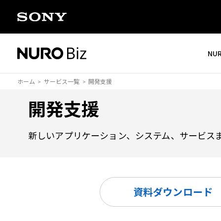
ナビゲーションをスキップして本文に進みます
NU
ホーム
サービス一覧
開発支援
開発支援
新しいアプリケーション、システム、サービス
資料ダウンロード