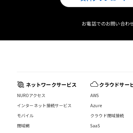
お電話でのお問い合わ
ネットワークサービス
クラウドサー
NUROアクセス
AWS
インターネット接続サービス
Azure
モバイル
クラウド閉域接続
閉域網
SaaS