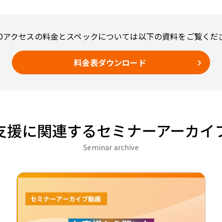
ROアクセスの料金とスペックについては
以下の資料をご覧くだ
料金表ダウンロード
支援に関連するセミナーアーカイ
Seminar archive