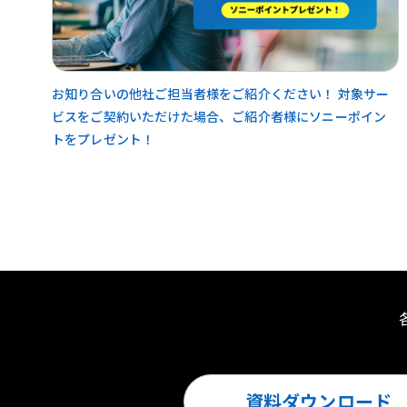
お知り合いの他社ご担当者様をご紹介ください！ 対象サー
ビスをご契約いただけた場合、ご紹介者様にソニーポイン
トをプレゼント！
資料ダウンロード