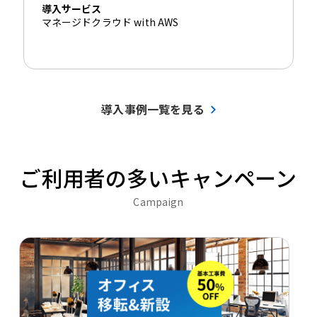
導入サービス
マネージドクラウド with AWS
導入事例一覧を見る
ご利用者の多いキャンペーン
Campaign