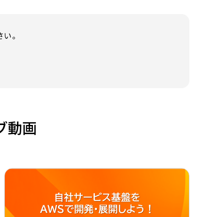
さい。
ブ動画