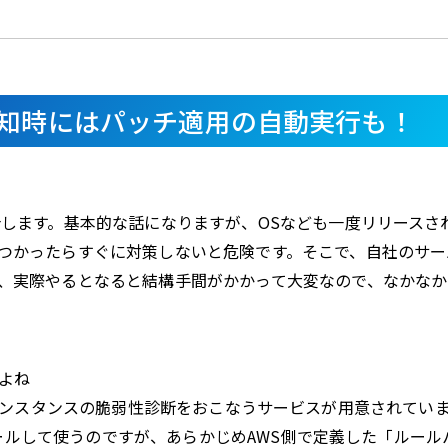
知時にはパッチ適用の自動実行も！
します。基本的な話になりますが、OSなども一度リリースさ
つかったらすぐに対策しないと危険です。そこで、自社のサー
、実際やるとなると結構手間がかかって大変なので、なかなか
よね
、EC2インスタンスの脆弱性診断をおこなうサービスが用意されてい
ストールして使うのですが、あらかじめAWS側で定義した「ルール