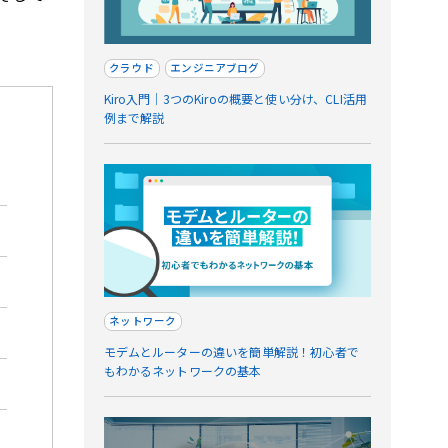
クラウド
エンジニアブログ
Kiro入門｜3つのKiroの概要と使い分け、CLI活用
例まで解説
ネットワーク
モデムとルーターの違いを簡単解説！初心者で
もわかるネットワークの基本