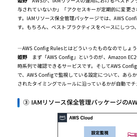
姫野
AWSが、IAMリソースの運用におけるベストプ
与されていないか」「アクセスキーが定期的に変更さ
す。IAMリソース保全管理パッケージでは、AWS Con
す。もちろん、ベストプラクティスをベースにしつつ
—AWS Config Rulesとはどういったものなのでしょ
姫野
まず「AWS Config」というのが、Amazon
時系列で確認できるサービスです。そしてAWS Config
で、AWS Configで監視している設定について、
されたタイミングでルールに沿っているかが自動でチ
③ IAMリソース保全管理パッケージのA