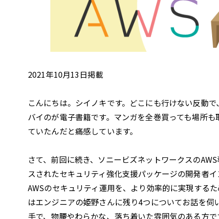
2021年10月13日掲載
こんにちは。シイノキです。どこにも行けない反動で
バイのが電子書籍です。マンガを全巻買っても場所も
ていたんだと痛感しています。
さて、前回に続き、ソニービズネットワークスのAWS導
スされたセキュリティ強化支援パッケージの開発者イ
AWSのセキュリティ運用を、より効率的に実現するた
はエンジニアの姫野さんに残り4つについてお話を伺
手で、物腰やわらかな、落ち着いた雰囲気のある方で