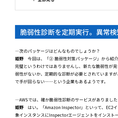
脆弱性診断を定期実行。異常検
—次のパッケージはどんなものでしょうか？
姫野
今回は、「② 脆弱性対策パッケージ」から紹介
完璧というわけではありませんし、新たな脆弱性が見
弱性がないか、定期的な診断が必要とされていますが
で手が回らない……という企業もあるようです。
—AWSでは、確か脆弱性診断のサービスがありました
姫野
はい。「Amazon Inspector」といって
象インスタンスにInspectorエージェントをイン