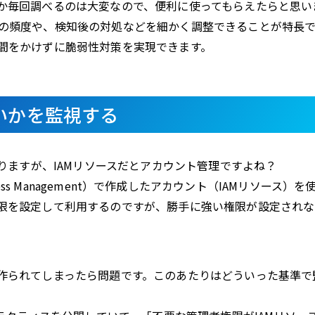
か毎回調べるのは大変なので、便利に使ってもらえたらと思い
の頻度や、検知後の対処などを細かく調整できることが特長で
間をかけずに脆弱性対策を実現できます。
いかを監視する
ありますが、IAMリソースだとアカウント管理ですよね？
Access Management）で作成したアカウント（IAMリソース）
限を設定して利用するのですが、勝手に強い権限が設定されな
作られてしまったら問題です。このあたりはどういった基準で