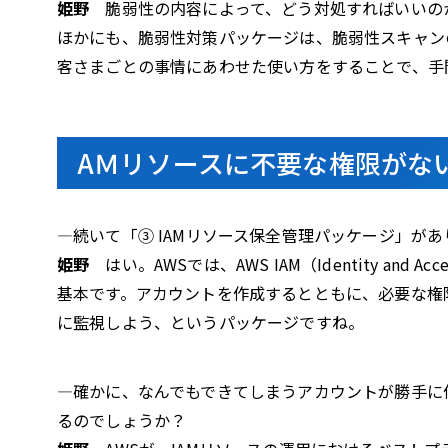
姫野
脆弱性の内容によって、どう対処すればいいの
ほかにも、脆弱性対策パッケージは、脆弱性スキャン
客さまごとの事情にあわせた使い方をすることで、手
AＭリソースに不要な権限がな
—続いて「③ IAMリソース保全管理パッケージ」が
姫野
はい。AWSでは、AWS IAM（Identity and 
基本です。アカウントを作成するとともに、必要な権
に監視しよう、というパッケージですね。
—確かに、なんでもできてしまうアカウントが勝手に
るのでしょうか？