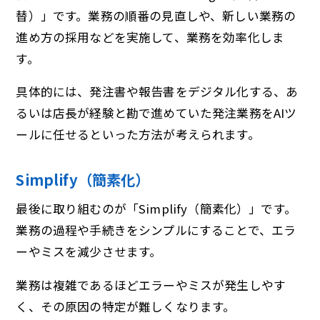
替）」です。業務の順番の見直しや、新しい業務の
進め方の採用などを実施して、業務を効率化しま
す。
具体的には、発注書や報告書をデジタル化する、あ
るいは店長が経験と勘で進めていた発注業務をAIツ
ールに任せるといった方法が考えられます。
Simplify（簡素化）
最後に取り組むのが「Simplify（簡素化）」です。
業務の過程や手続きをシンプルにすることで、エラ
ーやミスを減少させます。
業務は複雑であるほどエラーやミスが発生しやす
く、その原因の特定が難しくなります。