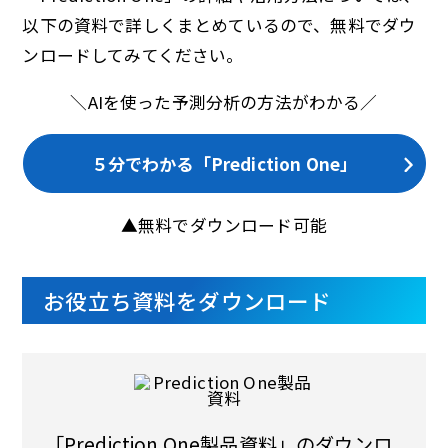
以下の資料で詳しくまとめているので、無料でダウ
ンロードしてみてください。
＼AIを使った予測分析の方法がわかる／
５分でわかる「Prediction One」
▲無料でダウンロード可能
お役立ち資料をダウンロード
「Prediction One製品資料」のダウンロ