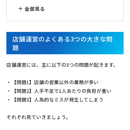
全部見る
店舗運営のよくある3つの大きな問
題
店舗運営には、主に以下の3つの問題が起きます。
・【問題1】店舗の営業以外の業務が多い
・【問題2】人手不足で1人あたりの負担が重い
・【問題3】人為的なミスが発生してしまう
それぞれ見ていきましょう。