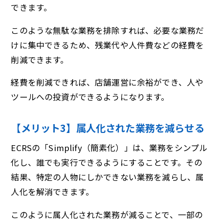
できます。
このような無駄な業務を排除すれば、必要な業務だ
けに集中できるため、残業代や人件費などの経費を
削減できます。
経費を削減できれば、店舗運営に余裕ができ、人や
ツールへの投資ができるようになります。
【メリット3】属人化された業務を減らせる
ECRSの「Simplify（簡素化）」は、業務をシンプル
化し、誰でも実行できるようにすることです。その
結果、特定の人物にしかできない業務を減らし、属
人化を解消できます。
このように属人化された業務が減ることで、一部の