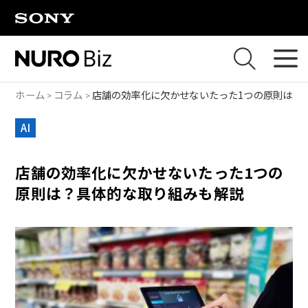
ナビゲーションをスキップして本文に進みます
ホーム
コラム
店舗の効率化に欠かせないたった1つの原則は？
AI
店舗の効率化に欠かせないたった1つの
原則は？具体的な取り組みも解説