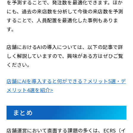
を予測することで、発注数を最適化できます。ほか
にも、過去の来店数を分析して今後の来店数を予測
することで、人員配置を最適化した事例もありま
す。
店舗におけるAIの導入については、以下の記事で詳
しく解説していますので、興味がある方はぜひご覧
ください。
店舗にAIを導入すると何ができる？メリット5選・デ
メリット4選を紹介>
まとめ
店舗運営において直面する課題の多くは、ECRS（イ