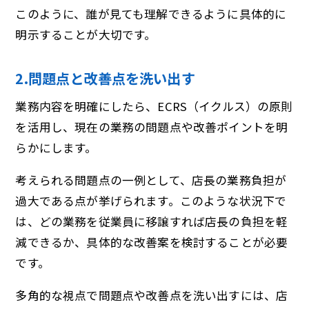
このように、誰が見ても理解できるように具体的に
明示することが大切です。
2.問題点と改善点を洗い出す
業務内容を明確にしたら、ECRS（イクルス）の原則
を活用し、現在の業務の問題点や改善ポイントを明
らかにします。
考えられる問題点の一例として、店長の業務負担が
過大である点が挙げられます。このような状況下で
は、どの業務を従業員に移譲すれば店長の負担を軽
減できるか、具体的な改善案を検討することが必要
です。
多角的な視点で問題点や改善点を洗い出すには、店