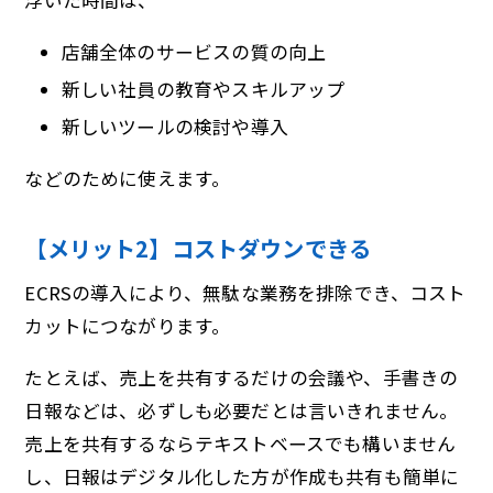
浮いた時間は、
店舗全体のサービスの質の向上
新しい社員の教育やスキルアップ
新しいツールの検討や導入
などのために使えます。
【メリット2】コストダウンできる
ECRSの導入により、無駄な業務を排除でき、コスト
カットにつながります。
たとえば、売上を共有するだけの会議や、手書きの
日報などは、必ずしも必要だとは言いきれません。
売上を共有するならテキストベースでも構いません
し、日報はデジタル化した方が作成も共有も簡単に