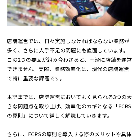
店舗運営では、日々実施しなければならない業務が
多く、さらに人手不足の問題にも直面しています。
この2つの要因が組み合わさると、円滑に店舗を運営
できません。実際、業務効率化は、現代の店舗運営
で特に重要な課題です。
本記事では、店舗運営においてよく見られる3つの大
きな問題点を取り上げ、効率化のカギとなる「ECRS
の原則」について詳しく解説していきます。
さらに、ECRSの原則を導入する際のメリットや具体