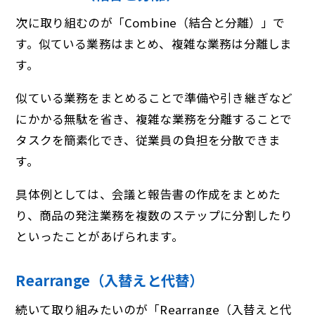
次に取り組むのが「Combine（結合と分離）」で
す。似ている業務はまとめ、複雑な業務は分離しま
す。
似ている業務をまとめることで準備や引き継ぎなど
にかかる無駄を省き、複雑な業務を分離することで
タスクを簡素化でき、従業員の負担を分散できま
す。
具体例としては、会議と報告書の作成をまとめた
り、商品の発注業務を複数のステップに分割したり
といったことがあげられます。
Rearrange（入替えと代替）
続いて取り組みたいのが「Rearrange（入替えと代