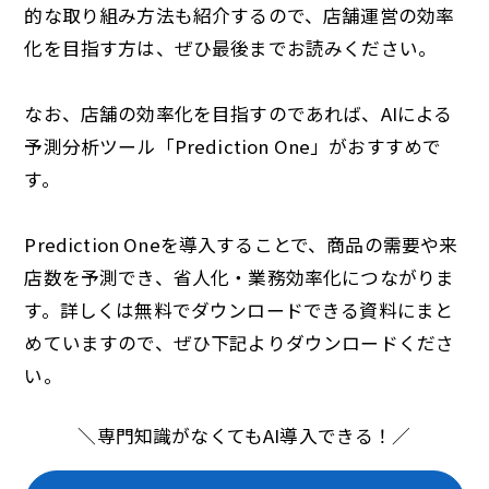
的な取り組み方法も紹介するので、店舗運営の効率
化を目指す方は、ぜひ最後までお読みください。
なお、店舗の効率化を目指すのであれば、AIによる
予測分析ツール「Prediction One」がおすすめで
す。
Prediction Oneを導入することで、商品の需要や来
店数を予測でき、省人化・業務効率化につながりま
す。詳しくは無料でダウンロードできる資料にまと
めていますので、ぜひ下記よりダウンロードくださ
い。
＼専門知識がなくてもAI導入できる！／