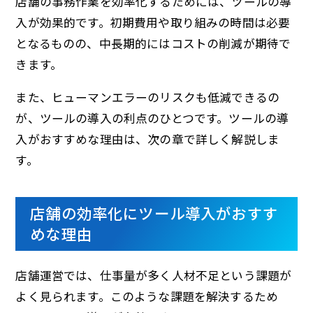
店舗の事務作業を効率化するためには、ツールの導
入が効果的です。初期費用や取り組みの時間は必要
となるものの、中長期的にはコストの削減が期待で
きます。
また、ヒューマンエラーのリスクも低減できるの
が、ツールの導入の利点のひとつです。ツールの導
入がおすすめな理由は、次の章で詳しく解説しま
す。
店舗の効率化にツール導入がおすす
めな理由
店舗運営では、仕事量が多く人材不足という課題が
よく見られます。このような課題を解決するため