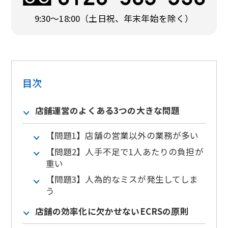
9:30〜18:00
（土日祝、年末年始を除く）
目次
店舗運営のよくある3つの大きな問題
【問題1】店舗の営業以外の業務が多い
【問題2】人手不足で1人あたりの負担が
重い
【問題3】人為的なミスが発生してしま
う
店舗の効率化に欠かせないECRSの原則