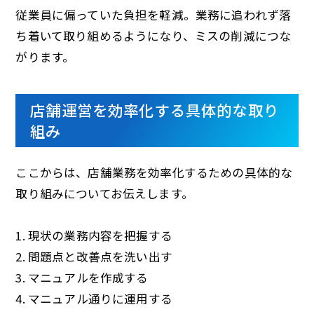
従業員に偏っていた負担を軽減。業務に追われず落
ち着いて取り組めるようになり、ミスの削減につな
がります。
店舗運営を効率化する具体的な取り
組み
ここからは、店舗業務を効率化するための具体的な
取り組みについてお伝えします。
1. 現状の業務内容を把握する
2. 問題点と改善点を洗い出す
3. マニュアルを作成する
4. マニュアル通りに運用する