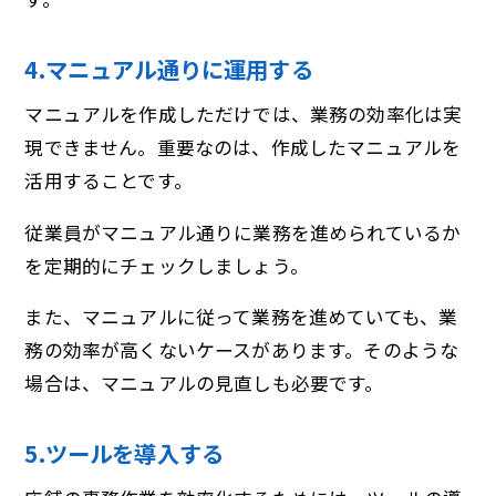
4.マニュアル通りに運用する
マニュアルを作成しただけでは、業務の効率化は実
現できません。重要なのは、作成したマニュアルを
活用することです。
従業員がマニュアル通りに業務を進められているか
を定期的にチェックしましょう。
また、マニュアルに従って業務を進めていても、業
務の効率が高くないケースがあります。そのような
場合は、マニュアルの見直しも必要です。
5.ツールを導入する