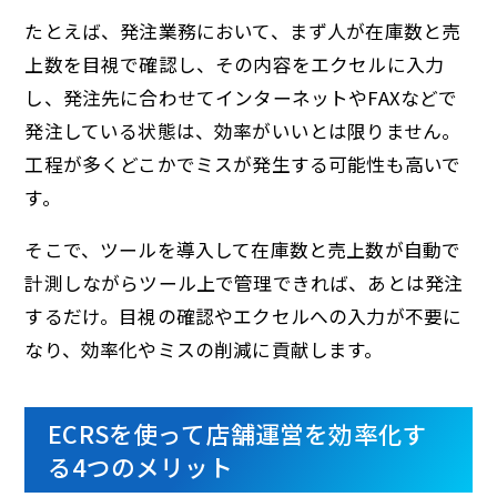
たとえば、発注業務において、まず人が在庫数と売
上数を目視で確認し、その内容をエクセルに入力
し、発注先に合わせてインターネットやFAXなどで
発注している状態は、効率がいいとは限りません。
工程が多くどこかでミスが発生する可能性も高いで
す。
そこで、ツールを導入して在庫数と売上数が自動で
計測しながらツール上で管理できれば、あとは発注
するだけ。目視の確認やエクセルへの入力が不要に
なり、効率化やミスの削減に貢献します。
ECRSを使って店舗運営を効率化す
る4つのメリット