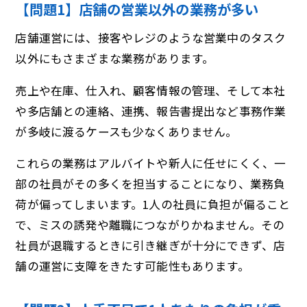
【問題1】店舗の営業以外の業務が多い
店舗運営には、接客やレジのような営業中のタスク
以外にもさまざまな業務があります。
売上や在庫、仕入れ、顧客情報の管理、そして本社
や多店舗との連絡、連携、報告書提出など事務作業
が多岐に渡るケースも少なくありません。
これらの業務はアルバイトや新人に任せにくく、一
部の社員がその多くを担当することになり、業務負
荷が偏ってしまいます。1人の社員に負担が偏ること
で、ミスの誘発や離職につながりかねません。その
社員が退職するときに引き継ぎが十分にできず、店
舗の運営に支障をきたす可能性もあります。