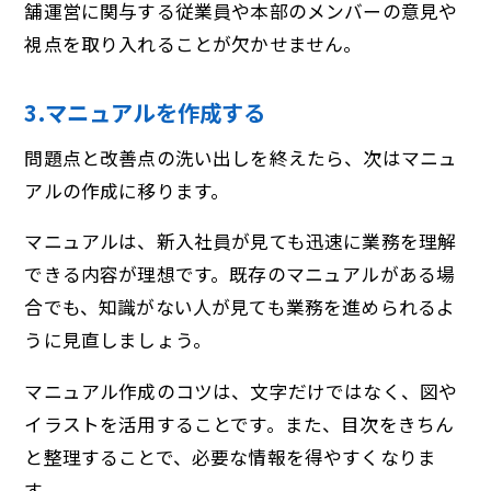
舗運営に関与する従業員や本部のメンバーの意見や
視点を取り入れることが欠かせません。
3.マニュアルを作成する
問題点と改善点の洗い出しを終えたら、次はマニュ
アルの作成に移ります。
マニュアルは、新入社員が見ても迅速に業務を理解
できる内容が理想です。既存のマニュアルがある場
合でも、知識がない人が見ても業務を進められるよ
うに見直しましょう。
マニュアル作成のコツは、文字だけではなく、図や
イラストを活用することです。また、目次をきちん
と整理することで、必要な情報を得やすくなりま
す。