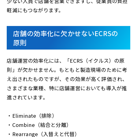
少ない人員で店舗を営業できますし、従業員の負担
軽減にもつながります。
店舗の効率化に欠かせないECRSの
原則
店舗運営の効率化には、「ECRS（イクルス）の原
則」が欠かせません。もともと製造現場のために考
え出されたものですが、その効果が高く評価され、
さまざまな業種、特に店舗運営においても導入が推
進されています。
・Eliminate（排除）
・Combine（結合と分離）
・Rearrange（入替えと代替）