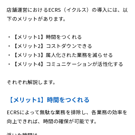
店舗運営におけるECRS（イクルス）の導入には、以
下のメリットがあります。
・【メリット1】時間をつくれる
・【メリット2】コストダウンできる
・【メリット3】属人化された業務を減らせる
・【メリット4】コミュニケーションが活性化する
それぞれ解説します。
【メリット1】時間をつくれる
ECRSによって無駄な業務を排除し、各業務の効率を
向上できれば、時間の確保が可能です。