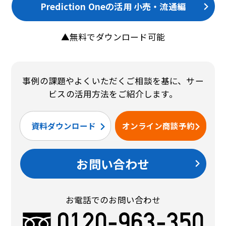
Prediction Oneの活用 小売・流通編
▲無料でダウンロード可能
事例の課題やよくいただくご相談を基に、サー
ビスの活用方法をご紹介します。
資料ダウンロード
オンライン商談予約
お問い合わせ
お電話でのお問い合わせ