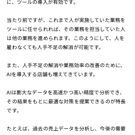
に、ツールの導入が有効です。
当たり前ですが、これまで人が実施していた業務を
ツールに任せられれば、その業務を担当していた人
は他の業務を進められます。このようにして、人を
雇わなくても人手不足の解消が可能です。
また、人手不足の解消や業務効率の改善のために、
AIを導入する店舗も増えてきています。
AIは膨大なデータを高速かつ高い精度で分析でき、
その結果をもとに最適な対策を提案できるのが特長
です。
たとえば、過去の売上データを分析し、今後の需要