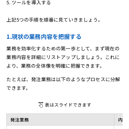
5. ツールを導入する
上記5つの手順を順番に見ていきましょう。
1.現状の業務内容を把握する
業務を効率化するための第一歩として、まず現在の
業務内容を詳細にリストアップしましょう。これに
より、業務の全体像を明確に把握できます。
たとえば、発注業務は以下のようなプロセスに分解
できます。
表はスライドできます
発注業務
内容