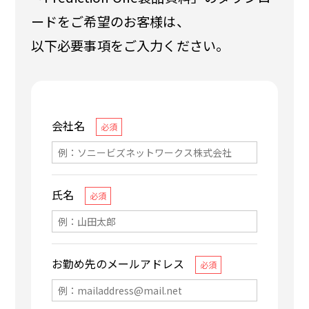
ードをご希望のお客様は、
以下必要事項をご入力ください。