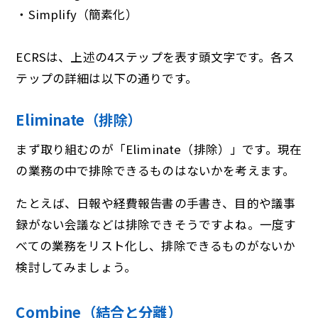
・Simplify（簡素化）
ECRSは、上述の4ステップを表す頭文字です。各ス
テップの詳細は以下の通りです。
Eliminate（排除）
まず取り組むのが「Eliminate（排除）」です。現在
の業務の中で排除できるものはないかを考えます。
たとえば、日報や経費報告書の手書き、目的や議事
録がない会議などは排除できそうですよね。一度す
べての業務をリスト化し、排除できるものがないか
検討してみましょう。
Combine（結合と分離）