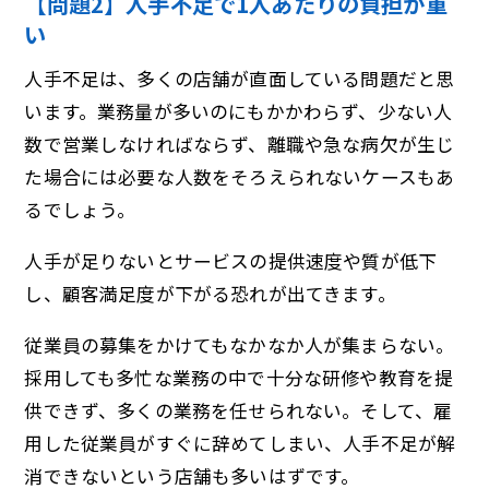
【問題2】人手不足で1人あたりの負担が重
い
人手不足は、多くの店舗が直面している問題だと思
います。業務量が多いのにもかかわらず、少ない人
数で営業しなければならず、離職や急な病欠が生じ
た場合には必要な人数をそろえられないケースもあ
るでしょう。
人手が足りないとサービスの提供速度や質が低下
し、顧客満足度が下がる恐れが出てきます。
従業員の募集をかけてもなかなか人が集まらない。
採用しても多忙な業務の中で十分な研修や教育を提
供できず、多くの業務を任せられない。そして、雇
用した従業員がすぐに辞めてしまい、人手不足が解
消できないという店舗も多いはずです。