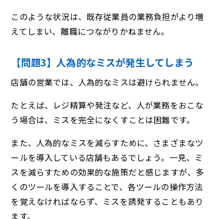
このような状況は、既存従業員の業務負担がより増
えてしまい、離職につながりかねません。
【問題3】人為的なミスが発生してしまう
店舗の営業では、人為的なミスは避けられません。
たとえば、レジ精算や発注など、人が業務をおこな
う場合は、ミスを完全になくすことは困難です。
また、人為的なミスを減らすために、さまざまなツ
ールを導入している店舗もあるでしょう。一見、ミ
スを減らすための効果的な施策だと感じますが、多
くのツールを導入することで、各ツールの操作方法
を覚えなければならず、ミスを誘発することもあり
ます。