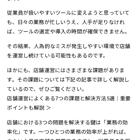
従業員が扱いやすいツールに変えようと思っていて
も、日々の業務が忙しいうえ、人手が足りなけれ
ば、ツールの選定や導入の時間が確保できません。
その結果、人為的なミスが発生しやすい環境で店舗
を運営し続けている可能性もあるのです。
ほかにも、店舗運営にはさまざまな課題がありま
す。その課題については下記の記事で詳しく解説し
ているので、ぜひご覧ください。
店舗運営によくある7つの課題と解決方法5選｜重要
ポイントも解説 ＞
店舗における3つの問題を解決する鍵は「業務の効
率化」です。一つひとつの業務の効率が上がれば、