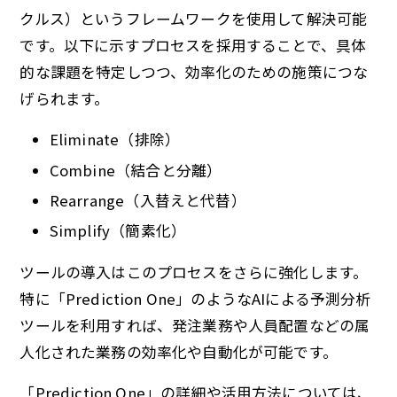
クルス）というフレームワークを使用して解決可能
です。以下に示すプロセスを採用することで、具体
的な課題を特定しつつ、効率化のための施策につな
げられます。
Eliminate（排除）
Combine（結合と分離）
Rearrange（入替えと代替）
Simplify（簡素化）
ツールの導入はこのプロセスをさらに強化します。
特に「Prediction One」のようなAIによる予測分析
ツールを利用すれば、発注業務や人員配置などの属
人化された業務の効率化や自動化が可能です。
「Prediction One」の詳細や活用方法については、