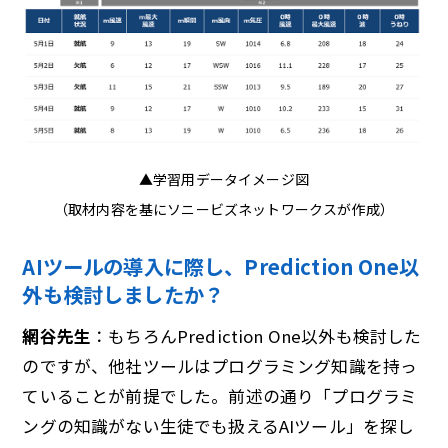
▲学習用データイメージ図
（取材内容を基にソニービズネットワークスが作成）
AIツールの導入に際し、Prediction One以
外も検討しましたか？
網谷先生
：もちろんPrediction One以外も検討した
のですが、他社ツールはプログラミング知識を持っ
ていることが前提でした。前述の通り「プログラミ
ングの知識がない生徒でも扱えるAIツール」を探し