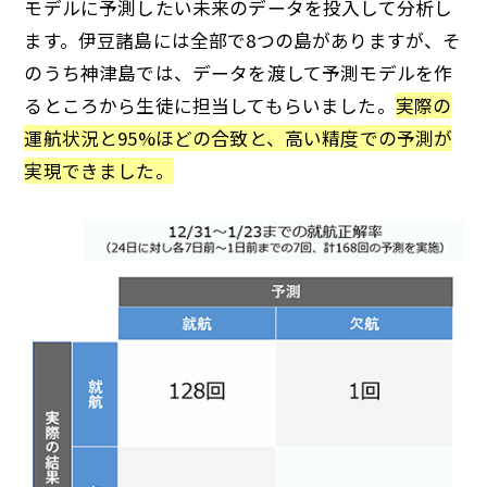
モデルに予測したい未来のデータを投入して分析し
ます。伊豆諸島には全部で8つの島がありますが、そ
のうち神津島では、データを渡して予測モデルを作
るところから生徒に担当してもらいました。
実際の
運航状況と95%ほどの合致と、高い精度での予測が
実現できました。