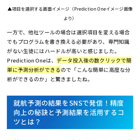
▲項目を選択する画面イメージ（Prediction Oneイメージ画像
より）
一方で、他社ツールの場合は選択項目を変える場合
でもプログラムを書き換える必要があり、専門知識
がない生徒にはハードルが高いと感じました。
Prediction Oneは、
データ投入後の数クリックで簡
単に予測分析ができる
ので「こんな簡単に高度な分
析ができるのか」と驚きましたね。
就航予測の結果をSNSで発信！精度
向上の秘訣と予測結果を活用するコ
ツとは？