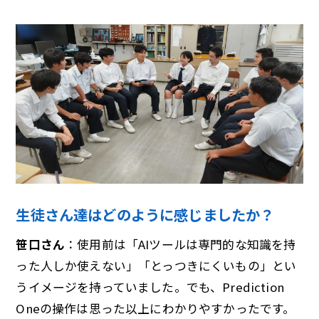
生徒さん達はどのように感じましたか？
笹口さん
：使用前は「AIツールは専門的な知識を持
った人しか使えない」「とっつきにくいもの」とい
うイメージを持っていました。でも、Prediction
Oneの操作は思った以上にわかりやすかったです。