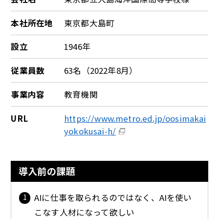
本社所在地
東京都大島町
設立
1946年
従業員数
63名（2022年8月）
事業内容
教育機関
URL
https://www.metro.ed.jp/oosimakai
yokokusai-h/
導入前の課題
AIに仕事を取られるのではなく、AIを使い
こなす人材になって欲しい