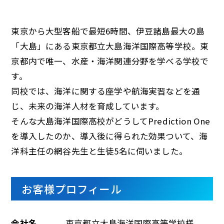
東京から大型客船で最短6時間、伊豆諸島最大の島
「大島」にある東京都立大島海洋国際高等学校。東
京都内で唯一、水産・海洋関連分野を学べる学校で
す。
同校では、海洋に関する座学や航海実習などを通
じ、未来の海洋人材を育成しています。
そんな大島海洋国際高校がどうしてPrediction One
を導入したのか、導入後に得られた効果ついて、海
洋科主任の網谷先生と生徒5名に伺いました。
お客様プロフィール
会社名
東京都立大島海洋国際高等学校様