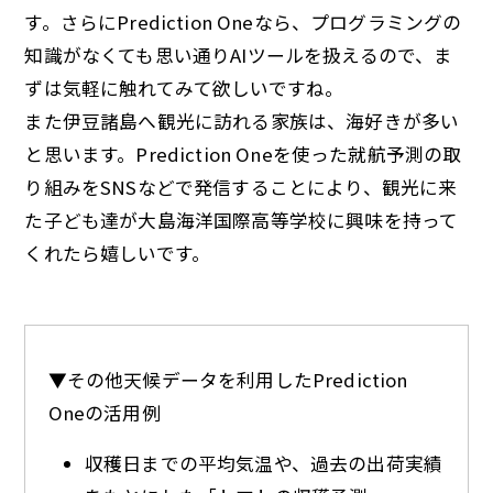
す。さらにPrediction Oneなら、プログラミングの
知識がなくても思い通りAIツールを扱えるので、ま
ずは気軽に触れてみて欲しいですね。
また伊豆諸島へ観光に訪れる家族は、海好きが多い
と思います。Prediction Oneを使った就航予測の取
り組みをSNSなどで発信することにより、観光に来
た子ども達が大島海洋国際高等学校に興味を持って
くれたら嬉しいです。
▼その他天候データを利用したPrediction
Oneの活用例
収穫日までの平均気温や、過去の出荷実績