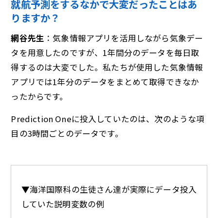
就航予測をするなかで大変だったことはあ
りますか？
網谷先生
：気象情報アプリを活用しながら気象デー
タを用意したのですが、1年間分のデータを毎日取
得するのは大変でした。私たちが使用した気象情報
アプリでは1年分のデータをまとめて取得できなか
ったからです。
Prediction Oneに投入していたのは、次のような項
目の3時間ごとのデータです。
▼海洋国際科の生徒さん達が実際にデータ投入
していた説明変数の例