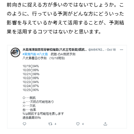
前向きに捉える方が多いのではないでしょうか。こ
のように、行っている予測がどんな方にどういった
影響を与えているか考えて活用することが、予測結
果を活用するコツではないかと思います。