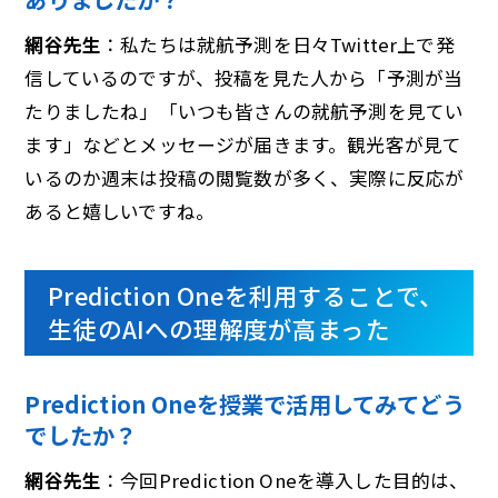
網谷先生
：私たちは就航予測を日々Twitter上で発
信しているのですが、投稿を見た人から「予測が当
たりましたね」「いつも皆さんの就航予測を見てい
ます」などとメッセージが届きます。観光客が見て
いるのか週末は投稿の閲覧数が多く、実際に反応が
あると嬉しいですね。
Prediction Oneを利用することで、
生徒のAIへの理解度が高まった
Prediction Oneを授業で活用してみてどう
でしたか？
網谷先生
：今回Prediction Oneを導入した目的は、