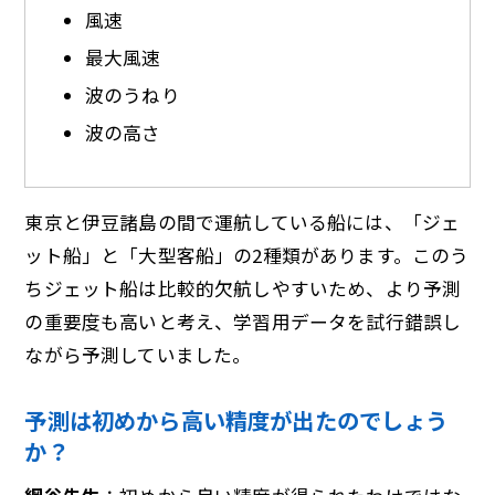
風速
最大風速
波のうねり
波の高さ
東京と伊豆諸島の間で運航している船には、「ジェ
ット船」と「大型客船」の2種類があります。このう
ちジェット船は比較的欠航しやすいため、より予測
の重要度も高いと考え、学習用データを試行錯誤し
ながら予測していました。
予測は初めから高い精度が出たのでしょう
か？