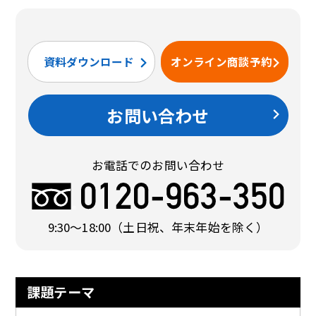
資料ダウンロード
オンライン商談予約
お問い合わせ
お電話でのお問い合わせ
9:30〜18:00
（土日祝、年末年始を除く）
課題テーマ