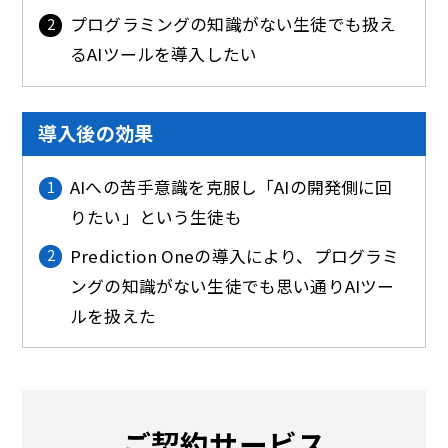
プログラミングの知識がない生徒でも扱え
るAIツールを導入したい
導入後の効果
AIへの苦手意識を克服し「AIの開発側に回
りたい」という生徒も
Prediction Oneの導入により、プログラミ
ングの知識がない生徒でも思い通りAIツー
ルを扱えた
ご契約サービス