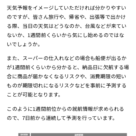
天気予報をイメージしていただければ分かりやすい
のですが、皆さん旅行や、帰省や、出張等で出かけ
る際、当日の天気はどうなのか、台風などが来てい
ないか、1週間前くらいから気にし始めるのではな
いでしょうか。
また、スーパーの仕入れなどの場合も船便が出るか
が1週間前くらいから分かると、納品日に欠航する場
合に商品が届かなくなるリスクや、消費期限の短い
ものが期限切れになるリスクなどを事前に予測する
ことが可能となります。
このように1週間前位からの就航情報が求められる
ので、7日前から連続して予測を行っています。