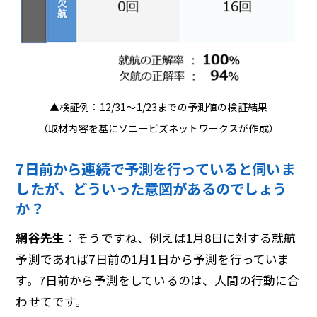
▲検証例：12/31～1/23までの予測値の検証結果
（取材内容を基にソニービズネットワークスが作成）
7日前から連続で予測を行っていると伺いま
したが、どういった意図があるのでしょう
か？
網谷先生
：そうですね、例えば1月8日に対する就航
予測であれば7日前の1月1日から予測を行っていま
す。7日前から予測をしているのは、人間の行動に合
わせてです。