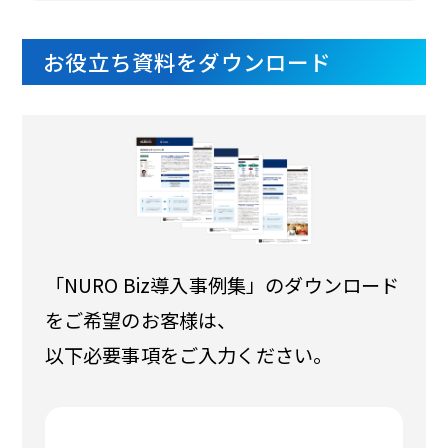
お役立ち資料をダウンロード
「NURO Biz導入事例集」のダウンロード
をご希望のお客様は、
以下必要事項をご入力ください。