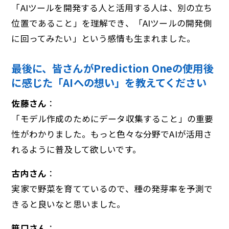
「AIツールを開発する人と活用する人は、別の立ち
位置であること」を理解でき、「AIツールの開発側
に回ってみたい」という感情も生まれました。
最後に、皆さんがPrediction Oneの使用後
に感じた「AIへの想い」を教えてください
佐藤さん
：
「モデル作成のためにデータ収集すること」の重要
性がわかりました。もっと色々な分野でAIが活用さ
れるように普及して欲しいです。
古内さん
：
実家で野菜を育てているので、種の発芽率を予測で
きると良いなと思いました。
笹口さん
：