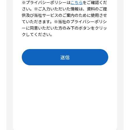
お問い合わせ