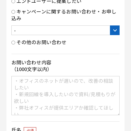
エンドユーザーに提案したい
キャンペーンに関するお問い合わせ・お申し
込み
その他のお問い合わせ
お問い合わせ内容
（1000文字以内）
氏名
必須