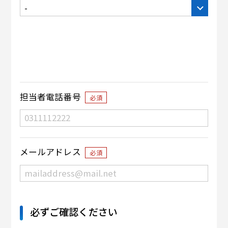
担当者電話番号
必須
メールアドレス
必須
必ずご確認ください