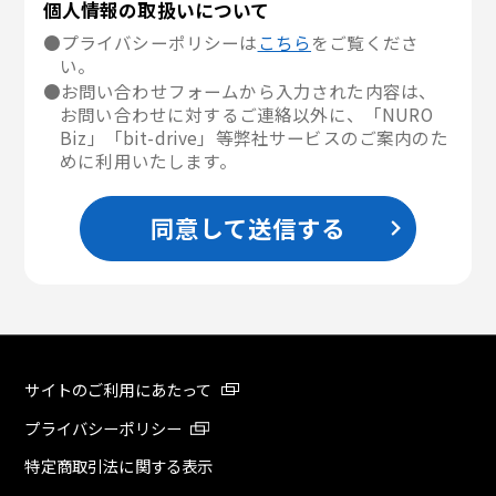
個人情報の取扱いについて
●プライバシーポリシーは
こちら
をご覧くださ
い。
●お問い合わせフォームから入力された内容は、
お問い合わせに対するご連絡以外に、「NURO
Biz」「bit-drive」等弊社サービスのご案内のた
めに利用いたします。
同意して送信する
サイトのご利用にあたって
プライバシーポリシー
特定商取引法に関する表示