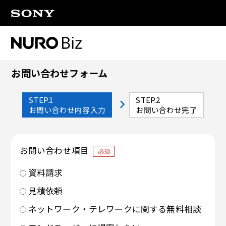
ナビゲーションをスキップして本文に進みます
お問い合わせフォーム
STEP.1
STEP.2
お問い合わせ内容入力
お問い合わせ完了
お問い合わせ項目
必須
資料請求
見積依頼
ネットワーク・テレワークに関する無料相談