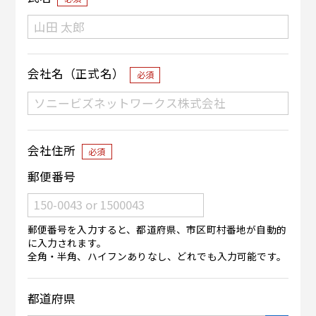
会社名（正式名）
必須
会社住所
必須
郵便番号
郵便番号を入力すると、都道府県、市区町村番地が自動的
に入力されます。
全角・半角、ハイフンありなし、どれでも入力可能です。
都道府県