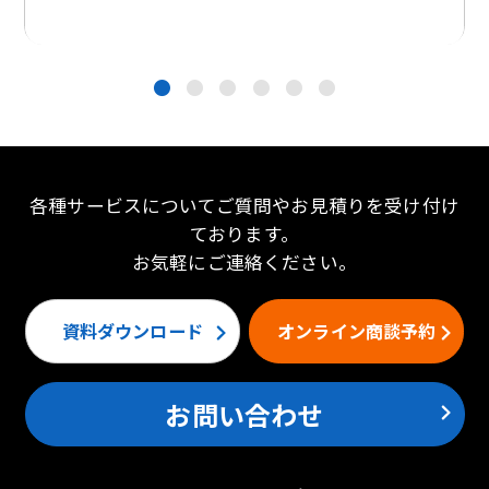
●
●
●
●
●
●
各種サービスについてご質問やお見積りを受け付け
ております。
お気軽にご連絡ください。
資料ダウンロード
オンライン商談予約
お問い合わせ