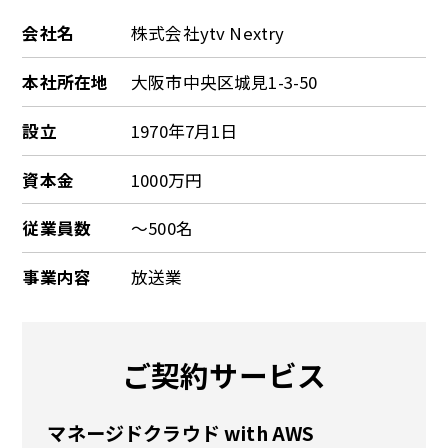
会社名
株式会社ytv Nextry
本社所在地
大阪市中央区城見1-3-50
設立
1970年7月1日
資本金
1000万円
従業員数
～500名
事業内容
放送業
ご契約サービス
マネージドクラウド with AWS