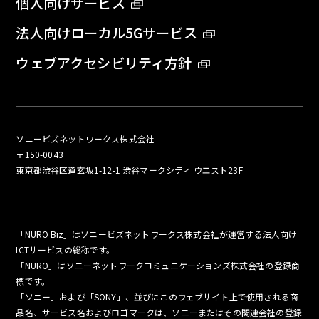
個人向けサービス
法人向けローカル5Gサービス
ウェブアクセシビリティ方針
ソニービズネットワークス株式会社
〒150-0043
東京都渋谷区道玄坂1-12-1 渋谷マークシティ ウエスト23F
「NURO Biz」はソニービズネットワークス株式会社が運営する法人向け
ICTサービスの総称です。
「NURO」はソニーネットワークコミュニケーションズ株式会社の登録商
標です。
「ソニー」および「SONY」、並びにこのウェブサイト上で使用される商
品名、サービス名およびロゴマークは、ソニーまたはその関連会社の登録