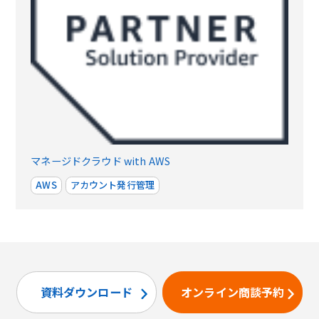
マネージドクラウド with AWS
AWS
アカウント発行管理
資料ダウンロード
オンライン商談予約