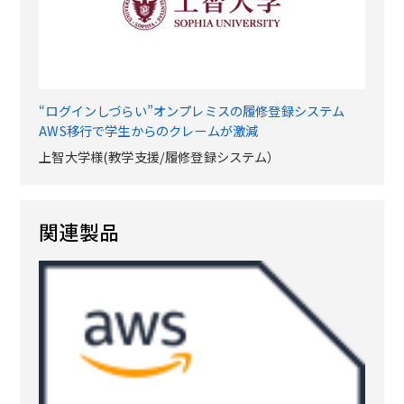
“ログインしづらい”オンプレミスの履修登録システム
AWS移行で学生からのクレームが激減
上智大学様(教学支援/履修登録システム）
関連製品