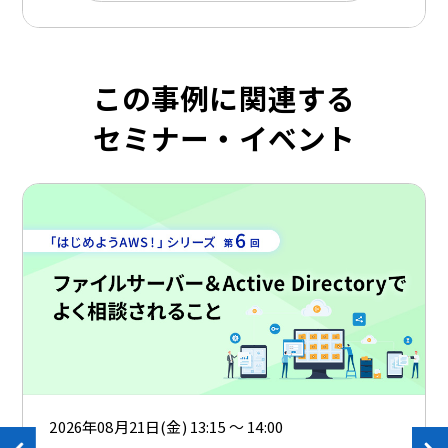
この事例に関連する
セミナー・イベント
2026年08月21日(金) 13:15 ～ 14:00