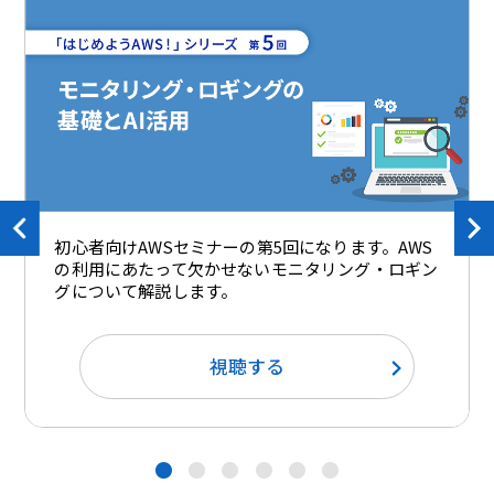
初心者向けAWSセミナーの第5回になります。AWS
の利用にあたって欠かせないモニタリング・ロギン
グについて解説します。
視聴する
●
●
●
●
●
●