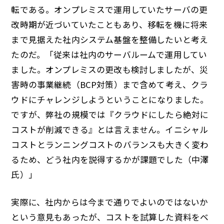
転である。オンプレミスで運用していたサーバの更
改時期が近づいていたこともあり、移転を機に将来
まで見据えた社内システム基盤を整備したいと考え
たのだ。「従来は社内のサーバルームで運用してい
ました。オンプレミスの更改も検討しましたが、災
害時の事業継続（BCP対策）まで含めて考え、クラ
ウドにチャレンジしようということになりました。
ですが、弊社の規模では『クラウドにしたら絶対に
コストが削減できる』とは言えません。イニシャル
コストとランニングコストのバランスも大きく変わ
るため、どう社内を説得するかが課題でした（中澤
氏）」
実際に、社内からは今まで通りでよいのではないか
という意見もあったが、コストを試算した資料をベ