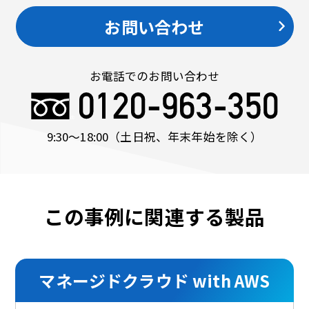
お問い合わせ
お電話でのお問い合わせ
9:30〜18:00
（土日祝、年末年始を除く）
この事例に関連する製品
マネージドクラウド with AWS