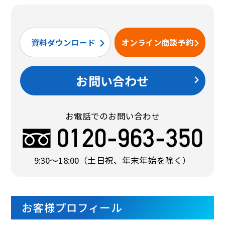
資料ダウンロード
オンライン商談予約
お問い合わせ
お電話でのお問い合わせ
9:30〜18:00
（土日祝、年末年始を除く）
お客様プロフィール