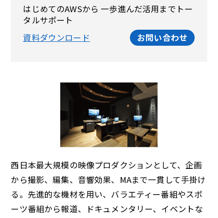
はじめてのAWSから 一歩進んだ活用までトー
タルサポート
資料ダウンロード
お問い合わせ
西日本最大規模の映像プロダクションとして、企画
から撮影、編集、音響効果、MAまで一貫して手掛け
る。先進的な機材を用い、バラエティー番組やスポ
ーツ番組から報道、ドキュメンタリー、イベントな