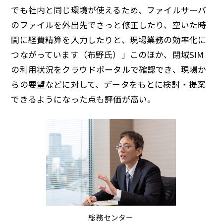
でも社内と同じ環境が使えるため、ファイルサーバ
のファイルを外出先でさっと修正したり、空いた時
間に経費精算を入力したりと、現場業務の効率化に
つながっています（布野氏）」このほか、閉域SIM
の利用状況をクラウドポータルで確認でき、現場か
らの要望などに対して、データをもとに検討・提案
できるようになった点も評価が高い。
総務センター