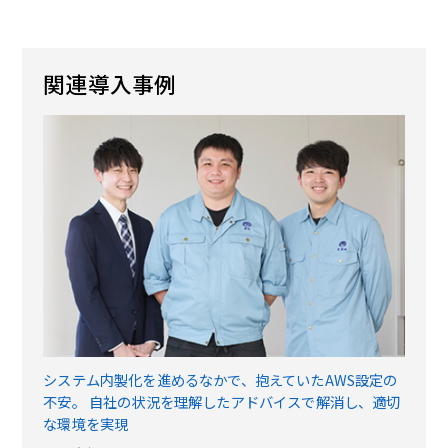
関連導入事例
システム内製化を進めるなかで、抱えていたAWS設定の
不安。 自社の状況を理解したアドバイスで解消し、適切
な環境を実現