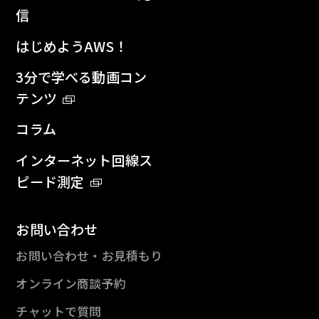
信
はじめようAWS！
3分で学べる動画コン
テンツ
コラム
インターネット回線ス
ピード測定
お問い合わせ
お問い合わせ・お見積もり
オンライン商談予約
チャットで質問