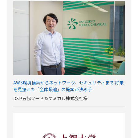
AWS環境構築からネットワーク、セキュリティまで 将来
を見据えた「全体最適」の提案が決め手
DSP五協フード＆ケミカル株式会社様