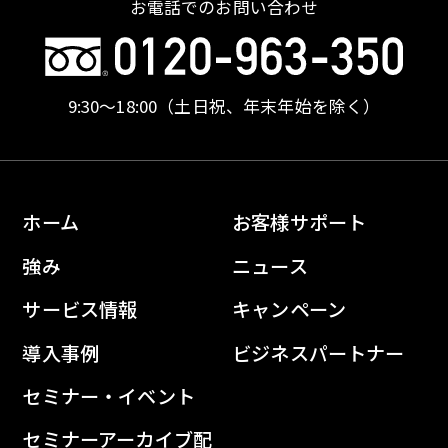
お電話でのお問い合わせ
9:30〜18:00
（土日祝、年末年始を除く）
ホーム
お客様サポート
強み
ニュース
サービス情報
キャンペーン
導入事例
ビジネスパートナー
セミナー・イベント
セミナーアーカイブ配