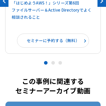
「はじめようAWS！」シリーズ第6回
ファイルサーバー＆Active Directoryでよく
相談されること
セミナーに予約する（無料）
●
●
●
この事例に関連する
セミナーアーカイブ動画