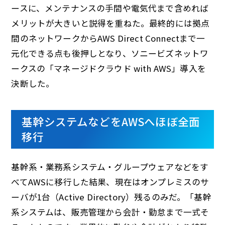
ースに、メンテナンスの手間や電気代まで含めれば
メリットが大きいと説得を重ねた。最終的には拠点
間のネットワークからAWS Direct Connectまで一
元化できる点も後押しとなり、ソニービズネットワ
ークスの「マネージドクラウド with AWS」導入を
決断した。
基幹システムなどをAWSへほぼ全面
移行
基幹系・業務系システム・グループウェアなどをす
べてAWSに移行した結果、現在はオンプレミスのサ
ーバが1台（Active Directory）残るのみだ。「基幹
系システムは、販売管理から会計・勤怠まで一式そ