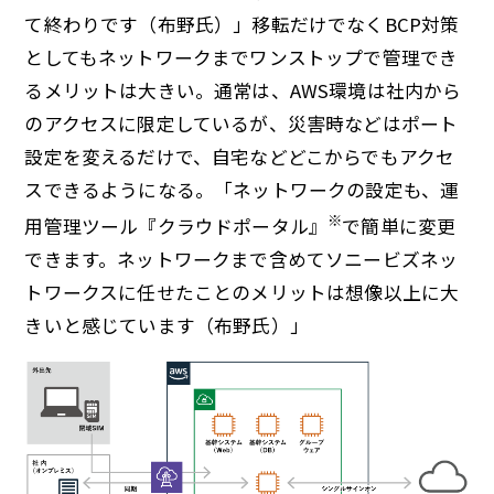
て終わりです（布野氏）」移転だけでなくBCP対策
としてもネットワークまでワンストップで管理でき
るメリットは大きい。通常は、AWS環境は社内から
のアクセスに限定しているが、災害時などはポート
設定を変えるだけで、自宅などどこからでもアクセ
スできるようになる。「ネットワークの設定も、運
※
用管理ツール『クラウドポータル』
で簡単に変更
できます。ネットワークまで含めてソニービズネッ
トワークスに任せたことのメリットは想像以上に大
きいと感じています（布野氏）」