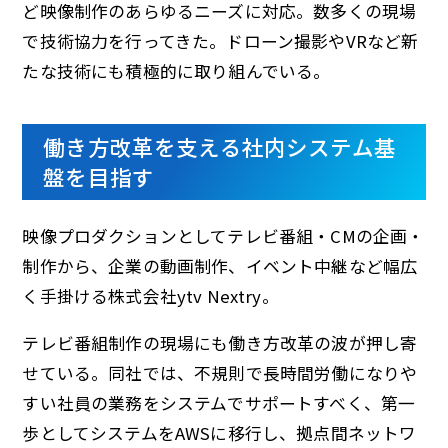
ど映像制作のあらゆるニーズに対応。数多くの現場
で技術協力を行ってきた。ドローン撮影やVRなど新
たな技術にも積極的に取り組んでいる。
働き方改革を支える社内システム基
盤を目指す
映像プロダクションとしてテレビ番組・CMの企画・
制作から、企業の動画制作、イベント中継など幅広
く手掛ける株式会社ytv Nextry。
テレビ番組制作の現場にも働き方改革の波が押し寄
せている。同社では、不規則で長時間労働になりや
すい社員の業務をシステムでサポートすべく、第一
歩としてシステムをAWSに移行し、拠点間ネットワ