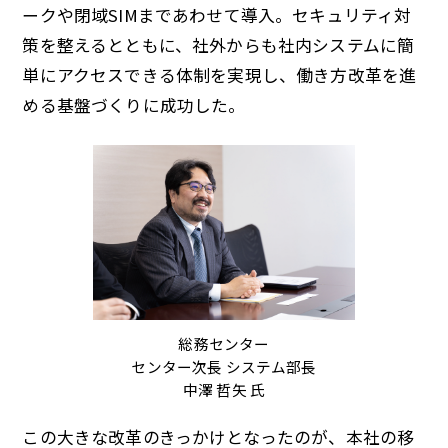
ークや閉域SIMまであわせて導入。セキュリティ対
策を整えるとともに、社外からも社内システムに簡
単にアクセスできる体制を実現し、働き方改革を進
める基盤づくりに成功した。
総務センター
センター次長 システム部長
中澤 哲矢 氏
この大きな改革のきっかけとなったのが、本社の移