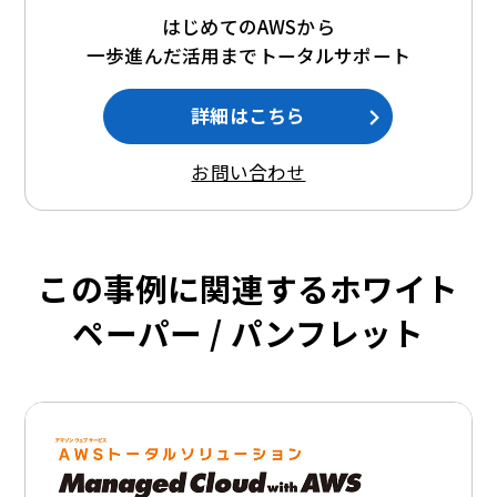
はじめてのAWSから
一歩進んだ活用までトータルサポート
詳細はこちら
お問い合わせ
この事例に関連するホワイト
ペーパー / パンフレット