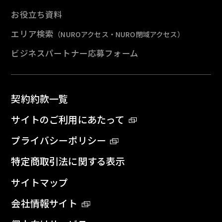
お役立ち資料
エリア検索
（NUROアクセス・NURO閉域アクセス）
ビジネスパートナー応募フォーム
契約約款一覧
サイトのご利用にあたって
プライバシーポリシー
特定商取引法に関する表示
サイトマップ
会社情報サイト