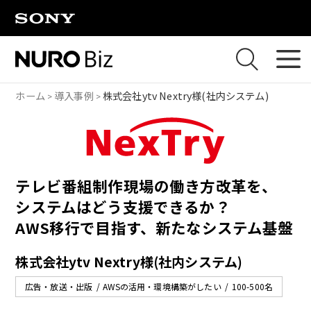
ナビゲーションをスキップして本文に進みます
ホーム
導入事例
株式会社ytv Nextry様(社内システム)
テレビ番組制作現場の働き方改革を、
システムはどう支援できるか？
AWS移行で目指す、新たなシステム基盤
株式会社ytv Nextry様(社内システム)
広告・放送・出版
AWSの活用・環境構築がしたい
100-500名