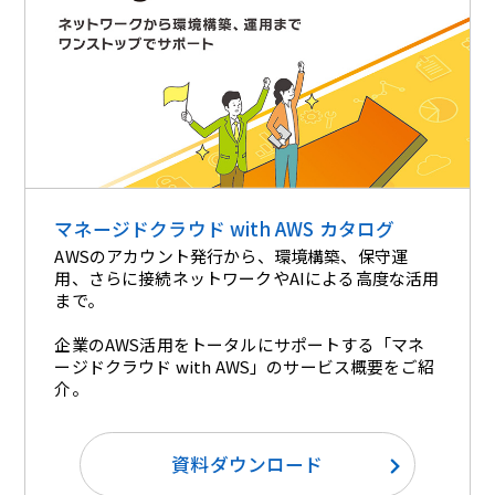
マネージドクラウド with AWS カタログ
AWSのアカウント発行から、環境構築、保守運
用、さらに接続ネットワークやAIによる高度な活用
まで。
企業のAWS活用をトータルにサポートする「マネ
ージドクラウド with AWS」のサービス概要をご紹
介。​
資料ダウンロード