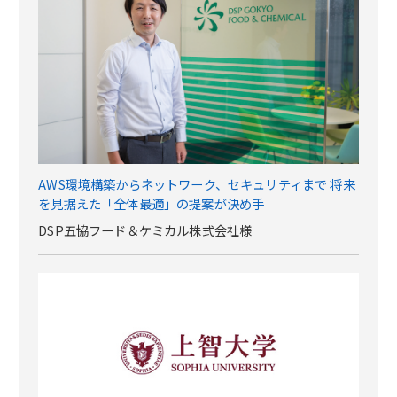
AWS環境構築からネットワーク、セキュリティまで 将来
を見据えた「全体最適」の提案が決め手
DSP五協フード＆ケミカル株式会社様