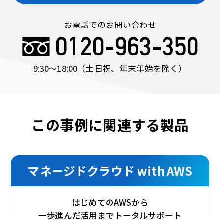
お電話でのお問い合わせ
9:30〜18:00
（土日祝、年末年始を除く）
この事例に関連する製品
マネージドクラウド with AWS
はじめてのAWSから
一歩進んだ活用までトータルサポート