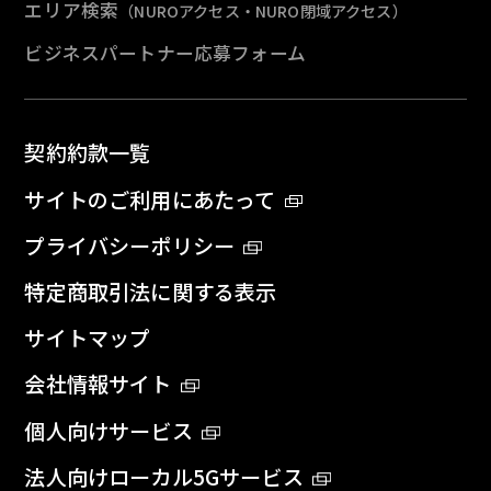
エリア検索
（NUROアクセス・NURO閉域アクセス）
ビジネスパートナー応募フォーム
契約約款一覧
サイトのご利用にあたって
プライバシーポリシー
特定商取引法に関する表示
サイトマップ
会社情報サイト
個人向けサービス
法人向けローカル5Gサービス