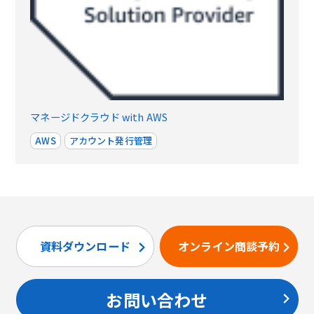
マネージドクラウド with AWS
AWS
アカウント発行管理
資料ダウンロード
オンライン商談予約
お問い合わせ