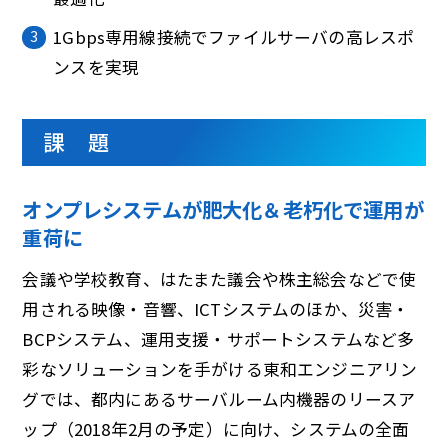
1Gbps専用線接続でファイルサーバの高レスポ
ンスを実現
課 題
オンプレシステムが肥大化＆老朽化で運用が
重荷に
会議や学校教育、はたまた議会や株主総会などで使
用される映像・音響、ICTシステムのほか、災害・
BCPシステム、運用支援・サポートシステムなど多
彩なソリューションを手がける東和エンジニアリン
グでは、都内にあるサーバルーム内機器のリースア
ップ（2018年2月の予定）に向け、システムの全面