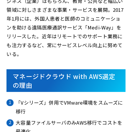
ジネス（企業）はもちろん、教育・公共など幅広い
領域に対しさまざまな事業・サービスを展開。2017
年1月には、外国人患者と医師のコミュニケーショ
ンを助ける遠隔医療通訳サービス「Medi-Way」を
リリースした。近年はリモートでのサポート業務に
も注力するなど、常にサービスレベル向上に努めて
いる。
マネージドクラウド with AWS選定
の理由
「Vシリーズ」併用でVMware環境をスムーズに
移行
大容量ファイルサーバのみAWS移行でコストを
最適化