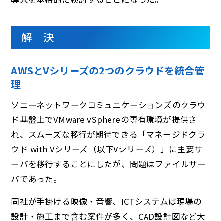
解 決
AWSとVシリーズの2つのクラウドを統合管
理
ソニーネットワークコミュニケーションズのクラウ
ド基盤上でVMware vSphereの専有環境が提供さ
れ、スムーズな移行が期待できる「マネージドクラ
ウド with Vシリーズ（以下Vシリーズ）」に主要サ
ーバを移行することにしたが、問題はファイルサー
バであった。
同社が手掛ける映像・音響、ICTシステムは現場の
設計・施工まで含む案件が多く、CAD設計図など大