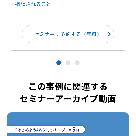
相談されること
セミナーに予約する（無料）
●
●
●
この事例に関連する
セミナーアーカイブ動画