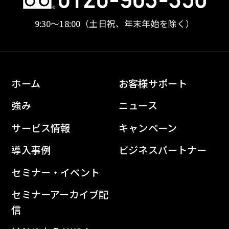
9:30〜18:00
（土日祝、年末年始を除く）
ホーム
お客様サポート
強み
ニュース
サービス情報
キャンペーン
導入事例
ビジネスパートナー
セミナー・イベント
セミナーアーカイブ配
信