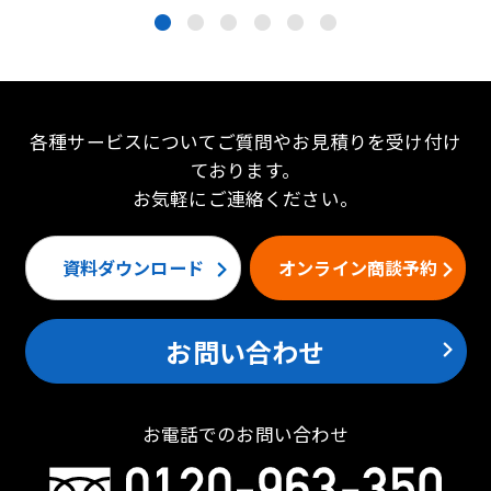
●
●
●
●
●
●
各種サービスについてご質問やお見積りを受け付け
ております。
お気軽にご連絡ください。
資料ダウンロード
オンライン商談予約
お問い合わせ
お電話でのお問い合わせ