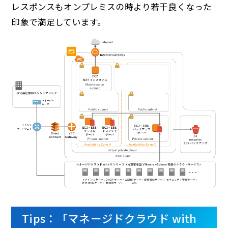
レスポンスもオンプレミスの時より若干良くなった
印象で満足しています。
Tips：「マネージドクラウド with