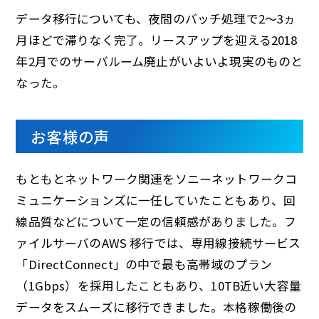
データ移行についても、夜間のバッチ処理で2～3ヵ
月ほどで滞りなく完了。リースアップを迎える2018
年2月でのサーバルーム廃止がいよいよ現実のものと
なった。
お客様の声
もともとネットワーク関連をソニーネットワークコ
ミュニケーションズに一任していたこともあり、回
線品質などについて一定の信頼感がありました。フ
ァイルサーバのAWS 移行では、専用線接続サービス
「DirectConnect」の中で最も高帯域のプラン
（1Gbps）を採用したこともあり、10TB近い大容量
データをスムーズに移行できました。本格稼働後の