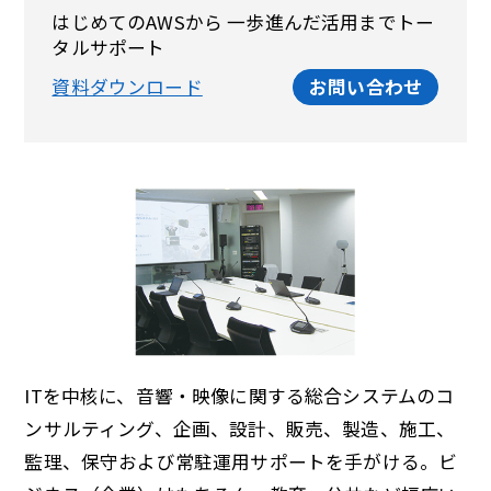
はじめてのAWSから 一歩進んだ活用までトー
タルサポート
資料ダウンロード
お問い合わせ
ITを中核に、音響・映像に関する総合システムのコ
ンサルティング、企画、設計、販売、製造、施工、
監理、保守および常駐運用サポートを手がける。ビ