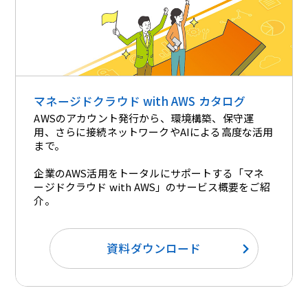
マネージドクラウド with AWS カタログ
AWSのアカウント発行から、環境構築、保守運
用、さらに接続ネットワークやAIによる高度な活用
まで。
企業のAWS活用をトータルにサポートする「マネ
ージドクラウド with AWS」のサービス概要をご紹
介。​
資料ダウンロード