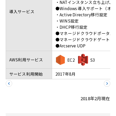
・NATインスタンス立ち上げ、サー
●Windows 導入サポート（
導入サービス
・Active Directory移行設定
・WINS設定
・DHCP移行設定
●マネージドクラウドポータル
●マネージドクラウドゲートウェ
●Arcserve UDP
AWS利用サービス
EC2
S3
サービス利用開始
2017年8月
2018年2月現在