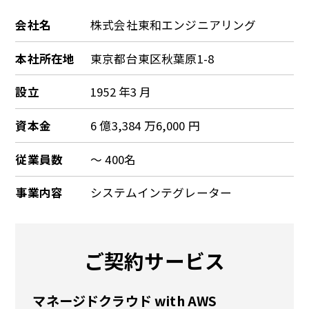
会社名
株式会社東和エンジニアリング
本社所在地
東京都台東区秋葉原1-8
設立
1952 年3 月
資本金
6 億3,384 万6,000 円
従業員数
～ 400名
事業内容
システムインテグレーター
ご契約サービス
マネージドクラウド with AWS