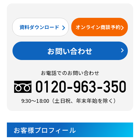
資料ダウンロード
オンライン商談予約
お問い合わせ
お電話でのお問い合わせ
9:30〜18:00
（土日祝、年末年始を除く）
お客様プロフィール