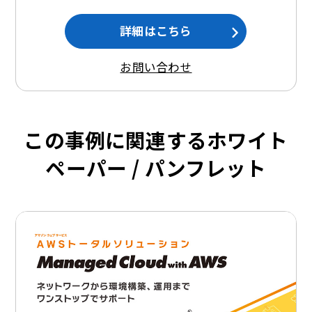
詳細はこちら
お問い合わせ
この事例に関連するホワイト
ペーパー / パンフレット