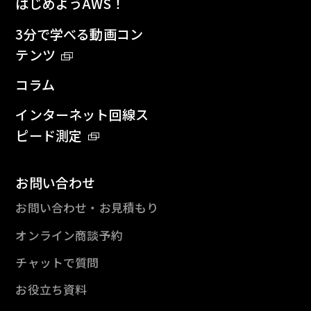
はじめようAWS！
3分で学べる動画コン
テンツ
コラム
インターネット回線ス
ピード測定
お問い合わせ
お問い合わせ・お見積もり
オンライン商談予約
チャットで質問
お役立ち資料