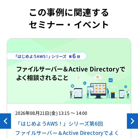
この事例に関連する
セミナー・イベント
2026年08月21日(金) 13:15 ～ 14:00
「はじめようAWS！」シリーズ第6回
ファイルサーバー＆Active Directoryでよく