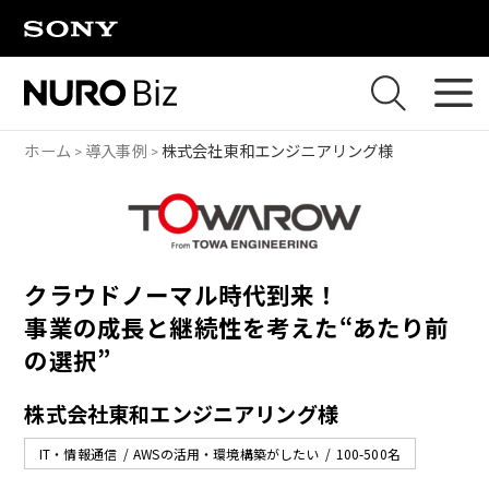
ナビゲーションをスキップして本文に進みます
ホーム
導入事例
株式会社東和エンジニアリング様
クラウドノーマル時代到来！
事業の成長と継続性を考えた“あたり前
の選択”
株式会社東和エンジニアリング様
IT・情報通信
AWSの活用・環境構築がしたい
100-500名