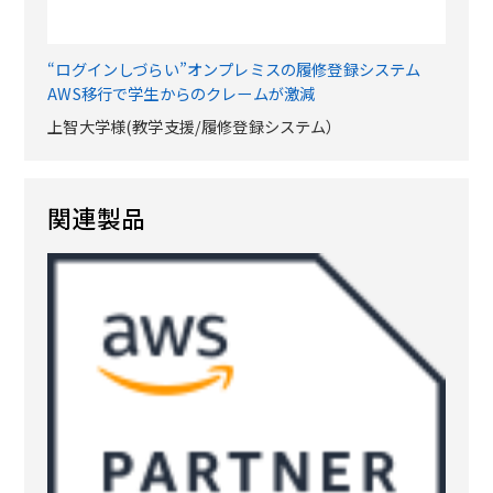
“ログインしづらい”オンプレミスの履修登録システム
AWS移行で学生からのクレームが激減
上智大学様(教学支援/履修登録システム）
関連製品