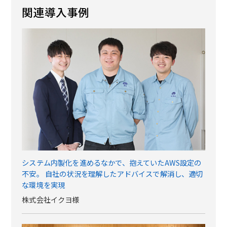
関連導入事例
システム内製化を進めるなかで、抱えていたAWS設定の
不安。 自社の状況を理解したアドバイスで解消し、適切
な環境を実現
株式会社イクヨ様