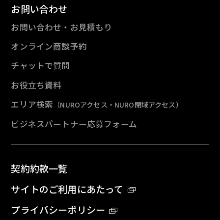
お問い合わせ
お問い合わせ・お見積もり
オンライン商談予約
チャットで質問
お役立ち資料
エリア検索
（NUROアクセス・NURO閉域アクセス）
ビジネスパートナー応募フォーム
契約約款一覧
サイトのご利用にあたって
プライバシーポリシー