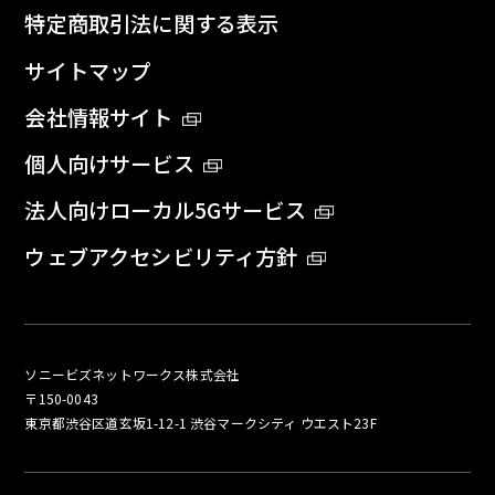
特定商取引法に関する表示
サイトマップ
会社情報サイト
個人向けサービス
法人向けローカル5Gサービス
ウェブアクセシビリティ方針
ソニービズネットワークス株式会社
〒150-0043
東京都渋谷区道玄坂1-12-1 渋谷マークシティ ウエスト23F