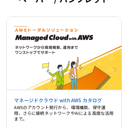
マネージドクラウド with AWS カタログ
AWSのアカウント発行から、環境構築、保守運
用、さらに接続ネットワークやAIによる高度な活用
まで。