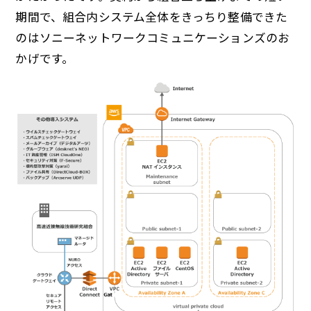
期間で、組合内システム全体をきっちり整備できた
のはソニーネットワークコミュニケーションズのお
かげです。