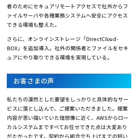
者のためにセキュアリモートアクセスで社外からフ
ァイルサーバや各種業務システムへ安全にアクセス
できる環境も整えた。
さらに、オンラインストレージ「DirectCloud-
BOX」を追加導入。社外の関係者とファイルをセキ
ュアにやり取りできる環境を実現している。
お客さまの声
私たちの漠然とした要望をしっかりと具体的なサー
ビスに落とし込んで、ご提案いただきました。提案
内容が思い描いていた理想像に近く、AWSからロー
カルシステムまですべてお任せできた点は大変あり
がたかったです。契約から組合立ち上げまでの短い