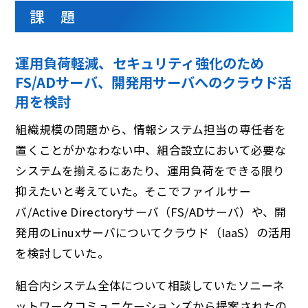
課 題
運用負荷軽減、セキュリティ強化のため
FS/ADサーバ、開発用サーバへのクラウド活
用を検討
組織規模の問題から、情報システム担当の専任者を
置くことがかなわない中、組合設立において必要な
システムを揃えるにあたり、運用負荷をできる限り
抑えたいと考えていた。そこでファイルサー
バ/Active Directoryサーバ（FS/ADサーバ）や、開
発用のLinuxサーバについてクラウド（IaaS）の活用
を検討していた。
組合内システム全体について相談していたソニーネ
ットワークコミュニケーションズから提案されたの