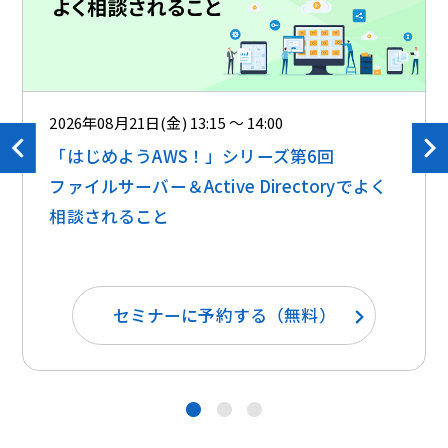
2026年08月21日(金) 13:15 ～ 14:00
「はじめようAWS！」シリーズ第6回
ファイルサーバー＆Active Directoryでよく
相談されること
セミナーに予約する（無料）
●
●
●