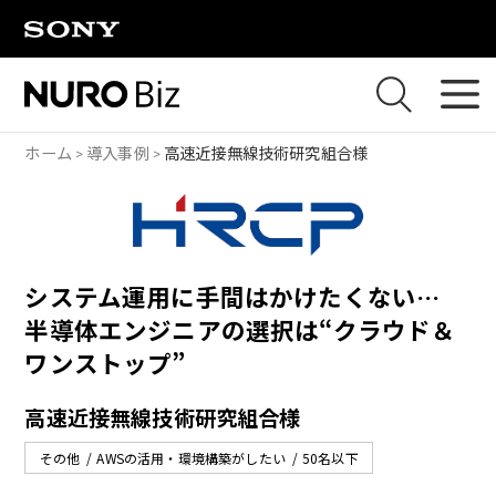
ナビゲーションをスキップして本文に進みます
ホーム
導入事例
高速近接無線技術研究組合様
システム運用に手間はかけたくない…
半導体エンジニアの選択は“クラウド＆
ワンストップ”
高速近接無線技術研究組合様
その他
AWSの活用・環境構築がしたい
50名以下