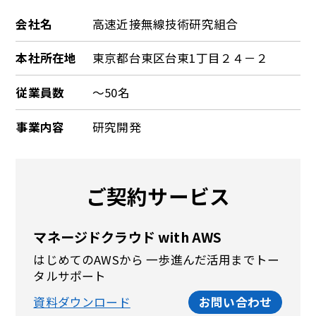
会社名
高速近接無線技術研究組合
本社所在地
東京都台東区台東1丁目２４－２
従業員数
～50名
事業内容
研究開発
ご契約サービス
マネージドクラウド with AWS
はじめてのAWSから 一歩進んだ活用までトー
タルサポート
資料ダウンロード
お問い合わせ