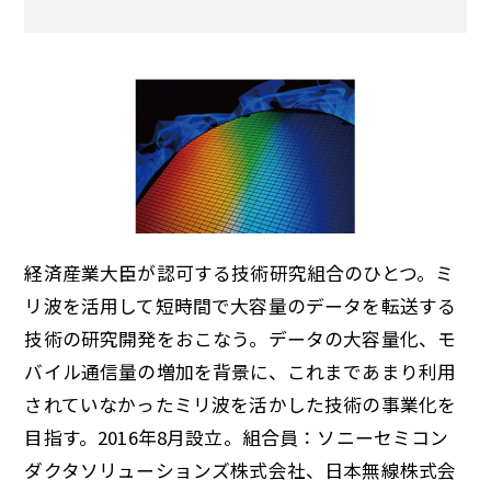
経済産業大臣が認可する技術研究組合のひとつ。ミ
リ波を活用して短時間で大容量のデータを転送する
技術の研究開発をおこなう。データの大容量化、モ
バイル通信量の増加を背景に、これまであまり利用
されていなかったミリ波を活かした技術の事業化を
目指す。2016年8月設立。組合員：ソニーセミコン
ダクタソリューションズ株式会社、日本無線株式会