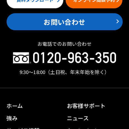
お問い合わせ
お電話でのお問い合わせ
9:30〜18:00
（土日祝、年末年始を除く）
ホーム
お客様サポート
強み
ニュース