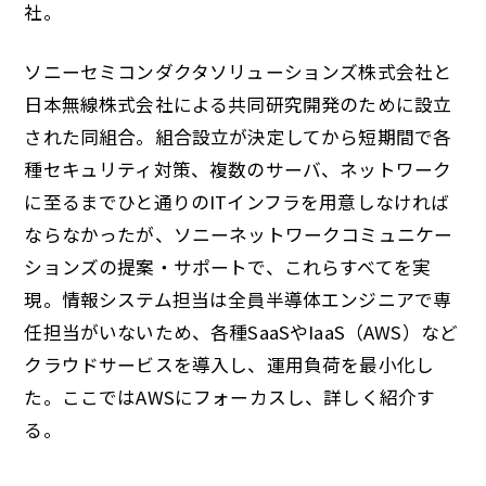
社。
ソニーセミコンダクタソリューションズ株式会社と
日本無線株式会社による共同研究開発のために設立
された同組合。組合設立が決定してから短期間で各
種セキュリティ対策、複数のサーバ、ネットワーク
に至るまでひと通りのITインフラを用意しなければ
ならなかったが、ソニーネットワークコミュニケー
ションズの提案・サポートで、これらすべてを実
現。情報システム担当は全員半導体エンジニアで専
任担当がいないため、各種SaaSやIaaS（AWS）など
クラウドサービスを導入し、運用負荷を最小化し
た。ここではAWSにフォーカスし、詳しく紹介す
る。