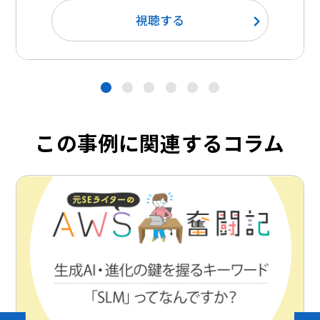
視聴する
●
●
●
●
●
●
この事例に関連するコラム