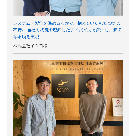
システム内製化を進めるなかで、抱えていたAWS設定の
不安。 自社の状況を理解したアドバイスで解消し、適切
な環境を実現
株式会社イクヨ様