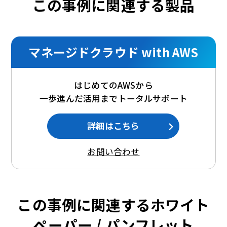
この事例に関連する製品
マネージドクラウド with AWS
はじめてのAWSから
一歩進んだ活用までトータルサポート
詳細はこちら
お問い合わせ
この事例に関連するホワイト
ペーパー / パンフレット