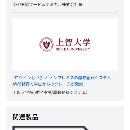
DSP五協フード＆ケミカル株式会社様
“ログインしづらい”オンプレミスの履修登録システム
AWS移行で学生からのクレームが激減
上智大学様(教学支援/履修登録システム）
関連製品