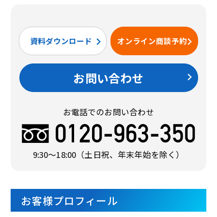
資料ダウンロード
オンライン商談予約
お問い合わせ
お電話でのお問い合わせ
9:30〜18:00
（土日祝、年末年始を除く）
お客様プロフィール