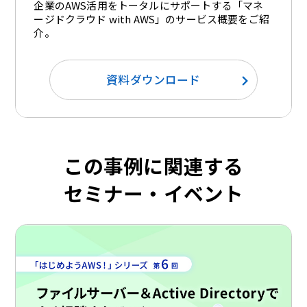
企業のAWS活用をトータルにサポートする「マネ
ージドクラウド with AWS」のサービス概要をご紹
介。​
資料ダウンロード
この事例に関連する
セミナー・イベント