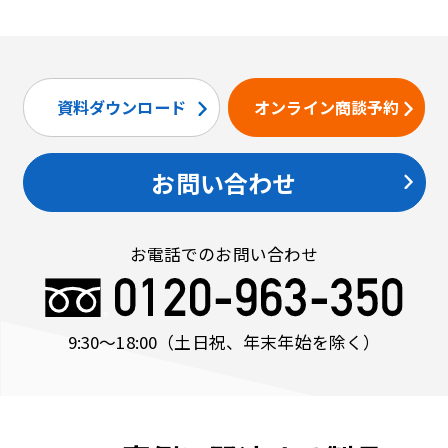
資料ダウンロード
オンライン商談予約
お問い合わせ
お電話でのお問い合わせ
9:30〜18:00
（土日祝、年末年始を除く）