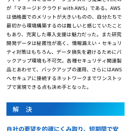
が「マネージドクラウド with AWS」である。AWS
は価格面でのメリットが大きいものの、自分たちで
最初から環境構築するのは難しいと感じていたこと
もあり、充実した導入支援は魅力だった。また研究
開発データは秘匿性が高く、情報漏えい・セキュリ
ティ対策はもちろん、データ損失を避けるためにバ
ックアップ環境も不可欠。各種セキュリティ関連製
品とあわせて、バックアップの運用、さらにはAWS
へセキュアに接続するネットワークまでワンストッ
プで実現できる点も決め手となった。
解 決
自社の要望を的確にくみ取り、短期間で安