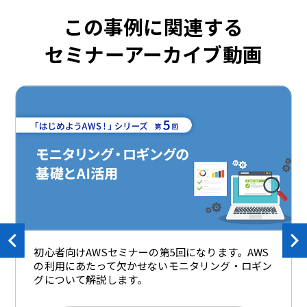
この事例に関連する
セミナーアーカイブ動画
初心者向けAWSセミナーの第5回になります。AWS
の利用にあたって欠かせないモニタリング・ロギン
グについて解説します。