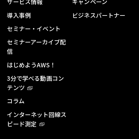
サービス情報
キャンペーン
導入事例
ビジネスパートナー
セミナー・イベント
セミナーアーカイブ配
信
はじめようAWS！
3分で学べる動画コン
テンツ
コラム
インターネット回線ス
ピード測定