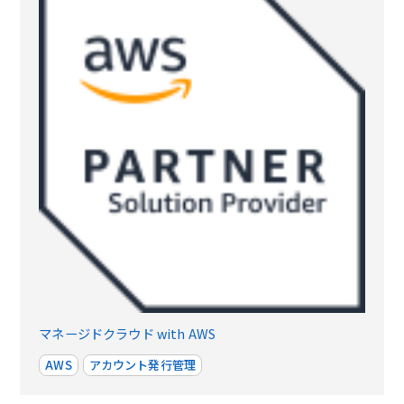
マネージドクラウド with AWS
AWS
アカウント発行管理