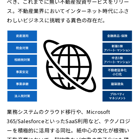
べき、これまでに無い不動産投資サービスをリリー
ス。不動産業界においてインターネット時代にふさ
わしいビジネスに挑戦する異色の存在だ。
業務システムのクラウド移行や、Microsoft
365/SalesforceといったSaaS利用など、テクノロジ
ーを積極的に活用する同社。紙中心の文化が根強い