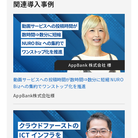
関連導入事例
動画サービスへの投稿時間が数時間⇒数分に短縮 NURO
Bizへの集約でワンストップ化を推進
AppBank株式会社様