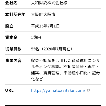
会社名
大和財託株式会社様
本社所在地
大阪府大阪市
設立
平成25年7月1日
資本金
1億円
従業員数
55名（2020年7月現在）
事業内容
収益不動産を活用した資産運用コンサ
ルティング事業。不動産開発・再生・
建築、賃貸管理、不動産小口化・証券
化など
URL
https://yamatozaitaku.com/