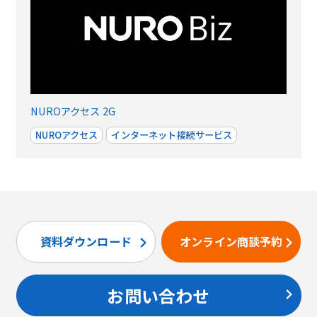
NUROアクセス 2G
NUROアクセス
インターネット接続サービス
資料ダウンロード
オンライン商談予約
お問い合わせ