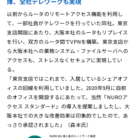
揮、全社テレワークも実現
以前からルータのリモートアクセス機能を利用し
て、一部社員がテレワークを行っていた同社。東京
支店開設にあたり、大阪本社のルータもリプレイス
を行い、双方のルータ間でVPNを構築。東京支店か
ら大阪本社への業務システム・ファイルサーバへの
アクセスも、ストレスなくセキュアに実現してい
る。
「東京支店ではこれまで、入居しているシェアオフ
ィスの回線を利用していました。2020年9月に自前
のオフィスを開設するにあたって、当然『NUROア
クセス スタンダード』の導入を提案しましたし、大
阪本社での大きな改善効果は印象的でしたので、あ
っさり承認されました」（森本氏）