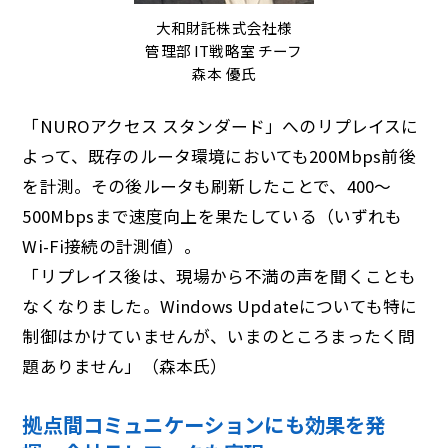
大和財託株式会社様
管理部 IT戦略室 チーフ
森本 優氏
「NUROアクセス スタンダード」へのリプレイスに
よって、既存のルータ環境においても200Mbps前後
を計測。その後ルータも刷新したことで、400～
500Mbpsまで速度向上を果たしている（いずれも
Wi-Fi接続の計測値）。
「リプレイス後は、現場から不満の声を聞くことも
なくなりました。Windows Updateについても特に
制御はかけていませんが、いまのところまったく問
題ありません」（森本氏）
拠点間コミュニケーションにも効果を発