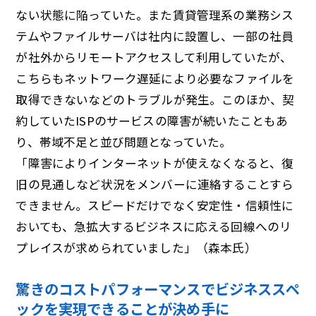
ない状態に陥っていた。また賃貸管理系の業務シス
テムやファイルサーバは社内に設置し、一部の社員
が社外からリモートアクセスして利用していたが、
こちらもネットワーク遅延により必要なファイルを
取得できないなどのトラブルが発生。このほか、契
約していたISPのサービスの障害が続いたこともあ
り、帯域不足と並び問題となっていた。
「障害によりインターネットが使えなくなると、復
旧の見通しなど状況をメンバーに連絡することすら
できません。スピードだけでなく安定性・信頼性に
おいても、急拡大するビジネスに応える回線へのリ
プレイスが求められていました」（森本氏）
驚きのコストパフォーマンスでビジネススペ
ックを実現できることが決め手に