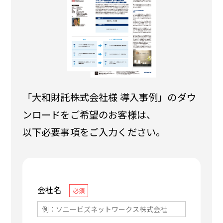
「大和財託株式会社様 導入事例」のダウ
ンロードをご希望のお客様は、
以下必要事項をご入力ください。