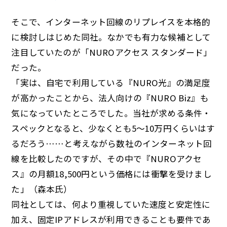
そこで、インターネット回線のリプレイスを本格的
に検討しはじめた同社。なかでも有力な候補として
注目していたのが「NUROアクセス スタンダード」
だった。
「実は、自宅で利用している『NURO光』の満足度
が高かったことから、法人向けの『NURO Biz』も
気になっていたところでした。当社が求める条件・
スペックとなると、少なくとも5～10万円くらいはす
るだろう……と考えながら数社のインターネット回
線を比較したのですが、その中で『NUROアクセ
ス』の月額18,500円という価格には衝撃を受けまし
た」（森本氏）
同社としては、何より重視していた速度と安定性に
加え、固定IPアドレスが利用できることも要件であ