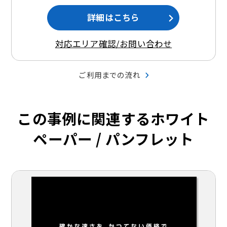
詳細はこちら
対応エリア確認/お問い合わせ
ご利用までの流れ
この事例に関連するホワイト
ペーパー / パンフレット