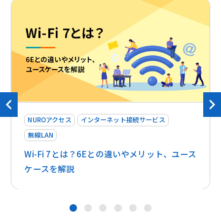
NUROアクセス
インターネット接続サービス
無線LAN
Wi-Fi 7とは？6Eとの違いやメリット、ユース
ケースを解説
お問い合わせ
●
●
●
●
●
●