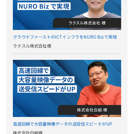
クラウドファーストのICTインフラをNURO Bizで実現
ラクスル株式会社様
高速回線で大容量映像データの送受信スピードがUP
株式会社白組様