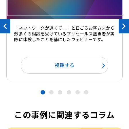
「ネットワークが遅くて…」と日ごろお客さまから
数多くの相談を受けているプリセールス担当者が実
際に体験したことを基にしたウェビナーです。
視聴する
●
●
●
●
●
●
この事例に関連するコラム