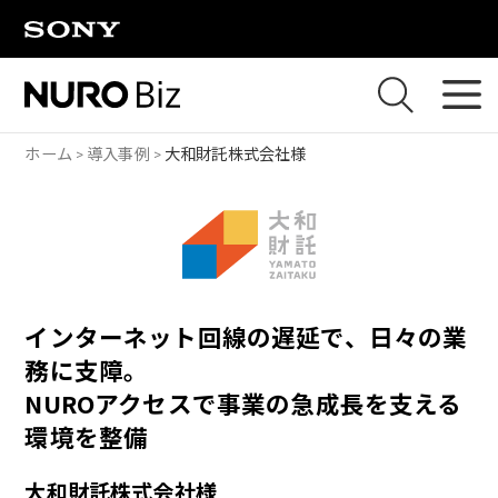
ナビゲーションをスキップして本文に進みます
ホーム
導入事例
大和財託株式会社様
インターネット回線の遅延で、日々の業
務に支障。
NUROアクセスで事業の急成長を支える
環境を整備
大和財託株式会社様