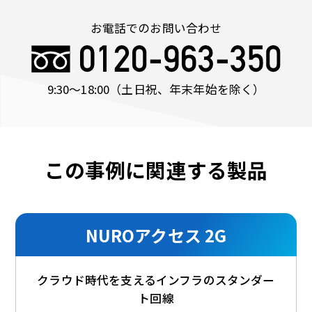
お電話でのお問い合わせ
9:30〜18:00
（土日祝、年末年始を除く）
この事例に関連する製品
NUROアクセス 2G
クラウド時代を支えるインフラのスタンダー
ト回線