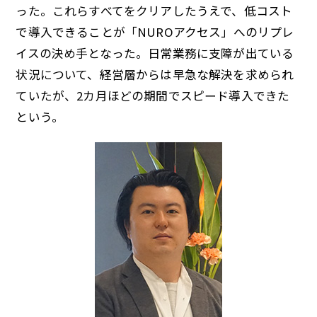
った。これらすべてをクリアしたうえで、低コスト
で導入できることが「NUROアクセス」へのリプレ
イスの決め手となった。日常業務に支障が出ている
状況について、経営層からは早急な解決を求められ
ていたが、2カ月ほどの期間でスピード導入できた
という。