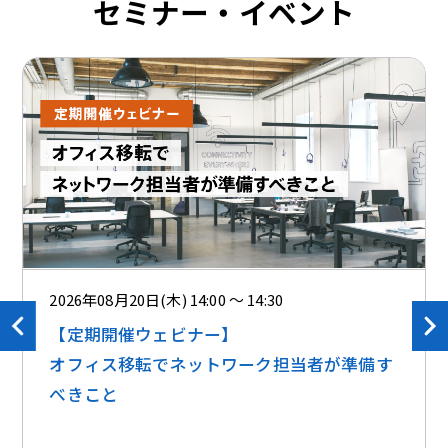
セミナー・イベント
2026年08月20日(木) 14:00 ～ 14:30
【定期開催ウェビナー】
オフィス移転でネットワーク担当者が準備す
べきこと