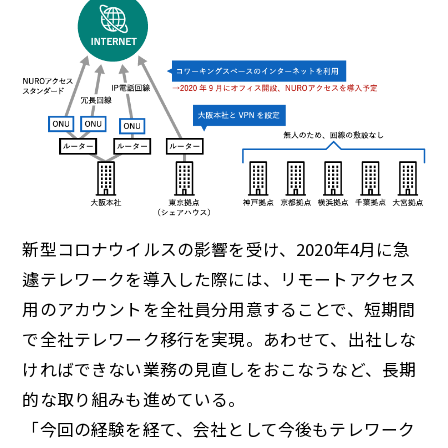
新型コロナウイルスの影響を受け、2020年4月に急
遽テレワークを導入した際には、リモートアクセス
用のアカウントを全社員分用意することで、短期間
で全社テレワーク移行を実現。あわせて、出社しな
ければできない業務の見直しをおこなうなど、長期
的な取り組みも進めている。
「今回の経験を経て、会社として今後もテレワーク