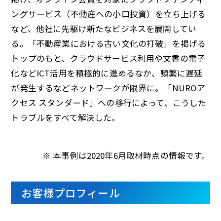
ングサービス（不動産への小口投資）を立ち上げる
など、他社に先駆け新たなビジネスを展開してい
る。「不動産業における古い文化の打破」を掲げる
トップのもと、クラウドサービス利用や文書の電子
化などICT活用を積極的に進めるなか、頻繁に遅延
が発生するなどネットワークが限界に。「NUROア
クセス スタンダード」への移行によって、こうした
トラブルをすべて解決した。
※ 本事例は2020年6月取材時点の情報です。
お客様プロフィール