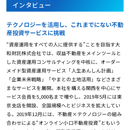
インタビュー
テクノロジーを活用し、これまでにない不動
産投資サービスに挑戦
“資産運用をすべての人に提供する”ことを目指す大
和財託株式会社では、収益不動産をメインツールと
した資産運用コンサルティングを中核に、オーダー
メイド型資産運用サービス「人生あんしん計画」
「企業未来戦略」「やまとの土地活用」などさまざ
まなサービスを展開。本社を構える関西を中心にサ
ービス会員を5,000名まで増やし、2019年5月には東
京支店を開設、全国規模へとビジネスを拡大してい
る。2019年12月には、不動産×テクノロジーの組み
合わせによる“オンライン小口不動産投資”ともいう