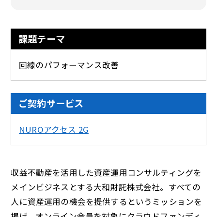
課題テーマ
回線のパフォーマンス改善
ご契約サービス
NUROアクセス 2G
収益不動産を活用した資産運用コンサルティングを
メインビジネスとする大和財託株式会社。すべての
人に資産運用の機会を提供するというミッションを
掲げ、オンライン会員を対象にクラウドファンディ