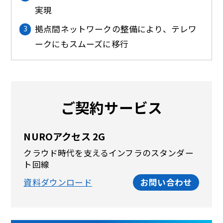
実現
拠点間ネットワークの整備により、テレワ
ークにもスムーズに移行
ご契約サービス
NUROアクセス 2G
クラウド時代を支えるインフラのスタンダー
ト回線
資料ダウンロード
お問い合わせ