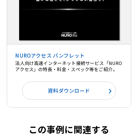
NUROアクセス パンフレット
法人向け高速インターネット接続サービス「NURO
アクセス」の特長・料金・スペック等をご紹介。
資料ダウンロード
この事例に関連する