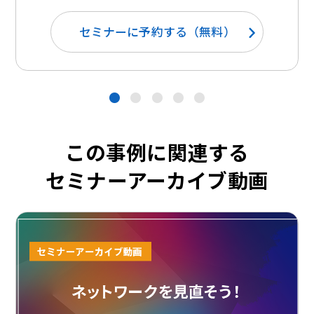
セミナーに予約する（無料）
●
●
●
●
●
この事例に関連する
セミナーアーカイブ動画