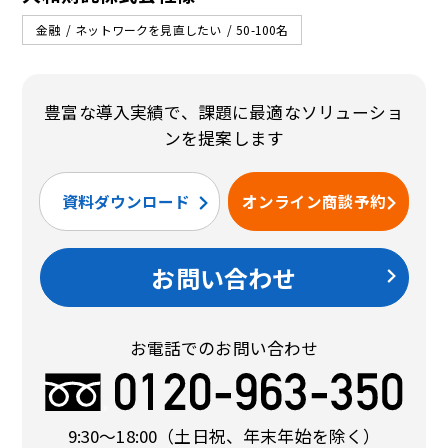
金融
ネットワークを見直したい
50-100名
豊富な導入実績で、課題に最適なソリューショ
ンを提案します
資料ダウンロード
オンライン商談予約
お問い合わせ
お電話でのお問い合わせ
9:30〜18:00
（土日祝、年末年始を除く）