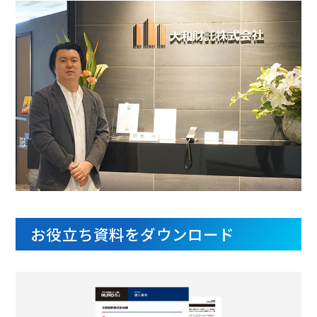
お役立ち資料をダウンロード