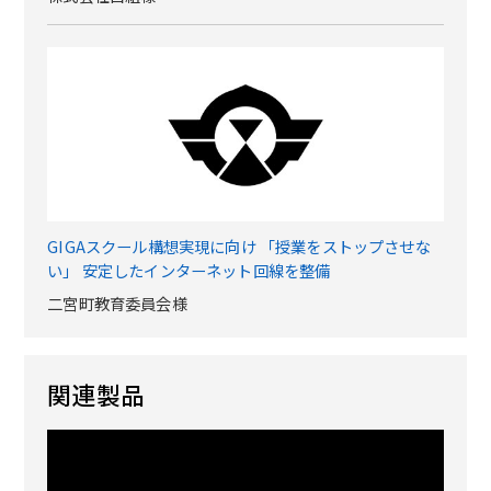
GIGAスクール構想実現に向け 「授業をストップさせな
い」 安定したインターネット回線を整備
二宮町教育委員会様
関連製品