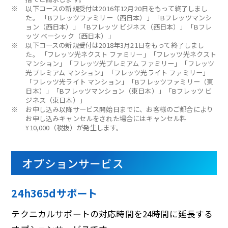
※
以下コースの新規受付は2016年12月20日をもって終了しまし
た。
「Bフレッツファミリー（西日本）」「Bフレッツマンシ
ョン（西日本）」「Bフレッツ ビジネス（西日本）」「Bフレ
ッツ ベーシック（西日本）」
※
以下コースの新規受付は2018年3月21日をもって終了しまし
た。
「フレッツ光ネクスト ファミリー」「フレッツ光ネクスト
マンション」「フレッツ光プレミアム ファミリー」「フレッツ
光プレミアム マンション」「フレッツ光ライト ファミリー」
「フレッツ光ライト マンション」「Bフレッツファミリー（東
日本）」「Bフレッツマンション（東日本）」「Bフレッツ ビ
ジネス（東日本）」
※
お申し込み以降サービス開始日までに、お客様のご都合により
お申し込みキャンセルをされた場合にはキャンセル料
¥10,000（税抜）が発生します。
オプションサービス
24h365dサポート
テクニカルサポートの対応時間を24時間に延長する