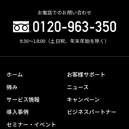
お電話でのお問い合わせ
9:30〜18:00
（土日祝、年末年始を除く）
ホーム
お客様サポート
強み
ニュース
サービス情報
キャンペーン
導入事例
ビジネスパートナー
セミナー・イベント