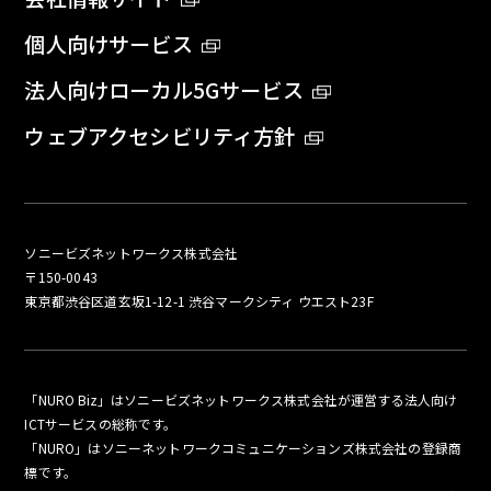
個人向けサービス
法人向けローカル5Gサービス
ウェブアクセシビリティ方針
ソニービズネットワークス株式会社
〒150-0043
東京都渋谷区道玄坂1-12-1 渋谷マークシティ ウエスト23F
「NURO Biz」はソニービズネットワークス株式会社が運営する法人向け
ICTサービスの総称です。
「NURO」はソニーネットワークコミュニケーションズ株式会社の登録商
標です。