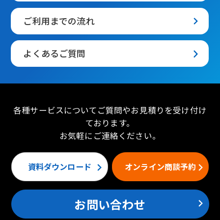
ご利用までの流れ
よくあるご質問
各種サービスについてご質問やお見積りを受け付け
ております。
お気軽にご連絡ください。
資料ダウンロード
オンライン商談予約
お問い合わせ