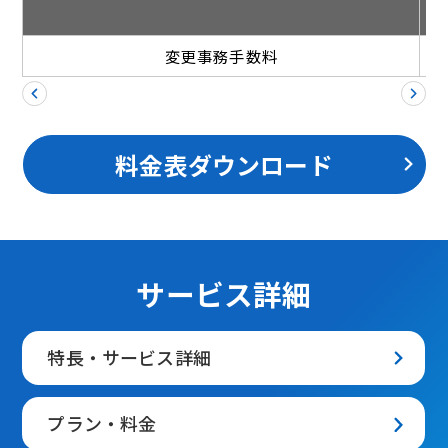
変更事務手数料
料金表ダウンロード
サービス詳細
特長・サービス詳細
プラン・料金