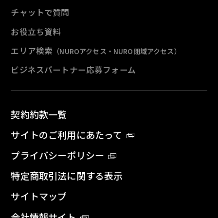
チャットで質問
お役立ち資料
エリア検索
（NUROアクセス・NURO閉域アクセス）
ビジネスパートナー応募フォーム
契約約款一覧
サイトのご利用にあたって
プライバシーポリシー
特定商取引法に関する表示
サイトマップ
会社情報サイト