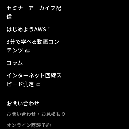
セミナーアーカイブ配
信
はじめようAWS！
3分で学べる動画コン
テンツ
コラム
インターネット回線ス
ピード測定
お問い合わせ
お問い合わせ・お見積もり
オンライン商談予約