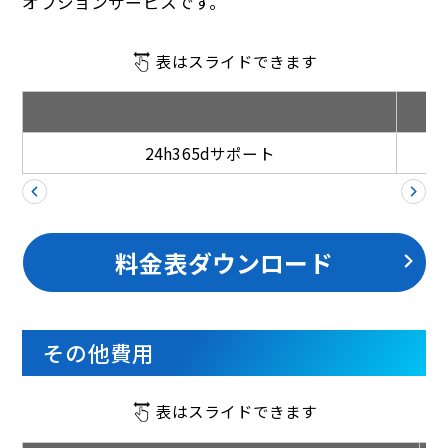
オプションサービスです。
表はスライドできます
24h365dサポート
料金表ダウンロード
その他費用
表はスライドできます