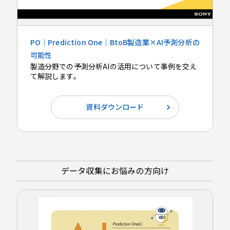
PO｜Prediction One｜BtoB製造業×AI予測分析の
可能性
製造分野での予測分析AIの活用について事例を交え
て解説します。
資料ダウンロード
データ収集にお悩みの方向け