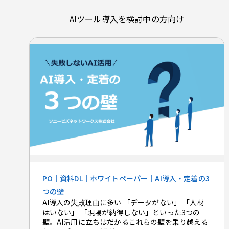
AIツール導入を検討中の方向け
PO｜資料DL｜ホワイトペーパー｜AI導入・定着の3
つの壁
AI導入の失敗理由に多い 「データがない」 「人材
はいない」 「現場が納得しない」といった3つの
壁。AI活用に立ちはだかるこれらの壁を乗り越える