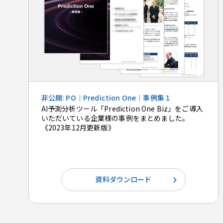
非公開: PO｜Prediction One｜事例集１
AI予測分析ツール「Prediction One Biz」をご導入
いただいている企業様の事例をまとめました。
《2023年12月更新版》
資料ダウンロード